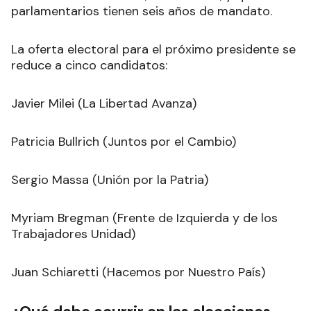
parlamentarios tienen seis años de mandato.
La oferta electoral para el próximo presidente se
reduce a cinco candidatos:
Javier Milei (La Libertad Avanza)
Patricia Bullrich (Juntos por el Cambio)
Sergio Massa (Unión por la Patria)
Myriam Bregman (Frente de Izquierda y de los
Trabajadores Unidad)
Juan Schiaretti (Hacemos por Nuestro País)