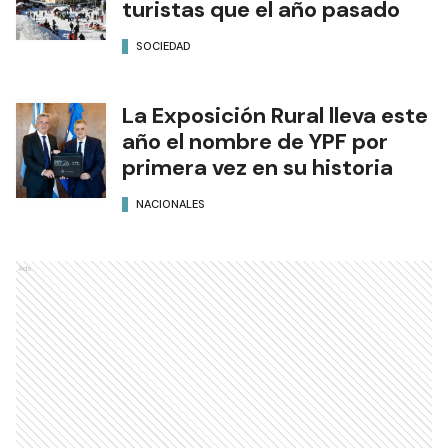
turistas que el año pasado
SOCIEDAD
La Exposición Rural lleva este
año el nombre de YPF por
primera vez en su historia
NACIONALES
Ads