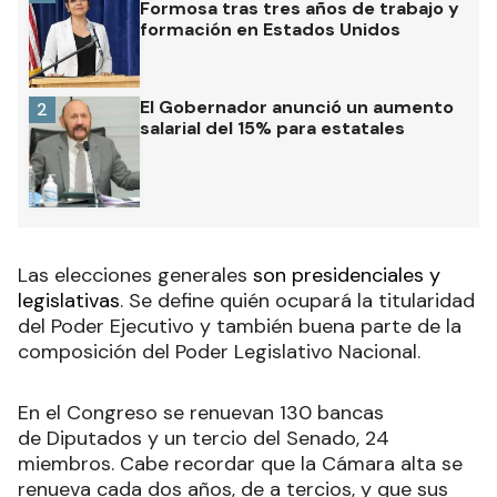
Formosa tras tres años de trabajo y
formación en Estados Unidos
El Gobernador anunció un aumento
2
salarial del 15% para estatales
Las elecciones generales
son presidenciales y
legislativas
. Se define quién ocupará la titularidad
del Poder Ejecutivo y también buena parte de la
composición del Poder Legislativo Nacional
.
En el Congreso se renuevan 130 bancas
de Diputados y un tercio del Senado, 24
miembros. Cabe recordar que la Cámara alta se
renueva cada dos años, de a tercios, y que sus