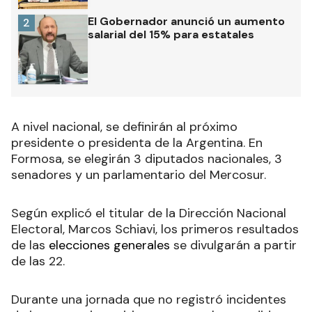
El Gobernador anunció un aumento
2
salarial del 15% para estatales
A nivel nacional, se definirán al próximo
presidente o presidenta de la Argentina. En
Formosa, se elegirán 3 diputados nacionales, 3
senadores y un parlamentario del Mercosur.
Según explicó el titular de la Dirección Nacional
Electoral, Marcos Schiavi, los primeros resultados
de las
elecciones generales
se divulgarán a partir
de las 22.
Durante una jornada que no registró incidentes