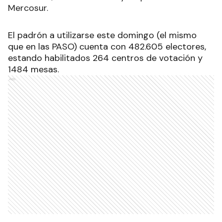
Mercosur.
El padrón a utilizarse este domingo (el mismo
que en las PASO) cuenta con 482.605 electores,
estando habilitados 264 centros de votación y
1484 mesas.
Ads