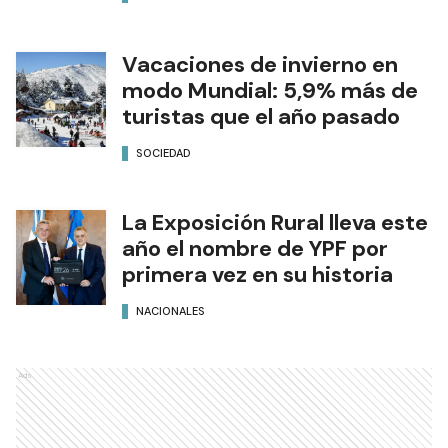
Vacaciones de invierno en
modo Mundial: 5,9% más de
turistas que el año pasado
SOCIEDAD
La Exposición Rural lleva este
año el nombre de YPF por
primera vez en su historia
NACIONALES
Ads