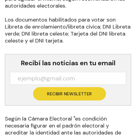
autoridades electorales
.
Los documentos habilitados para votar son
Libreta de enrolamiento/libreta cívica; DNI Libreta
verde; DNI libreta celeste; Tarjeta del DNI libreta
celeste y el DNI tarjeta.
Recibí las noticias en tu email
RECIBIR NEWSLETTER
Según la Cámara Electoral "es condición
necesaria figurar en el padrón electoral y
acreditar la identidad ante las autoridades de