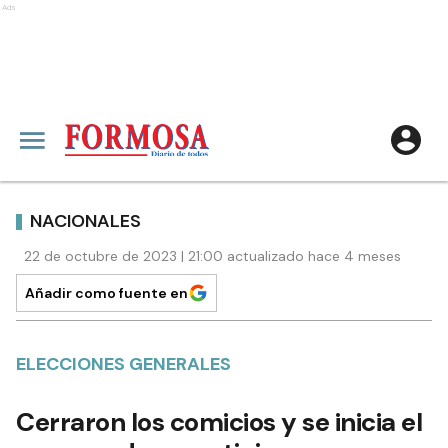
Ads
NACIONALES
22 de octubre de 2023 | 21:00 actualizado hace 4 meses
Añadir como fuente en
ELECCIONES GENERALES
Cerraron los comicios y se inicia el