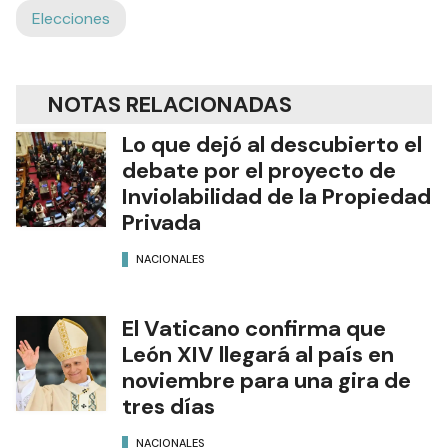
Elecciones
NOTAS RELACIONADAS
Lo que dejó al descubierto el
debate por el proyecto de
Inviolabilidad de la Propiedad
Privada
NACIONALES
El Vaticano confirma que
León XIV llegará al país en
noviembre para una gira de
tres días
NACIONALES