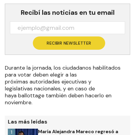
Recibí las noticias en tu email
RECIBIR NEWSLETTER
Durante la jornada, los ciudadanos habilitados
para votar deben elegir a las
próximas autoridades ejecutivas y
legislativas nacionales, y en caso de
haya ballottage también deben hacerlo en
noviembre.
Las más leídas
María Alejandra Mareco regresó a
1