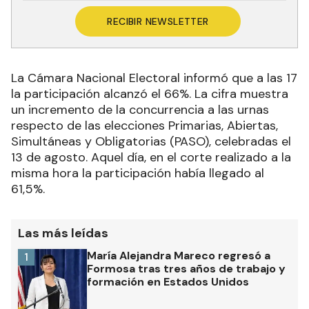
RECIBIR NEWSLETTER
La Cámara Nacional Electoral informó que a las 17
la participación alcanzó el 66%. La cifra muestra
un incremento de la concurrencia a las urnas
respecto de las elecciones Primarias, Abiertas,
Simultáneas y Obligatorias (PASO), celebradas el
13 de agosto. Aquel día, en el corte realizado a la
misma hora la participación había llegado al
61,5%.
Las más leídas
María Alejandra Mareco regresó a
1
Formosa tras tres años de trabajo y
formación en Estados Unidos