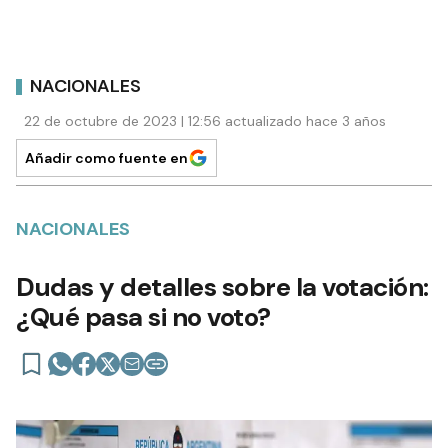
NACIONALES
22 de octubre de 2023 | 12:56 actualizado hace 3 años
Añadir como fuente en
NACIONALES
Dudas y detalles sobre la votación:
¿Qué pasa si no voto?