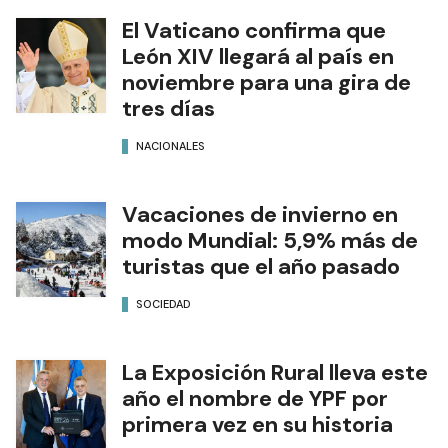
El Vaticano confirma que
León XIV llegará al país en
noviembre para una gira de
tres días
NACIONALES
Vacaciones de invierno en
modo Mundial: 5,9% más de
turistas que el año pasado
SOCIEDAD
La Exposición Rural lleva este
año el nombre de YPF por
primera vez en su historia