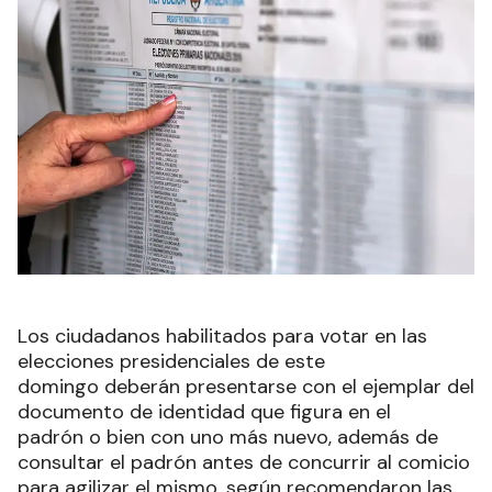
Los ciudadanos habilitados para votar en las
elecciones presidenciales de este
domingo deberán presentarse con el ejemplar del
documento de identidad que figura en el
padrón o bien con uno más nuevo, además de
consultar el padrón antes de concurrir al comicio
para agilizar el mismo, según recomendaron las