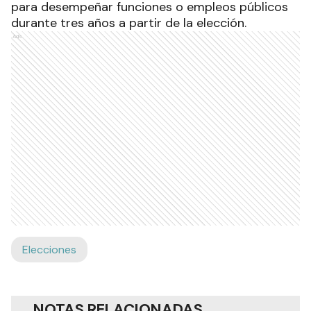
para desempeñar funciones o empleos públicos
durante tres años a partir de la elección.
Ads
Elecciones
NOTAS RELACIONADAS