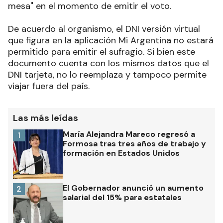
mesa" en el momento de emitir el voto
.
De acuerdo al organismo, el DNI versión virtual
que figura en la aplicación Mi Argentina no estará
permitido para emitir el sufragio. Si bien este
documento cuenta con los mismos datos que el
DNI tarjeta, no lo reemplaza y tampoco permite
viajar fuera del país
.
Las más leídas
María Alejandra Mareco regresó a
1
Formosa tras tres años de trabajo y
formación en Estados Unidos
El Gobernador anunció un aumento
2
salarial del 15% para estatales