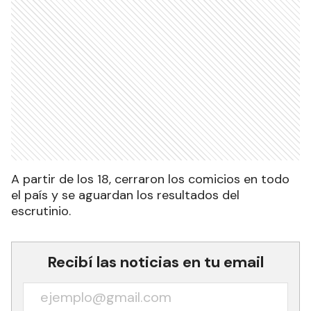
A partir de los 18, cerraron los comicios en todo
el país y se aguardan los resultados del
escrutinio.
Recibí las noticias en tu email