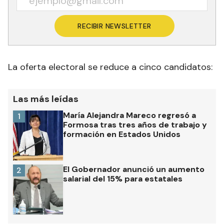
RECIBIR NEWSLETTER
La oferta electoral se reduce a cinco candidatos:
Las más leídas
María Alejandra Mareco regresó a
1
Formosa tras tres años de trabajo y
formación en Estados Unidos
El Gobernador anunció un aumento
2
salarial del 15% para estatales