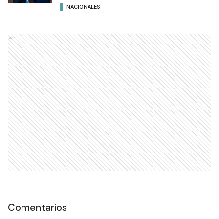
NACIONALES
Ads
Comentarios