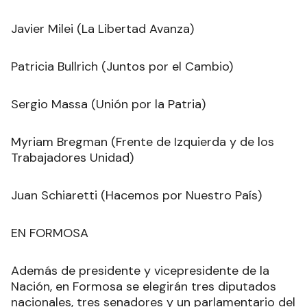
Javier Milei (La Libertad Avanza)
Patricia Bullrich (Juntos por el Cambio)
Sergio Massa (Unión por la Patria)
Myriam Bregman (Frente de Izquierda y de los
Trabajadores Unidad)
Juan Schiaretti (Hacemos por Nuestro País)
EN FORMOSA
Además de presidente y vicepresidente de la
Nación, en Formosa se elegirán tres diputados
nacionales, tres senadores y un parlamentario del