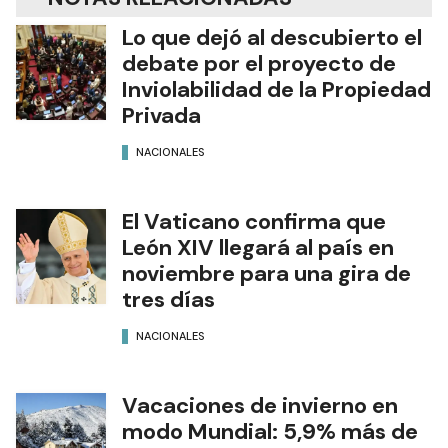
Lo que dejó al descubierto el
debate por el proyecto de
Inviolabilidad de la Propiedad
Privada
NACIONALES
El Vaticano confirma que
León XIV llegará al país en
noviembre para una gira de
tres días
NACIONALES
Vacaciones de invierno en
modo Mundial: 5,9% más de