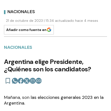
NACIONALES
21 de octubre de 2023 | 15:34 actualizado hace 4 meses
Añadir como fuente en
NACIONALES
Argentina elige Presidente,
¿Quiénes son los candidatos?
Mañana, son
las elecciones generales 2023 en la
Argentina.