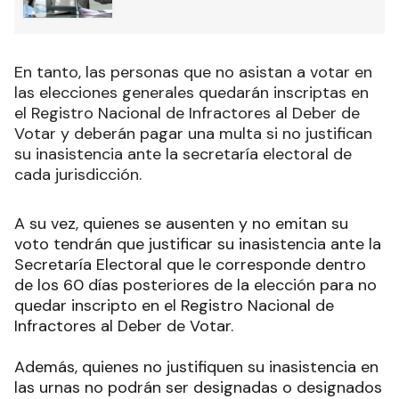
En tanto, las personas que no asistan a votar en
las elecciones generales quedarán inscriptas en
el Registro Nacional de Infractores al Deber de
Votar y deberán pagar una multa si no justifican
su inasistencia ante la secretaría electoral de
cada jurisdicción
.
A su vez, quienes se ausenten y no emitan su
voto tendrán que justificar su inasistencia ante la
Secretaría Electoral que le corresponde dentro
de los 60 días posteriores de la elección para no
quedar inscripto en el Registro Nacional de
Infractores al Deber de Votar.
Además, quienes no justifiquen su inasistencia en
las urnas no podrán ser designadas o designados