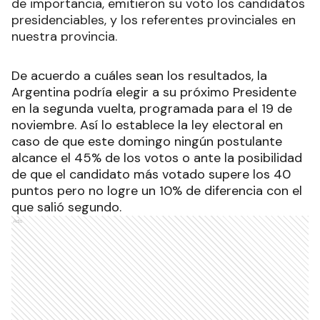
de importancia, emitieron su voto los candidatos
presidenciables, y los referentes provinciales en
nuestra provincia.
De acuerdo a cuáles sean los resultados, la
Argentina podría elegir a su próximo Presidente
en la segunda vuelta, programada para el 19 de
noviembre.
Así lo establece la ley electoral en
caso de que este domingo ningún postulante
alcance el 45% de los votos o ante la posibilidad
de que el candidato más votado supere los 40
puntos pero no logre un 10% de diferencia con el
que salió segundo.
Ads