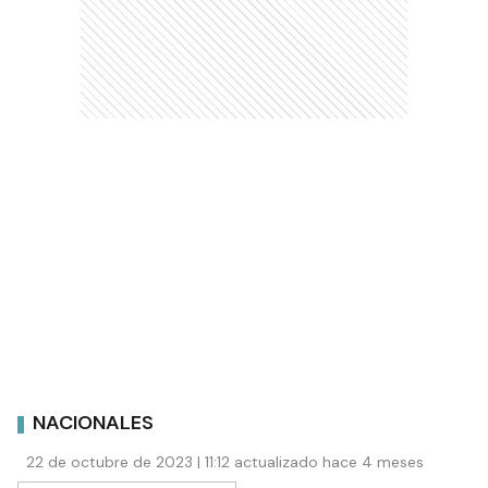
NACIONALES
22 de octubre de 2023 | 11:12 actualizado hace 4 meses