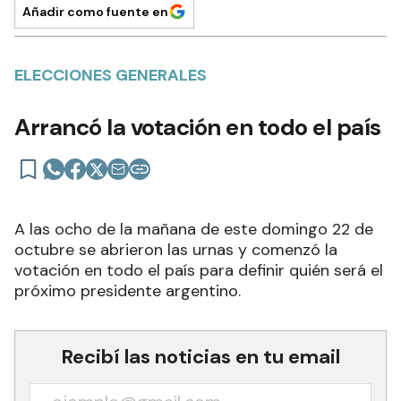
Añadir como fuente en
ELECCIONES GENERALES
Arrancó la votación en todo el país
A las ocho de la mañana de este domingo 22 de
octubre se abrieron las urnas y comenzó la
votación en todo el país para definir quién será el
próximo presidente argentino.
Recibí las noticias en tu email