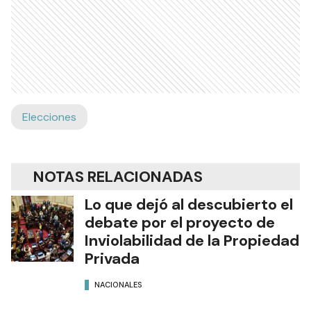
Elecciones
NOTAS RELACIONADAS
Lo que dejó al descubierto el
debate por el proyecto de
Inviolabilidad de la Propiedad
Privada
NACIONALES