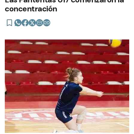
concentración