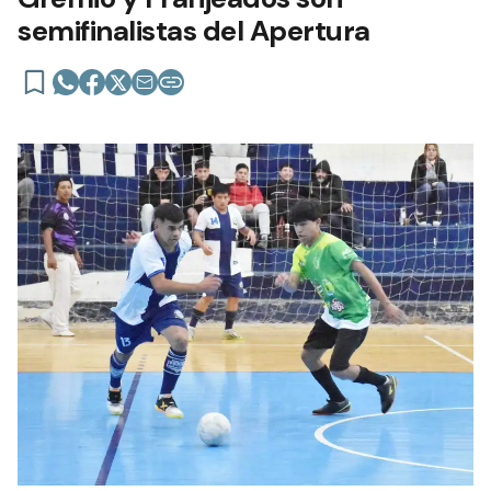
semifinalistas del Apertura