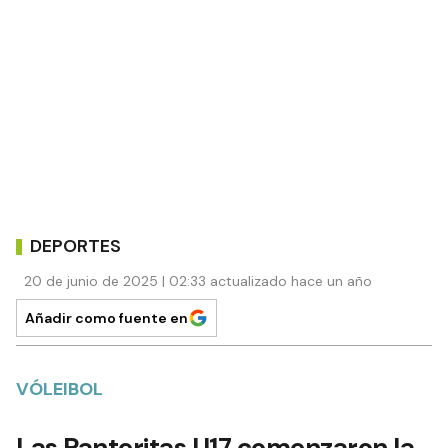
DEPORTES
20 de junio de 2025 | 02:33 actualizado hace un año
Añadir como fuente en
VÓLEIBOL
Las Panteritas U17 comenzaron la