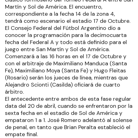
Martín y Sol de América. El encuentro,
correspondiente a la fecha 14 de la zona 4,
tendrá como escenario el estadio 17 de Octubre.
El Consejo Federal del Fútbol Argentino dio a
conocer la programación para la decimocuarta
fecha del Federal A y todo está definido para el
juego entre San Martín y Sol de América.
Comenzará a las 16 horas en el 17 de Octubre y
con el arbitraje de Maximiliano Manduca (Santa
Fe), Maximiliano Moya (Santa Fe) y Hugo Fleitas
(Rosario) serán los jueces de línea, mientras que
Alejandro Scionti (Casilda) oficiará de cuarto
árbitro.
El antecedente entre ambos de esta fase regular
data del 20 de abril, cuando se enfrentaron por la
sexta fecha en el estadio de Sol de América y
empataron 1 a 1. José Romero adelantó al solense
de penal, en tanto que Brian Peralta estableció el
empate final.