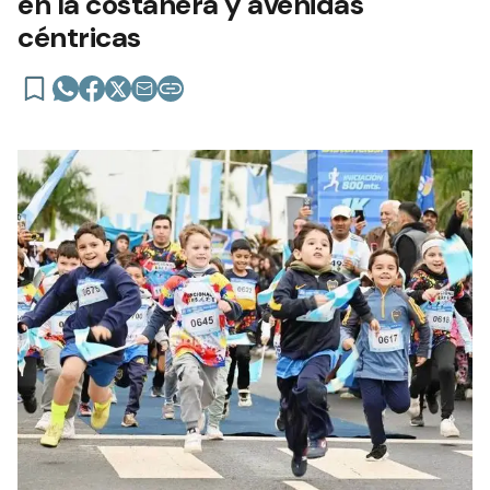
en la costanera y avenidas
céntricas