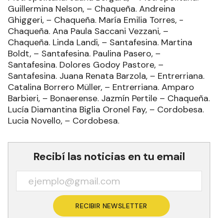
Guillermina Nelson, – Chaqueña. Andreina
Ghiggeri, – Chaqueña. María Emilia Torres, -
Chaqueña. Ana Paula Saccani Vezzani, –
Chaqueña. Linda Landi, – Santafesina. Martina
Boldt, – Santafesina. Paulina Pasero, –
Santafesina. Dolores Godoy Pastore, –
Santafesina. Juana Renata Barzola, – Entrerriana.
Catalina Borrero Müller, – Entrerriana. Amparo
Barbieri, – Bonaerense. Jazmín Pertile – Chaqueña.
Lucía Diamantina Biglia Oronel Fay, – Cordobesa.
Lucia Novello, – Cordobesa.
Recibí las noticias en tu email
RECIBIR NEWSLETTER