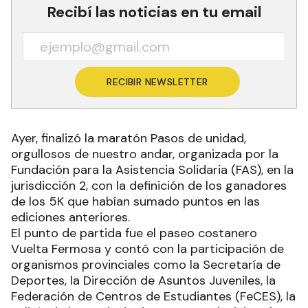
Recibí las noticias en tu email
RECIBIR NEWSLETTER
Ayer, finalizó la maratón Pasos de unidad,
orgullosos de nuestro andar, organizada por la
Fundación para la Asistencia Solidaria (FAS), en la
jurisdicción 2, con la definición de los ganadores
de los 5K que habían sumado puntos en las
ediciones anteriores.
El punto de partida fue el paseo costanero
Vuelta Fermosa y contó con la participación de
organismos provinciales como la Secretaría de
Deportes, la Dirección de Asuntos Juveniles, la
Federación de Centros de Estudiantes (FeCES), la