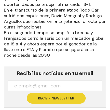
oportunidades para dejar el marcador 3-1.
En el transcurso de la primera etapa Todo Car
sufrió dos expulsiones, David Mengual y Rodrigo
Argüello, que recibieron la tarjeta azul directa por
duras infracciones.
En el segundo tiempo se amplió la brecha y
Franjeados cerró la serie con un marcador global
de 18 a 4 y ahora espera por el ganador de la
llave entre FTA y Plomito que se jugará esta
noche desde las 20.30.
Recibí las noticias en tu email
RECIBIR NEWSLETTER