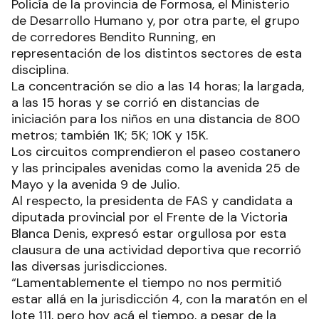
Policía de la provincia de Formosa, el Ministerio
de Desarrollo Humano y, por otra parte, el grupo
de corredores Bendito Running, en
representación de los distintos sectores de esta
disciplina.
La concentración se dio a las 14 horas; la largada,
a las 15 horas y se corrió en distancias de
iniciación para los niños en una distancia de 800
metros; también 1K; 5K; 10K y 15K.
Los circuitos comprendieron el paseo costanero
y las principales avenidas como la avenida 25 de
Mayo y la avenida 9 de Julio.
Al respecto, la presidenta de FAS y candidata a
diputada provincial por el Frente de la Victoria
Blanca Denis, expresó estar orgullosa por esta
clausura de una actividad deportiva que recorrió
las diversas jurisdicciones.
“Lamentablemente el tiempo no nos permitió
estar allá en la jurisdicción 4, con la maratón en el
lote 111, pero hoy acá el tiempo, a pesar de la