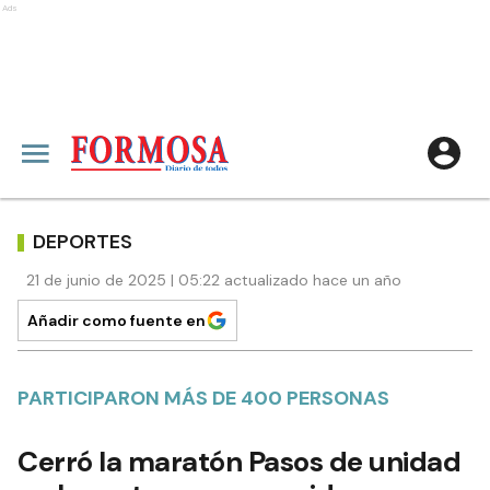
Ads
DEPORTES
21 de junio de 2025 | 05:22 actualizado hace un año
Añadir como fuente en
PARTICIPARON MÁS DE 400 PERSONAS
Cerró la maratón Pasos de unidad