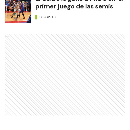
primer juego de las semis
DEPORTES
Ads