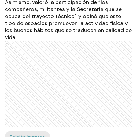
Asimismo, valoró la participación de “los
compañeros, militantes y la Secretaría que se
ocupa del trayecto técnico” y opinó que este
tipo de espacios promueven la actividad física y
los buenos hábitos que se traducen en calidad de
vida.
Ads