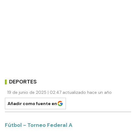
DEPORTES
19 de junio de 2025 | 02:47 actualizado hace un año
Añadir como fuente en
Fútbol - Torneo Federal A