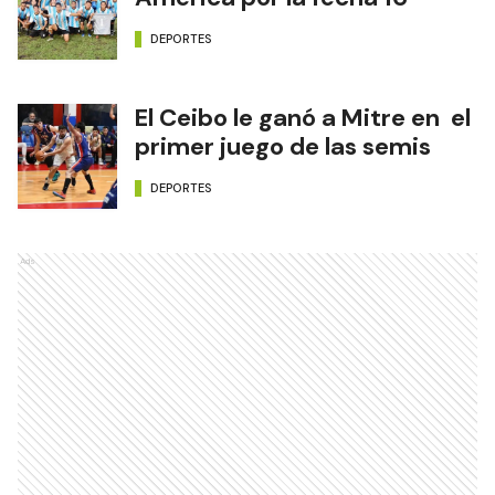
DEPORTES
El Ceibo le ganó a Mitre en el
primer juego de las semis
DEPORTES
Ads