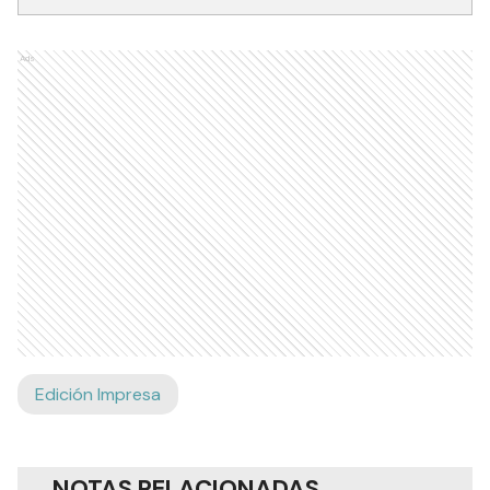
Ads
Edición Impresa
NOTAS RELACIONADAS