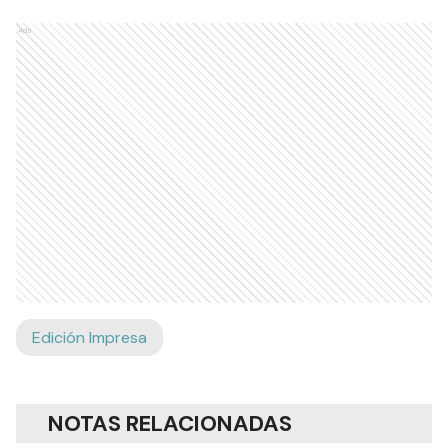
Ads
Edición Impresa
NOTAS RELACIONADAS