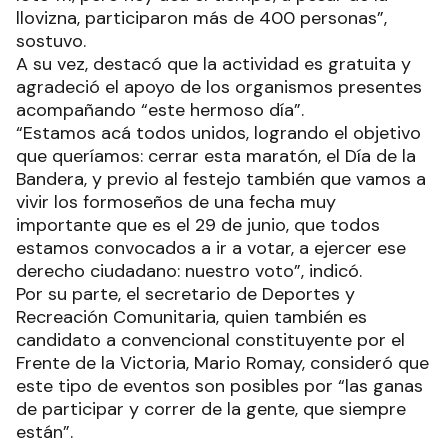
llovizna, participaron más de 400 personas”,
sostuvo.
A su vez, destacó que la actividad es gratuita y
agradeció el apoyo de los organismos presentes
acompañando “este hermoso día”.
“Estamos acá todos unidos, logrando el objetivo
que queríamos: cerrar esta maratón, el Día de la
Bandera, y previo al festejo también que vamos a
vivir los formoseños de una fecha muy
importante que es el 29 de junio, que todos
estamos convocados a ir a votar, a ejercer ese
derecho ciudadano: nuestro voto”, indicó.
Por su parte, el secretario de Deportes y
Recreación Comunitaria, quien también es
candidato a convencional constituyente por el
Frente de la Victoria, Mario Romay, consideró que
este tipo de eventos son posibles por “las ganas
de participar y correr de la gente, que siempre
están”.