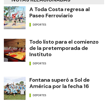
A Toda Costa regresa al
Paseo Ferroviario
DEPORTES
Todo listo para el comienzo
de la pretemporada de
Instituto
DEPORTES
Fontana superó a Sol de
América por la fecha 16
DEPORTES