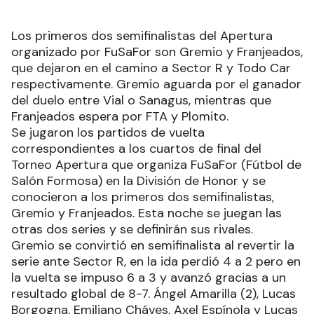
Los primeros dos semifinalistas del Apertura
organizado por FuSaFor son Gremio y Franjeados,
que dejaron en el camino a Sector R y Todo Car
respectivamente. Gremio aguarda por el ganador
del duelo entre Vial o Sanagus, mientras que
Franjeados espera por FTA y Plomito.
Se jugaron los partidos de vuelta
correspondientes a los cuartos de final del
Torneo Apertura que organiza FuSaFor (Fútbol de
Salón Formosa) en la División de Honor y se
conocieron a los primeros dos semifinalistas,
Gremio y Franjeados. Esta noche se juegan las
otras dos series y se definirán sus rivales.
Gremio se convirtió en semifinalista al revertir la
serie ante Sector R, en la ida perdió 4 a 2 pero en
la vuelta se impuso 6 a 3 y avanzó gracias a un
resultado global de 8-7. Ángel Amarilla (2), Lucas
Borgogna, Emiliano Cháves, Axel Espínola y Lucas