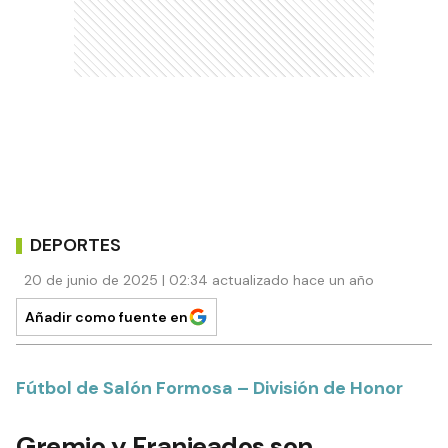
DEPORTES
20 de junio de 2025 | 02:34 actualizado hace un año
Añadir como fuente en
Fútbol de Salón Formosa – División de Honor
Gremio y Franjeados son