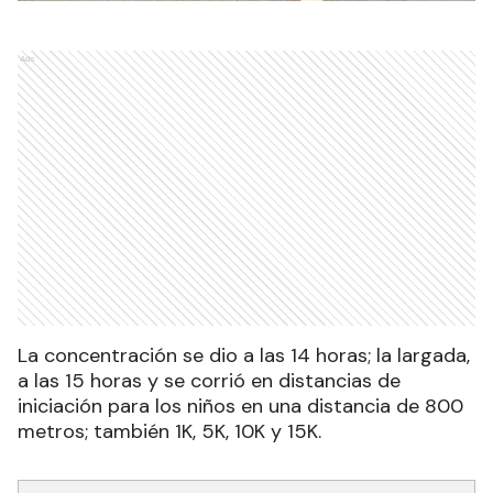
Ads
La concentración se dio a las 14 horas; la largada,
a las 15 horas y se corrió en distancias de
iniciación para los niños en una distancia de 800
metros; también 1K, 5K, 10K y 15K.