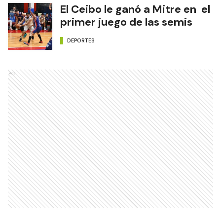
El Ceibo le ganó a Mitre en el
primer juego de las semis
DEPORTES
Ads