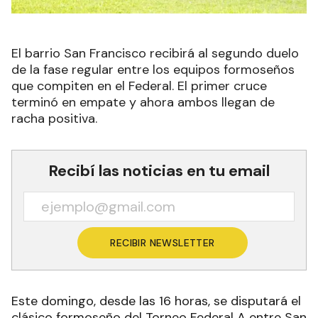
El barrio San Francisco recibirá al segundo duelo
de la fase regular entre los equipos formoseños
que compiten en el Federal. El primer cruce
terminó en empate y ahora ambos llegan de
racha positiva.
Recibí las noticias en tu email
RECIBIR NEWSLETTER
Este domingo, desde las 16 horas, se disputará el
clásico formoseño del Torneo Federal A entre San