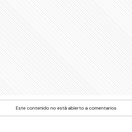
Este contenido no está abierto a comentarios