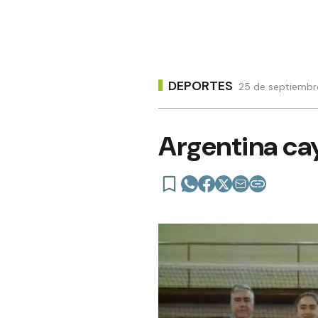
DEPORTES
25 de septiembr
Argentina cay