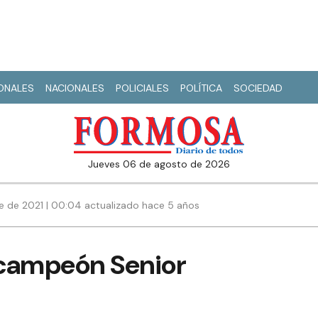
IONALES
NACIONALES
POLICIALES
POLÍTICA
SOCIEDAD
jueves 06 de agosto de 2026
e de 2021 | 00:04 actualizado hace 5 años
ricampeón Senior