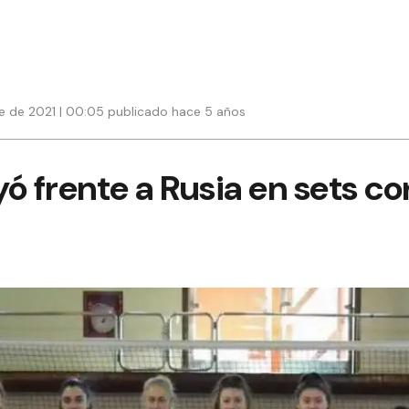
e de 2021 | 00:05 publicado hace 5 años
ó frente a Rusia en sets co