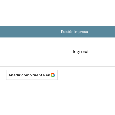
Edición Impresa
Ingresá
Añadir como fuente en