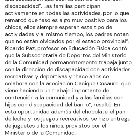
discapacidad”. Las familias participan
activamente en todas las actividades, por lo que
remarcó que “eso es algo muy positivo para los
chicos, ellos siempre esperan este tipo de
actividades y al mismo tiempo, los padres notan
que no están olvidados por el estado provincial”.
Ricardo Paz, profesor en Educación Física contó
que la Subsecretaría de Deportes del Ministerio
de la Comunidad permanentemente trabaja junto
con la dirección de discapacidad con actividades
recreativas y deportivas y “hace años se
colabora con la asociación Cacique Cosauro, que
viene haciendo un trabajo importante de
contención a la comunidad y a las familias con
hijos con discapacidad del barrio”, resaltó. En
esta oportunidad además del chocolate, el pan
de leche y los juegos recreativos, se hizo entrega
de juguetes a los niños, provistos por el
Ministerio de la Comunidad.