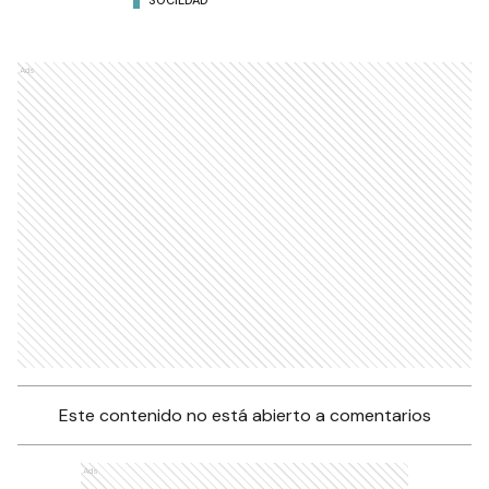
SOCIEDAD
Ads
Este contenido no está abierto a comentarios
Ads