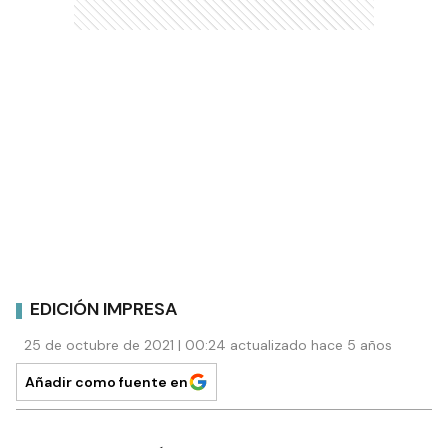
EDICIÓN IMPRESA
25 de octubre de 2021 | 00:24 actualizado hace 5 años
Añadir como fuente en