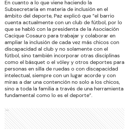
En cuanto a lo que viene haciendo la
Subsecretaría en materia de inclusión en el
ámbito del deporte, Paz explicó que “el barrio
cuenta actualmente con un club de fútbol, por lo
que se habló con la presidenta de la Asociación
Cacique Cosauro para trabajar y colaborar en
ampliar la inclusión de cada vez más chicos con
discapacidad al club y no solamente con el
fútbol, sino también incorporar otras disciplinas
como el básquet o el vóley y otros deportes para
personas en silla de ruedas o con discapacidad
intelectual, siempre con un lugar acorde y con
miras a dar una contención no solo a los chicos,
sino a toda la familia a través de una herramienta
fundamental como lo es el deporte”.
Ads