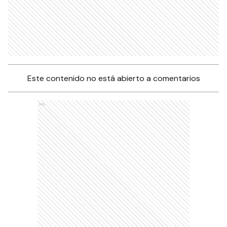
Este contenido no está abierto a comentarios
Ads