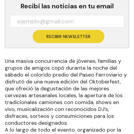
Recibí las noticias en tu email
RECIBIR NEWSLETTER
Una masiva concurrencia de jóvenes, familias y
grupos de amigos copó durante la noche del
sábado el colorido predio del Paseo Ferroviario y
disfrutó de una nueva edición del Oktoberfest,
que ofreció la degustación de las mejores
cervezas artesanales locales, la apertura de los
tradicionales camiones con comida, shows en
vivo, musicalización con reconocidos DJ’s,
disfraces, sorteos y consumiciones para los
conductores designados.
A lo largo de todo el evento, organizado por la