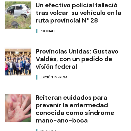
Un efectivo policial falleció
tras volcar su vehículo en la
ruta provincial N° 28
POLICIALES
Provincias Unidas: Gustavo
Valdés, con un pedido de
visión federal
EDICIÓN IMPRESA
Reiteran cuidados para
prevenir la enfermedad
conocida como síndrome
mano-ano-boca