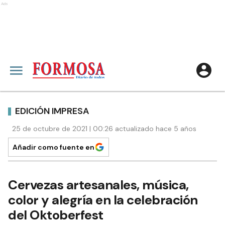
Ads
EDICIÓN IMPRESA
25 de octubre de 2021 | 00:26 actualizado hace 5 años
Añadir como fuente en
Cervezas artesanales, música,
color y alegría en la celebración
del Oktoberfest