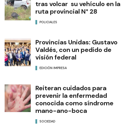
tras volcar su vehículo en la
ruta provincial N° 28
POLICIALES
Provincias Unidas: Gustavo
Valdés, con un pedido de
visión federal
EDICIÓN IMPRESA
Reiteran cuidados para
prevenir la enfermedad
conocida como síndrome
mano-ano-boca
SOCIEDAD