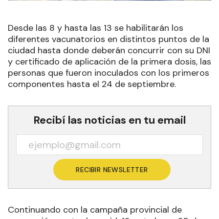
Desde las 8 y hasta las 13 se habilitarán los
diferentes vacunatorios en distintos puntos de la
ciudad hasta donde deberán concurrir con su DNI
y certificado de aplicación de la primera dosis, las
personas que fueron inoculados con los primeros
componentes hasta el 24 de septiembre.
Recibí las noticias en tu email
RECIBIR NEWSLETTER
Continuando con la campaña provincial de