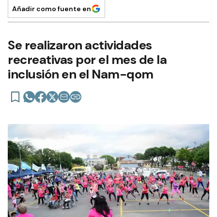
Añadir como fuente en
Se realizaron actividades
recreativas por el mes de la
inclusión en el Nam-qom