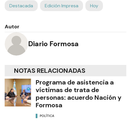
Destacada
Edición Impresa
Hoy
Autor
Diario Formosa
NOTAS RELACIONADAS
Programa de asistencia a
víctimas de trata de
personas: acuerdo Nación y
Formosa
POLÍTICA