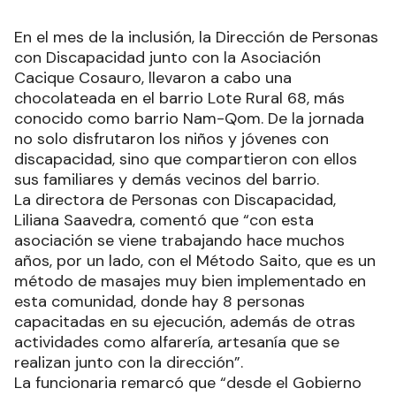
En el mes de la inclusión, la Dirección de Personas
con Discapacidad junto con la Asociación
Cacique Cosauro, llevaron a cabo una
chocolateada en el barrio Lote Rural 68, más
conocido como barrio Nam-Qom. De la jornada
no solo disfrutaron los niños y jóvenes con
discapacidad, sino que compartieron con ellos
sus familiares y demás vecinos del barrio.
La directora de Personas con Discapacidad,
Liliana Saavedra, comentó que “con esta
asociación se viene trabajando hace muchos
años, por un lado, con el Método Saito, que es un
método de masajes muy bien implementado en
esta comunidad, donde hay 8 personas
capacitadas en su ejecución, además de otras
actividades como alfarería, artesanía que se
realizan junto con la dirección”.
La funcionaria remarcó que “desde el Gobierno