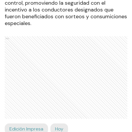
control, promoviendo la seguridad con el
incentivo a los conductores designados que
fueron beneficiados con sorteos y consumiciones
especiales.
Ads
Edición Impresa
Hoy