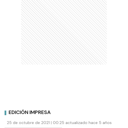
EDICIÓN IMPRESA
25 de octubre de 2021 | 00:25 actualizado hace 5 años