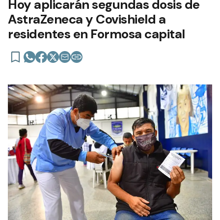
Hoy aplicarán segundas dosis de
AstraZeneca y Covishield a
residentes en Formosa capital