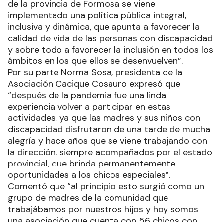
de la provincia de Formosa se viene
implementado una política pública integral,
inclusiva y dinámica, que apunta a favorecer la
calidad de vida de las personas con discapacidad
y sobre todo a favorecer la inclusión en todos los
ámbitos en los que ellos se desenvuelven”.
Por su parte Norma Sosa, presidenta de la
Asociación Cacique Cosauro expresó que
“después de la pandemia fue una linda
experiencia volver a participar en estas
actividades, ya que las madres y sus niños con
discapacidad disfrutaron de una tarde de mucha
alegría y hace años que se viene trabajando con
la dirección, siempre acompañados por el estado
provincial, que brinda permanentemente
oportunidades a los chicos especiales”.
Comentó que “al principio esto surgió como un
grupo de madres de la comunidad que
trabajábamos por nuestros hijos y hoy somos
una asociación que cuenta con 56 chicos con