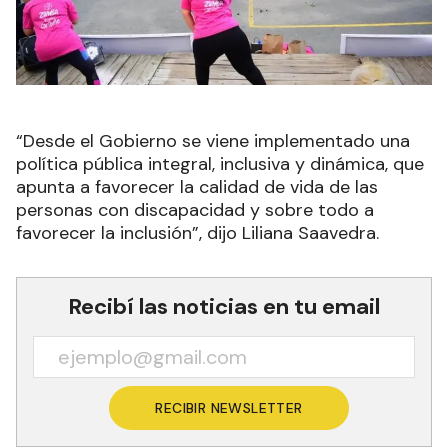
“Desde el Gobierno se viene implementado una
política pública integral, inclusiva y dinámica, que
apunta a favorecer la calidad de vida de las
personas con discapacidad y sobre todo a
favorecer la inclusión”, dijo Liliana Saavedra.
Recibí las noticias en tu email
RECIBIR NEWSLETTER