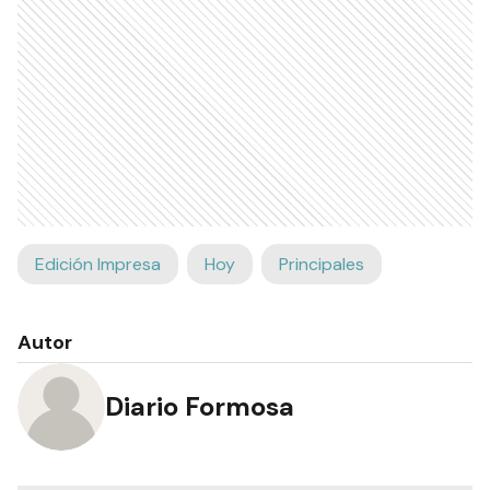
Edición Impresa
Hoy
Principales
Autor
Diario Formosa