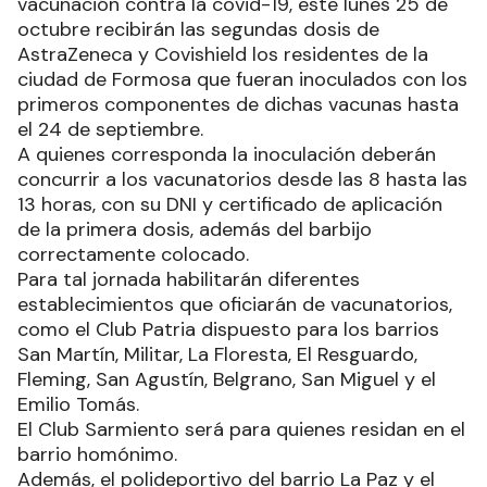
vacunación contra la covid-19, este lunes 25 de
octubre recibirán las segundas dosis de
AstraZeneca y Covishield los residentes de la
ciudad de Formosa que fueran inoculados con los
primeros componentes de dichas vacunas hasta
el 24 de septiembre.
A quienes corresponda la inoculación deberán
concurrir a los vacunatorios desde las 8 hasta las
13 horas, con su DNI y certificado de aplicación
de la primera dosis, además del barbijo
correctamente colocado.
Para tal jornada habilitarán diferentes
establecimientos que oficiarán de vacunatorios,
como el Club Patria dispuesto para los barrios
San Martín, Militar, La Floresta, El Resguardo,
Fleming, San Agustín, Belgrano, San Miguel y el
Emilio Tomás.
El Club Sarmiento será para quienes residan en el
barrio homónimo.
Además, el polideportivo del barrio La Paz y el