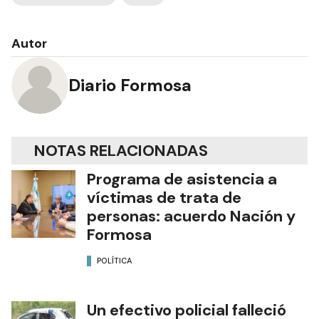
Autor
Diario Formosa
NOTAS RELACIONADAS
Programa de asistencia a
víctimas de trata de
personas: acuerdo Nación y
Formosa
POLÍTICA
Un efectivo policial falleció