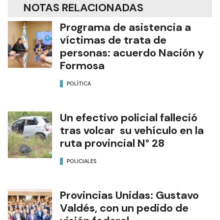
NOTAS RELACIONADAS
Programa de asistencia a
víctimas de trata de
personas: acuerdo Nación y
Formosa
POLÍTICA
Un efectivo policial falleció
tras volcar su vehículo en la
ruta provincial N° 28
POLICIALES
Provincias Unidas: Gustavo
Valdés, con un pedido de