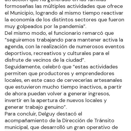
formoseñas las múltiples actividades que ofrece
el Municipio, logrando al mismo tiempo reactivar
la economía de los distintos sectores que fueron
muy golpeados por la pandemia”.
Del mismo modo, el funcionario remarcó que
“seguiremos trabajando para mantener activa la
agenda, con la realización de numerosos eventos
deportivos, recreativos y culturales para el
disfrute de vecinos de la ciudad”.
Seguidamente, celebró que “estas actividades
permiten que productores y emprendedores
locales, en este caso de cervecerías artesanales
que estuvieron mucho tiempo inactivos, a partir
de ahora puedan volver a generar ingresos,
invertir en la apertura de nuevos locales y
generar trabajo genuino”.
Para concluir, Delguy destacó el
acompañamiento de la Dirección de Tránsito
municipal, que desarrolló un gran operativo de