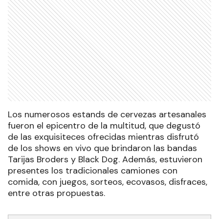
Los numerosos estands de cervezas artesanales
fueron el epicentro de la multitud, que degustó
de las exquisiteces ofrecidas mientras disfrutó
de los shows en vivo que brindaron las bandas
Tarijas Broders y Black Dog. Además, estuvieron
presentes los tradicionales camiones con
comida, con juegos, sorteos, ecovasos, disfraces,
entre otras propuestas.