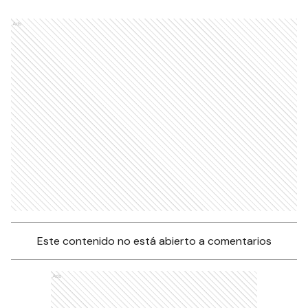
Ads
Este contenido no está abierto a comentarios
Ads