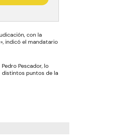
udicación, con la
l», indicó el mandatario
 Pedro Pescador, lo
 distintos puntos de la