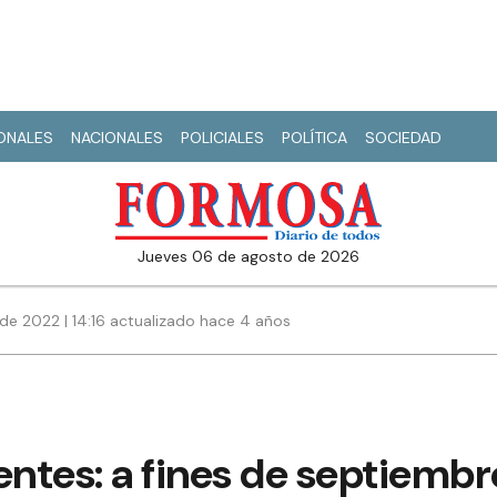
IONALES
NACIONALES
POLICIALES
POLÍTICA
SOCIEDAD
jueves 06 de agosto de 2026
de 2022 | 14:16 actualizado hace 4 años
tes: a fines de septiembre