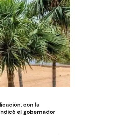
icación, con la
 indicó el gobernador