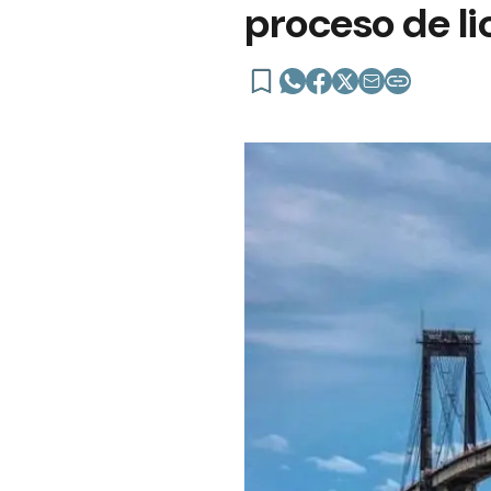
proceso de li