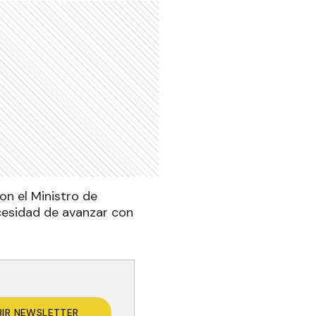
on el Ministro de
ecesidad de avanzar con
BIR NEWSLETTER