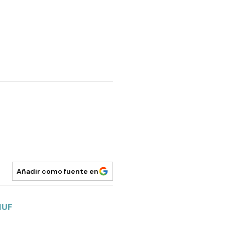
Añadir como fuente en
IUF