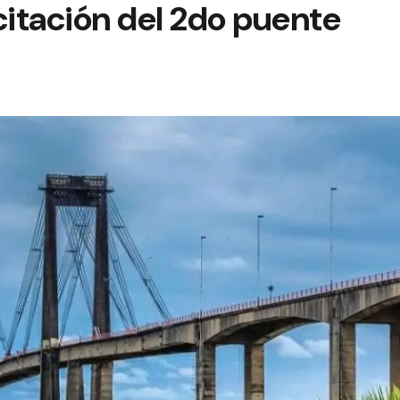
citación del 2do puente