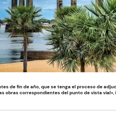
ntes de fin de año, que se tenga el proceso de adjud
 las obras correspondientes del punto de vista vial»,