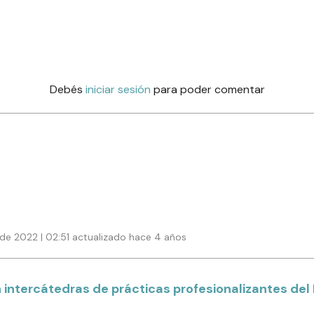
Debés
iniciar sesión
para poder comentar
de 2022 | 02:51 actualizado hace 4 años
 intercátedras de prácticas profesionalizantes del 