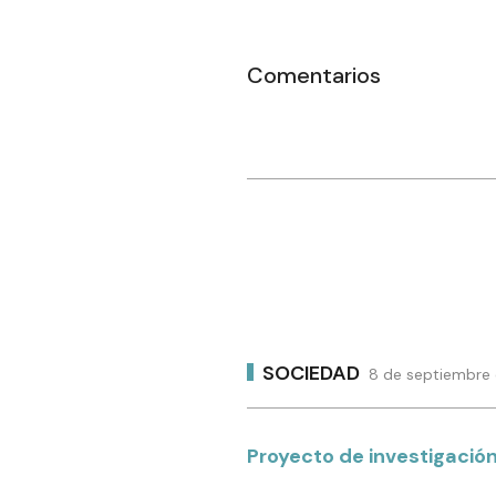
Comentarios
SOCIEDAD
8 de septiembre 
Proyecto de investigación