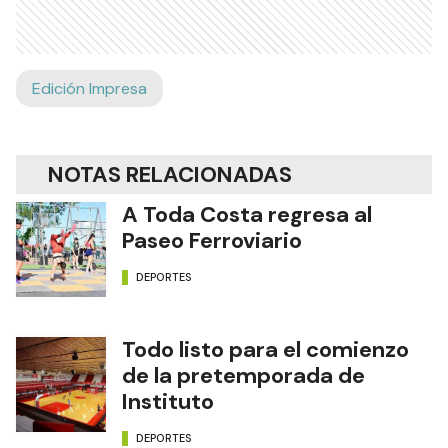
Edición Impresa
NOTAS RELACIONADAS
A Toda Costa regresa al
Paseo Ferroviario
DEPORTES
Todo listo para el comienzo
de la pretemporada de
Instituto
DEPORTES