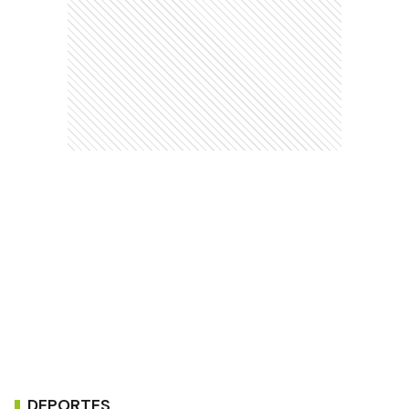
DEPORTES