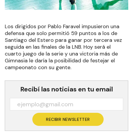
Los dirigidos por Pablo Faravel impusieron una
defensa que solo permitió 59 puntos a los de
Santiago del Estero para ganar por tercera vez
seguida en las finales de la LNB. Hoy será el
cuarto juego de la serie y una victoria más de
Gimnasia le daría la posibilidad de festejar el
campeonato con su gente.
Recibí las noticias en tu email
RECIBIR NEWSLETTER