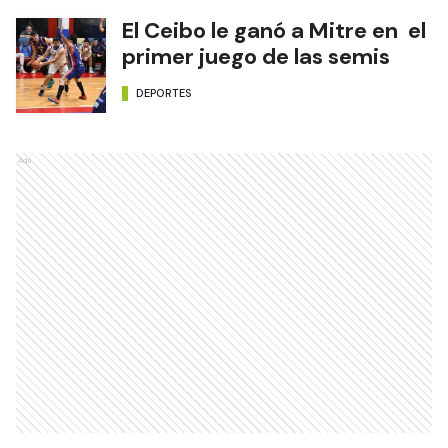
El Ceibo le ganó a Mitre en el
primer juego de las semis
DEPORTES
Ads