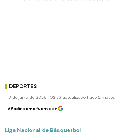
DEPORTES
13 de junio de 2026 | 02:33 actualizado hace 2 meses
Añadir como fuente en
Liga Nacional de Básquetbol