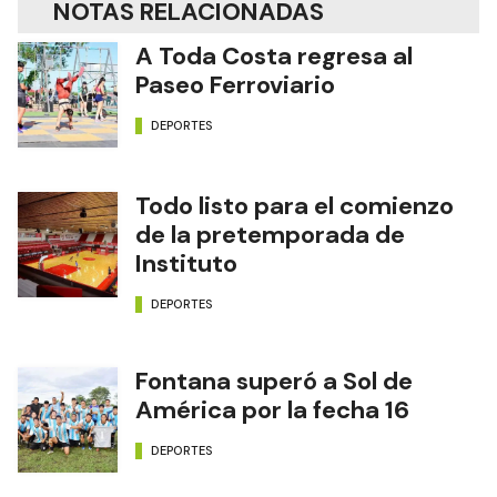
NOTAS RELACIONADAS
A Toda Costa regresa al
Paseo Ferroviario
DEPORTES
Todo listo para el comienzo
de la pretemporada de
Instituto
DEPORTES
Fontana superó a Sol de
América por la fecha 16
DEPORTES