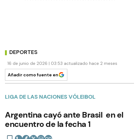
DEPORTES
16 de junio de 2026 | 03:53 actualizado hace 2 meses
Añadir como fuente en
LIGA DE LAS NACIONES VÓLEIBOL
Argentina cayó ante Brasil en el
encuentro de la fecha 1