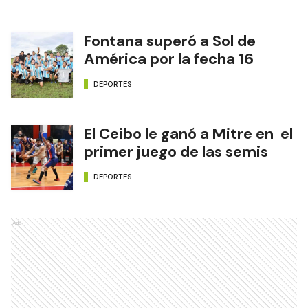
Fontana superó a Sol de
América por la fecha 16
DEPORTES
El Ceibo le ganó a Mitre en el
primer juego de las semis
DEPORTES
Ads