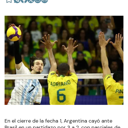
En el cierre de la fecha 1, Argentina cayó ante
Brasil en un partidazo por 3 a 2, con parciales de