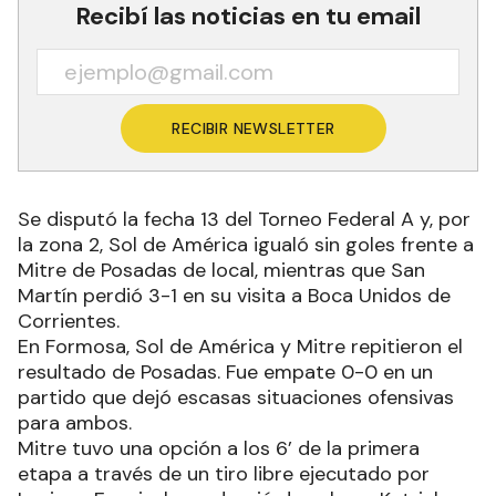
Recibí las noticias en tu email
RECIBIR NEWSLETTER
Se disputó la fecha 13 del Torneo Federal A y, por
la zona 2, Sol de América igualó sin goles frente a
Mitre de Posadas de local, mientras que San
Martín perdió 3-1 en su visita a Boca Unidos de
Corrientes.
En Formosa, Sol de América y Mitre repitieron el
resultado de Posadas. Fue empate 0-0 en un
partido que dejó escasas situaciones ofensivas
para ambos.
Mitre tuvo una opción a los 6’ de la primera
etapa a través de un tiro libre ejecutado por