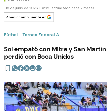
15 de junio de 2026 | 05:59 actualizado hace 2 meses
Añadir como fuente en
Fútbol - Torneo Federal A
Sol empató con Mitre y San Martín
perdió con Boca Unidos