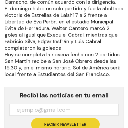
Camacho, de común acuerdo con la dirigencia.
El domingo hubo un solo partido y fue la abultada
victoria de Estrellas de Laishí 7 a 2 frente a
Libertad de Eva Perón, en el estadio Municipal
Evita de Herradura. Walter Cantero marcó 2
goles al igual que Exequiel Cabral, mientras que
Fabricio Silva, Edgar Insfrán y Luis Cabral
completaron la goleada.
Hoy se completa la novena fecha con 2 partidos,
San Martín recibe a San José Obrero desde las
15.30 y, en el mismo horario, Sol de América será
local frente a Estudiantes del San Francisco.
Recibí las noticias en tu email
RECIBIR NEWSLETTER