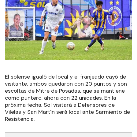
El solense igualó de local y el franjeado cayó de
visitante, ambos quedaron con 20 puntos y son
escoltas de Mitre de Posadas, que se mantiene
como puntero, ahora con 22 unidades. En la
próxima fecha, Sol visitará a Defensores de
Vilelas y San Martín será local ante Sarmiento de
Resistencia.