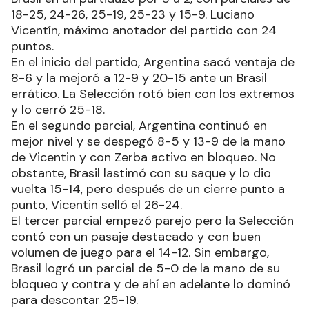
18-25, 24-26, 25-19, 25-23 y 15-9. Luciano
Vicentín, máximo anotador del partido con 24
puntos.
En el inicio del partido, Argentina sacó ventaja de
8-6 y la mejoró a 12-9 y 20-15 ante un Brasil
errático. La Selección rotó bien con los extremos
y lo cerró 25-18.
En el segundo parcial, Argentina continuó en
mejor nivel y se despegó 8-5 y 13-9 de la mano
de Vicentin y con Zerba activo en bloqueo. No
obstante, Brasil lastimó con su saque y lo dio
vuelta 15-14, pero después de un cierre punto a
punto, Vicentin selló el 26-24.
El tercer parcial empezó parejo pero la Selección
contó con un pasaje destacado y con buen
volumen de juego para el 14-12. Sin embargo,
Brasil logró un parcial de 5-0 de la mano de su
bloqueo y contra y de ahí en adelante lo dominó
para descontar 25-19.