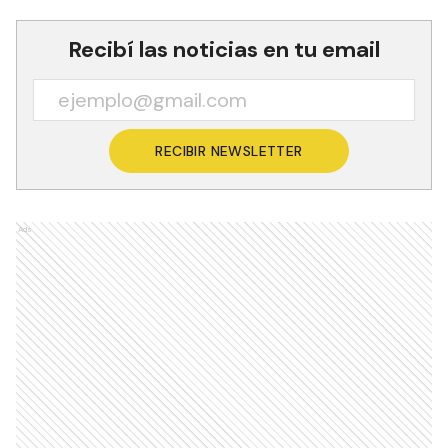
Recibí las noticias en tu email
RECIBIR NEWSLETTER
Ads