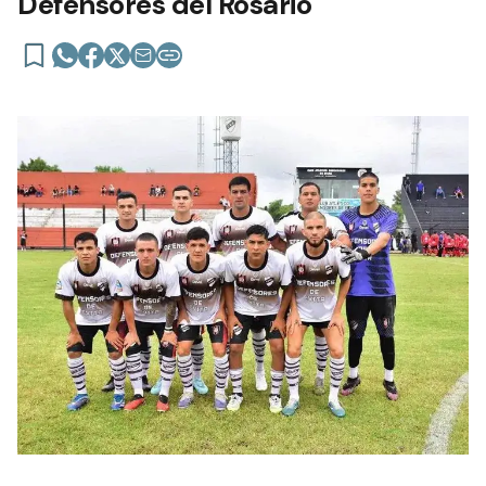
Defensores del Rosario