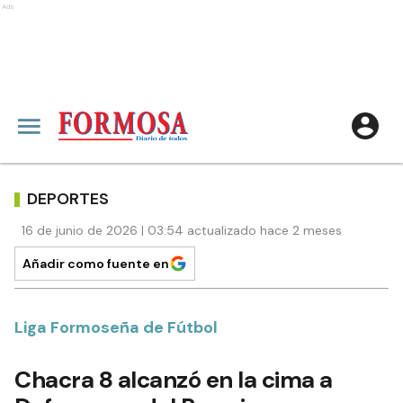
Ads
DEPORTES
16 de junio de 2026 | 03:54 actualizado hace 2 meses
Añadir como fuente en
Liga Formoseña de Fútbol
Chacra 8 alcanzó en la cima a