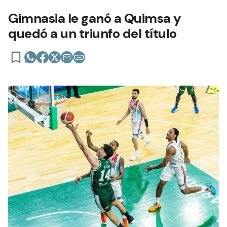
Gimnasia le ganó a Quimsa y
quedó a un triunfo del título