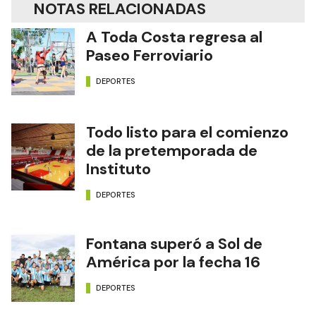
NOTAS RELACIONADAS
A Toda Costa regresa al
Paseo Ferroviario
DEPORTES
Todo listo para el comienzo
de la pretemporada de
Instituto
DEPORTES
Fontana superó a Sol de
América por la fecha 16
DEPORTES