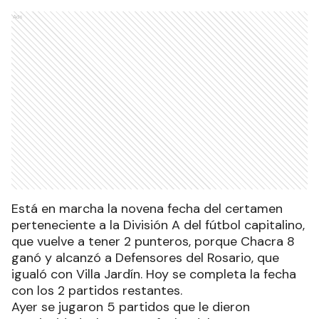
Ads
Está en marcha la novena fecha del certamen
perteneciente a la División A del fútbol capitalino,
que vuelve a tener 2 punteros, porque Chacra 8
ganó y alcanzó a Defensores del Rosario, que
igualó con Villa Jardín. Hoy se completa la fecha
con los 2 partidos restantes.
Ayer se jugaron 5 partidos que le dieron