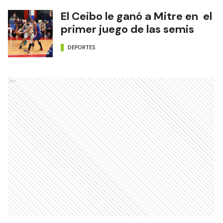
El Ceibo le ganó a Mitre en el
primer juego de las semis
DEPORTES
Ads