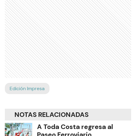
Edición Impresa
NOTAS RELACIONADAS
A Toda Costa regresa al
Paseo Ferroviario