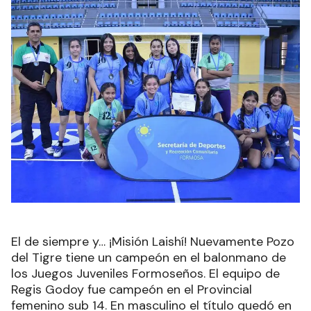
El de siempre y… ¡Misión Laishí! Nuevamente Pozo
del Tigre tiene un campeón en el balonmano de
los Juegos Juveniles Formoseños. El equipo de
Regis Godoy fue campeón en el Provincial
femenino sub 14. En masculino el título quedó en