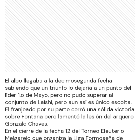
El albo llegaba a la decimosegunda fecha
sabiendo que un triunfo lo dejaría a un punto del
líder 1.o de Mayo, pero no pudo superar al
conjunto de Laishí, pero aun así es único escolta.
El franjeado por su parte cerró una sólida victoria
sobre Fontana pero lamentó la lesión del arquero
Gonzalo Chaves.
En el cierre de la fecha 12 del Torneo Eleuterio
Melgarejo que organiza la Liga Formoseña de