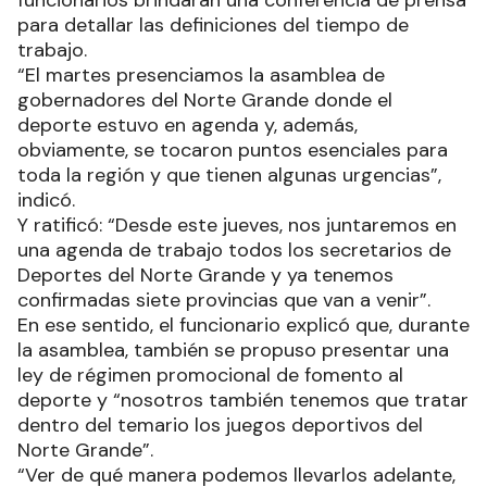
funcionarios brindarán una conferencia de prensa
para detallar las definiciones del tiempo de
trabajo.
“El martes presenciamos la asamblea de
gobernadores del Norte Grande donde el
deporte estuvo en agenda y, además,
obviamente, se tocaron puntos esenciales para
toda la región y que tienen algunas urgencias”,
indicó.
Y ratificó: “Desde este jueves, nos juntaremos en
una agenda de trabajo todos los secretarios de
Deportes del Norte Grande y ya tenemos
confirmadas siete provincias que van a venir”.
En ese sentido, el funcionario explicó que, durante
la asamblea, también se propuso presentar una
ley de régimen promocional de fomento al
deporte y “nosotros también tenemos que tratar
dentro del temario los juegos deportivos del
Norte Grande”.
“Ver de qué manera podemos llevarlos adelante,