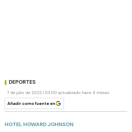
DEPORTES
7 de julio de 2022 | 03:00 actualizado hace 4 meses
Añadir como fuente en
HOTEL HOWARD JOHNSON