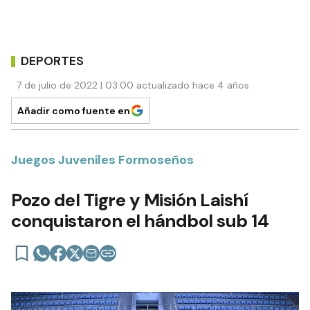
DEPORTES
7 de julio de 2022 | 03:00 actualizado hace 4 años
Añadir como fuente en
Juegos Juveniles Formoseños
Pozo del Tigre y Misión Laishí
conquistaron el hándbol sub 14