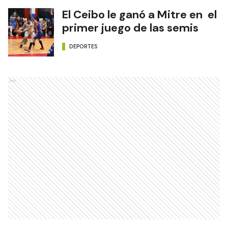
El Ceibo le ganó a Mitre en el
primer juego de las semis
DEPORTES
Ads