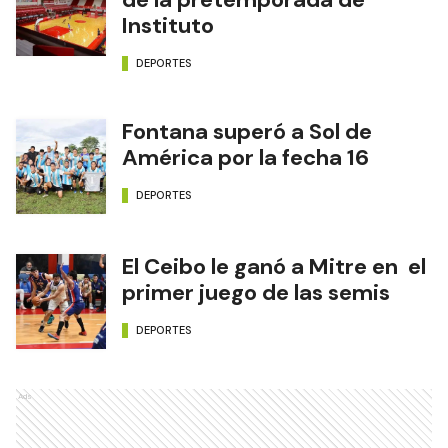
Instituto
DEPORTES
Fontana superó a Sol de
América por la fecha 16
DEPORTES
El Ceibo le ganó a Mitre en el
primer juego de las semis
DEPORTES
Ads