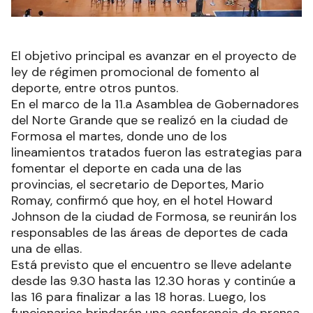
El objetivo principal es avanzar en el proyecto de
ley de régimen promocional de fomento al
deporte, entre otros puntos.
En el marco de la 11.a Asamblea de Gobernadores
del Norte Grande que se realizó en la ciudad de
Formosa el martes, donde uno de los
lineamientos tratados fueron las estrategias para
fomentar el deporte en cada una de las
provincias, el secretario de Deportes, Mario
Romay, confirmó que hoy, en el hotel Howard
Johnson de la ciudad de Formosa, se reunirán los
responsables de las áreas de deportes de cada
una de ellas.
Está previsto que el encuentro se lleve adelante
desde las 9.30 hasta las 12.30 horas y continúe a
las 16 para finalizar a las 18 horas. Luego, los