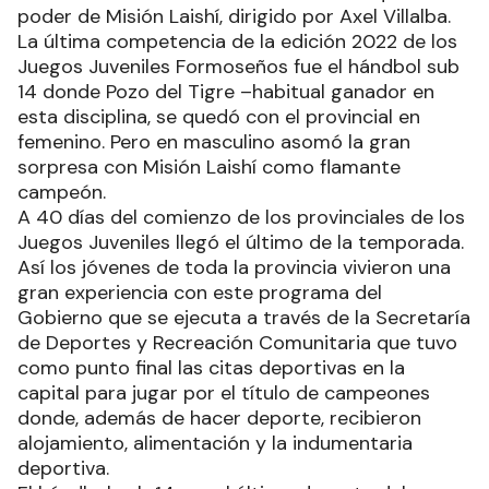
poder de Misión Laishí, dirigido por Axel Villalba.
La última competencia de la edición 2022 de los
Juegos Juveniles Formoseños fue el hándbol sub
14 donde Pozo del Tigre –habitual ganador en
esta disciplina, se quedó con el provincial en
femenino. Pero en masculino asomó la gran
sorpresa con Misión Laishí como flamante
campeón.
A 40 días del comienzo de los provinciales de los
Juegos Juveniles llegó el último de la temporada.
Así los jóvenes de toda la provincia vivieron una
gran experiencia con este programa del
Gobierno que se ejecuta a través de la Secretaría
de Deportes y Recreación Comunitaria que tuvo
como punto final las citas deportivas en la
capital para jugar por el título de campeones
donde, además de hacer deporte, recibieron
alojamiento, alimentación y la indumentaria
deportiva.