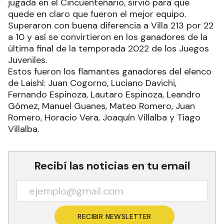
jugada en el Cincuentenario, sirvió para que
quede en claro que fueron el mejor equipo.
Superaron con buena diferencia a Villa 213 por 22
a 10 y así se convirtieron en los ganadores de la
última final de la temporada 2022 de los Juegos
Juveniles.
Estos fueron los flamantes ganadores del elenco
de Laishí: Juan Cogorno, Luciano Davichi,
Fernando Espinoza, Lautaro Espinoza, Leandro
Gómez, Manuel Guanes, Mateo Romero, Juan
Romero, Horacio Vera, Joaquín Villalba y Tiago
Villalba.
Recibí las noticias en tu email
RECIBIR NEWSLETTER