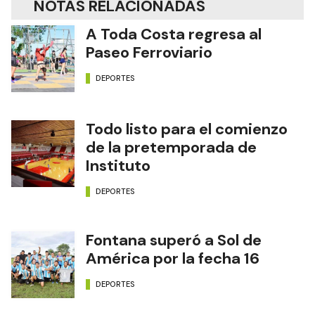
NOTAS RELACIONADAS
A Toda Costa regresa al
Paseo Ferroviario
DEPORTES
Todo listo para el comienzo
de la pretemporada de
Instituto
DEPORTES
Fontana superó a Sol de
América por la fecha 16
DEPORTES