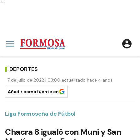
Ads
DEPORTES
7 de julio de 2022 | 03:00 actualizado hace 4 años
Añadir como fuente en
Liga Formoseña de Fútbol
Chacra 8 igualó con Muni y San