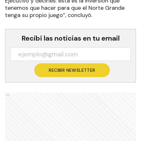
Ejecutivo y decirles: esta es la inversión que
tenemos que hacer para que el Norte Grande
tenga su propio juego”, concluyó.
Recibí las noticias en tu email
RECIBIR NEWSLETTER
Ads