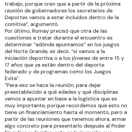
trabajo, porque creo que a partir de la próxima
reunión de gobernadores los secretarios de
Deportes vamos a estar incluidos dentro de la
comitiva”, argumentó.
Por último, Romay precisó que otra de las
cuestiones a tratar durante el encuentro es
determinar “adónde apuntamos” en los juegos
del Norte Grande, es decir, “si vamos a la
iniciación deportiva o a los jóvenes de entre 15 y
17 años que ya están dentro del deporte
federado y de programas como los Juegos
Evita”.
“Para eso se hace la reunión, para dejar
preestablecido a qué edades y qué disciplinas
vamos a apuntar en base a la logística que es
muy importante, porque recordemos que esto no
tiene un financiamiento hasta el momento, pero a
partir de las reuniones que tenemos ahora, armar
algo concreto para presentarlo después al Poder