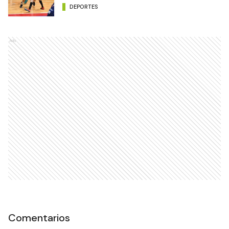
DEPORTES
Ads
Comentarios