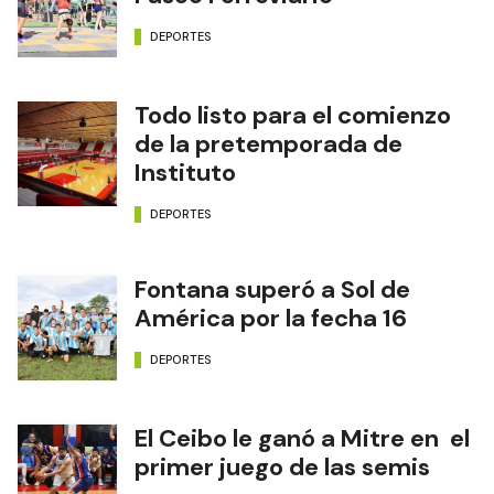
DEPORTES
Todo listo para el comienzo
de la pretemporada de
Instituto
DEPORTES
Fontana superó a Sol de
América por la fecha 16
DEPORTES
El Ceibo le ganó a Mitre en el
primer juego de las semis