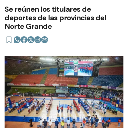
Se reúnen los titulares de
deportes de las provincias del
Norte Grande