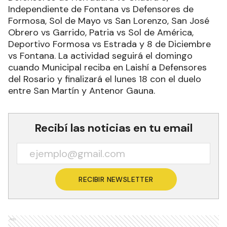
Independiente de Fontana vs Defensores de
Formosa, Sol de Mayo vs San Lorenzo, San José
Obrero vs Garrido, Patria vs Sol de América,
Deportivo Formosa vs Estrada y 8 de Diciembre
vs Fontana. La actividad seguirá el domingo
cuando Municipal reciba en Laishí a Defensores
del Rosario y finalizará el lunes 18 con el duelo
entre San Martín y Antenor Gauna.
Recibí las noticias en tu email
RECIBIR NEWSLETTER
Ads