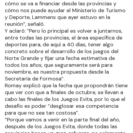
cómo se va a financiar desde las provincias y
cómo nos puede ayudar el Ministerio de Turismo
y Deporte, Lammens que ayer estuvo en la
reunión”, señaló.
Y aclaró: “Pero lo principal es volver a juntarnos,
entre todas las provincias, el área específica de
deportes para, de aquí a 40 días, tener algo
concreto sobre el desarrollo de los juegos del
Norte Grande y fijar una fecha estimativa de
todos los años, que seguramente será para
noviembre, es nuestra propuesta desde la
Secretaría de Formosa”.
Romay explicó que la fecha que propondrán tiene
que ver con que a finales de octubre, se llevan a
cabo las finales de los Juegos Evita, por lo que el
desafío es poder “desglosar esa competencia
para que no sea tan costosa”.
“Porque vamos a venir en la parte final del año,
después de los Juegos Evita, donde todas las