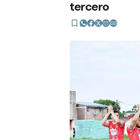
tercero