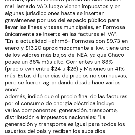
mal llamado VAD, luego vienen impuestos y en
algunas jurisdicciones hasta se insertan
gravámenes por uso del espacio público para
llevar las líneas y tasas municipales, en Formosa
únicamente se inserta en las facturas el IVA”.
“En la actualidad –afirmó- Formosa con $9,73 en
enero y $13,20 aproximadamente el kw., tiene uno
de los valores más bajos del NEA, ya que Chaco
posee un 36% más alto, Corrientes un 83%
(precio kwh entre $24 a $26) y Misiones un 41%
más. Estas diferencias de precios no son nuevas,
pero se fueron agrandando desde hace varios
años”.
Además, indicó que el precio final de las facturas
por el consumo de energía eléctrica incluye
varios componentes: generación, transporte,
distribución e impuestos nacionales: “La
generación y transporte es igual para todos los
usuarios del país y reciben los subsidios