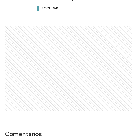
SOCIEDAD
Ads
Comentarios