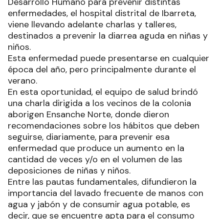
Desarrollo Humano para prevenir distintas
enfermedades, el hospital distrital de Ibarreta,
viene llevando adelante charlas y talleres,
destinados a prevenir la diarrea aguda en niñas y
niños.
Esta enfermedad puede presentarse en cualquier
época del año, pero principalmente durante el
verano.
En esta oportunidad, el equipo de salud brindó
una charla dirigida a los vecinos de la colonia
aborigen Ensanche Norte, donde dieron
recomendaciones sobre los hábitos que deben
seguirse, diariamente, para prevenir esa
enfermedad que produce un aumento en la
cantidad de veces y/o en el volumen de las
deposiciones de niñas y niños.
Entre las pautas fundamentales, difundieron la
importancia del lavado frecuente de manos con
agua y jabón y de consumir agua potable, es
decir, que se encuentre apta para el consumo