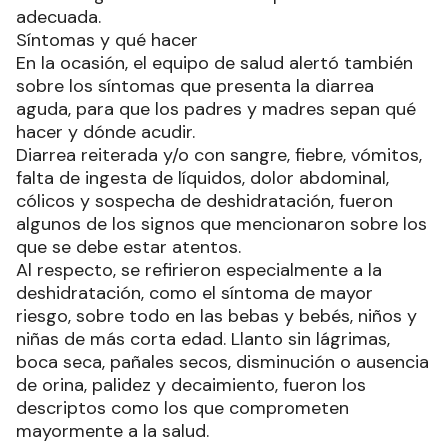
adecuada.
Síntomas y qué hacer
En la ocasión, el equipo de salud alertó también
sobre los síntomas que presenta la diarrea
aguda, para que los padres y madres sepan qué
hacer y dónde acudir.
Diarrea reiterada y/o con sangre, fiebre, vómitos,
falta de ingesta de líquidos, dolor abdominal,
cólicos y sospecha de deshidratación, fueron
algunos de los signos que mencionaron sobre los
que se debe estar atentos.
Al respecto, se refirieron especialmente a la
deshidratación, como el síntoma de mayor
riesgo, sobre todo en las bebas y bebés, niños y
niñas de más corta edad. Llanto sin lágrimas,
boca seca, pañales secos, disminución o ausencia
de orina, palidez y decaimiento, fueron los
descriptos como los que comprometen
mayormente a la salud.