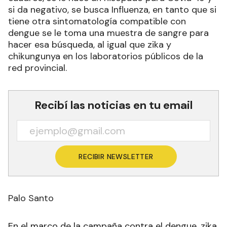
si da negativo, se busca Influenza, en tanto que si
tiene otra sintomatología compatible con
dengue se le toma una muestra de sangre para
hacer esa búsqueda, al igual que zika y
chikungunya en los laboratorios públicos de la
red provincial.
Recibí las noticias en tu email
RECIBIR NEWSLETTER
Palo Santo
En el marco de la campaña contra el dengue, zika