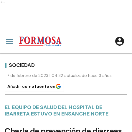
Ads
SOCIEDAD
7 de febrero de 2023 | 04:32 actualizado hace 3 años
Añadir como fuente en
EL EQUIPO DE SALUD DEL HOSPITAL DE
IBARRETA ESTUVO EN ENSANCHE NORTE
Charla de prevención de diarreas