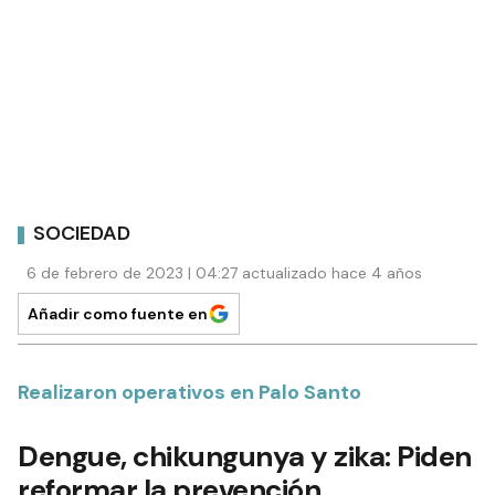
SOCIEDAD
6 de febrero de 2023 | 04:27 actualizado hace 4 años
Añadir como fuente en
Realizaron operativos en Palo Santo
Dengue, chikungunya y zika: Piden
reformar la prevención