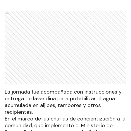
Ads
La jornada fue acompañada con instrucciones y
entrega de lavandina para potabilizar el agua
acumulada en aljibes, tambores y otros
recipientes.
En el marco de las charlas de concientización a la
comunidad, que implementó el Ministerio de