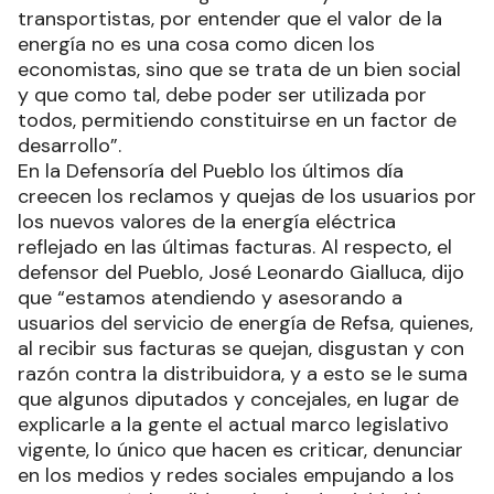
transportistas, por entender que el valor de la
energía no es una cosa como dicen los
economistas, sino que se trata de un bien social
y que como tal, debe poder ser utilizada por
todos, permitiendo constituirse en un factor de
desarrollo”.
En la Defensoría del Pueblo los últimos día
creecen los reclamos y quejas de los usuarios por
los nuevos valores de la energía eléctrica
reflejado en las últimas facturas. Al respecto, el
defensor del Pueblo, José Leonardo Gialluca, dijo
que “estamos atendiendo y asesorando a
usuarios del servicio de energía de Refsa, quienes,
al recibir sus facturas se quejan, disgustan y con
razón contra la distribuidora, y a esto se le suma
que algunos diputados y concejales, en lugar de
explicarle a la gente el actual marco legislativo
vigente, lo único que hacen es criticar, denunciar
en los medios y redes sociales empujando a los