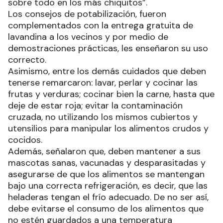
sobre todo en los más chiquitos”.
Los consejos de potabilización, fueron
complementados con la entrega gratuita de
lavandina a los vecinos y por medio de
demostraciones prácticas, les enseñaron su uso
correcto.
Asimismo, entre los demás cuidados que deben
tenerse remarcaron: lavar, perlar y cocinar las
frutas y verduras; cocinar bien la carne, hasta que
deje de estar roja; evitar la contaminación
cruzada, no utilizando los mismos cubiertos y
utensilios para manipular los alimentos crudos y
cocidos.
Además, señalaron que, deben mantener a sus
mascotas sanas, vacunadas y desparasitadas y
asegurarse de que los alimentos se mantengan
bajo una correcta refrigeración, es decir, que las
heladeras tengan el frío adecuado. De no ser así,
debe evitarse el consumo de los alimentos que
no estén guardados a una temperatura