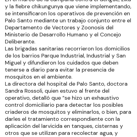
y la fiebre chikungunya que viene implementando,
se intensificaron los operativos de prevención en
Palo Santo mediante un trabajo conjunto entre el
Departamento de Vectores y Zoonosis del
Ministerio de Desarrollo Humano y el Concejo
Deliberante.
Las brigadas sanitarias recorrieron los domicilios
de los barrios Parque Industrial, Industrial y San
Miguel y difundieron los cuidados que deben
tenerse a diario para evitar la presencia de
mosquitos en el ambiente.
La directora del hospital de Palo Santo, doctora
Sandra Rossoli, quien estuvo al frente del
operativo, detalló que “se hizo un exhaustivo
control domiciliario para detectar los posibles
criaderos de mosquitos y eliminarlos, o bien, para
darles el tratamiento correspondiente con la
aplicación del larvicida en tanques, cisternas y
otros que se utilizan para recolectar agua, y