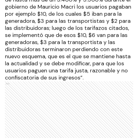
gobierno de Mauricio Macri los usuarios pagaban
por ejemplo $10, de los cuales $5 iban para la
generadora, $3 para las transportistas y $2 para
las distribuidoras; luego de los tarifazos citados,
se implementó que de esos $10, $6 van para las
generadoras, $3 para la transportista y las
distribuidoras terminaron perdiendo con este
nuevo esquema, que es el que se mantiene hasta
la actualidad y se debe modificar, para que los
usuarios paguen una tarifa justa, razonable y no
confiscatoria de sus ingresos”.
Ads