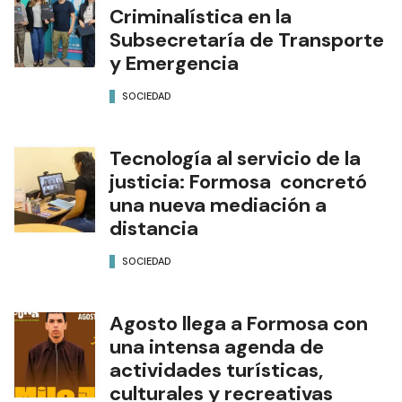
Criminalística en la
Subsecretaría de Transporte
y Emergencia
SOCIEDAD
Tecnología al servicio de la
justicia: Formosa concretó
una nueva mediación a
distancia
SOCIEDAD
Agosto llega a Formosa con
una intensa agenda de
actividades turísticas,
culturales y recreativas