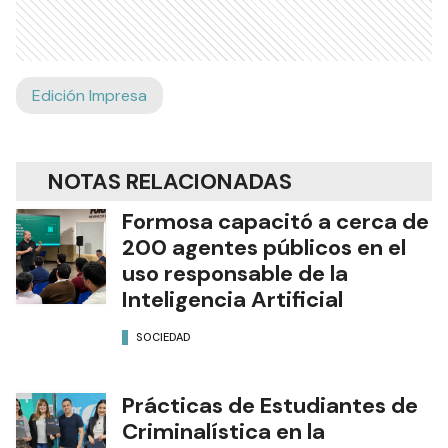
Edición Impresa
NOTAS RELACIONADAS
Formosa capacitó a cerca de
200 agentes públicos en el
uso responsable de la
Inteligencia Artificial
SOCIEDAD
Prácticas de Estudiantes de
Criminalística en la