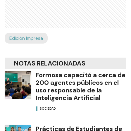
Edición Impresa
NOTAS RELACIONADAS
Formosa capacitó a cerca de
200 agentes públicos en el
uso responsable de la
Inteligencia Artificial
SOCIEDAD
Prácticas de Estudiantes de