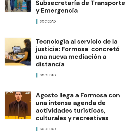
Subsecretaría de Transporte
y Emergencia
SOCIEDAD
Tecnología al servicio de la
justicia: Formosa concretó
una nueva mediación a
distancia
SOCIEDAD
Agosto llega a Formosa con
una intensa agenda de
actividades turísticas,
culturales y recreativas
SOCIEDAD