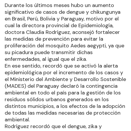
Durante los últimos meses hubo un aumento
significativo de casos de dengue y chikungunya
en Brasil, Perú, Bolivia y Paraguay, motivo por el
cual la directora provincial de Epidemiología,
doctora Claudia Rodríguez, aconsejó fortalecer
las medidas de prevención para evitar la
proliferación del mosquito Aedes aegypti, ya que
su picadura puede transmitir dichas
enfermedades, al igual que el zika.
En ese sentido, recordó que se activó la alerta
epidemiológica por el incremento de los casos y
el Ministerio del Ambiente y Desarrollo Sostenible
(MADES) del Paraguay declaró la contingencia
ambiental en todo el país para la gestión de los
residuos sólidos urbanos generados en los
distintos municipios, a los efectos de la adopción
de todas las medidas necesarias de protección
ambiental.
Rodríguez recordó que el dengue, zika y