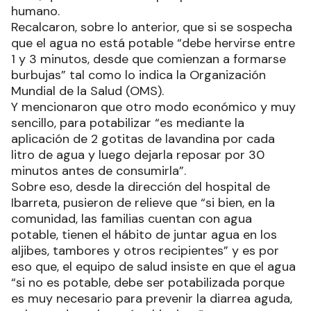
humano.
Recalcaron, sobre lo anterior, que si se sospecha
que el agua no está potable “debe hervirse entre
1 y 3 minutos, desde que comienzan a formarse
burbujas” tal como lo indica la Organización
Mundial de la Salud (OMS).
Y mencionaron que otro modo económico y muy
sencillo, para potabilizar “es mediante la
aplicación de 2 gotitas de lavandina por cada
litro de agua y luego dejarla reposar por 30
minutos antes de consumirla”.
Sobre eso, desde la dirección del hospital de
Ibarreta, pusieron de relieve que “si bien, en la
comunidad, las familias cuentan con agua
potable, tienen el hábito de juntar agua en los
aljibes, tambores y otros recipientes” y es por
eso que, el equipo de salud insiste en que el agua
“si no es potable, debe ser potabilizada porque
es muy necesario para prevenir la diarrea aguda,