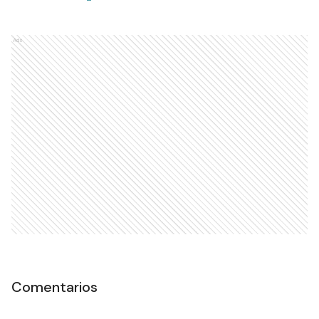
Ads
Comentarios