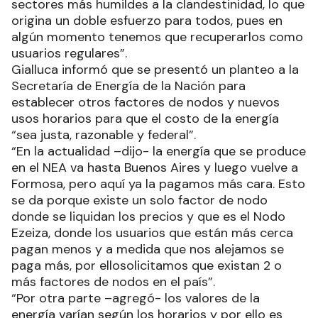
sectores más humildes a la clandestinidad, lo que
origina un doble esfuerzo para todos, pues en
algún momento tenemos que recuperarlos como
usuarios regulares”.
Gialluca informó que se presentó un planteo a la
Secretaría de Energía de la Nación para
establecer otros factores de nodos y nuevos
usos horarios para que el costo de la energía
“sea justa, razonable y federal”.
“En la actualidad –dijo- la energía que se produce
en el NEA va hasta Buenos Aires y luego vuelve a
Formosa, pero aquí ya la pagamos más cara. Esto
se da porque existe un solo factor de nodo
donde se liquidan los precios y que es el Nodo
Ezeiza, donde los usuarios que están más cerca
pagan menos y a medida que nos alejamos se
paga más, por ellosolicitamos que existan 2 o
más factores de nodos en el país”.
“Por otra parte –agregó- los valores de la
energía varían según los horarios y por ello es