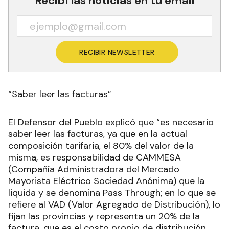
Recibí las noticias en tu email
RECIBIR NEWSLETTER
“Saber leer las facturas”
El Defensor del Pueblo explicó que “es necesario
saber leer las facturas, ya que en la actual
composición tarifaria, el 80% del valor de la
misma, es responsabilidad de CAMMESA
(Compañía Administradora del Mercado
Mayorista Eléctrico Sociedad Anónima) que la
liquida y se denomina Pass Through; en lo que se
refiere al VAD (Valor Agregado de Distribución), lo
fijan las provincias y representa un 20% de la
factura, que es el costo propio de distribución