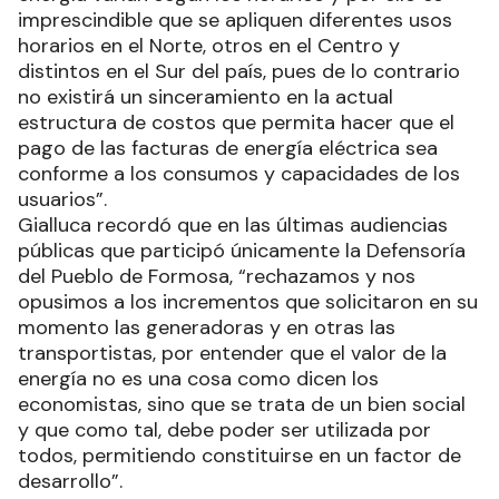
imprescindible que se apliquen diferentes usos
horarios en el Norte, otros en el Centro y
distintos en el Sur del país, pues de lo contrario
no existirá un sinceramiento en la actual
estructura de costos que permita hacer que el
pago de las facturas de energía eléctrica sea
conforme a los consumos y capacidades de los
usuarios”.
Gialluca recordó que en las últimas audiencias
públicas que participó únicamente la Defensoría
del Pueblo de Formosa, “rechazamos y nos
opusimos a los incrementos que solicitaron en su
momento las generadoras y en otras las
transportistas, por entender que el valor de la
energía no es una cosa como dicen los
economistas, sino que se trata de un bien social
y que como tal, debe poder ser utilizada por
todos, permitiendo constituirse en un factor de
desarrollo”.