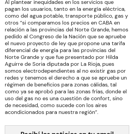
Al plantear inequidades en los servicios que
pagan los usuarios, tanto en la energía eléctrica,
como del agua potable, transporte público, gas y
otros “si comparamos los precios en CABA en
relación a las provincias del Norte Grande, hemos
pedido al Congreso de la Nación que se apruebe
el nuevo proyecto de ley que propone una tarifa
diferencial de energía para las provincias del
Norte Grande y que fue presentado por Hilda
Aguirre de Soria diputada por La Rioja, pues
somos electrodependientes al no existir gas por
redes y tenemos el derecho a que se apruebe un
régimen de beneficios para zonas cálidas, tal
como ya se aprobó para las zonas frías, donde el
uso del gas no es una cuestión de confort, sino
de necesidad, como sucede con los aires
acondicionados para nuestra región”.