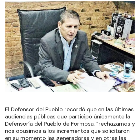
El Defensor del Pueblo recordó que en las últimas
audiencias públicas que participó únicamente la
Defensoría del Pueblo de Formosa, “rechazamos y
nos opusimos a los incrementos que solicitaron
en su momento las generadoras y en otras las