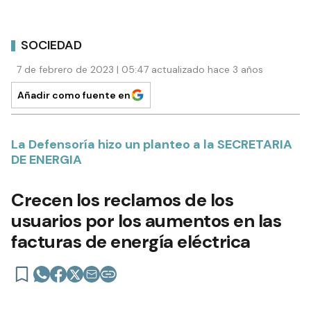
SOCIEDAD
7 de febrero de 2023 | 05:47 actualizado hace 3 años
Añadir como fuente en
La Defensoría hizo un planteo a la SECRETARIA
DE ENERGIA
Crecen los reclamos de los
usuarios por los aumentos en las
facturas de energía eléctrica