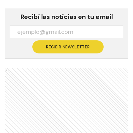
Recibí las noticias en tu email
RECIBIR NEWSLETTER
Ads