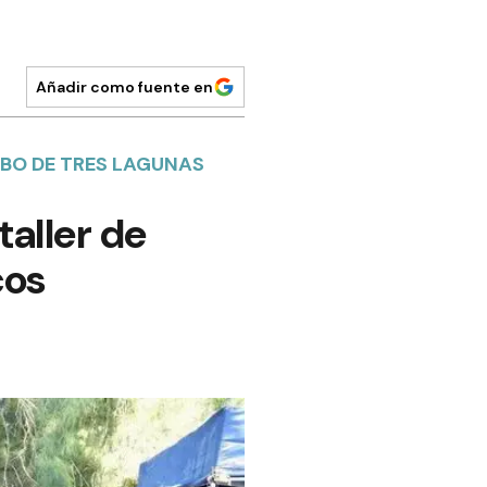
Añadir como fuente en
MBO DE TRES LAGUNAS
taller de
cos