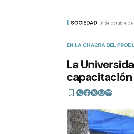
SOCIEDAD
31 de octubre de
EN LA CHACRA DEL PROD
La Universida
capacitación 