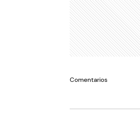
Comentarios