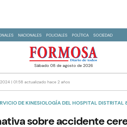
IONALES
NACIONALES
POLICIALES
POLÍTICA
SOCIEDAD
sábado 08 de agosto de 2026
 2024 | 01:58 actualizado hace 2 años
RVICIO DE KINESIOLOGÍA DEL HOSPITAL DISTRITAL 
mativa sobre accidente cer