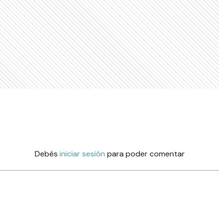
Debés
iniciar sesión
para poder comentar