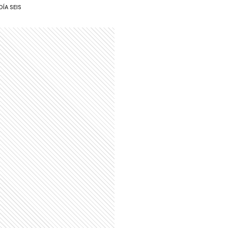
DÍA SEIS