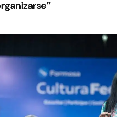
organizarse”