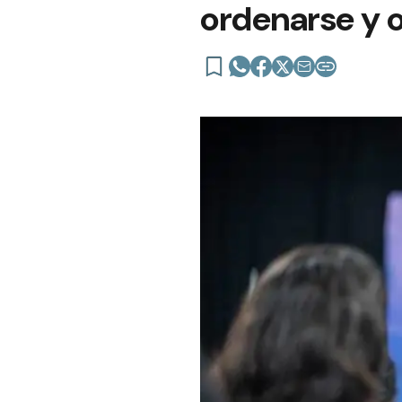
ordenarse y 