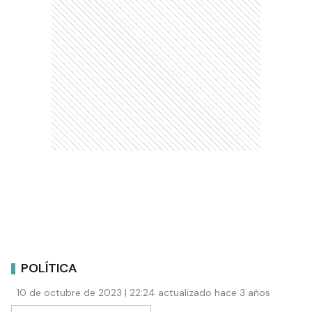
POLÍTICA
10 de octubre de 2023 | 22:24 actualizado hace 3 años