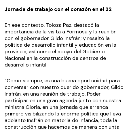
Jornada de trabajo con el corazón en el 22
En ese contexto, Toloza Paz, destacó la
importancia de la visita a Formosa y la reunión
con el gobernador Gildo Insfrán; y resaltó la
política de desarrollo infantil y educación en la
provincia, así como el apoyo del Gobierno
Nacional en la construcción de centros de
desarrollo infantil.
“Como siempre, es una buena oportunidad para
conversar con nuestro querido gobernador, Gildo
Insfrán, en una reunión de trabajo. Poder
participar en una gran agenda junto con nuestra
ministra Gloria, en una jornada que arranca
primero visibilizando la enorme política que lleva
adelante Insfrán en materia de infancia, toda la
construcción que hacemos de manera conjunta