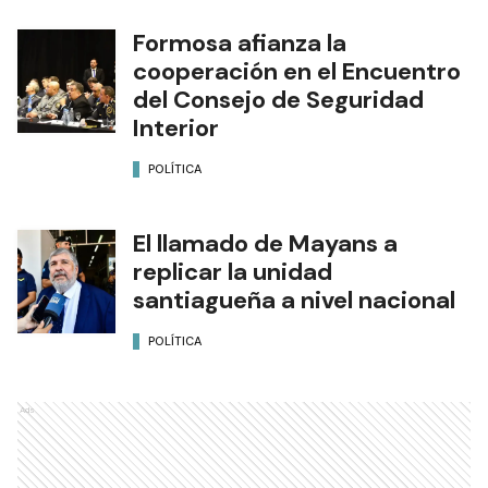
Formosa afianza la
cooperación en el Encuentro
del Consejo de Seguridad
Interior
POLÍTICA
El llamado de Mayans a
replicar la unidad
santiagueña a nivel nacional
POLÍTICA
Ads