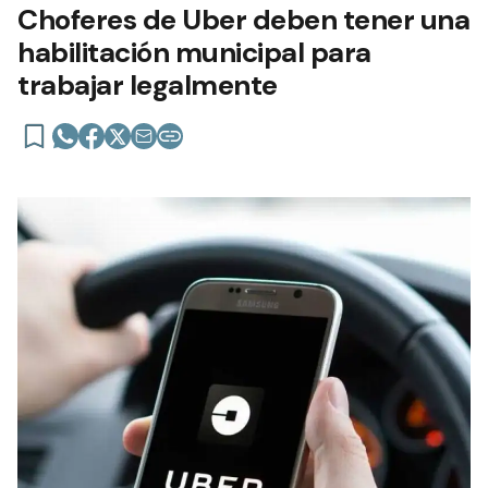
Choferes de Uber deben tener una
habilitación municipal para
trabajar legalmente