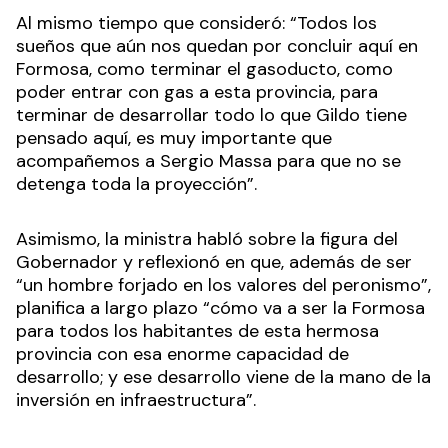
Al mismo tiempo que consideró: “Todos los
sueños que aún nos quedan por concluir aquí en
Formosa, como terminar el gasoducto, como
poder entrar con gas a esta provincia, para
terminar de desarrollar todo lo que Gildo tiene
pensado aquí, es muy importante que
acompañemos a Sergio Massa para que no se
detenga toda la proyección”.
Asimismo, la ministra habló sobre la figura del
Gobernador y reflexionó en que, además de ser
“un hombre forjado en los valores del peronismo”,
planifica a largo plazo “cómo va a ser la Formosa
para todos los habitantes de esta hermosa
provincia con esa enorme capacidad de
desarrollo; y ese desarrollo viene de la mano de la
inversión en infraestructura”.