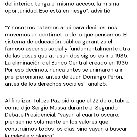
del interior, tenga el mismo acceso, la misma
oportunidad. Eso está en riesgo”, advirtió.
“Y nosotros estamos aquí para decirles: nos
movemos un centímetro de lo que pensamos. El
sistema de educación pública garantiza el
famoso ascenso social y fundamentalmente otra
de las cosas que atrasan dos siglos, es ir a 1935.
La eliminación del Banco Central creado en 1935.
Por eso decimos, nunca antes se animaron a ir
pre-peronismo, antes de Juan Domingo Perón,
antes de los derechos sociales”, analizó.
Al finalizar, Toloza Paz pidió que el 22 de octubre,
como dijo Sergio Massa durante el Segundo
Debate Presidencial, “vayan al cuarto oscuro,
piensen no solamente en los valores que
construimos todos los días, sino vayan a buscar
la celeste y blanca”.