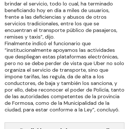
brindar el servicio, todo lo cual, ha terminado
beneficiando hoy en día a miles de usuarios,
frente a las deficiencias y abusos de otros
servicios tradicionales, entre los que se
encuentran el transporte público de pasajeros,
remises y taxis”, dijo.
Finalmente indicó el funcionario que
“institucionalmente apoyamos las actividades
que despliegan estas plataformas electrónicas,
pero no se debe perder de vista que Uber no solo
organiza el servicio de transporte, sino que
impone tarifas, las regula, da de alta a los
conductores, de baja y también los sanciona, y
por ello, debe reconocer el poder de Policía, tanto
de las autoridades competentes de la provincia
de Formosa, como de la Municipalidad de la
ciudad, para estar conforme a la Ley”, concluyó.