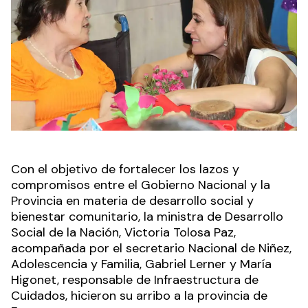
Con el objetivo de fortalecer los lazos y
compromisos entre el Gobierno Nacional y la
Provincia en materia de desarrollo social y
bienestar comunitario, la ministra de Desarrollo
Social de la Nación, Victoria Tolosa Paz,
acompañada por el secretario Nacional de Niñez,
Adolescencia y Familia, Gabriel Lerner y María
Higonet, responsable de Infraestructura de
Cuidados, hicieron su arribo a la provincia de