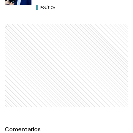
POLÍTICA
Ads
Comentarios