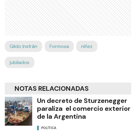
Gildo Insfrán
Formosa
niñez
jubilados
NOTAS RELACIONADAS
Un decreto de Sturzenegger
paraliza el comercio exterior
de la Argentina
POLÍTICA