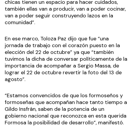
chicas tienen un espacio para hacer cuidados,
también ellas van a producir, van a poder cocinar,
van a poder seguir construyendo lazos en la
comunidad”.
En ese marco, Toloza Paz dijo que fue “una
jornada de trabajo con el corazón puesto en la
elección del 22 de octubre” ya que “también
tuvimos la dicha de conversar políticamente de la
importancia de acompañar a Sergio Massa, de
lograr el 22 de octubre revertir la foto del 13 de
agosto”.
“Estamos convencidos de que los formoseños y
formoseñas que acompañan hace tanto tiempo a
Gildo Insfrán, saben de la potencia de un
gobierno nacional que reconozca en esta querida
Formosa la posibilidad de desarrollo”, manifestó.