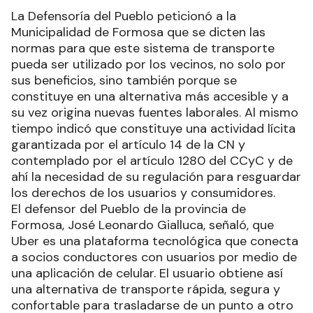
La Defensoría del Pueblo peticionó a la
Municipalidad de Formosa que se dicten las
normas para que este sistema de transporte
pueda ser utilizado por los vecinos, no solo por
sus beneficios, sino también porque se
constituye en una alternativa más accesible y a
su vez origina nuevas fuentes laborales. Al mismo
tiempo indicó que constituye una actividad lícita
garantizada por el artículo 14 de la CN y
contemplado por el artículo 1280 del CCyC y de
ahí la necesidad de su regulación para resguardar
los derechos de los usuarios y consumidores.
El defensor del Pueblo de la provincia de
Formosa, José Leonardo Gialluca, señaló, que
Uber es una plataforma tecnológica que conecta
a socios conductores con usuarios por medio de
una aplicación de celular. El usuario obtiene así
una alternativa de transporte rápida, segura y
confortable para trasladarse de un punto a otro