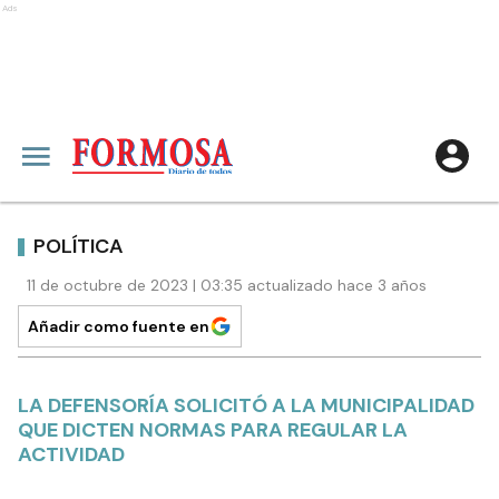
Ads
POLÍTICA
11 de octubre de 2023 | 03:35 actualizado hace 3 años
Añadir como fuente en
LA DEFENSORÍA SOLICITÓ A LA MUNICIPALIDAD
QUE DICTEN NORMAS PARA REGULAR LA
ACTIVIDAD