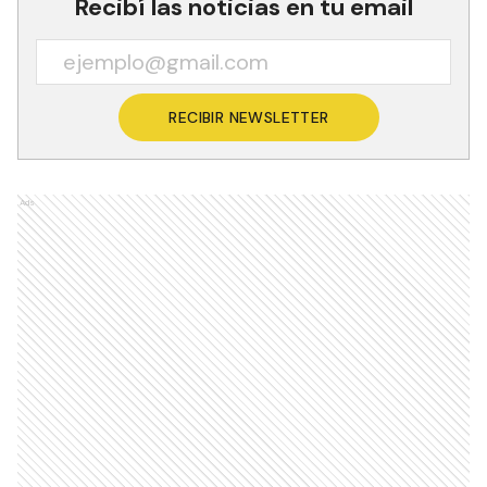
Recibí las noticias en tu email
RECIBIR NEWSLETTER
Ads