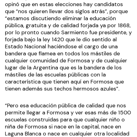
opinó que en estas elecciones hay candidatos
que “nos quieren llevar dos siglos atrás”, porque
“estamos discutiendo eliminar la educación
pública, gratuita y de calidad forjada ya por 1868,
por lo pronto cuando Sarmiento fue presidente, y
forjada bajo la ley 1420 que le dio sentido al
Estado Nacional haciéndose el cargo de una
bandera que flamea en todos los mástiles de
cualquier comunidad de Formosa y de cualquier
lugar de la Argentina que es la bandera de los
mástiles de las escuelas públicas con la
característica que tienen aquí en Formosa que
tienen además sus techos hermosos azules”.
“Pero esa educación pública de calidad que nos
permite llegar a Formosa y ver esas más de 1500
escuelas construidas para que cualquier niño o
niña de Formosa si nace en la capital, nace en
Laguna Blanca o nace en cualquier otra localidad