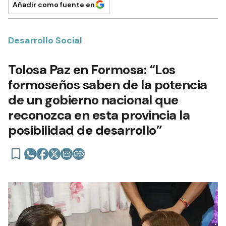
Añadir como fuente en
Desarrollo Social
Tolosa Paz en Formosa: “Los
formoseños saben de la potencia
de un gobierno nacional que
reconozca en esta provincia la
posibilidad de desarrollo”