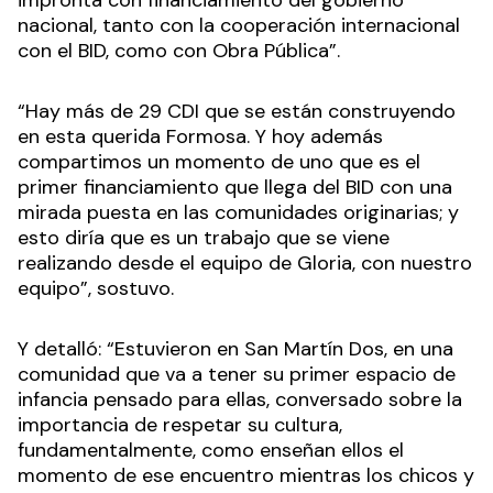
impronta con financiamiento del gobierno
nacional, tanto con la cooperación internacional
con el BID, como con Obra Pública”.
“Hay más de 29 CDI que se están construyendo
en esta querida Formosa. Y hoy además
compartimos un momento de uno que es el
primer financiamiento que llega del BID con una
mirada puesta en las comunidades originarias; y
esto diría que es un trabajo que se viene
realizando desde el equipo de Gloria, con nuestro
equipo”, sostuvo.
Y detalló: “Estuvieron en San Martín Dos, en una
comunidad que va a tener su primer espacio de
infancia pensado para ellas, conversado sobre la
importancia de respetar su cultura,
fundamentalmente, como enseñan ellos el
momento de ese encuentro mientras los chicos y