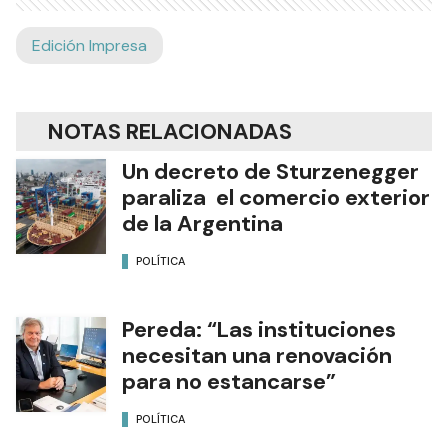
Edición Impresa
NOTAS RELACIONADAS
Un decreto de Sturzenegger
paraliza el comercio exterior
de la Argentina
POLÍTICA
Pereda: “Las instituciones
necesitan una renovación
para no estancarse”
POLÍTICA