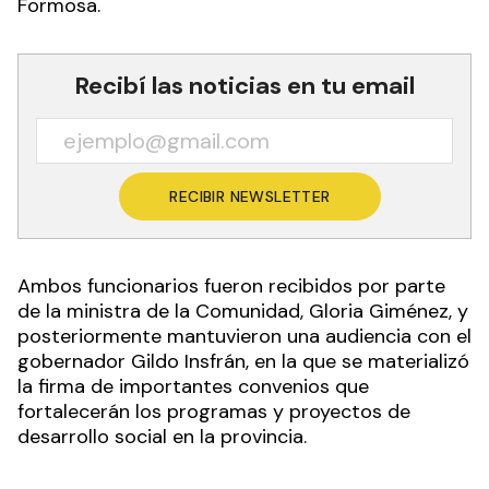
Formosa.
Recibí las noticias en tu email
RECIBIR NEWSLETTER
Ambos funcionarios fueron recibidos por parte
de la ministra de la Comunidad, Gloria Giménez, y
posteriormente mantuvieron una audiencia con el
gobernador Gildo Insfrán, en la que se materializó
la firma de importantes convenios que
fortalecerán los programas y proyectos de
desarrollo social en la provincia.