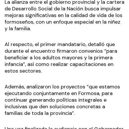
La alianza entre el gobierno provincial y la cartera
de Desarrollo Social de la Nación busca impulsar
mejoras significativas en la calidad de vida de los
formoseños, con un enfoque especial en la niñez
y la familia.
Al respecto, el primer mandatario, detalló que
durante el encuentro firmaron convenios “para
beneficiar a los adultos mayores y la primera
infancia”, así como realizar capacitaciones en
estos sectores.
Además, analizaron los proyectos “que estamos
ejecutando conjuntamente en Formosa, para
continuar generando políticas integrales e
inclusivas que den soluciones concretas a
familias de toda la provincia”.