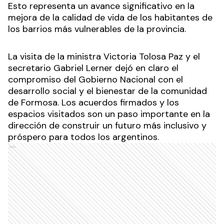
Esto representa un avance significativo en la
mejora de la calidad de vida de los habitantes de
los barrios más vulnerables de la provincia.
La visita de la ministra Victoria Tolosa Paz y el
secretario Gabriel Lerner dejó en claro el
compromiso del Gobierno Nacional con el
desarrollo social y el bienestar de la comunidad
de Formosa. Los acuerdos firmados y los
espacios visitados son un paso importante en la
dirección de construir un futuro más inclusivo y
próspero para todos los argentinos.
Ads