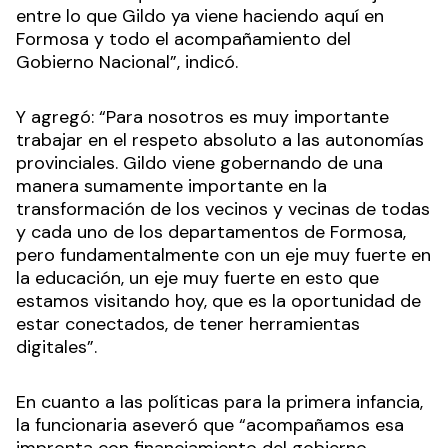
entre lo que Gildo ya viene haciendo aquí en
Formosa y todo el acompañamiento del
Gobierno Nacional”, indicó.
Y agregó: “Para nosotros es muy importante
trabajar en el respeto absoluto a las autonomías
provinciales. Gildo viene gobernando de una
manera sumamente importante en la
transformación de los vecinos y vecinas de todas
y cada uno de los departamentos de Formosa,
pero fundamentalmente con un eje muy fuerte en
la educación, un eje muy fuerte en esto que
estamos visitando hoy, que es la oportunidad de
estar conectados, de tener herramientas
digitales”.
En cuanto a las políticas para la primera infancia,
la funcionaria aseveró que “acompañamos esa