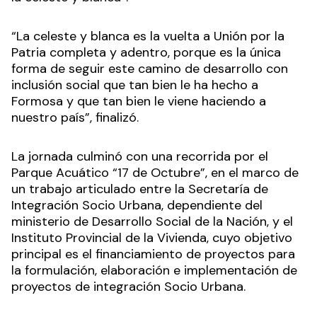
“La celeste y blanca es la vuelta a Unión por la
Patria completa y adentro, porque es la única
forma de seguir este camino de desarrollo con
inclusión social que tan bien le ha hecho a
Formosa y que tan bien le viene haciendo a
nuestro país”, finalizó.
La jornada culminó con una recorrida por el
Parque Acuático “17 de Octubre”, en el marco de
un trabajo articulado entre la Secretaría de
Integración Socio Urbana, dependiente del
ministerio de Desarrollo Social de la Nación, y el
Instituto Provincial de la Vivienda, cuyo objetivo
principal es el financiamiento de proyectos para
la formulación, elaboración e implementación de
proyectos de integración Socio Urbana.