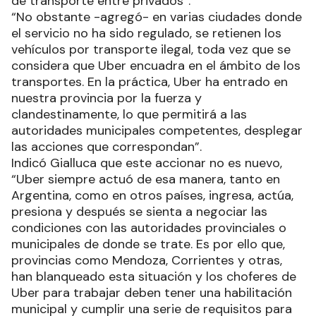
de transporte entre privados”.
“No obstante -agregó- en varias ciudades donde
el servicio no ha sido regulado, se retienen los
vehículos por transporte ilegal, toda vez que se
considera que Uber encuadra en el ámbito de los
transportes. En la práctica, Uber ha entrado en
nuestra provincia por la fuerza y
clandestinamente, lo que permitirá a las
autoridades municipales competentes, desplegar
las acciones que correspondan”.
Indicó Gialluca que este accionar no es nuevo,
“Uber siempre actuó de esa manera, tanto en
Argentina, como en otros países, ingresa, actúa,
presiona y después se sienta a negociar las
condiciones con las autoridades provinciales o
municipales de donde se trate. Es por ello que,
provincias como Mendoza, Corrientes y otras,
han blanqueado esta situación y los choferes de
Uber para trabajar deben tener una habilitación
municipal y cumplir una serie de requisitos para