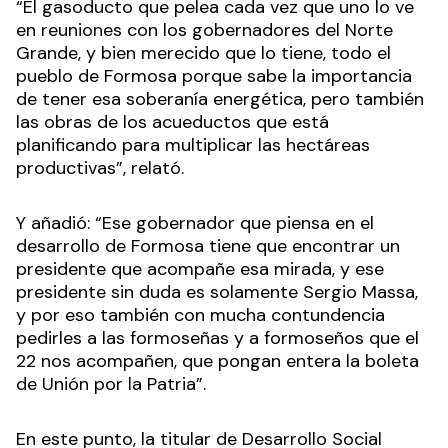
“El gasoducto que pelea cada vez que uno lo ve
en reuniones con los gobernadores del Norte
Grande, y bien merecido que lo tiene, todo el
pueblo de Formosa porque sabe la importancia
de tener esa soberanía energética, pero también
las obras de los acueductos que está
planificando para multiplicar las hectáreas
productivas”, relató.
Y añadió: “Ese gobernador que piensa en el
desarrollo de Formosa tiene que encontrar un
presidente que acompañe esa mirada, y ese
presidente sin duda es solamente Sergio Massa,
y por eso también con mucha contundencia
pedirles a las formoseñas y a formoseños que el
22 nos acompañen, que pongan entera la boleta
de Unión por la Patria”.
En este punto, la titular de Desarrollo Social