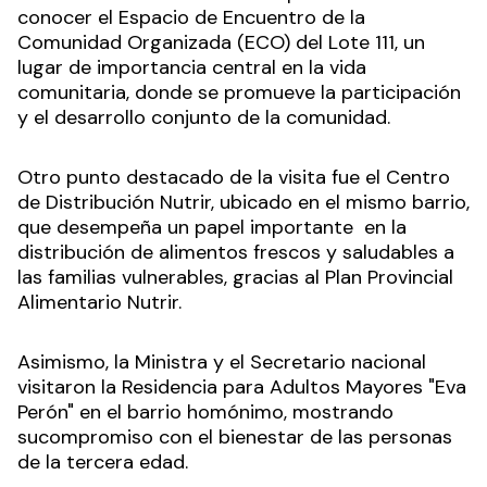
conocer el Espacio de Encuentro de la
Comunidad Organizada (ECO) del Lote 111, un
lugar de importancia central en la vida
comunitaria, donde se promueve la participación
y el desarrollo conjunto de la comunidad.
Otro punto destacado de la visita fue el Centro
de Distribución Nutrir, ubicado en el mismo barrio,
que desempeña un papel importante en la
distribución de alimentos frescos y saludables a
las familias vulnerables, gracias al Plan Provincial
Alimentario Nutrir.
Asimismo, la Ministra y el Secretario nacional
visitaron la Residencia para Adultos Mayores "Eva
Perón" en el barrio homónimo, mostrando
sucompromiso con el bienestar de las personas
de la tercera edad.