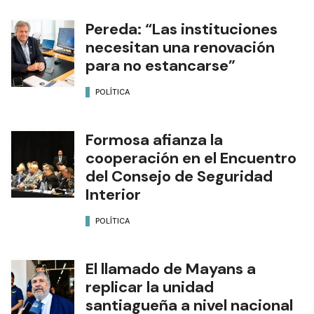
Pereda: “Las instituciones
necesitan una renovación
para no estancarse”
POLÍTICA
Formosa afianza la
cooperación en el Encuentro
del Consejo de Seguridad
Interior
POLÍTICA
El llamado de Mayans a
replicar la unidad
santiagueña a nivel nacional