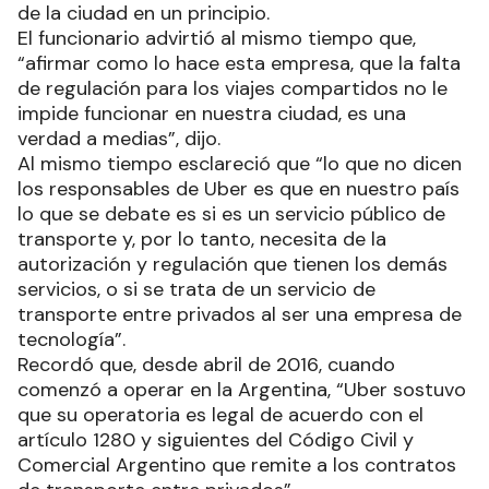
de la ciudad en un principio.
El funcionario advirtió al mismo tiempo que,
“afirmar como lo hace esta empresa, que la falta
de regulación para los viajes compartidos no le
impide funcionar en nuestra ciudad, es una
verdad a medias”, dijo.
Al mismo tiempo esclareció que “lo que no dicen
los responsables de Uber es que en nuestro país
lo que se debate es si es un servicio público de
transporte y, por lo tanto, necesita de la
autorización y regulación que tienen los demás
servicios, o si se trata de un servicio de
transporte entre privados al ser una empresa de
tecnología”.
Recordó que, desde abril de 2016, cuando
comenzó a operar en la Argentina, “Uber sostuvo
que su operatoria es legal de acuerdo con el
artículo 1280 y siguientes del Código Civil y
Comercial Argentino que remite a los contratos