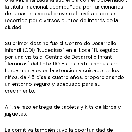
Una vez finalizada la audiencia con el Gobernador,
la titular nacional, acompañada por funcionarios
de la cartera social provincial llevó a cabo un
recorrido por diversos puntos de interés de la
ciudad.
Su primer destino fue el Centro de Desarrollo
Infantil (CDI) "Nubecitas" en el Lote 111, seguido
por una visita al Centro de Desarrollo Infantil
"Ternuras" del Lote 110. Estas instituciones son
fundamentales en la atención y cuidado de los
niños, de 45 días a cuatro años, proporcionando
un entorno seguro y adecuado para su
crecimiento.
Allí, se hizo entrega de tablets y kits de libros y
juguetes.
La comitiva también tuvo la oportunidad de