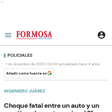
Ads
POLICIALES
1 de diciembre de 2022 | 04:00 actualizado hace 4 años
Añadir como fuente en
INGENIERO JUÁREZ
Choque fatal entre un auto y un