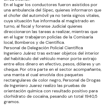
En el lugar los conductores fueron asistidos por
una ambulancia del Sipec, quienes informaron que
el chofer del automóvil ya no tenía signos vitales,
cuya situación fue informada al magistrado en
turno, al fiscal y forense Judicial quienes
direccionaron las tareas a realizar, mientras que
en el lugar trabajaron policías de la Comisaría
local, Bomberos y de Científica.
Personal de Delegación Policial Científica
Ingeniero Juárez tras extraer objetos del interior
del habitáculo del vehículo menor porte extrajo
entre ellos dinero en efectivo, pesos, dólares y un
cheque. Por otra parte en el sector acompañante,
una manta el cual envolvía dos paquetes
rectangulares de color negro, Personal de Drogas
de Ingeniero Juarez realizo las pruebas de
orientación química con resultado positivo para
clorhidrato de cocaína, pesando un total 1940,5
gramos.