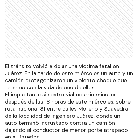
El tránsito volvió a dejar una víctima fatal en
Juárez. En la tarde de este miércoles un auto y un
camión protagonizaron un violento choque que
terminó con la vida de uno de ellos.
El impactante siniestro vial ocurrió minutos
después de las 18 horas de este miércoles, sobre
ruta nacional 81 entre calles Moreno y Saavedra
de la localidad de Ingeniero Juárez, donde un
auto terminó incrustado contra un camión
dejando al conductor de menor porte atrapado
en su interior.