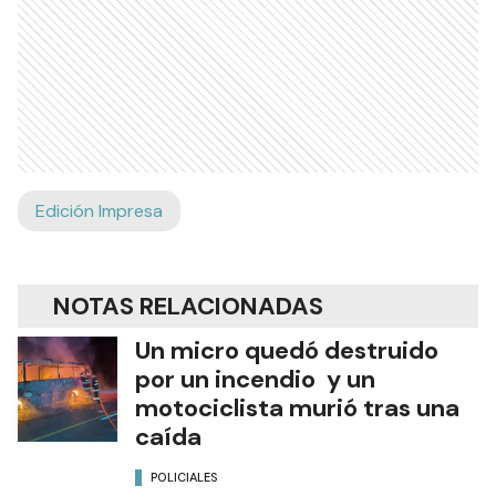
Edición Impresa
NOTAS RELACIONADAS
Un micro quedó destruido
por un incendio y un
motociclista murió tras una
caída
POLICIALES