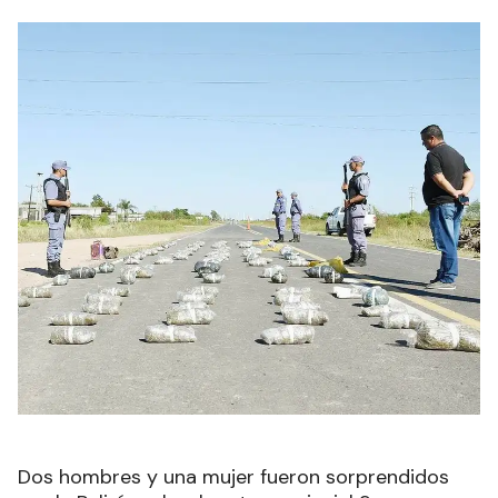
Dos hombres y una mujer fueron sorprendidos