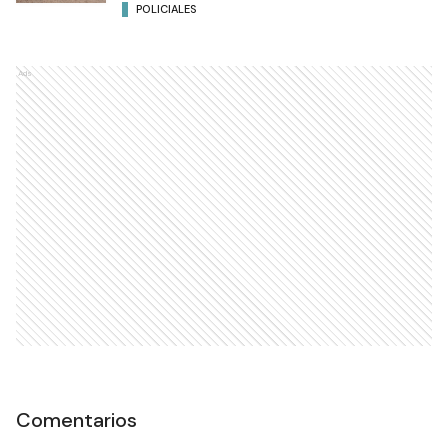
POLICIALES
Ads
Comentarios