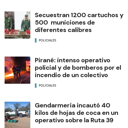
Secuestran 1200 cartuchos y
500 municiones de
diferentes calibres
POLICIALES
Pirané: intenso operativo
policial y de bomberos por el
incendio de un colectivo
POLICIALES
Gendarmería incautó 40
kilos de hojas de coca en un
operativo sobre la Ruta 39