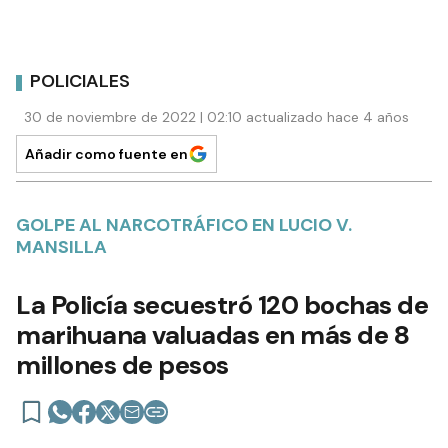
POLICIALES
30 de noviembre de 2022 | 02:10 actualizado hace 4 años
Añadir como fuente en
GOLPE AL NARCOTRÁFICO EN LUCIO V.
MANSILLA
La Policía secuestró 120 bochas de
marihuana valuadas en más de 8
millones de pesos