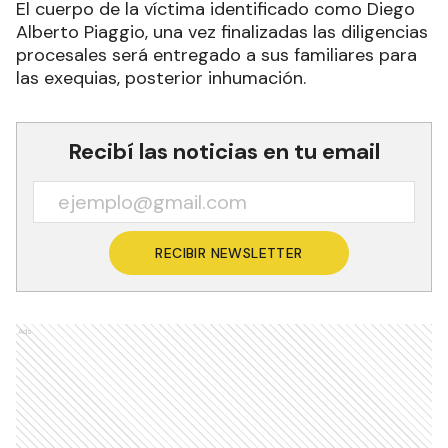
El cuerpo de la víctima identificado como Diego
Alberto Piaggio, una vez finalizadas las diligencias
procesales será entregado a sus familiares para
las exequias, posterior inhumación.
Recibí las noticias en tu email
RECIBIR NEWSLETTER
Ads