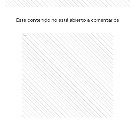
Este contenido no está abierto a comentarios
Ads