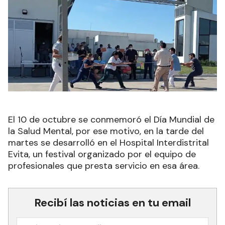
El 10 de octubre se conmemoró el Día Mundial de
la Salud Mental, por ese motivo, en la tarde del
martes se desarrolló en el Hospital Interdistrital
Evita, un festival organizado por el equipo de
profesionales que presta servicio en esa área.
Recibí las noticias en tu email