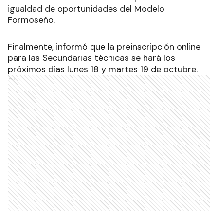
igualdad de oportunidades del Modelo
Formoseño.
Finalmente, informó que la preinscripción online
para las Secundarias técnicas se hará los
próximos días lunes 18 y martes 19 de octubre.
Ads