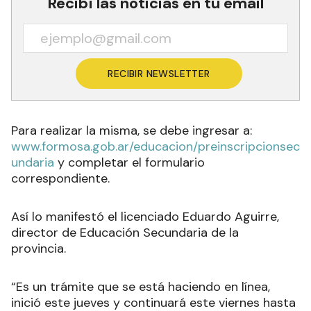
Recibí las noticias en tu email
RECIBIR NEWSLETTER
Para realizar la misma, se debe ingresar a:
www.formosa.gob.ar/educacion/preinscripcionsec
undaria
y completar el formulario
correspondiente.
Así lo manifestó el licenciado Eduardo Aguirre,
director de Educación Secundaria de la
provincia.
“Es un trámite que se está haciendo en línea,
inició este jueves y continuará este viernes hasta