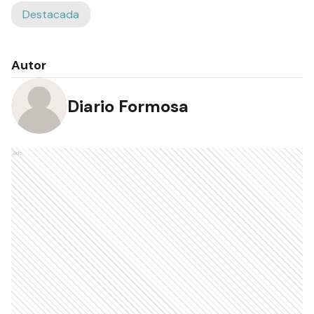
Destacada
Autor
Diario Formosa
Ads