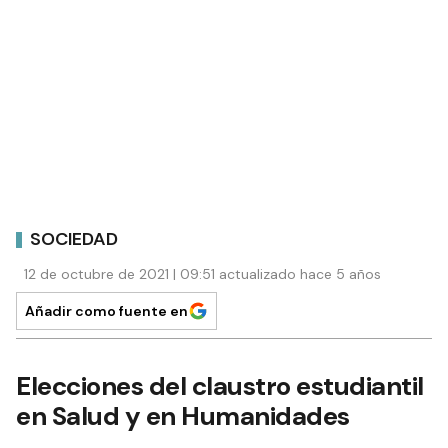
SOCIEDAD
12 de octubre de 2021 | 09:51 actualizado hace 5 años
Añadir como fuente en
Elecciones del claustro estudiantil
en Salud y en Humanidades