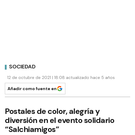
SOCIEDAD
12 de octubre de 2021 | 18:08 actualizado hace 5 años
Añadir como fuente en
Postales de color, alegría y
diversión en el evento solidario
“Salchiamigos”