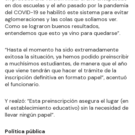
en dos escuelas y el año pasado por la pandemia
del COVID-19 se habilitó este sistema para evitar
aglomeraciones y las colas que solíamos ver.
Como se lograron buenos resultados,
entendemos que esto ya vino para quedarse”.
“Hasta el momento ha sido extremadamente
exitosa la situación, ya hemos podido preinscribir
a muchísimos estudiantes, de manera que el año
que viene tendrán que hacer el trámite de la
inscripción definitiva en formato papel”, acentuó
el funcionario.
Y realzó: “Esta preinscripción asegura el lugar (en
el establecimiento educativo) sin la necesidad de
llevar ningún papel”.
Política pública