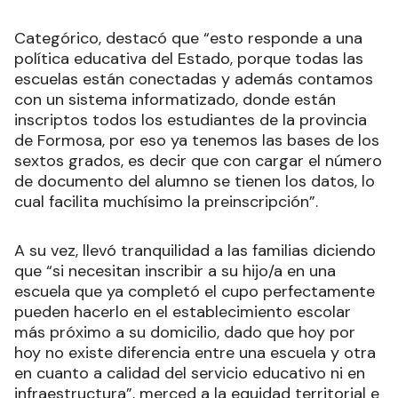
Categórico, destacó que “esto responde a una
política educativa del Estado, porque todas las
escuelas están conectadas y además contamos
con un sistema informatizado, donde están
inscriptos todos los estudiantes de la provincia
de Formosa, por eso ya tenemos las bases de los
sextos grados, es decir que con cargar el número
de documento del alumno se tienen los datos, lo
cual facilita muchísimo la preinscripción”.
A su vez, llevó tranquilidad a las familias diciendo
que “si necesitan inscribir a su hijo/a en una
escuela que ya completó el cupo perfectamente
pueden hacerlo en el establecimiento escolar
más próximo a su domicilio, dado que hoy por
hoy no existe diferencia entre una escuela y otra
en cuanto a calidad del servicio educativo ni en
infraestructura”, merced a la equidad territorial e