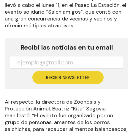
llevó a cabo el lunes 11, en el Paseo La Estación, el
evento solidario “Salchiamigos”, que contó con
una gran concurrencia de vecinas y vecinos y
ofreció múltiples atractivos.
Recibí las noticias en tu email
RECIBIR NEWSLETTER
Al respecto, la directora de Zoonosis y
Protección Animal, Beatriz “Kita” Segovia,
manifestó: “El evento fue organizado por un
grupo de personas, amantes de los perros
salchichas, para recaudar alimentos balanceados,