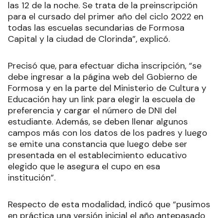
las 12 de la noche. Se trata de la preinscripción
para el cursado del primer año del ciclo 2022 en
todas las escuelas secundarias de Formosa
Capital y la ciudad de Clorinda”, explicó.
Precisó que, para efectuar dicha inscripción, “se
debe ingresar a la página web del Gobierno de
Formosa y en la parte del Ministerio de Cultura y
Educación hay un link para elegir la escuela de
preferencia y cargar el número de DNI del
estudiante. Además, se deben llenar algunos
campos más con los datos de los padres y luego
se emite una constancia que luego debe ser
presentada en el establecimiento educativo
elegido que le asegura el cupo en esa
institución”.
Respecto de esta modalidad, indicó que “pusimos
en práctica una versión inicial el año antepasado