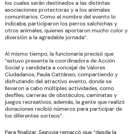
los cuales serán destinados a las distintas
asociaciones protectoras y a los animales
comunitarios. Como el nombre del evento lo
indicaba, participaron los perros salchichas y
otros animales, quienes aportaron mucho color y
diversión a la agradable jornada”.
Al mismo tiempo, la funcionaria precisó que
“estuvo presente la coordinadora de Acción
Social y candidata a concejal de Valores
Ciudadanos, Paula Cattáneo, compartiendo y
disfrutando del atractivo evento, donde se
llevaron a cabo múltiples actividades, como
desfiles, carreras de obstáculos, caminatas y
juegos recreativos; además, la gente que realizó
donaciones recibió números para participar de
los diferentes sorteos”.
Para finalizar, Segovia remarcó que “desde la