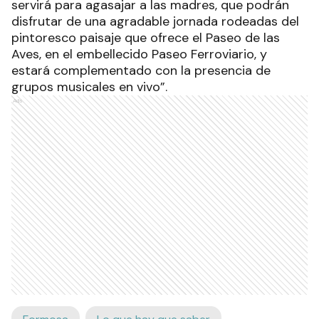
servirá para agasajar a las madres, que podrán
disfrutar de una agradable jornada rodeadas del
pintoresco paisaje que ofrece el Paseo de las
Aves, en el embellecido Paseo Ferroviario, y
estará complementado con la presencia de
grupos musicales en vivo”.
Ads