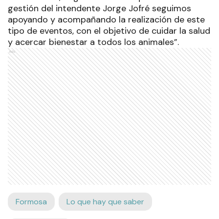
gestión del intendente Jorge Jofré seguimos
apoyando y acompañando la realización de este
tipo de eventos, con el objetivo de cuidar la salud
y acercar bienestar a todos los animales”.
Ads
Formosa
Lo que hay que saber