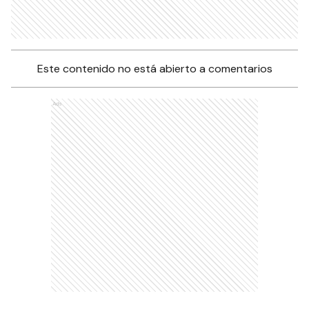
Este contenido no está abierto a comentarios
Ads