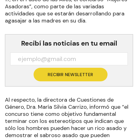
Asadoras”, como parte de las variadas
actividades que se estarán desarrollando para
agasajar a las madres en su día.
Recibí las noticias en tu email
RECIBIR NEWSLETTER
Al respecto, la directora de Cuestiones de
Género, Dra. María Silvia Carrizo, informó que “el
concurso tiene como objetivo fundamental
terminar con los estereotipos que indican que
sólo los hombres pueden hacer un rico asado y
demostrar el sabroso asado que pueden