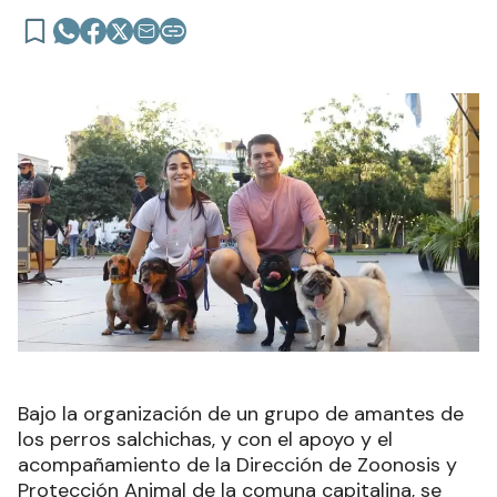
Bajo la organización de un grupo de amantes de
los perros salchichas, y con el apoyo y el
acompañamiento de la Dirección de Zoonosis y
Protección Animal de la comuna capitalina, se