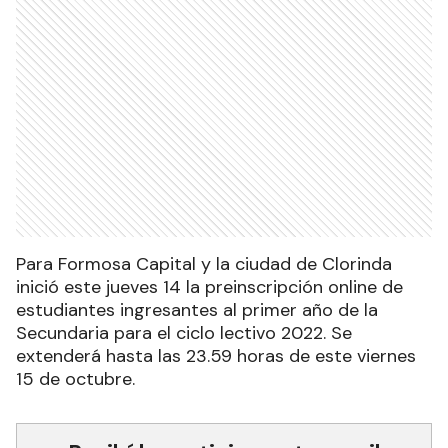
Para Formosa Capital y la ciudad de Clorinda
inició este jueves 14 la preinscripción online de
estudiantes ingresantes al primer año de la
Secundaria para el ciclo lectivo 2022. Se
extenderá hasta las 23.59 horas de este viernes
15 de octubre.