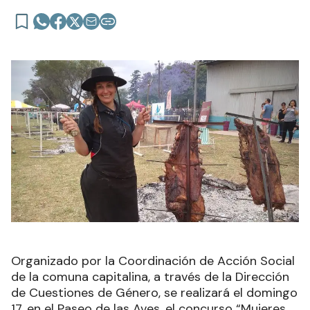
Organizado por la Coordinación de Acción Social
de la comuna capitalina, a través de la Dirección
de Cuestiones de Género, se realizará el domingo
17, en el Paseo de las Aves, el concurso “Mujeres