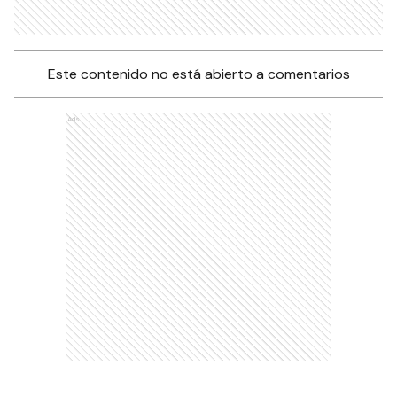
Este contenido no está abierto a comentarios
Ads