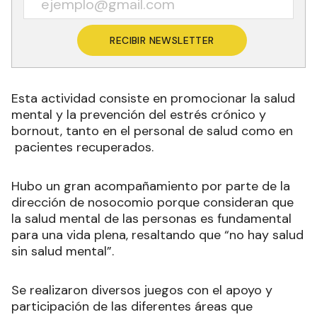
RECIBIR NEWSLETTER
Esta actividad consiste en promocionar la salud
mental y la prevención del estrés crónico y
bornout, tanto en el personal de salud como en
pacientes recuperados.
Hubo un gran acompañamiento por parte de la
dirección de nosocomio porque consideran que
la salud mental de las personas es fundamental
para una vida plena, resaltando que “no hay salud
sin salud mental”.
Se realizaron diversos juegos con el apoyo y
participación de las diferentes áreas que