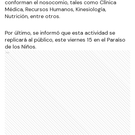
conforman el nosocomio, tales como Clínica
Médica, Recursos Humanos, Kinesiología,
Nutrición, entre otros.
Por último, se informó que esta actividad se
replicará al público, este viernes 15 en el Paraíso
de los Niños.
Ads