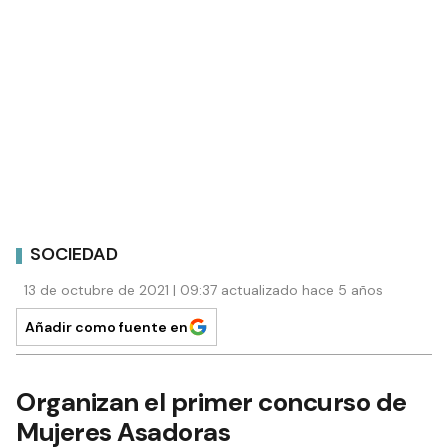
SOCIEDAD
13 de octubre de 2021 | 09:37 actualizado hace 5 años
Añadir como fuente en
Organizan el primer concurso de
Mujeres Asadoras