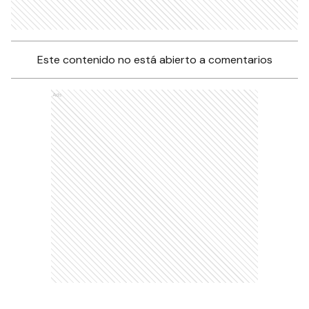
Este contenido no está abierto a comentarios
Ads