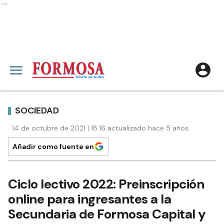
Ads
SOCIEDAD
14 de octubre de 2021 | 18:16 actualizado hace 5 años
Añadir como fuente en
Ciclo lectivo 2022: Preinscripción
online para ingresantes a la
Secundaria de Formosa Capital y