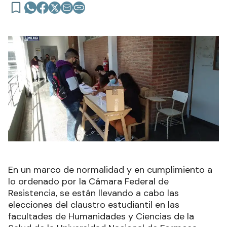
En un marco de normalidad y en cumplimiento a
lo ordenado por la Cámara Federal de
Resistencia, se están llevando a cabo las
elecciones del claustro estudiantil en las
facultades de Humanidades y Ciencias de la