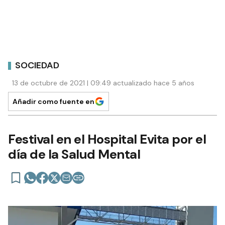
SOCIEDAD
13 de octubre de 2021 | 09:49 actualizado hace 5 años
Añadir como fuente en
Festival en el Hospital Evita por el
día de la Salud Mental