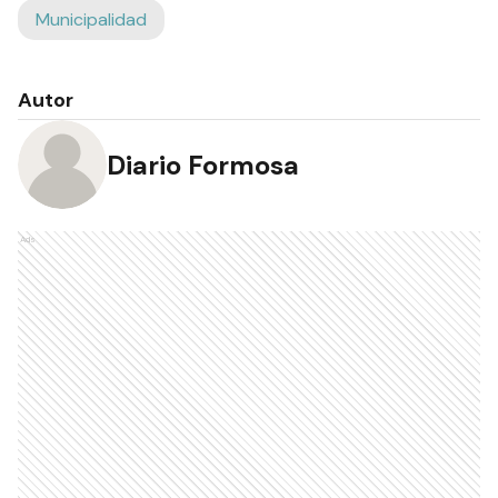
Municipalidad
Autor
Diario Formosa
Ads