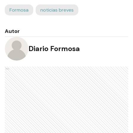
Formosa
noticias breves
Autor
Diario Formosa
Ads