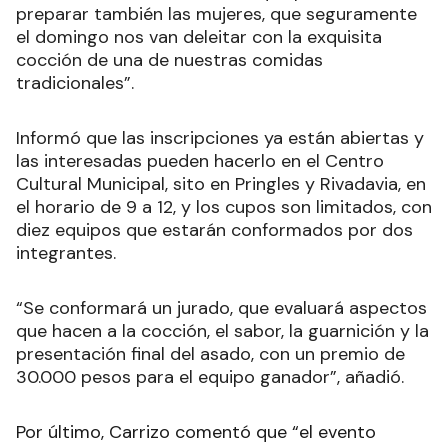
preparar también las mujeres, que seguramente
el domingo nos van deleitar con la exquisita
cocción de una de nuestras comidas
tradicionales”.
Informó que las inscripciones ya están abiertas y
las interesadas pueden hacerlo en el Centro
Cultural Municipal, sito en Pringles y Rivadavia, en
el horario de 9 a 12, y los cupos son limitados, con
diez equipos que estarán conformados por dos
integrantes.
“Se conformará un jurado, que evaluará aspectos
que hacen a la cocción, el sabor, la guarnición y la
presentación final del asado, con un premio de
30.000 pesos para el equipo ganador”, añadió.
Por último, Carrizo comentó que “el evento