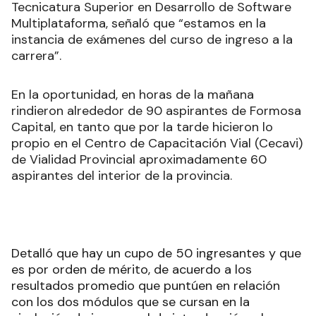
Tecnicatura Superior en Desarrollo de Software
Multiplataforma, señaló que “estamos en la
instancia de exámenes del curso de ingreso a la
carrera”.
En la oportunidad, en horas de la mañana
rindieron alrededor de 90 aspirantes de Formosa
Capital, en tanto que por la tarde hicieron lo
propio en el Centro de Capacitación Vial (Cecavi)
de Vialidad Provincial aproximadamente 60
aspirantes del interior de la provincia.
Detalló que hay un cupo de 50 ingresantes y que
es por orden de mérito, de acuerdo a los
resultados promedio que puntúen en relación
con los dos módulos que se cursan en la