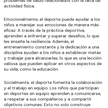
problemas de salud relacionados con la falta de
actividad física.
Emocionalmente, el deporte puede ayudar a los
niños a manejar sus emociones de manera más
eficaz. A través de la práctica deportiva,
aprenden a enfrentar y superar desafíos, lo que
les enseña la resiliencia. Además, el
entrenamiento constante y la dedicación a una
disciplina ayudan a los niños a establecer metas
y trabajar para alcanzarlas, lo que es una lección
valiosa que pueden aplicar en otros aspectos de
su vida, como la educación.
Socialmente, el deporte fomenta la colaboración
y el trabajo en equipo. Los niños que participan
en deportes en equipo aprenden a comunicarse,
a respetar a sus compañeros y a compartir
objetivos comunes. Esto no solo construye