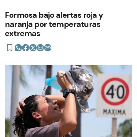
Formosa bajo alertas roja y
naranja por temperaturas
extremas