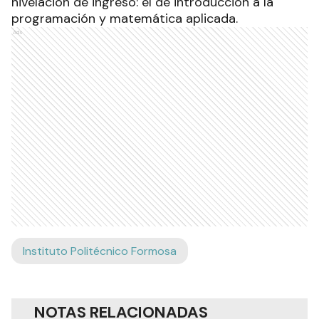
nivelación de ingreso: el de introducción a la
programación y matemática aplicada.
Ads
Instituto Politécnico Formosa
NOTAS RELACIONADAS