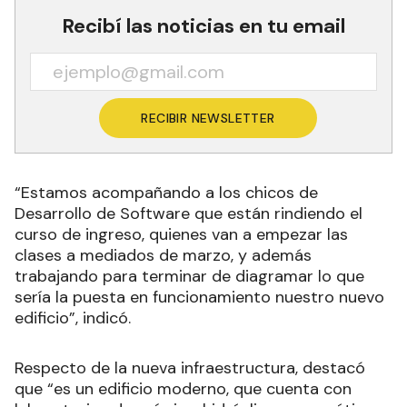
Recibí las noticias en tu email
RECIBIR NEWSLETTER
“Estamos acompañando a los chicos de
Desarrollo de Software que están rindiendo el
curso de ingreso, quienes van a empezar las
clases a mediados de marzo, y además
trabajando para terminar de diagramar lo que
sería la puesta en funcionamiento nuestro nuevo
edificio”, indicó.
Respecto de la nueva infraestructura, destacó
que “es un edificio moderno, que cuenta con