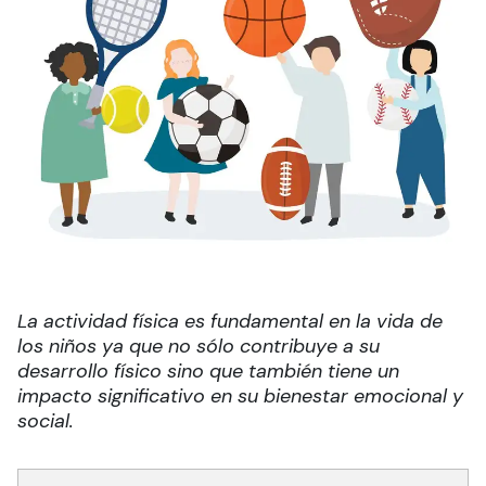
La actividad física es fundamental en la vida de
los niños ya que no sólo contribuye a su
desarrollo físico sino que también tiene un
impacto significativo en su bienestar emocional y
social.