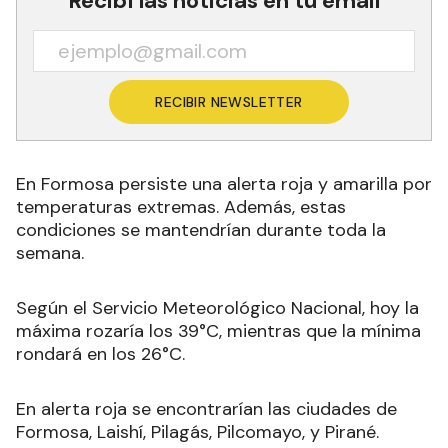
Recibí las noticias en tu email
RECIBIR NEWSLETTER
En Formosa persiste una alerta roja y amarilla por
temperaturas extremas. Además, estas
condiciones se mantendrían durante toda la
semana.
Según el Servicio Meteorológico Nacional, hoy la
máxima rozaría los 39°C, mientras que la mínima
rondará en los 26°C.
En alerta roja se encontrarían las ciudades de
Formosa, Laishí, Pilagás, Pilcomayo, y Pirané.