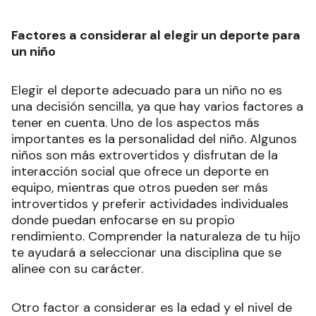
Factores a considerar al elegir un deporte para
un niño
Elegir el deporte adecuado para un niño no es
una decisión sencilla, ya que hay varios factores a
tener en cuenta. Uno de los aspectos más
importantes es la personalidad del niño. Algunos
niños son más extrovertidos y disfrutan de la
interacción social que ofrece un deporte en
equipo, mientras que otros pueden ser más
introvertidos y preferir actividades individuales
donde puedan enfocarse en su propio
rendimiento. Comprender la naturaleza de tu hijo
te ayudará a seleccionar una disciplina que se
alinee con su carácter.
Otro factor a considerar es la edad y el nivel de