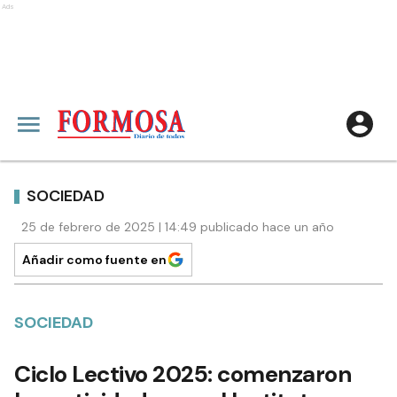
Ads
SOCIEDAD
25 de febrero de 2025 | 14:49 publicado hace un año
Añadir como fuente en
SOCIEDAD
Ciclo Lectivo 2025: comenzaron