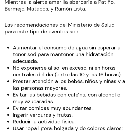
Mientras la alerta amarilla abarcaría a Patiño,
Bermejo, Matacos, y Ramón Lista.
Las recomendaciones del Ministerio de Salud
para este tipo de eventos son:
Aumentar el consumo de agua sin esperar a
tener sed para mantener una hidratación
adecuada.
No exponerse al sol en exceso, ni en horas
centrales del día (entre las 10 y las 16 horas).
Prestar atención a los bebés, niños y niñas y a
las personas mayores.
Evitar las bebidas con cafeína, con alcohol o
muy azucaradas.
Evitar comidas muy abundantes.
Ingerir verduras y frutas.
Reducir la actividad física.
Usar ropa ligera, holgada y de colores claros;