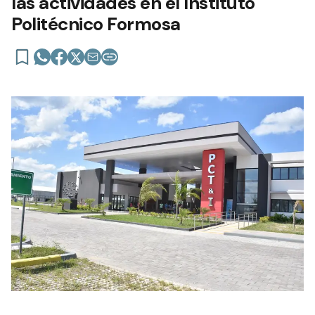
las actividades en el Instituto
Politécnico Formosa