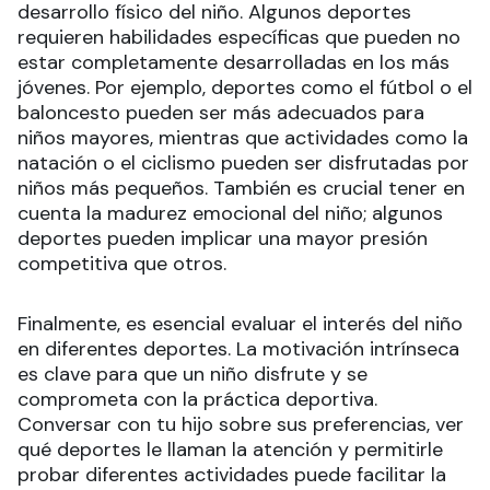
desarrollo físico del niño. Algunos deportes
requieren habilidades específicas que pueden no
estar completamente desarrolladas en los más
jóvenes. Por ejemplo, deportes como el fútbol o el
baloncesto pueden ser más adecuados para
niños mayores, mientras que actividades como la
natación o el ciclismo pueden ser disfrutadas por
niños más pequeños. También es crucial tener en
cuenta la madurez emocional del niño; algunos
deportes pueden implicar una mayor presión
competitiva que otros.
Finalmente, es esencial evaluar el interés del niño
en diferentes deportes. La motivación intrínseca
es clave para que un niño disfrute y se
comprometa con la práctica deportiva.
Conversar con tu hijo sobre sus preferencias, ver
qué deportes le llaman la atención y permitirle
probar diferentes actividades puede facilitar la