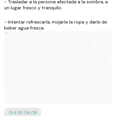
- Trasladar a la persona afectada a la sombra, a
un lugar fresco y tranquilo.
- Intentar refrescarla, mojarle la ropa y darle de
beber agua fresca.
Ads
OLA DE CALOR