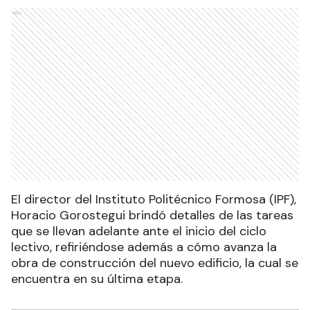
Ads
El director del Instituto Politécnico Formosa (IPF),
Horacio Gorostegui brindó detalles de las tareas
que se llevan adelante ante el inicio del ciclo
lectivo, refiriéndose además a cómo avanza la
obra de construcción del nuevo edificio, la cual se
encuentra en su última etapa.