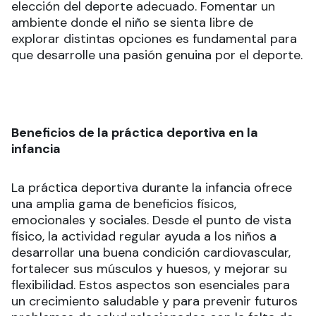
elección del deporte adecuado. Fomentar un
ambiente donde el niño se sienta libre de
explorar distintas opciones es fundamental para
que desarrolle una pasión genuina por el deporte.
Beneficios de la práctica deportiva en la
infancia
La práctica deportiva durante la infancia ofrece
una amplia gama de beneficios físicos,
emocionales y sociales. Desde el punto de vista
físico, la actividad regular ayuda a los niños a
desarrollar una buena condición cardiovascular,
fortalecer sus músculos y huesos, y mejorar su
flexibilidad. Estos aspectos son esenciales para
un crecimiento saludable y para prevenir futuros