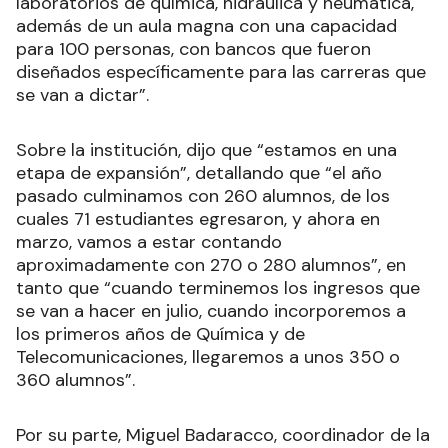
laboratorios de química, hidráulica y neumática,
además de un aula magna con una capacidad
para 100 personas, con bancos que fueron
diseñados específicamente para las carreras que
se van a dictar”.
Sobre la institución, dijo que “estamos en una
etapa de expansión”, detallando que “el año
pasado culminamos con 260 alumnos, de los
cuales 71 estudiantes egresaron, y ahora en
marzo, vamos a estar contando
aproximadamente con 270 o 280 alumnos”, en
tanto que “cuando terminemos los ingresos que
se van a hacer en julio, cuando incorporemos a
los primeros años de Química y de
Telecomunicaciones, llegaremos a unos 350 o
360 alumnos”.
Por su parte, Miguel Badaracco, coordinador de la