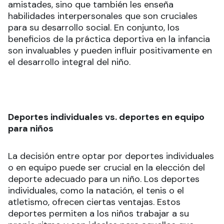
amistades, sino que también les enseña
habilidades interpersonales que son cruciales
para su desarrollo social. En conjunto, los
beneficios de la práctica deportiva en la infancia
son invaluables y pueden influir positivamente en
el desarrollo integral del niño.
Deportes individuales vs. deportes en equipo
para niños
La decisión entre optar por deportes individuales
o en equipo puede ser crucial en la elección del
deporte adecuado para un niño. Los deportes
individuales, como la natación, el tenis o el
atletismo, ofrecen ciertas ventajas. Estos
deportes permiten a los niños trabajar a su