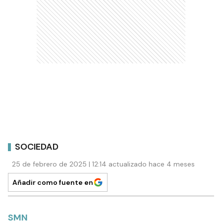
SOCIEDAD
25 de febrero de 2025 | 12:14 actualizado hace 4 meses
Añadir como fuente en
SMN