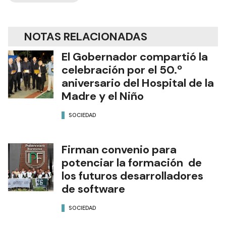
NOTAS RELACIONADAS
El Gobernador compartió la
celebración por el 50.º
aniversario del Hospital de la
Madre y el Niño
SOCIEDAD
Firman convenio para
potenciar la formación de
los futuros desarrolladores
de software
SOCIEDAD