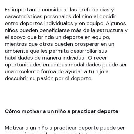
Es importante considerar las preferencias y
características personales del niño al decidir
entre deportes individuales y en equipo. Algunos
niños pueden beneficiarse más de la estructura y
el apoyo que brinda un deporte en equipo,
mientras que otros pueden prosperar en un
ambiente que les permita desarrollar sus
habilidades de manera individual. Ofrecer
oportunidades en ambas modalidades puede ser
una excelente forma de ayudar a tu hijo a
descubrir su pasión por el deporte.
Cómo motivar a un niño a practicar deporte
Motivar a un niño a practicar deporte puede ser