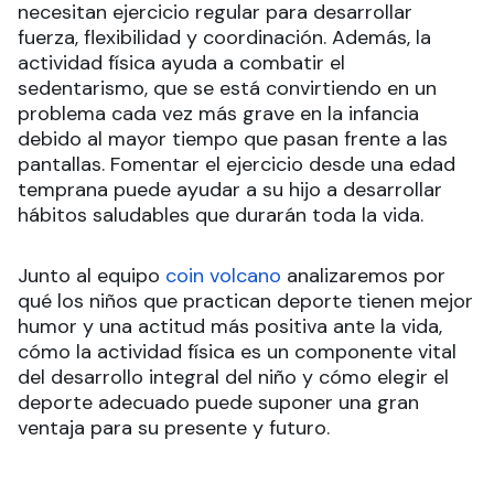
necesitan ejercicio regular para desarrollar
fuerza, flexibilidad y coordinación. Además, la
actividad física ayuda a combatir el
sedentarismo, que se está convirtiendo en un
problema cada vez más grave en la infancia
debido al mayor tiempo que pasan frente a las
pantallas. Fomentar el ejercicio desde una edad
temprana puede ayudar a su hijo a desarrollar
hábitos saludables que durarán toda la vida.
Junto al equipo
coin volcano
analizaremos por
qué los niños que practican deporte tienen mejor
humor y una actitud más positiva ante la vida,
cómo la actividad física es un componente vital
del desarrollo integral del niño y cómo elegir el
deporte adecuado puede suponer una gran
ventaja para su presente y futuro.