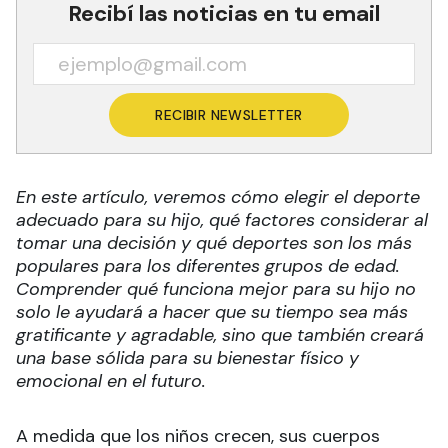
Recibí las noticias en tu email
RECIBIR NEWSLETTER
En este artículo, veremos cómo elegir el deporte
adecuado para su hijo, qué factores considerar al
tomar una decisión y qué deportes son los más
populares para los diferentes grupos de edad.
Comprender qué funciona mejor para su hijo no
solo le ayudará a hacer que su tiempo sea más
gratificante y agradable, sino que también creará
una base sólida para su bienestar físico y
emocional en el futuro.
A medida que los niños crecen, sus cuerpos