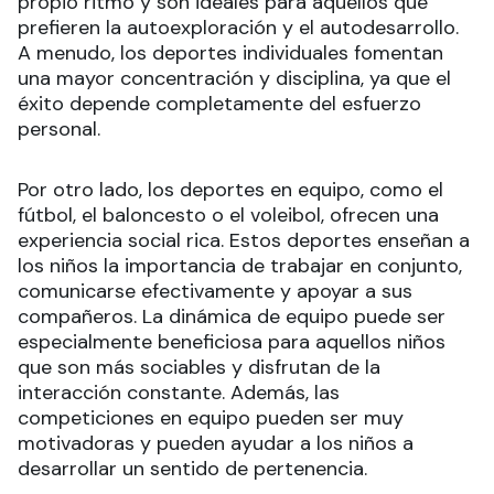
propio ritmo y son ideales para aquellos que
prefieren la autoexploración y el autodesarrollo.
A menudo, los deportes individuales fomentan
una mayor concentración y disciplina, ya que el
éxito depende completamente del esfuerzo
personal.
Por otro lado, los deportes en equipo, como el
fútbol, el baloncesto o el voleibol, ofrecen una
experiencia social rica. Estos deportes enseñan a
los niños la importancia de trabajar en conjunto,
comunicarse efectivamente y apoyar a sus
compañeros. La dinámica de equipo puede ser
especialmente beneficiosa para aquellos niños
que son más sociables y disfrutan de la
interacción constante. Además, las
competiciones en equipo pueden ser muy
motivadoras y pueden ayudar a los niños a
desarrollar un sentido de pertenencia.