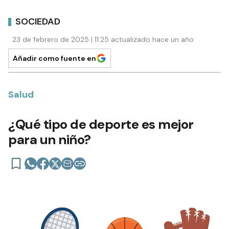
SOCIEDAD
23 de febrero de 2025 | 11:25 actualizado hace un año
Añadir como fuente en
Salud
¿Qué tipo de deporte es mejor
para un niño?