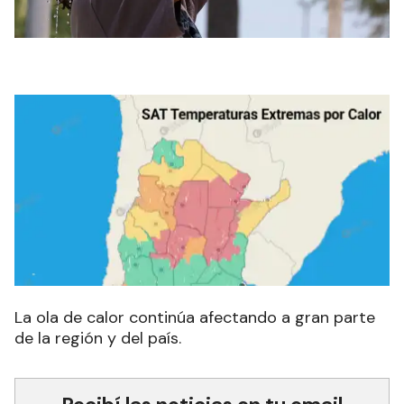
La ola de calor continúa afectando a gran parte
de la región y del país.