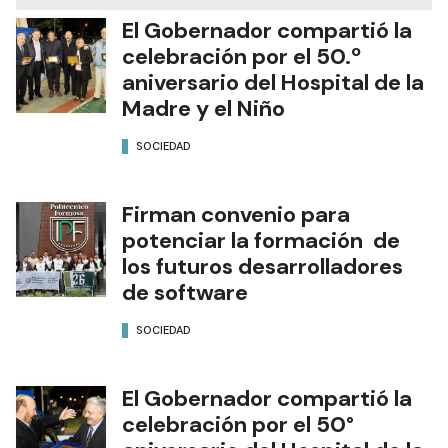
El Gobernador compartió la
celebración por el 50.º
aniversario del Hospital de la
Madre y el Niño
SOCIEDAD
Firman convenio para
potenciar la formación de
los futuros desarrolladores
de software
SOCIEDAD
El Gobernador compartió la
celebración por el 50°