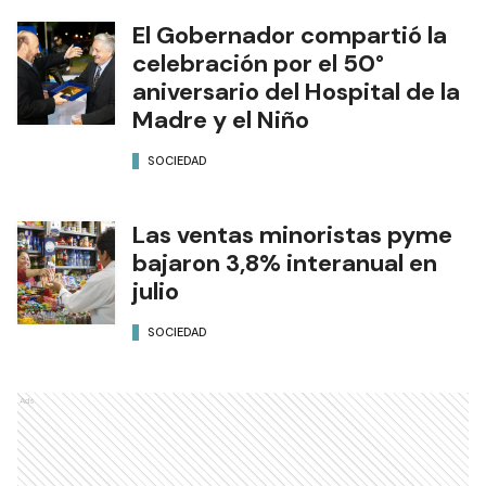
El Gobernador compartió la
celebración por el 50°
aniversario del Hospital de la
Madre y el Niño
SOCIEDAD
Las ventas minoristas pyme
bajaron 3,8% interanual en
julio
SOCIEDAD
Ads