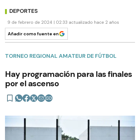
DEPORTES
9 de febrero de 2024 | 02:33 actualizado hace 2 años
Añadir como fuente en
TORNEO REGIONAL AMATEUR DE FÚTBOL
Hay programación para las finales
por el ascenso