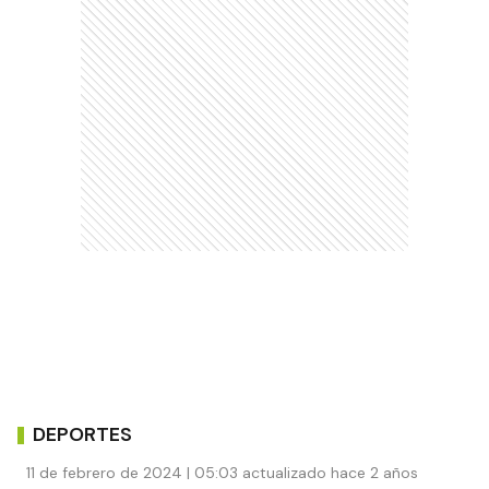
DEPORTES
11 de febrero de 2024 | 05:03 actualizado hace 2 años