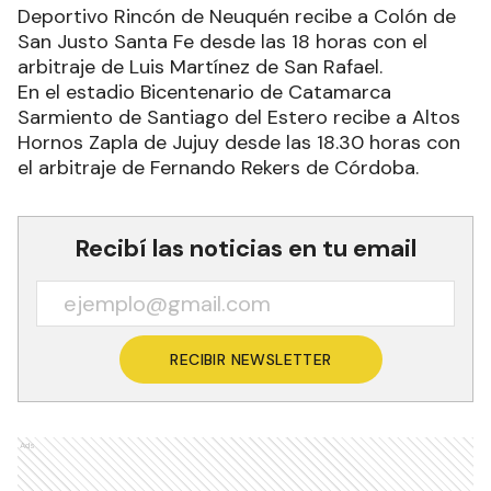
Deportivo Rincón de Neuquén recibe a Colón de
San Justo Santa Fe desde las 18 horas con el
arbitraje de Luis Martínez de San Rafael.
En el estadio Bicentenario de Catamarca
Sarmiento de Santiago del Estero recibe a Altos
Hornos Zapla de Jujuy desde las 18.30 horas con
el arbitraje de Fernando Rekers de Córdoba.
Recibí las noticias en tu email
RECIBIR NEWSLETTER
Ads