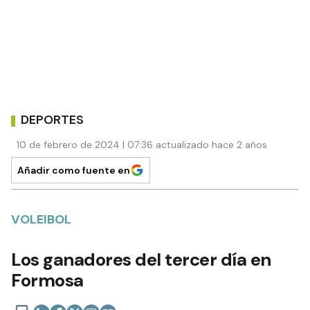
DEPORTES
10 de febrero de 2024 | 07:36 actualizado hace 2 años
Añadir como fuente en
VOLEIBOL
Los ganadores del tercer día en
Formosa