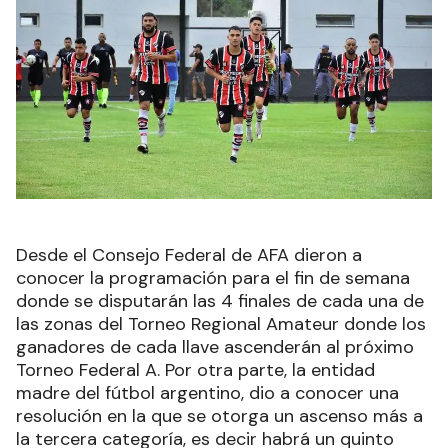
Desde el Consejo Federal de AFA dieron a
conocer la programación para el fin de semana
donde se disputarán las 4 finales de cada una de
las zonas del Torneo Regional Amateur donde los
ganadores de cada llave ascenderán al próximo
Torneo Federal A. Por otra parte, la entidad
madre del fútbol argentino, dio a conocer una
resolución en la que se otorga un ascenso más a
la tercera categoría, es decir habrá un quinto