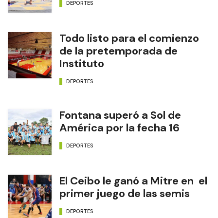
DEPORTES
Todo listo para el comienzo
de la pretemporada de
Instituto
DEPORTES
Fontana superó a Sol de
América por la fecha 16
DEPORTES
El Ceibo le ganó a Mitre en el
primer juego de las semis
DEPORTES