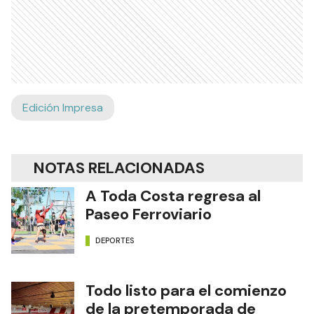
Edición Impresa
NOTAS RELACIONADAS
A Toda Costa regresa al
Paseo Ferroviario
DEPORTES
Todo listo para el comienzo
de la pretemporada de