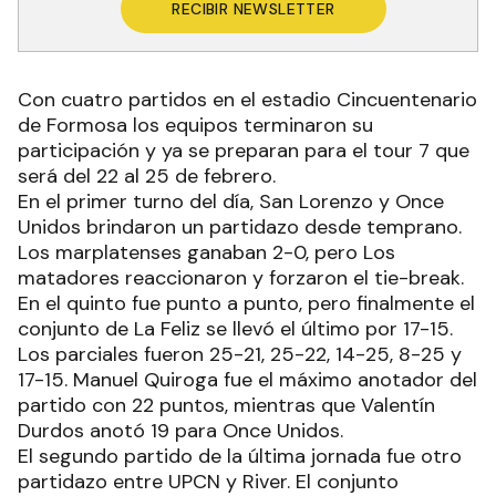
RECIBIR NEWSLETTER
Con cuatro partidos en el estadio Cincuentenario
de Formosa los equipos terminaron su
participación y ya se preparan para el tour 7 que
será del 22 al 25 de febrero.
En el primer turno del día, San Lorenzo y Once
Unidos brindaron un partidazo desde temprano.
Los marplatenses ganaban 2-0, pero Los
matadores reaccionaron y forzaron el tie-break.
En el quinto fue punto a punto, pero finalmente el
conjunto de La Feliz se llevó el último por 17-15.
Los parciales fueron 25-21, 25-22, 14-25, 8-25 y
17-15. Manuel Quiroga fue el máximo anotador del
partido con 22 puntos, mientras que Valentín
Durdos anotó 19 para Once Unidos.
El segundo partido de la última jornada fue otro
partidazo entre UPCN y River. El conjunto