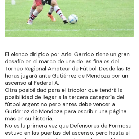
El elenco dirigido por Ariel Garrido tiene un gran
desafío en el marco de una de las finales del
Torneo Regional Amateur de Fútbol. Desde las 18
horas jugará ante Gutiérrez de Mendoza por un
ascenso al Federal A.
Otra posibilidad para el tricolor que tendrá la
posibilidad de llegar a la tercera categoría del
fútbol argentino pero antes debe vencer a
Gutiérrez de Mendoza para escribir una página
más en su historia.
No es la primera vez que Defensores de Formosa
estuvo en las puertas del ascenso, pero hasta el