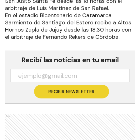
San Justo Santa Fe desde las 18 horas con el
arbitraje de Luis Martínez de San Rafael.
En el estadio Bicentenario de Catamarca
Sarmiento de Santiago del Estero recibe a Altos
Hornos Zapla de Jujuy desde las 18.30 horas con
el arbitraje de Fernando Rekers de Córdoba.
Recibí las noticias en tu email
RECIBIR NEWSLETTER
Ads