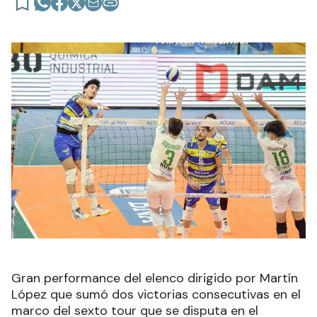
Gran performance del elenco dirigido por Martín
López que sumó dos victorias consecutivas en el
marco del sexto tour que se disputa en el