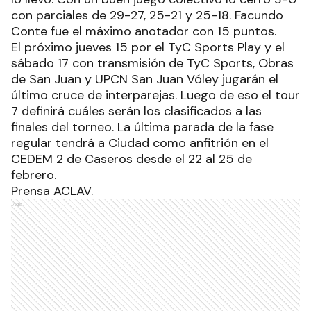
con parciales de 29-27, 25-21 y 25-18. Facundo
Conte fue el máximo anotador con 15 puntos.
El próximo jueves 15 por el TyC Sports Play y el
sábado 17 con transmisión de TyC Sports, Obras
de San Juan y UPCN San Juan Vóley jugarán el
último cruce de interparejas. Luego de eso el tour
7 definirá cuáles serán los clasificados a las
finales del torneo. La última parada de la fase
regular tendrá a Ciudad como anfitrión en el
CEDEM 2 de Caseros desde el 22 al 25 de
febrero.
Prensa ACLAV.
Ads