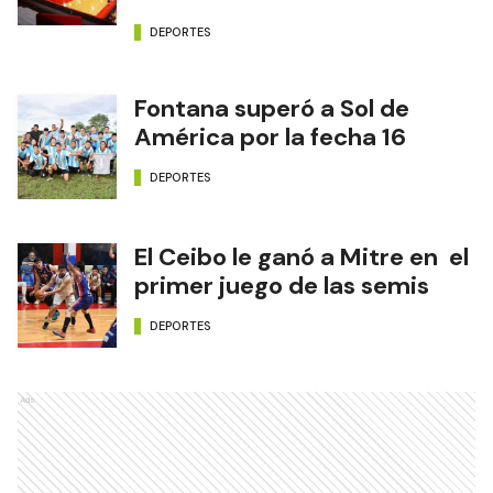
DEPORTES
Fontana superó a Sol de
América por la fecha 16
DEPORTES
El Ceibo le ganó a Mitre en el
primer juego de las semis
DEPORTES
Ads