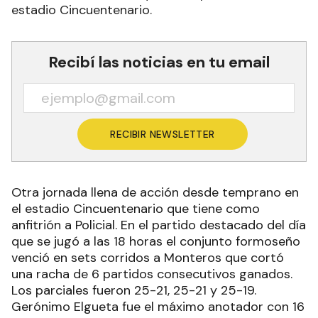
estadio Cincuentenario.
Recibí las noticias en tu email
RECIBIR NEWSLETTER
Otra jornada llena de acción desde temprano en
el estadio Cincuentenario que tiene como
anfitrión a Policial. En el partido destacado del día
que se jugó a las 18 horas el conjunto formoseño
venció en sets corridos a Monteros que cortó
una racha de 6 partidos consecutivos ganados.
Los parciales fueron 25-21, 25-21 y 25-19.
Gerónimo Elgueta fue el máximo anotador con 16