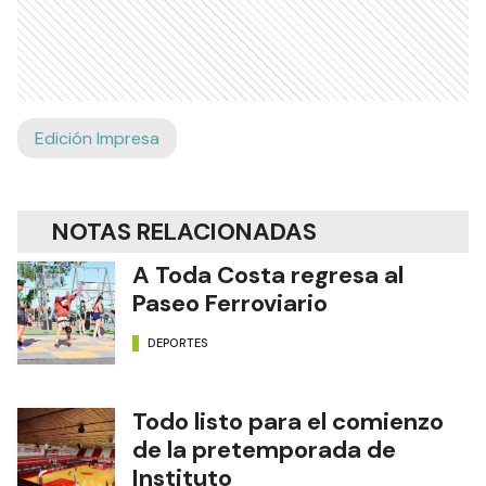
Edición Impresa
NOTAS RELACIONADAS
A Toda Costa regresa al
Paseo Ferroviario
DEPORTES
Todo listo para el comienzo
de la pretemporada de
Instituto