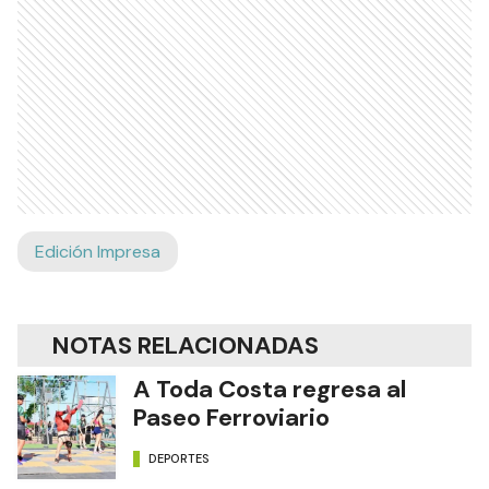
Edición Impresa
NOTAS RELACIONADAS
A Toda Costa regresa al
Paseo Ferroviario
DEPORTES