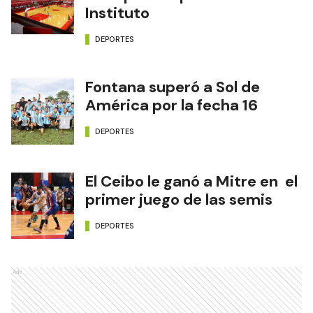
Instituto
DEPORTES
Fontana superó a Sol de
América por la fecha 16
DEPORTES
El Ceibo le ganó a Mitre en el
primer juego de las semis
DEPORTES
Ads