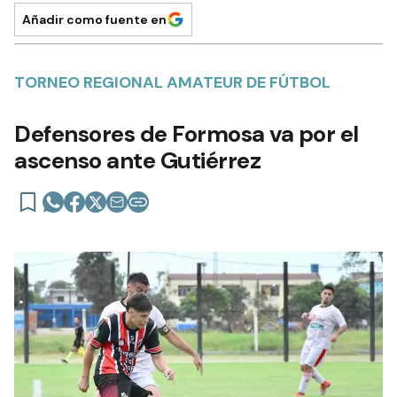
Añadir como fuente en
TORNEO REGIONAL AMATEUR DE FÚTBOL
Defensores de Formosa va por el
ascenso ante Gutiérrez