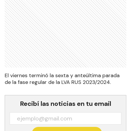
El viernes terminó la sexta y anteúltima parada
de la fase regular de la LVA RUS 2023/2024.
Recibí las noticias en tu email