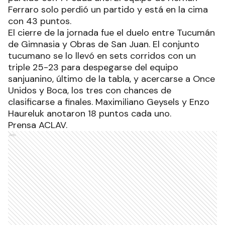
Ferraro solo perdió un partido y está en la cima
con 43 puntos.
El cierre de la jornada fue el duelo entre Tucumán
de Gimnasia y Obras de San Juan. El conjunto
tucumano se lo llevó en sets corridos con un
triple 25-23 para despegarse del equipo
sanjuanino, último de la tabla, y acercarse a Once
Unidos y Boca, los tres con chances de
clasificarse a finales. Maximiliano Geysels y Enzo
Haureluk anotaron 18 puntos cada uno.
Prensa ACLAV.
Ads