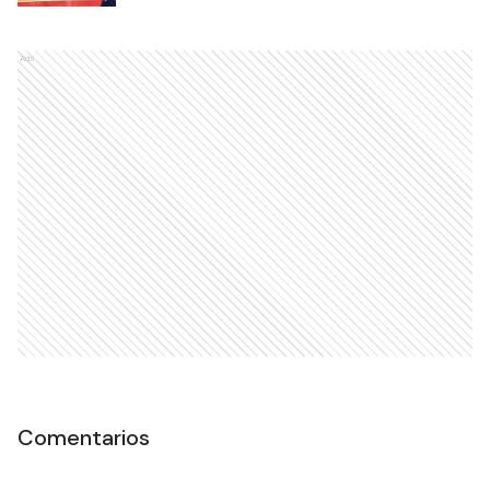
Ads
Comentarios