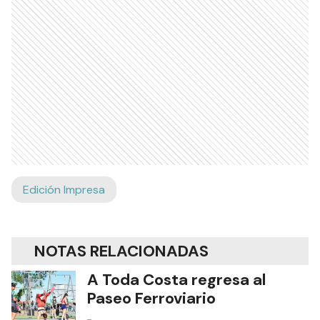
Edición Impresa
NOTAS RELACIONADAS
A Toda Costa regresa al
Paseo Ferroviario