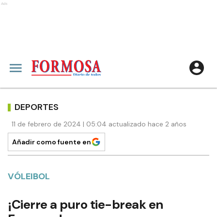
Ads
DEPORTES
11 de febrero de 2024 | 05:04 actualizado hace 2 años
Añadir como fuente en
VÓLEIBOL
¡Cierre a puro tie-break en