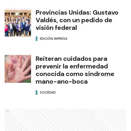
Provincias Unidas: Gustavo
Valdés, con un pedido de
visión federal
EDICIÓN IMPRESA
Reiteran cuidados para
prevenir la enfermedad
conocida como síndrome
mano-ano-boca
SOCIEDAD
Ads