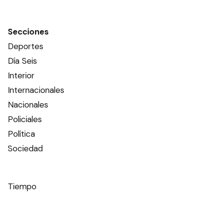
Secciones
Deportes
Día Seis
Interior
Internacionales
Nacionales
Policiales
Política
Sociedad
Tiempo