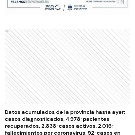
Ads
Datos acumulados de la provincia hasta ayer:
casos diagnosticados, 4.978; pacientes
recuperados, 2.838; casos activos, 2.016;
fallecimientos por coronavirus, 92; casos en