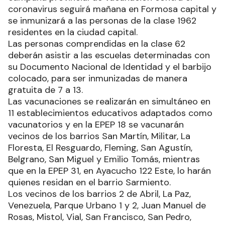
coronavirus seguirá mañana en Formosa capital y
se inmunizará a las personas de la clase 1962
residentes en la ciudad capital.
Las personas comprendidas en la clase 62
deberán asistir a las escuelas determinadas con
su Documento Nacional de Identidad y el barbijo
colocado, para ser inmunizadas de manera
gratuita de 7 a 13.
Las vacunaciones se realizarán en simultáneo en
11 establecimientos educativos adaptados como
vacunatorios y en la EPEP 18 se vacunarán
vecinos de los barrios San Martín, Militar, La
Floresta, El Resguardo, Fleming, San Agustín,
Belgrano, San Miguel y Emilio Tomás, mientras
que en la EPEP 31, en Ayacucho 122 Este, lo harán
quienes residan en el barrio Sarmiento.
Los vecinos de los barrios 2 de Abril, La Paz,
Venezuela, Parque Urbano 1 y 2, Juan Manuel de
Rosas, Mistol, Vial, San Francisco, San Pedro,