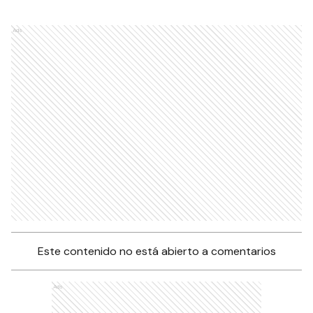
Ads
Este contenido no está abierto a comentarios
Ads