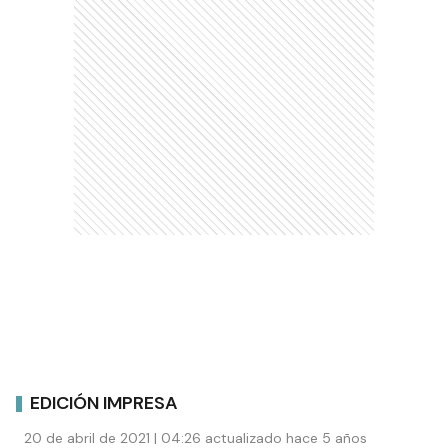
EDICIÓN IMPRESA
20 de abril de 2021 | 04:26 actualizado hace 5 años