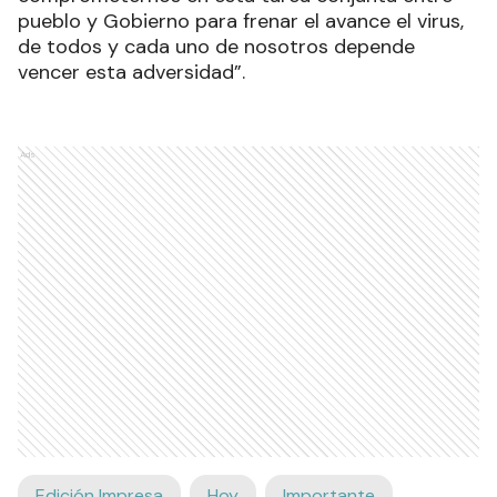
pueblo y Gobierno para frenar el avance el virus,
de todos y cada uno de nosotros depende
vencer esta adversidad”.
Ads
Edición Impresa
Hoy
Importante