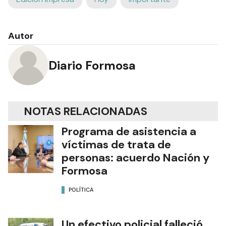
Autor
Diario Formosa
NOTAS RELACIONADAS
Programa de asistencia a
víctimas de trata de
personas: acuerdo Nación y
Formosa
POLÍTICA
Un efectivo policial falleció