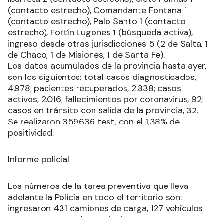
(contacto estrecho), Comandante Fontana 1
(contacto estrecho), Palo Santo 1 (contacto
estrecho), Fortín Lugones 1 (búsqueda activa),
ingreso desde otras jurisdicciones 5 (2 de Salta, 1
de Chaco, 1 de Misiones, 1 de Santa Fe).
Los datos acumulados de la provincia hasta ayer,
son los siguientes: total casos diagnosticados,
4.978; pacientes recuperados, 2.838; casos
activos, 2.016; fallecimientos por coronavirus, 92;
casos en tránsito con salida de la provincia, 32.
Se realizaron 359.636 test, con el 1,38% de
positividad.
Informe policial
Los números de la tarea preventiva que lleva
adelante la Policía en todo el territorio son:
ingresaron 431 camiones de carga, 127 vehículos