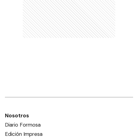
Nosotros
Diario Formosa
Edición Impresa