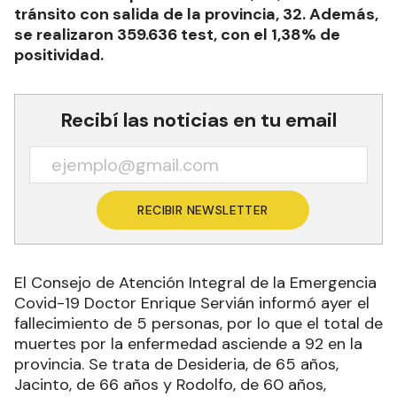
tránsito con salida de la provincia, 32. Además,
se realizaron 359.636 test, con el 1,38% de
positividad.
Recibí las noticias en tu email
RECIBIR NEWSLETTER
El Consejo de Atención Integral de la Emergencia
Covid-19 Doctor Enrique Servián informó ayer el
fallecimiento de 5 personas, por lo que el total de
muertes por la enfermedad asciende a 92 en la
provincia. Se trata de Desideria, de 65 años,
Jacinto, de 66 años y Rodolfo, de 60 años,