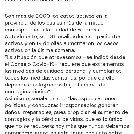
Son más de 2.000 los casos activos en la
provincia, de los cuales más de la mitad
corresponden a la ciudad de Formosa.
Actualmente, son 31 localidades con pacientes
activos y en 19 de ellas aumentaron los casos
activos en la última semana.
“La situación que atravesamos –se indicó desde
el Consejo Covid-19– requiere que extrememos
las medidas de cuidado personal y cumplamos
todas las medidas sanitarias, porque de ello
depende que logremos bajar la curva de
contagios diarios”.
Asimismo, señalaron que “las especulaciones
políticas y conductas irresponsables generan
daños irreparables, pues propician el aumento de
contagios y la pérdida de vidas, que es lo único
que no se recupera; hoy más que nunca, debemos
comprometernos en esta tarea conjunta entre