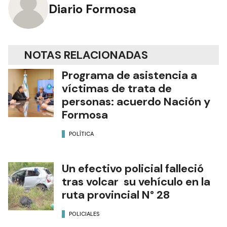
Diario Formosa
NOTAS RELACIONADAS
Programa de asistencia a
víctimas de trata de
personas: acuerdo Nación y
Formosa
POLÍTICA
Un efectivo policial falleció
tras volcar su vehículo en la
ruta provincial N° 28
POLICIALES