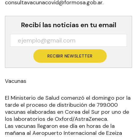
consultavacunacovid@formosa.gob.ar.
Recibí las noticias en tu email
RECIBIR NEWSLETTER
Vacunas
El Ministerio de Salud comenzó el domingo por la
tarde el proceso de distribución de 799.000
vacunas elaboradas en Corea del Sur por uno de
los laboratorios de Oxford/AstraZeneca.
Las vacunas llegaron ese día en horas de la
mañana al Aeropuerto Internacional de Ezeiza