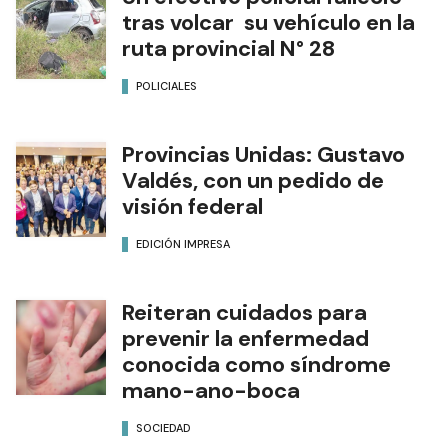
tras volcar su vehículo en la
ruta provincial N° 28
POLICIALES
Provincias Unidas: Gustavo
Valdés, con un pedido de
visión federal
EDICIÓN IMPRESA
Reiteran cuidados para
prevenir la enfermedad
conocida como síndrome
mano-ano-boca
SOCIEDAD