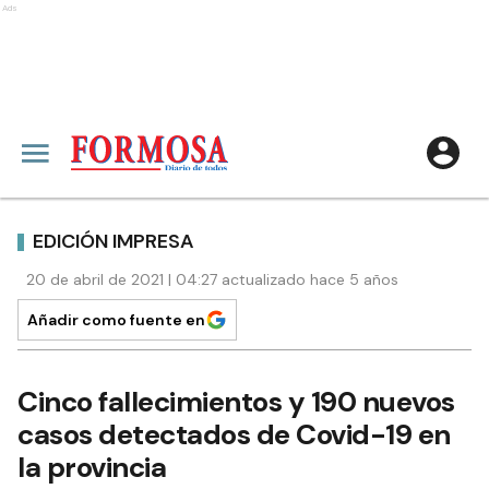
Ads
EDICIÓN IMPRESA
20 de abril de 2021 | 04:27 actualizado hace 5 años
Añadir como fuente en
Cinco fallecimientos y 190 nuevos
casos detectados de Covid-19 en
la provincia