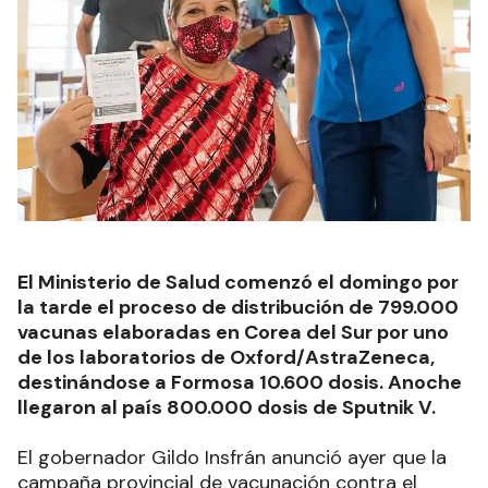
El Ministerio de Salud comenzó el domingo por
la tarde el proceso de distribución de 799.000
vacunas elaboradas en Corea del Sur por uno
de los laboratorios de Oxford/AstraZeneca,
destinándose a Formosa 10.600 dosis. Anoche
llegaron al país 800.000 dosis de Sputnik V.
El gobernador Gildo Insfrán anunció ayer que la
campaña provincial de vacunación contra el