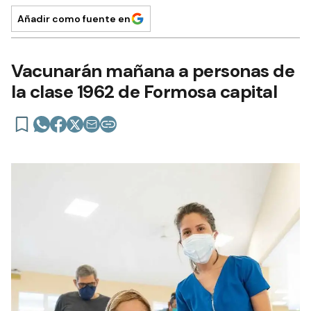
Añadir como fuente en
Vacunarán mañana a personas de
la clase 1962 de Formosa capital