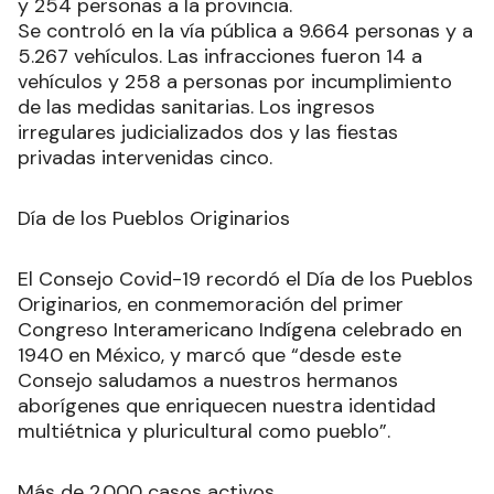
y 254 personas a la provincia.
Se controló en la vía pública a 9.664 personas y a
5.267 vehículos. Las infracciones fueron 14 a
vehículos y 258 a personas por incumplimiento
de las medidas sanitarias. Los ingresos
irregulares judicializados dos y las fiestas
privadas intervenidas cinco.
Día de los Pueblos Originarios
El Consejo Covid-19 recordó el Día de los Pueblos
Originarios, en conmemoración del primer
Congreso Interamericano Indígena celebrado en
1940 en México, y marcó que “desde este
Consejo saludamos a nuestros hermanos
aborígenes que enriquecen nuestra identidad
multiétnica y pluricultural como pueblo”.
Más de 2.000 casos activos