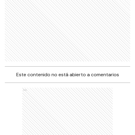
Este contenido no está abierto a comentarios
Ads