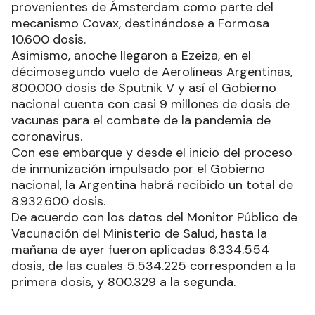
provenientes de Ámsterdam como parte del
mecanismo Covax, destinándose a Formosa
10.600 dosis.
Asimismo, anoche llegaron a Ezeiza, en el
décimosegundo vuelo de Aerolíneas Argentinas,
800.000 dosis de Sputnik V y así el Gobierno
nacional cuenta con casi 9 millones de dosis de
vacunas para el combate de la pandemia de
coronavirus.
Con ese embarque y desde el inicio del proceso
de inmunización impulsado por el Gobierno
nacional, la Argentina habrá recibido un total de
8.932.600 dosis.
De acuerdo con los datos del Monitor Público de
Vacunación del Ministerio de Salud, hasta la
mañana de ayer fueron aplicadas 6.334.554
dosis, de las cuales 5.534.225 corresponden a la
primera dosis, y 800.329 a la segunda.