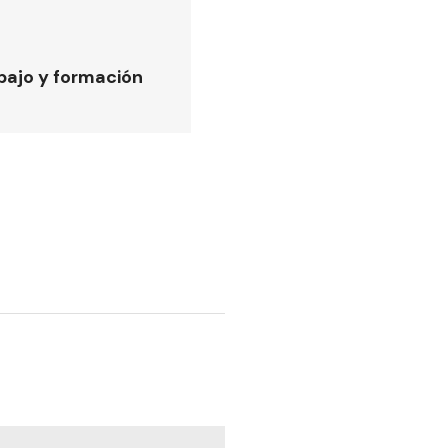
bajo y formación