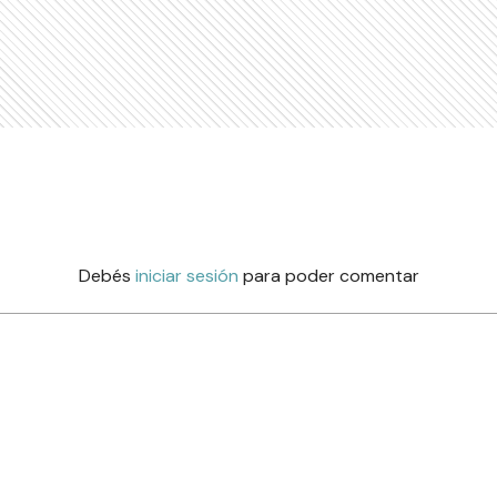
Debés
iniciar sesión
para poder comentar