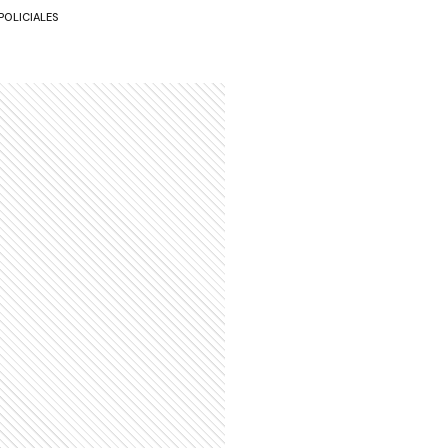
POLICIALES