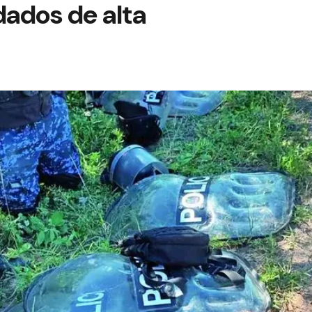
dados de alta