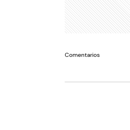
Comentarios