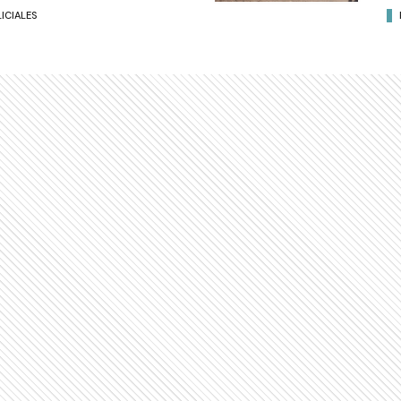
ICIALES