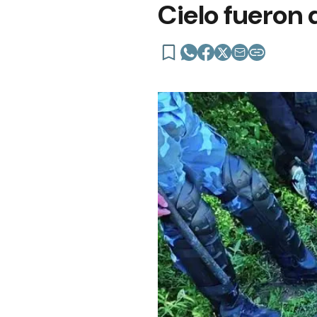
Cielo fueron 