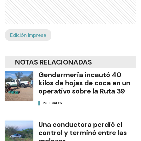
Edición Impresa
NOTAS RELACIONADAS
Gendarmería incautó 40
kilos de hojas de coca en un
operativo sobre la Ruta 39
POLICIALES
Una conductora perdió el
control y terminó entre las
malezas