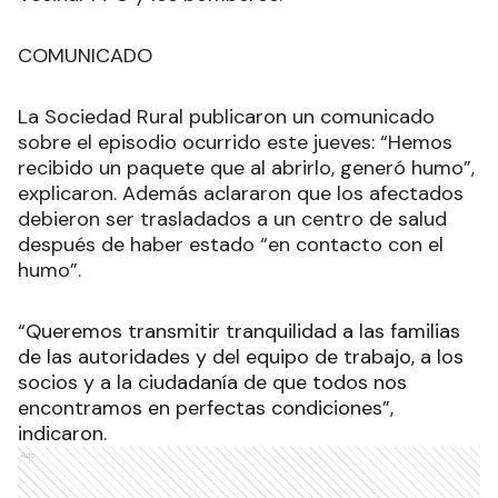
COMUNICADO
La Sociedad Rural publicaron un comunicado
sobre el episodio ocurrido este jueves: “Hemos
recibido un paquete que al abrirlo, generó humo”,
explicaron. Además aclararon que los afectados
debieron ser trasladados a un centro de salud
después de haber estado “en contacto con el
humo”.
“Queremos transmitir tranquilidad a las familias
de las autoridades y del equipo de trabajo, a los
socios y a la ciudadanía de que todos nos
encontramos en perfectas condiciones”,
indicaron.
Ads