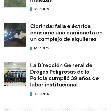
POLICIALES
Clorinda: falla eléctrica
consume una camioneta en
un complejo de alquileres
POLICIALES
La Dirección General de
Drogas Peligrosas de la
Policía cumplió 39 años de
labor institucional
POLICIALES
Ads