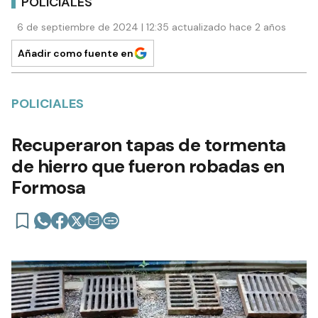
POLICIALES
6 de septiembre de 2024 | 12:35 actualizado hace 2 años
Añadir como fuente en
POLICIALES
Recuperaron tapas de tormenta
de hierro que fueron robadas en
Formosa