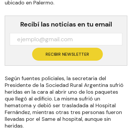
ubicado en Palermo.
Recibí las noticias en tu email
RECIBIR NEWSLETTER
Según fuentes policiales, la secretaria del
Presidente de la Sociedad Rural Argentina sufrió
heridas en la cara al abrir uno de los paquetes
que llegó al edificio. La misma sufrió un
hematoma y debió ser trasladada al Hospital
Fernández, mientras otras tres personas fueron
llevadas por el Same al hospital, aunque sin
heridas.