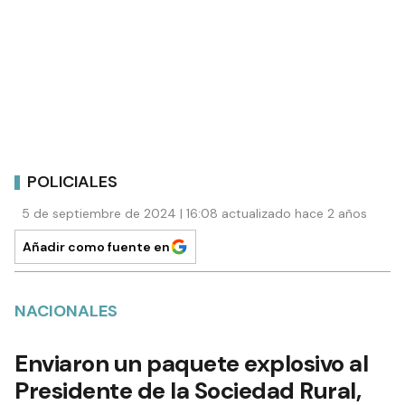
POLICIALES
5 de septiembre de 2024 | 16:08 actualizado hace 2 años
Añadir como fuente en
NACIONALES
Enviaron un paquete explosivo al
Presidente de la Sociedad Rural,