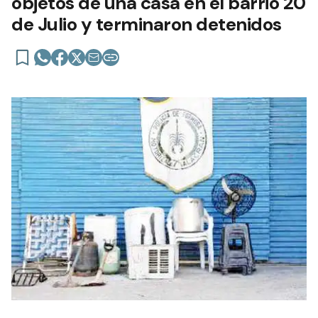
objetos de una casa en el barrio 20
de Julio y terminaron detenidos