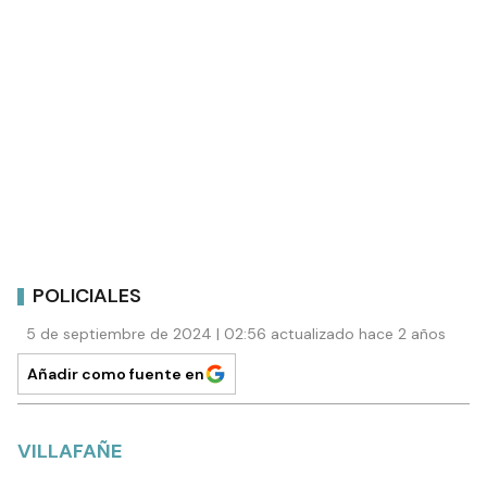
POLICIALES
5 de septiembre de 2024 | 02:56 actualizado hace 2 años
Añadir como fuente en
VILLAFAÑE