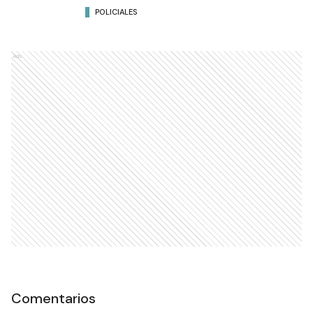
POLICIALES
Ads
Comentarios