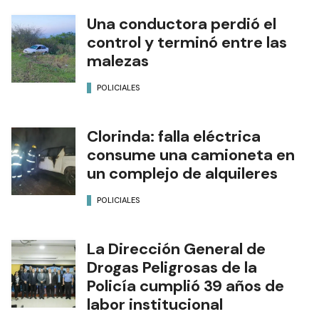
Una conductora perdió el
control y terminó entre las
malezas
POLICIALES
Clorinda: falla eléctrica
consume una camioneta en
un complejo de alquileres
POLICIALES
La Dirección General de
Drogas Peligrosas de la
Policía cumplió 39 años de
labor institucional