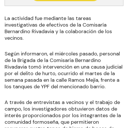
La actividad fue mediante las tareas
investigativas de efectivos de la Comisaría
Bernardino Rivadavia y la colaboración de los
vecinos.
Según informaron, el miércoles pasado, personal
de la Brigada de la Comisaría Bernardino
Rivadavia tomó intervención en una causa judicial
por el delito de hurto, ocurrido el martes de la
semana pasada en la calle Ramos Mejía, frente a
los tanques de YPF del mencionado barrio.
A través de entrevistas a vecinos y el trabajo de
campo, los investigadores obtuvieron datos de
interés proporcionados por los integrantes de la
comunidad formoseña, que permitieron