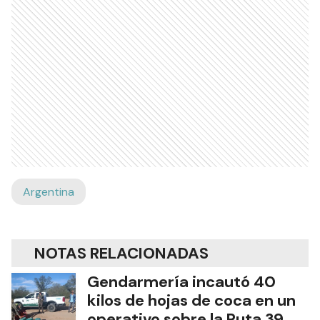
Argentina
NOTAS RELACIONADAS
Gendarmería incautó 40
kilos de hojas de coca en un
operativo sobre la Ruta 39