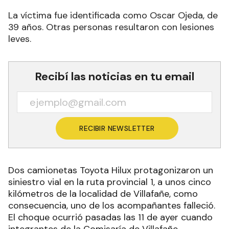
La víctima fue identificada como Oscar Ojeda, de
39 años. Otras personas resultaron con lesiones
leves.
Recibí las noticias en tu email
RECIBIR NEWSLETTER
Dos camionetas Toyota Hilux protagonizaron un
siniestro vial en la ruta provincial 1, a unos cinco
kilómetros de la localidad de Villafañe, como
consecuencia, uno de los acompañantes falleció.