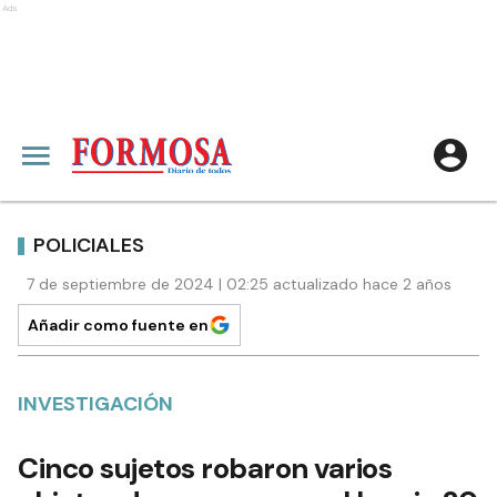
Ads
POLICIALES
7 de septiembre de 2024 | 02:25 actualizado hace 2 años
Añadir como fuente en
INVESTIGACIÓN
Cinco sujetos robaron varios