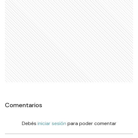
Comentarios
Debés
iniciar sesión
para poder comentar