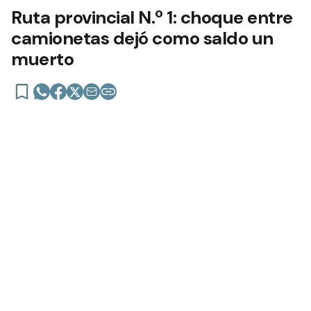
Ruta provincial N.º 1: choque entre
camionetas dejó como saldo un
muerto