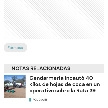
Formosa
NOTAS RELACIONADAS
Gendarmería incautó 40
kilos de hojas de coca en un
operativo sobre la Ruta 39
POLICIALES