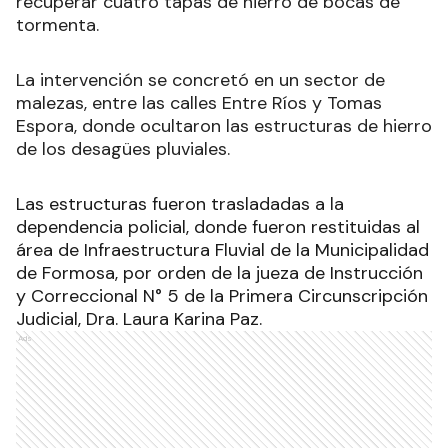
recuperar cuatro tapas de hierro de bocas de
tormenta.
La intervención se concretó en un sector de
malezas, entre las calles Entre Ríos y Tomas
Espora, donde ocultaron las estructuras de hierro
de los desagües pluviales.
Las estructuras fueron trasladadas a la
dependencia policial, donde fueron restituidas al
área de Infraestructura Fluvial de la Municipalidad
de Formosa, por orden de la jueza de Instrucción
y Correccional N° 5 de la Primera Circunscripción
Judicial, Dra. Laura Karina Paz.
Ads