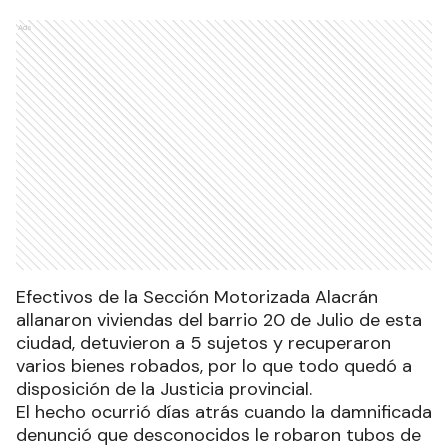
Ads
Efectivos de la Sección Motorizada Alacrán
allanaron viviendas del barrio 20 de Julio de esta
ciudad, detuvieron a 5 sujetos y recuperaron
varios bienes robados, por lo que todo quedó a
disposición de la Justicia provincial.
El hecho ocurrió días atrás cuando la damnificada
denunció que desconocidos le robaron tubos de