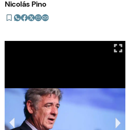
Nicolás Pino