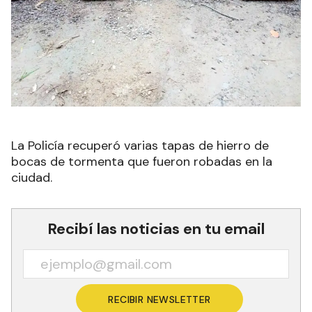
La Policía recuperó varias tapas de hierro de
bocas de tormenta que fueron robadas en la
ciudad.
Recibí las noticias en tu email
RECIBIR NEWSLETTER