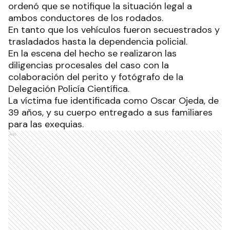
Instrucción y Correccional 5, de la Primera
Circunscripción Judicial, doctora Karina Paz, quien
ordenó que se notifique la situación legal a
ambos conductores de los rodados.
En tanto que los vehículos fueron secuestrados y
trasladados hasta la dependencia policial.
En la escena del hecho se realizaron las
diligencias procesales del caso con la
colaboración del perito y fotógrafo de la
Delegación Policía Científica.
La víctima fue identificada como Oscar Ojeda, de
39 años, y su cuerpo entregado a sus familiares
para las exequias.
Ads