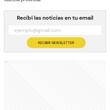
Recibí las noticias en tu email
RECIBIR NEWSLETTER
Ads