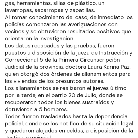
gas, herramientas, sillas de plástico, un
lavarropas, secarropas y zapatillas.
Al tomar conocimiento del caso, de inmediato los
policías comenzaron las averiguaciones con
vecinos y se obtuvieron resultados positivos que
orientaron la investigación.
Los datos recabados y las pruebas, fueron
puestos a disposición de la jueza de Instrucción y
Correccional 5 de la Primera Circunscripción
Judicial de la provincia, doctora Laura Karina Paz,
quien otorgó dos órdenes de allanamientos para
las viviendas de los presuntos autores.
Los allanamientos se realizaron el jueves último
por la tarde, en el barrio 20 de Julio, donde se
recuperaron todos los bienes sustraídos y
detuvieron a 5 hombres.
Todos fueron trasladados hasta la dependencia
policial, donde se los notificó de su situación legal
y quedaron alojados en celdas, a disposición de la
Justicia provincial.