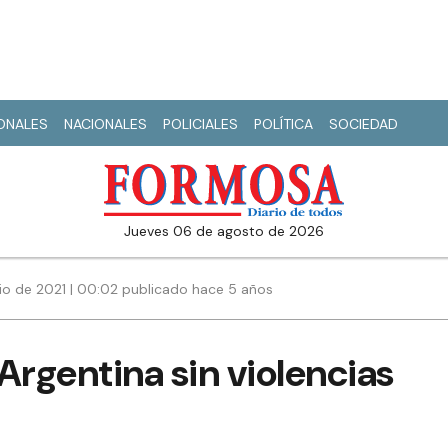
IONALES
NACIONALES
POLICIALES
POLÍTICA
SOCIEDAD
jueves 06 de agosto de 2026
io de 2021 | 00:02 publicado hace 5 años
Argentina sin violencias