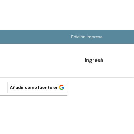
Edición Impresa
Ingresá
Añadir como fuente en