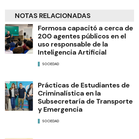
NOTAS RELACIONADAS
Formosa capacitó a cerca de
200 agentes públicos en el
uso responsable de la
Inteligencia Artificial
SOCIEDAD
Prácticas de Estudiantes de
Criminalística en la
Subsecretaría de Transporte
y Emergencia
SOCIEDAD