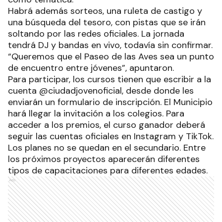
Habrá además sorteos, una ruleta de castigo y
una búsqueda del tesoro, con pistas que se irán
soltando por las redes oficiales. La jornada
tendrá DJ y bandas en vivo, todavía sin confirmar.
“Queremos que el Paseo de las Aves sea un punto
de encuentro entre jóvenes”, apuntaron.
Para participar, los cursos tienen que escribir a la
cuenta @ciudadjovenoficial, desde donde les
enviarán un formulario de inscripción. El Municipio
hará llegar la invitación a los colegios. Para
acceder a los premios, el curso ganador deberá
seguir las cuentas oficiales en Instagram y TikTok.
Los planes no se quedan en el secundario. Entre
los próximos proyectos aparecerán diferentes
tipos de capacitaciones para diferentes edades.
Ads