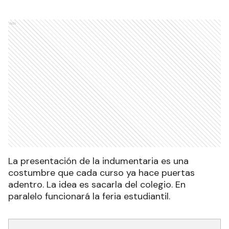
Ads
La presentación de la indumentaria es una
costumbre que cada curso ya hace puertas
adentro. La idea es sacarla del colegio. En
paralelo funcionará la feria estudiantil.