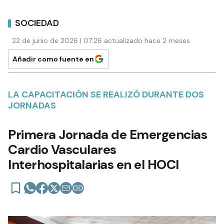
SOCIEDAD
22 de junio de 2026 | 07:26 actualizado hace 2 meses
Añadir como fuente en
LA CAPACITACIÓN SE REALIZÓ DURANTE DOS
JORNADAS
Primera Jornada de Emergencias
Cardio Vasculares
Interhospitalarias en el HOCI