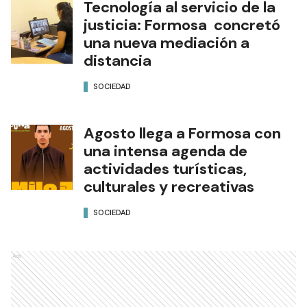
Tecnología al servicio de la
justicia: Formosa concretó
una nueva mediación a
distancia
SOCIEDAD
Agosto llega a Formosa con
una intensa agenda de
actividades turísticas,
culturales y recreativas
SOCIEDAD
Ads