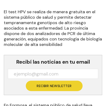
El test HPV se realiza de manera gratuita en el
sistema público de salud y permite detectar
tempranamente genotipos de alto riesgo
asociados a esta enfermedad. La provincia
dispone de dos analizadores de PCR de última
generación, equipados con tecnología de biología
molecular de alta sensibilidad
Recibí las noticias en tu email
RECIBIR NEWSLETTER
En Formosa, el sistema público de salud lleva