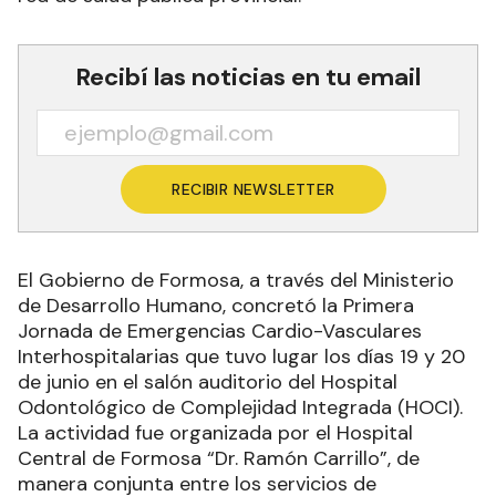
Recibí las noticias en tu email
RECIBIR NEWSLETTER
El Gobierno de Formosa, a través del Ministerio
de Desarrollo Humano, concretó la Primera
Jornada de Emergencias Cardio-Vasculares
Interhospitalarias que tuvo lugar los días 19 y 20
de junio en el salón auditorio del Hospital
Odontológico de Complejidad Integrada (HOCI).
La actividad fue organizada por el Hospital
Central de Formosa “Dr. Ramón Carrillo”, de
manera conjunta entre los servicios de