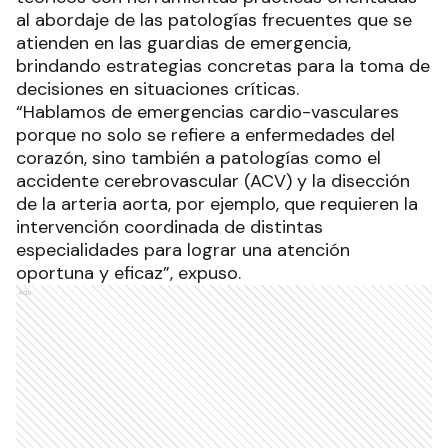
al abordaje de las patologías frecuentes que se
atienden en las guardias de emergencia,
brindando estrategias concretas para la toma de
decisiones en situaciones críticas.
“Hablamos de emergencias cardio-vasculares
porque no solo se refiere a enfermedades del
corazón, sino también a patologías como el
accidente cerebrovascular (ACV) y la disección
de la arteria aorta, por ejemplo, que requieren la
intervención coordinada de distintas
especialidades para lograr una atención
oportuna y eficaz”, expuso.
Ads