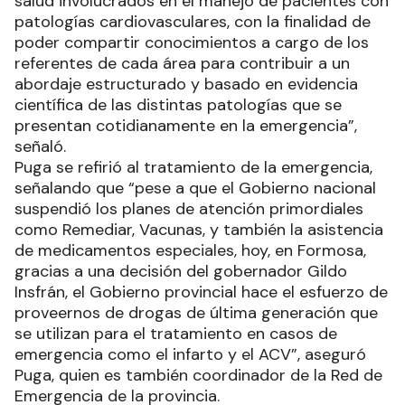
salud involucrados en el manejo de pacientes con
patologías cardiovasculares, con la finalidad de
poder compartir conocimientos a cargo de los
referentes de cada área para contribuir a un
abordaje estructurado y basado en evidencia
científica de las distintas patologías que se
presentan cotidianamente en la emergencia”,
señaló.
Puga se refirió al tratamiento de la emergencia,
señalando que “pese a que el Gobierno nacional
suspendió los planes de atención primordiales
como Remediar, Vacunas, y también la asistencia
de medicamentos especiales, hoy, en Formosa,
gracias a una decisión del gobernador Gildo
Insfrán, el Gobierno provincial hace el esfuerzo de
proveernos de drogas de última generación que
se utilizan para el tratamiento en casos de
emergencia como el infarto y el ACV”, aseguró
Puga, quien es también coordinador de la Red de
Emergencia de la provincia.