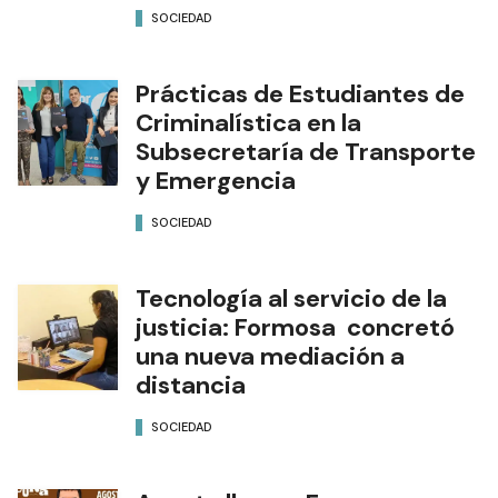
SOCIEDAD
Prácticas de Estudiantes de
Criminalística en la
Subsecretaría de Transporte
y Emergencia
SOCIEDAD
Tecnología al servicio de la
justicia: Formosa concretó
una nueva mediación a
distancia
SOCIEDAD