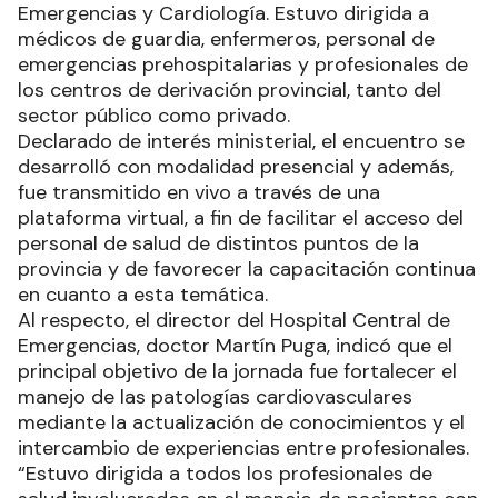
Emergencias y Cardiología. Estuvo dirigida a
médicos de guardia, enfermeros, personal de
emergencias prehospitalarias y profesionales de
los centros de derivación provincial, tanto del
sector público como privado.
Declarado de interés ministerial, el encuentro se
desarrolló con modalidad presencial y además,
fue transmitido en vivo a través de una
plataforma virtual, a fin de facilitar el acceso del
personal de salud de distintos puntos de la
provincia y de favorecer la capacitación continua
en cuanto a esta temática.
Al respecto, el director del Hospital Central de
Emergencias, doctor Martín Puga, indicó que el
principal objetivo de la jornada fue fortalecer el
manejo de las patologías cardiovasculares
mediante la actualización de conocimientos y el
intercambio de experiencias entre profesionales.
“Estuvo dirigida a todos los profesionales de