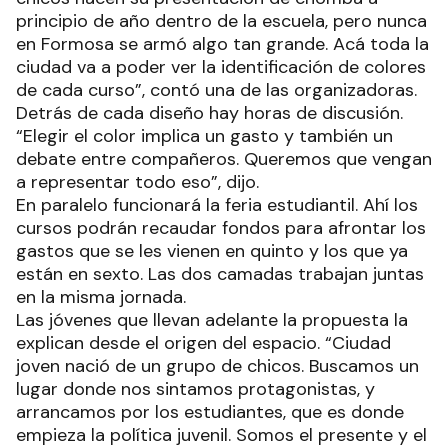
principio de año dentro de la escuela, pero nunca
en Formosa se armó algo tan grande. Acá toda la
ciudad va a poder ver la identificación de colores
de cada curso”, contó una de las organizadoras.
Detrás de cada diseño hay horas de discusión.
“Elegir el color implica un gasto y también un
debate entre compañeros. Queremos que vengan
a representar todo eso”, dijo.
En paralelo funcionará la feria estudiantil. Ahí los
cursos podrán recaudar fondos para afrontar los
gastos que se les vienen en quinto y los que ya
están en sexto. Las dos camadas trabajan juntas
en la misma jornada.
Las jóvenes que llevan adelante la propuesta la
explican desde el origen del espacio. “Ciudad
joven nació de un grupo de chicos. Buscamos un
lugar donde nos sintamos protagonistas, y
arrancamos por los estudiantes, que es donde
empieza la política juvenil. Somos el presente y el