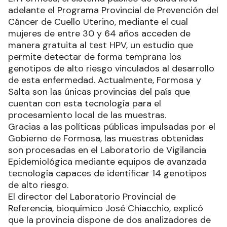
adelante el Programa Provincial de Prevención del
Cáncer de Cuello Uterino, mediante el cual
mujeres de entre 30 y 64 años acceden de
manera gratuita al test HPV, un estudio que
permite detectar de forma temprana los
genotipos de alto riesgo vinculados al desarrollo
de esta enfermedad. Actualmente, Formosa y
Salta son las únicas provincias del país que
cuentan con esta tecnología para el
procesamiento local de las muestras.
Gracias a las políticas públicas impulsadas por el
Gobierno de Formosa, las muestras obtenidas
son procesadas en el Laboratorio de Vigilancia
Epidemiológica mediante equipos de avanzada
tecnología capaces de identificar 14 genotipos
de alto riesgo.
El director del Laboratorio Provincial de
Referencia, bioquímico José Chiacchio, explicó
que la provincia dispone de dos analizadores de