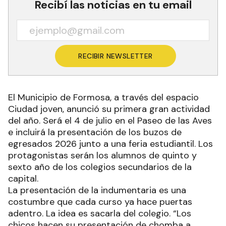
Recibí las noticias en tu email
RECIBIR NEWSLETTER
El Municipio de Formosa, a través del espacio
Ciudad joven, anunció su primera gran actividad
del año. Será el 4 de julio en el Paseo de las Aves
e incluirá la presentación de los buzos de
egresados 2026 junto a una feria estudiantil. Los
protagonistas serán los alumnos de quinto y
sexto año de los colegios secundarios de la
capital.
La presentación de la indumentaria es una
costumbre que cada curso ya hace puertas
adentro. La idea es sacarla del colegio. “Los
chicos hacen su presentación de chomba a