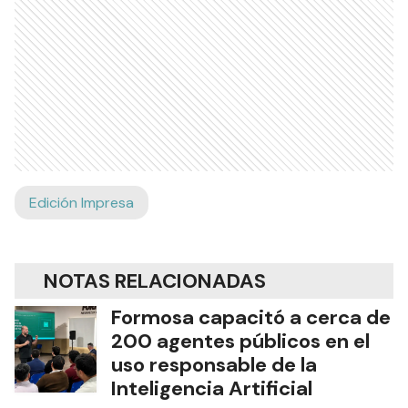
Edición Impresa
NOTAS RELACIONADAS
Formosa capacitó a cerca de
200 agentes públicos en el
uso responsable de la
Inteligencia Artificial