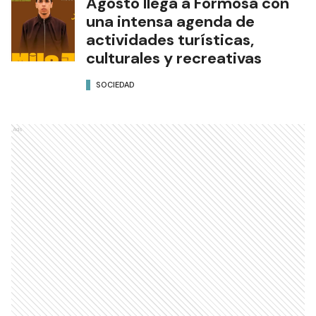
Agosto llega a Formosa con
una intensa agenda de
actividades turísticas,
culturales y recreativas
SOCIEDAD
Ads