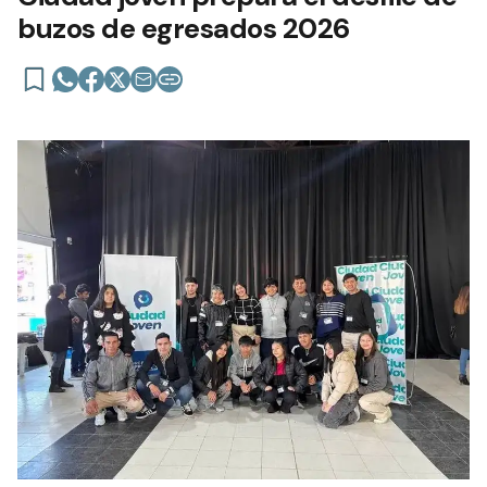
buzos de egresados 2026