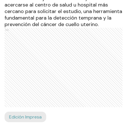
acercarse al centro de salud u hospital más
cercano para solicitar el estudio, una herramienta
fundamental para la detección temprana y la
prevención del cáncer de cuello uterino.
Ads
Edición Impresa