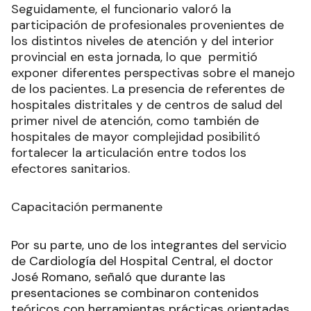
Seguidamente, el funcionario valoró la
participación de profesionales provenientes de
los distintos niveles de atención y del interior
provincial en esta jornada, lo que permitió
exponer diferentes perspectivas sobre el manejo
de los pacientes. La presencia de referentes de
hospitales distritales y de centros de salud del
primer nivel de atención, como también de
hospitales de mayor complejidad posibilitó
fortalecer la articulación entre todos los
efectores sanitarios.
Capacitación permanente
Por su parte, uno de los integrantes del servicio
de Cardiología del Hospital Central, el doctor
José Romano, señaló que durante las
presentaciones se combinaron contenidos
teóricos con herramientas prácticas orientadas