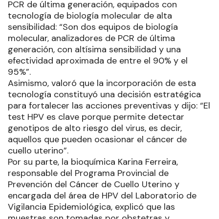
PCR de última generación, equipados con
tecnología de biología molecular de alta
sensibilidad: “Son dos equipos de biología
molecular, analizadores de PCR de última
generación, con altísima sensibilidad y una
efectividad aproximada de entre el 90% y el
95%”.
Asimismo, valoró que la incorporación de esta
tecnología constituyó una decisión estratégica
para fortalecer las acciones preventivas y dijo: “El
test HPV es clave porque permite detectar
genotipos de alto riesgo del virus, es decir,
aquellos que pueden ocasionar el cáncer de
cuello uterino”.
Por su parte, la bioquímica Karina Ferreira,
responsable del Programa Provincial de
Prevención del Cáncer de Cuello Uterino y
encargada del área de HPV del Laboratorio de
Vigilancia Epidemiológica, explicó que las
muestras son tomadas por obstetras y