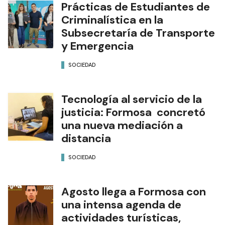
Prácticas de Estudiantes de
Criminalística en la
Subsecretaría de Transporte
y Emergencia
SOCIEDAD
Tecnología al servicio de la
justicia: Formosa concretó
una nueva mediación a
distancia
SOCIEDAD
Agosto llega a Formosa con
una intensa agenda de
actividades turísticas,