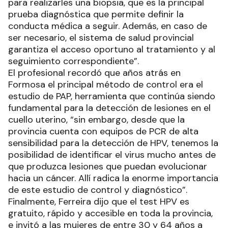
para realizarles una biopsia, que es la principal
prueba diagnóstica que permite definir la
conducta médica a seguir. Además, en caso de
ser necesario, el sistema de salud provincial
garantiza el acceso oportuno al tratamiento y al
seguimiento correspondiente”.
El profesional recordó que años atrás en
Formosa el principal método de control era el
estudio de PAP, herramienta que continúa siendo
fundamental para la detección de lesiones en el
cuello uterino, “sin embargo, desde que la
provincia cuenta con equipos de PCR de alta
sensibilidad para la detección de HPV, tenemos la
posibilidad de identificar el virus mucho antes de
que produzca lesiones que puedan evolucionar
hacia un cáncer. Allí radica la enorme importancia
de este estudio de control y diagnóstico”.
Finalmente, Ferreira dijo que el test HPV es
gratuito, rápido y accesible en toda la provincia,
e invitó a las mujeres de entre 30 y 64 años a