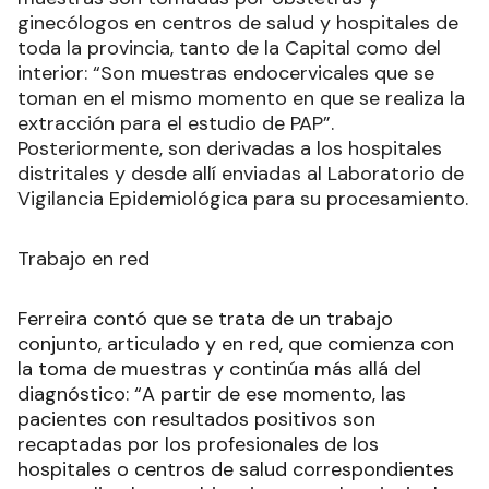
ginecólogos en centros de salud y hospitales de
toda la provincia, tanto de la Capital como del
interior: “Son muestras endocervicales que se
toman en el mismo momento en que se realiza la
extracción para el estudio de PAP”.
Posteriormente, son derivadas a los hospitales
distritales y desde allí enviadas al Laboratorio de
Vigilancia Epidemiológica para su procesamiento.
Trabajo en red
Ferreira contó que se trata de un trabajo
conjunto, articulado y en red, que comienza con
la toma de muestras y continúa más allá del
diagnóstico: “A partir de ese momento, las
pacientes con resultados positivos son
recaptadas por los profesionales de los
hospitales o centros de salud correspondientes