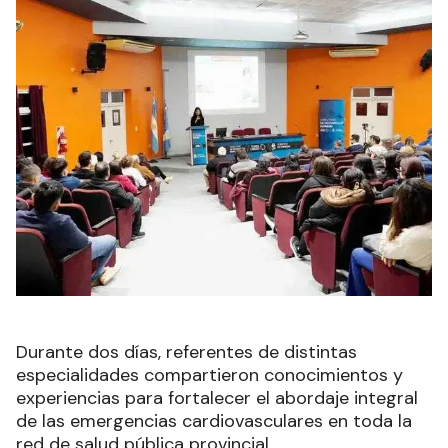
Durante dos días, referentes de distintas
especialidades compartieron conocimientos y
experiencias para fortalecer el abordaje integral
de las emergencias cardiovasculares en toda la
red de salud pública provincial.