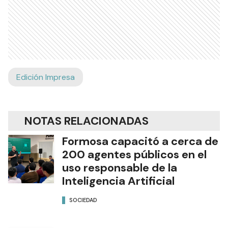
Edición Impresa
NOTAS RELACIONADAS
Formosa capacitó a cerca de
200 agentes públicos en el
uso responsable de la
Inteligencia Artificial
SOCIEDAD