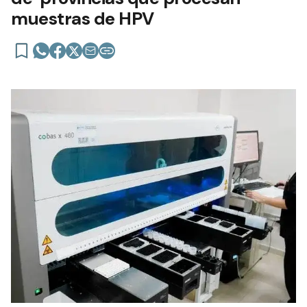
muestras de HPV