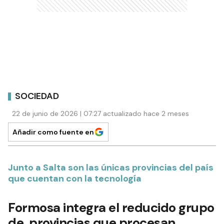
SOCIEDAD
22 de junio de 2026 | 07:27 actualizado hace 2 meses
Añadir como fuente en
Junto a Salta son las únicas provincias del país
que cuentan con la tecnología
Formosa integra el reducido grupo
de provincias que procesan