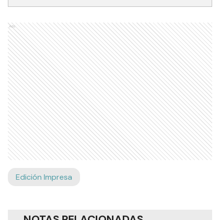
Ads
Edición Impresa
NOTAS RELACIONADAS