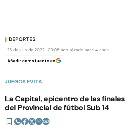
DEPORTES
28 de julio de 2022 | 03:08 actualizado hace 4 años
Añadir como fuente en
JUEGOS EVITA
La Capital, epicentro de las finales
del Provincial de fútbol Sub 14