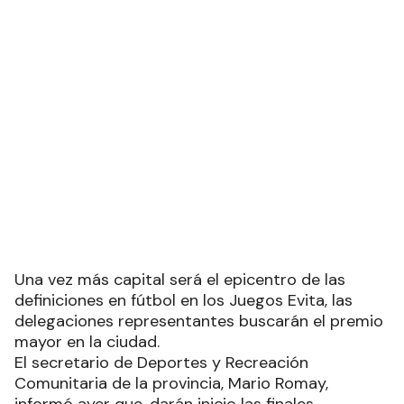
Una vez más capital será el epicentro de las
definiciones en fútbol en los Juegos Evita, las
delegaciones representantes buscarán el premio
mayor en la ciudad.
El secretario de Deportes y Recreación