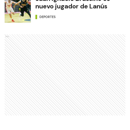
nuevo jugador de Lanús
DEPORTES
Ads