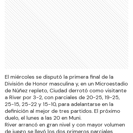
El miércoles se disputó la primera final de la
División de Honor masculina y, en un Microestadio
de Núñez repleto, Ciudad derrotó como visitante
a River por 3-2, con parciales de 20-25, 19-25,
25-15, 25-22 y 15-10, para adelantarse en la
definición al mejor de tres partidos. El próximo
duelo, el lunes a las 20 en Muni.
River arrancó en gran nivel y con mayor volumen
de juego se llevó los dos primeros parciales