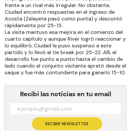
frente a un rival más irregular. No obstante,
Ciudad encontró respuestas en el ingreso de
Acosta (Zelayeta pasó como punta) y descontó
rápidamente por 25-15.
La visita mantuvo esa mejora en el comienzo del
cuarto capítulo y aunque River logró reaccionar y
lo equilibró, Ciudad le puso suspenso a este
partido y lo llevó al tie break por 25-22. Allí, el
desarrollo fue punto a punto hasta el cambio de
lado cuando el conjunto visitante apretó desde el
saque y fue más contundente para ganarlo 15-10.
Recibí las noticias en tu email
RECIBIR NEWSLETTER