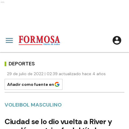
Ads
DEPORTES
29 de julio de 2022 | 02:39 actualizado hace 4 años
Añadir como fuente en
VOLEIBOL MASCULINO
Ciudad se lo dio vuelta a River y