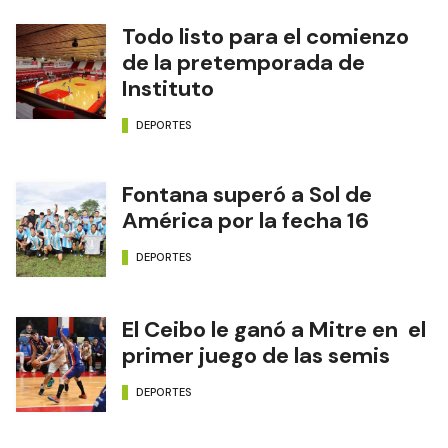
Todo listo para el comienzo
de la pretemporada de
Instituto
DEPORTES
Fontana superó a Sol de
América por la fecha 16
DEPORTES
El Ceibo le ganó a Mitre en el
primer juego de las semis
DEPORTES