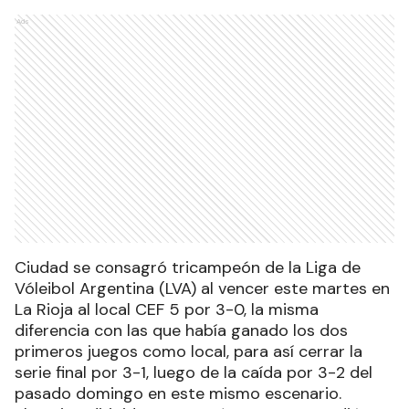
Ads
Ciudad se consagró tricampeón de la Liga de
Vóleibol Argentina (LVA) al vencer este martes en
La Rioja al local CEF 5 por 3-0, la misma
diferencia con las que había ganado los dos
primeros juegos como local, para así cerrar la
serie final por 3-1, luego de la caída por 3-2 del
pasado domingo en este mismo escenario.