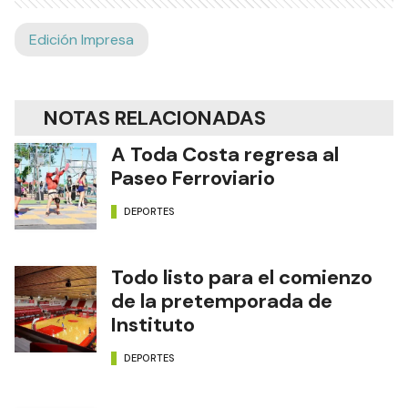
Edición Impresa
NOTAS RELACIONADAS
A Toda Costa regresa al
Paseo Ferroviario
DEPORTES
Todo listo para el comienzo
de la pretemporada de
Instituto
DEPORTES