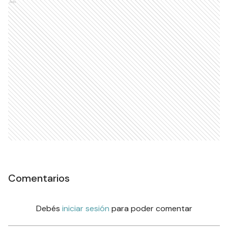
Ads
Comentarios
Debés
iniciar sesión
para poder comentar