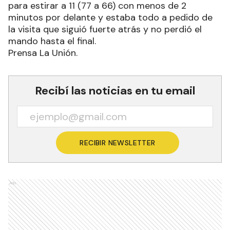
para estirar a 11 (77 a 66) con menos de 2
minutos por delante y estaba todo a pedido de
la visita que siguió fuerte atrás y no perdió el
mando hasta el final.
Prensa La Unión.
Recibí las noticias en tu email
RECIBIR NEWSLETTER
Ads