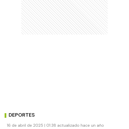
DEPORTES
16 de abril de 2025 | 01:38 actualizado hace un año