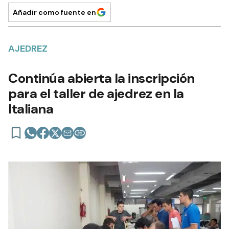
Añadir como fuente en
AJEDREZ
Continúa abierta la inscripción
para el taller de ajedrez en la
Italiana