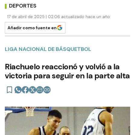
DEPORTES
17 de abril de 2025 | 02:06 actualizado hace un año
Añadir como fuente en
LIGA NACIONAL DE BÁSQUETBOL
Riachuelo reaccionó y volvió a la
victoria para seguir en la parte alta