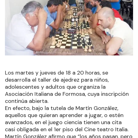
Los martes y jueves de 18 a 20 horas, se
desarrolla el taller de ajedrez para niños,
adolescentes y adultos que organiza la
Asociación Italiana de Formosa, cuya inscripción
continúa abierta.
En efecto, bajo la tutela de Martín González,
aquellos que quieran aprender a jugar, o estén
avanzados, en el juego ciencia tienen una cita
casi obligada en el 1er piso del Cine teatro Italia.
Martín González afirmo que “los años pasan, pero