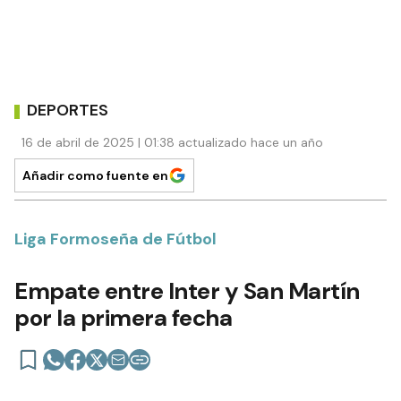
DEPORTES
16 de abril de 2025 | 01:38 actualizado hace un año
Añadir como fuente en
Liga Formoseña de Fútbol
Empate entre Inter y San Martín
por la primera fecha