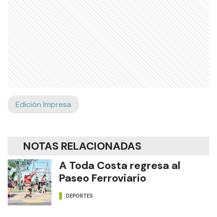
Edición Impresa
NOTAS RELACIONADAS
A Toda Costa regresa al
Paseo Ferroviario
DEPORTES