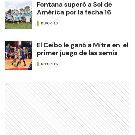
Fontana superó a Sol de
América por la fecha 16
DEPORTES
El Ceibo le ganó a Mitre en el
primer juego de las semis
DEPORTES
Ads