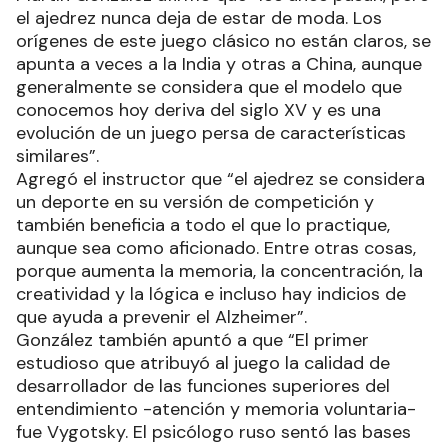
el ajedrez nunca deja de estar de moda. Los
orígenes de este juego clásico no están claros, se
apunta a veces a la India y otras a China, aunque
generalmente se considera que el modelo que
conocemos hoy deriva del siglo XV y es una
evolución de un juego persa de características
similares”.
Agregó el instructor que “el ajedrez se considera
un deporte en su versión de competición y
también beneficia a todo el que lo practique,
aunque sea como aficionado. Entre otras cosas,
porque aumenta la memoria, la concentración, la
creatividad y la lógica e incluso hay indicios de
que ayuda a prevenir el Alzheimer”.
González también apuntó a que “El primer
estudioso que atribuyó al juego la calidad de
desarrollador de las funciones superiores del
entendimiento -atención y memoria voluntaria-
fue Vygotsky. El psicólogo ruso sentó las bases