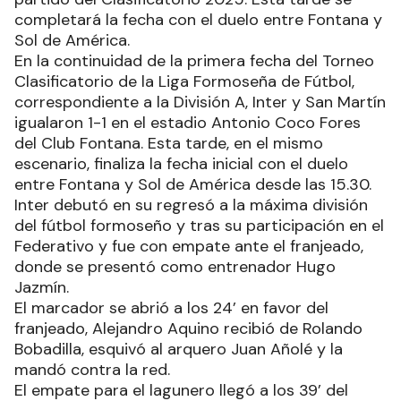
completará la fecha con el duelo entre Fontana y
Sol de América.
En la continuidad de la primera fecha del Torneo
Clasificatorio de la Liga Formoseña de Fútbol,
correspondiente a la División A, Inter y San Martín
igualaron 1-1 en el estadio Antonio Coco Fores
del Club Fontana. Esta tarde, en el mismo
escenario, finaliza la fecha inicial con el duelo
entre Fontana y Sol de América desde las 15.30.
Inter debutó en su regresó a la máxima división
del fútbol formoseño y tras su participación en el
Federativo y fue con empate ante el franjeado,
donde se presentó como entrenador Hugo
Jazmín.
El marcador se abrió a los 24’ en favor del
franjeado, Alejandro Aquino recibió de Rolando
Bobadilla, esquivó al arquero Juan Añolé y la
mandó contra la red.
El empate para el lagunero llegó a los 39’ del