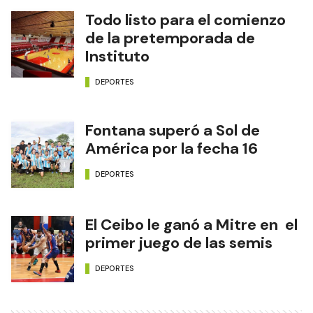
Todo listo para el comienzo
de la pretemporada de
Instituto
DEPORTES
Fontana superó a Sol de
América por la fecha 16
DEPORTES
El Ceibo le ganó a Mitre en el
primer juego de las semis
DEPORTES