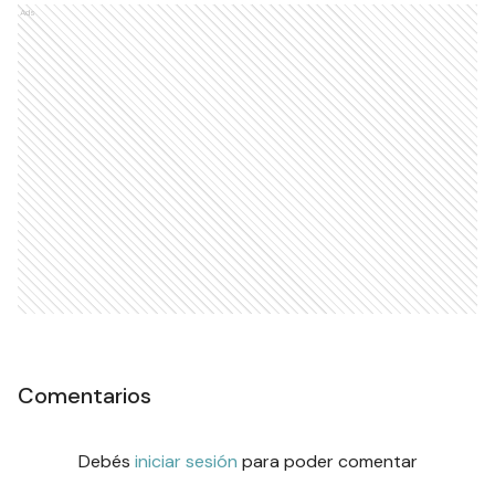
Ads
Comentarios
Debés
iniciar sesión
para poder comentar