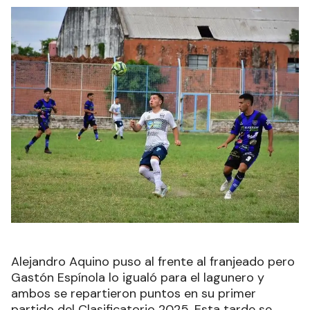
Alejandro Aquino puso al frente al franjeado pero
Gastón Espínola lo igualó para el lagunero y
ambos se repartieron puntos en su primer
partido del Clasificatorio 2025. Esta tarde se