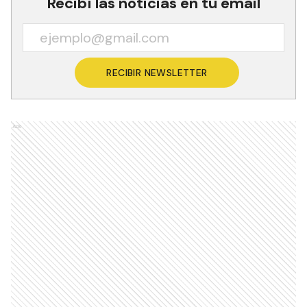
Recibí las noticias en tu email
RECIBIR NEWSLETTER
Ads