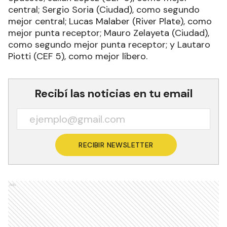
central; Sergio Soria (Ciudad), como segundo
mejor central; Lucas Malaber (River Plate), como
mejor punta receptor; Mauro Zelayeta (Ciudad),
como segundo mejor punta receptor; y Lautaro
Piotti (CEF 5), como mejor líbero.
Recibí las noticias en tu email
RECIBIR NEWSLETTER
Ads