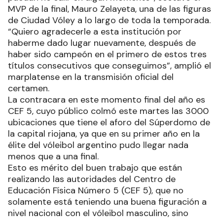
MVP de la final, Mauro Zelayeta, una de las figuras
de Ciudad Vóley a lo largo de toda la temporada.
“Quiero agradecerle a esta institución por
haberme dado lugar nuevamente, después de
haber sido campeón en el primero de estos tres
títulos consecutivos que conseguimos”, amplió el
marplatense en la transmisión oficial del
certamen.
La contracara en este momento final del año es
CEF 5, cuyo público colmó este martes las 3000
ubicaciones que tiene el aforo del Súperdomo de
la capital riojana, ya que en su primer año en la
élite del vóleibol argentino pudo llegar nada
menos que a una final.
Esto es mérito del buen trabajo que están
realizando las autoridades del Centro de
Educación Física Número 5 (CEF 5), que no
solamente está teniendo una buena figuración a
nivel nacional con el vóleibol masculino, sino