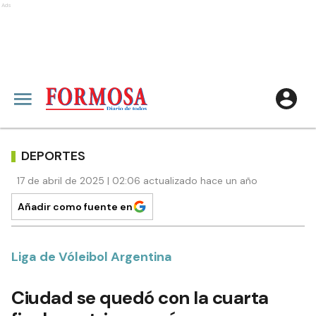
Ads
DEPORTES
17 de abril de 2025 | 02:06 actualizado hace un año
Añadir como fuente en
Liga de Vóleibol Argentina
Ciudad se quedó con la cuarta