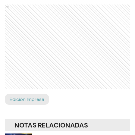
Ads
Edición Impresa
NOTAS RELACIONADAS