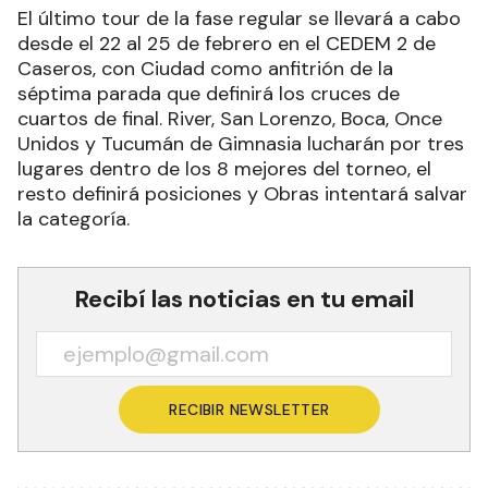
El último tour de la fase regular se llevará a cabo
desde el 22 al 25 de febrero en el CEDEM 2 de
Caseros, con Ciudad como anfitrión de la
séptima parada que definirá los cruces de
cuartos de final. River, San Lorenzo, Boca, Once
Unidos y Tucumán de Gimnasia lucharán por tres
lugares dentro de los 8 mejores del torneo, el
resto definirá posiciones y Obras intentará salvar
la categoría.
Recibí las noticias en tu email
RECIBIR NEWSLETTER