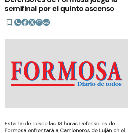
semifinal por el quinto ascenso
Esta tarde desde las 18 horas Defensores de
Formosa enfrentará a Camioneros de Luján en el