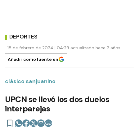
DEPORTES
18 de febrero de 2024 | 04:29 actualizado hace 2 años
Añadir como fuente en
clásico sanjuanino
UPCN se llevó los dos duelos
interparejas