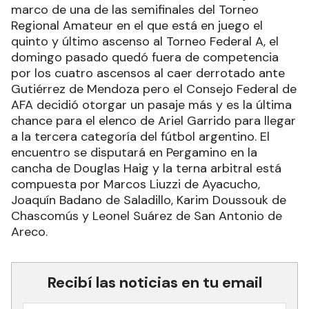
marco de una de las semifinales del Torneo
Regional Amateur en el que está en juego el
quinto y último ascenso al Torneo Federal A, el
domingo pasado quedó fuera de competencia
por los cuatro ascensos al caer derrotado ante
Gutiérrez de Mendoza pero el Consejo Federal de
AFA decidió otorgar un pasaje más y es la última
chance para el elenco de Ariel Garrido para llegar
a la tercera categoría del fútbol argentino. El
encuentro se disputará en Pergamino en la
cancha de Douglas Haig y la terna arbitral está
compuesta por Marcos Liuzzi de Ayacucho,
Joaquín Badano de Saladillo, Karim Doussouk de
Chascomús y Leonel Suárez de San Antonio de
Areco.
Recibí las noticias en tu email