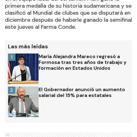
primera medalla de su historia sudamericana y se
clasificó al Mundial de clubes que se disputará en
diciembre después de haberle ganado la semifinal
este jueves al Farma Conde.
Las más leídas
María Alejandra Mareco regresó a
1
Formosa tras tres años de trabajo y
formación en Estados Unidos
El Gobernador anunció un aumento
2
salarial del 15% para estatales
Ads