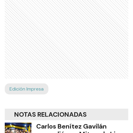
Edición Impresa
NOTAS RELACIONADAS
Carlos Benítez Gavilán