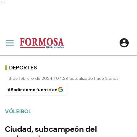
Ads
DEPORTES
18 de febrero de 2024 | 04:29 actualizado hace 2 años
Añadir como fuente en
VÓLEIBOL
Ciudad, subcampeón del