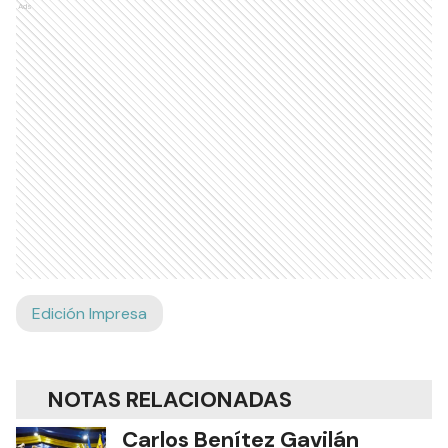
Ads
Edición Impresa
NOTAS RELACIONADAS
Carlos Benítez Gavilán