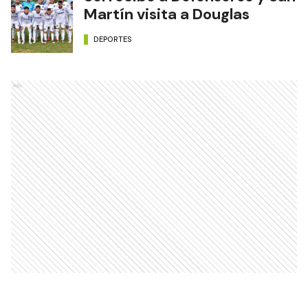
Martín visita a Douglas
DEPORTES
Ads