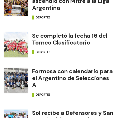
ascendió con Mitre a la Liga
Argentina
DEPORTES
Se completó la fecha 16 del
Torneo Clasificatorio
DEPORTES
Formosa con calendario para
el Argentino de Selecciones
A
DEPORTES
Sol recibe a Defensores y San