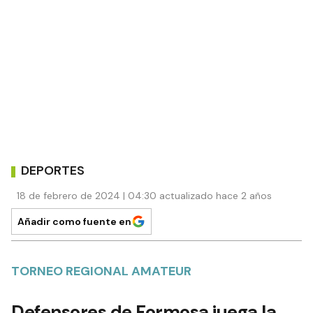
DEPORTES
18 de febrero de 2024 | 04:30 actualizado hace 2 años
Añadir como fuente en
TORNEO REGIONAL AMATEUR
Defensores de Formosa juega la