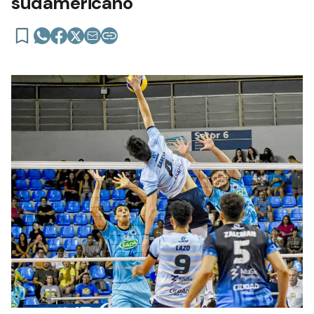
sudamericano