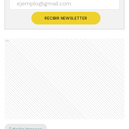
RECIBIR NEWSLETTER
Ads