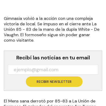
Gimnasia volvió a la acción con una compleja
victoria de local. Se impuso en el cierre ante La
Unión 85 - 83 de la mano de la dupla White - De
Vaughn. El formoseño sigue sin poder ganar
como visitante.
Recibí las noticias en tu email
RECIBIR NEWSLETTER
El Mens sana derrotó por 85-83 a La Unión de