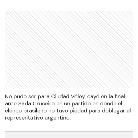
Ads
No pudo ser para Ciudad Vóley, cayó en la final
ante Sada Cruceiro en un partido en donde el
elenco brasileño no tuvo piedad para doblegar al
representativo argentino.