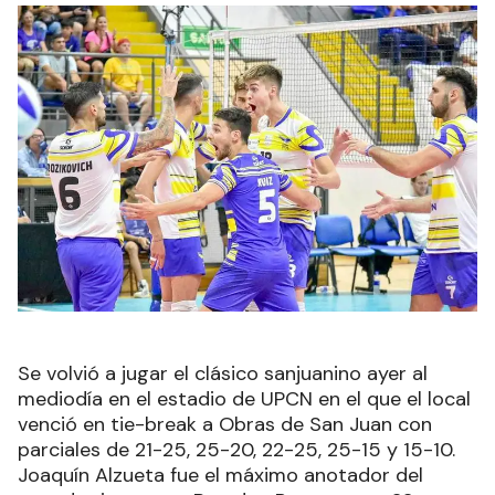
Se volvió a jugar el clásico sanjuanino ayer al
mediodía en el estadio de UPCN en el que el local
venció en tie-break a Obras de San Juan con
parciales de 21-25, 25-20, 22-25, 25-15 y 15-10.
Joaquín Alzueta fue el máximo anotador del