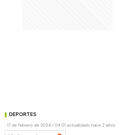
DEPORTES
17 de febrero de 2024 | 04:01 actualizado hace 2 años