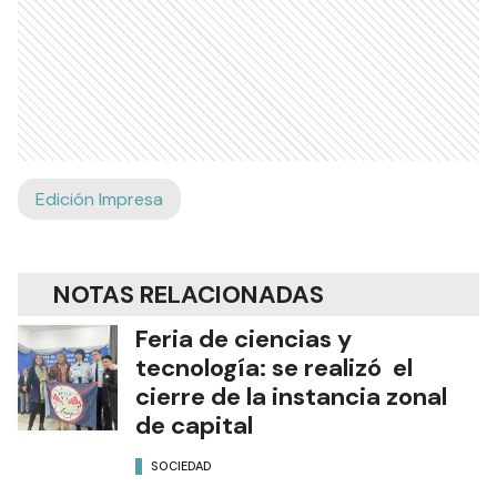
Edición Impresa
NOTAS RELACIONADAS
Feria de ciencias y
tecnología: se realizó el
cierre de la instancia zonal
de capital
SOCIEDAD