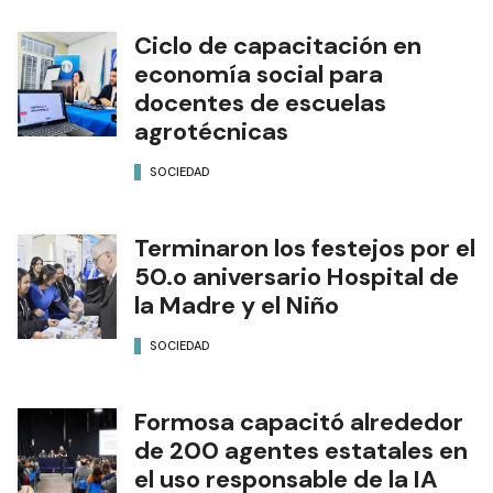
Ciclo de capacitación en
economía social para
docentes de escuelas
agrotécnicas
SOCIEDAD
Terminaron los festejos por el
50.o aniversario Hospital de
la Madre y el Niño
SOCIEDAD
Formosa capacitó alrededor
de 200 agentes estatales en
el uso responsable de la IA