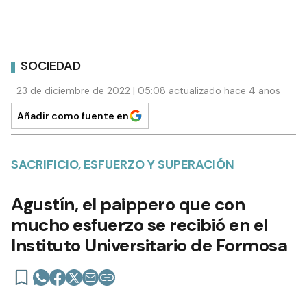
SOCIEDAD
23 de diciembre de 2022 | 05:08 actualizado hace 4 años
Añadir como fuente en
SACRIFICIO, ESFUERZO Y SUPERACIÓN
Agustín, el paippero que con
mucho esfuerzo se recibió en el
Instituto Universitario de Formosa