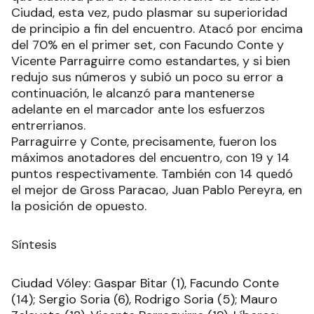
Ciudad, esta vez, pudo plasmar su superioridad
de principio a fin del encuentro. Atacó por encima
del 70% en el primer set, con Facundo Conte y
Vicente Parraguirre como estandartes, y si bien
redujo sus números y subió un poco su error a
continuación, le alcanzó para mantenerse
adelante en el marcador ante los esfuerzos
entrerrianos.
Parraguirre y Conte, precisamente, fueron los
máximos anotadores del encuentro, con 19 y 14
puntos respectivamente. También con 14 quedó
el mejor de Gross Paracao, Juan Pablo Pereyra, en
la posición de opuesto.
Síntesis
Ciudad Vóley: Gaspar Bitar (1), Facundo Conte
(14); Sergio Soria (6), Rodrigo Soria (5); Mauro