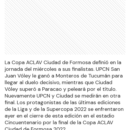
La Copa ACLAV Ciudad de Formosa definió en la
jornada del miércoles a sus finalistas. UPCN San
Juan Vóley le ganó a Monteros de Tucumán para
llegar al duelo decisivo, mientras que Ciudad
Vóley superó a Paracao y peleará por el título.
Nuevamente UPCN y Ciudad se medirán en otra
final. Los protagonistas de las últimas ediciones
de la Liga y de la Supercopa 2022 se enfrentaron
ayer en el cierre de esta edición en el estadio
Cincuentenario por la final de la Copa ACLAV
Ciudad de Formosa 2022.