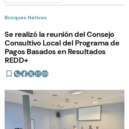
Bosques Nativos
Se realizó la reunión del Consejo
Consultivo Local del Programa de
Pagos Basados en Resultados
REDD+