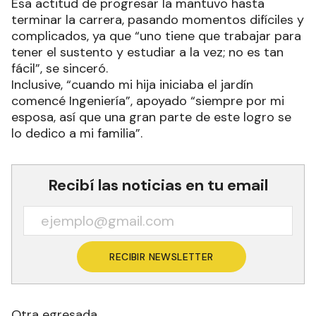
Esa actitud de progresar la mantuvo hasta
terminar la carrera, pasando momentos difíciles y
complicados, ya que “uno tiene que trabajar para
tener el sustento y estudiar a la vez; no es tan
fácil”, se sinceró.
Inclusive, “cuando mi hija iniciaba el jardín
comencé Ingeniería”, apoyado “siempre por mi
esposa, así que una gran parte de este logro se
lo dedico a mi familia”.
Recibí las noticias en tu email
RECIBIR NEWSLETTER
Otra egresada