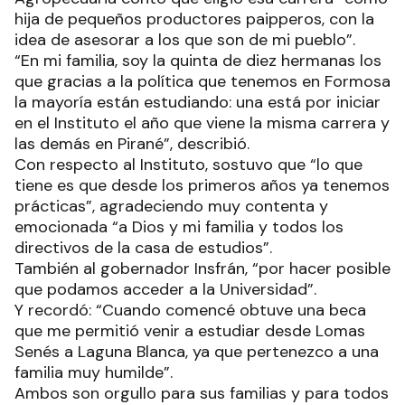
hija de pequeños productores paipperos, con la
idea de asesorar a los que son de mi pueblo”.
“En mi familia, soy la quinta de diez hermanas los
que gracias a la política que tenemos en Formosa
la mayoría están estudiando: una está por iniciar
en el Instituto el año que viene la misma carrera y
las demás en Pirané”, describió.
Con respecto al Instituto, sostuvo que “lo que
tiene es que desde los primeros años ya tenemos
prácticas”, agradeciendo muy contenta y
emocionada “a Dios y mi familia y todos los
directivos de la casa de estudios”.
También al gobernador Insfrán, “por hacer posible
que podamos acceder a la Universidad”.
Y recordó: “Cuando comencé obtuve una beca
que me permitió venir a estudiar desde Lomas
Senés a Laguna Blanca, ya que pertenezco a una
familia muy humilde”.
Ambos son orgullo para sus familias y para todos