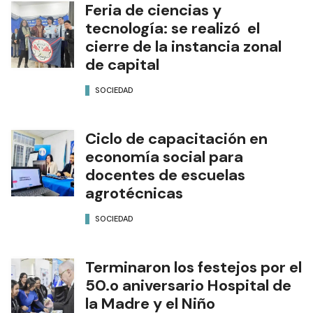
Feria de ciencias y
tecnología: se realizó el
cierre de la instancia zonal
de capital
SOCIEDAD
Ciclo de capacitación en
economía social para
docentes de escuelas
agrotécnicas
SOCIEDAD
Terminaron los festejos por el
50.o aniversario Hospital de
la Madre y el Niño