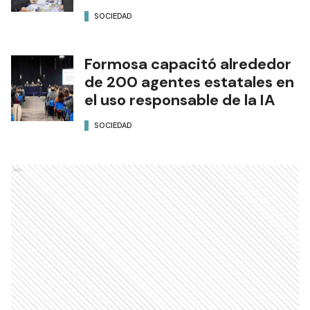
SOCIEDAD
Formosa capacitó alrededor
de 200 agentes estatales en
el uso responsable de la IA
SOCIEDAD
Ads