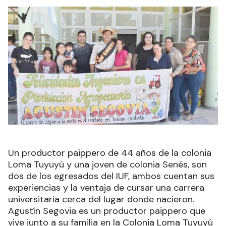
Un productor paippero de 44 años de la colonia
Loma Tuyuyú y una joven de colonia Senés, son
dos de los egresados del IUF, ambos cuentan sus
experiencias y la ventaja de cursar una carrera
universitaria cerca del lugar donde nacieron.
Agustín Segovia es un productor paippero que
vive junto a su familia en la Colonia Loma Tuyuyú