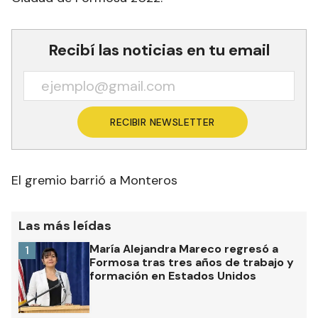
Recibí las noticias en tu email
RECIBIR NEWSLETTER
El gremio barrió a Monteros
Las más leídas
María Alejandra Mareco regresó a
1
Formosa tras tres años de trabajo y
formación en Estados Unidos