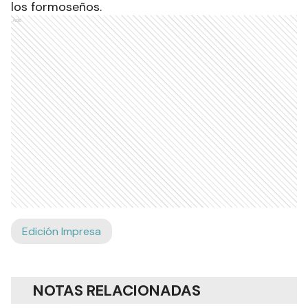
los formoseños.
Ads
Edición Impresa
NOTAS RELACIONADAS