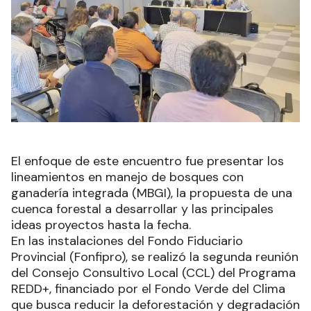
El enfoque de este encuentro fue presentar los
lineamientos en manejo de bosques con
ganadería integrada (MBGI), la propuesta de una
cuenca forestal a desarrollar y las principales
ideas proyectos hasta la fecha.
En las instalaciones del Fondo Fiduciario
Provincial (Fonfipro), se realizó la segunda reunión
del Consejo Consultivo Local (CCL) del Programa
REDD+, financiado por el Fondo Verde del Clima
que busca reducir la deforestación y degradación