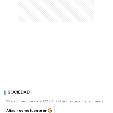
SOCIEDAD
23 de diciembre de 2022 | 05:08 actualizado hace 4 años
Añadir como fuente en