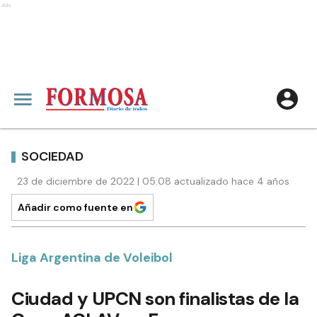
Ads
SOCIEDAD
23 de diciembre de 2022 | 05:08 actualizado hace 4 años
Añadir como fuente en
Liga Argentina de Voleibol
Ciudad y UPCN son finalistas de la