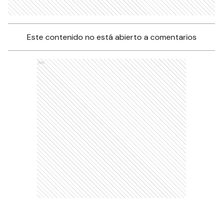
Este contenido no está abierto a comentarios
Ads