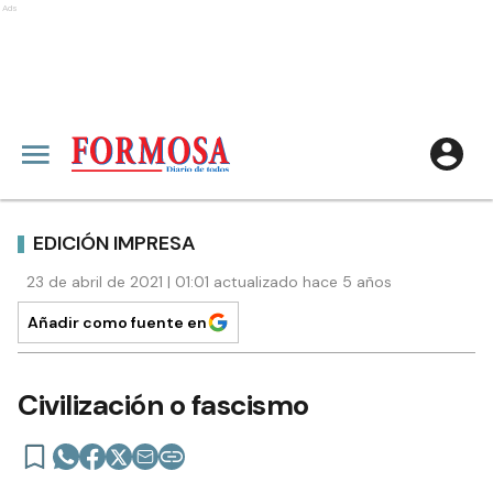
Ads
EDICIÓN IMPRESA
23 de abril de 2021 | 01:01 actualizado hace 5 años
Añadir como fuente en
Civilización o fascismo