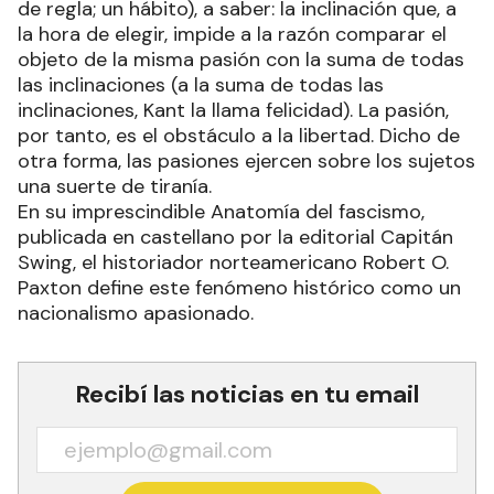
de regla; un hábito), a saber: la inclinación que, a
la hora de elegir, impide a la razón comparar el
objeto de la misma pasión con la suma de todas
las inclinaciones (a la suma de todas las
inclinaciones, Kant la llama felicidad). La pasión,
por tanto, es el obstáculo a la libertad. Dicho de
otra forma, las pasiones ejercen sobre los sujetos
una suerte de tiranía.
En su imprescindible Anatomía del fascismo,
publicada en castellano por la editorial Capitán
Swing, el historiador norteamericano Robert O.
Paxton define este fenómeno histórico como un
nacionalismo apasionado.
Recibí las noticias en tu email