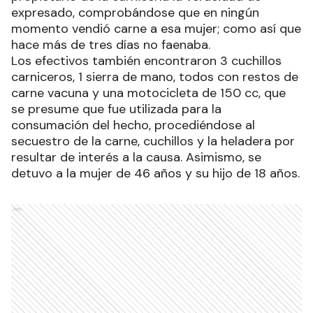
expresado, comprobándose que en ningún
momento vendió carne a esa mujer; como así que
hace más de tres días no faenaba.
Los efectivos también encontraron 3 cuchillos
carniceros, 1 sierra de mano, todos con restos de
carne vacuna y una motocicleta de 150 cc, que
se presume que fue utilizada para la
consumación del hecho, procediéndose al
secuestro de la carne, cuchillos y la heladera por
resultar de interés a la causa. Asimismo, se
detuvo a la mujer de 46 años y su hijo de 18 años.
Ads