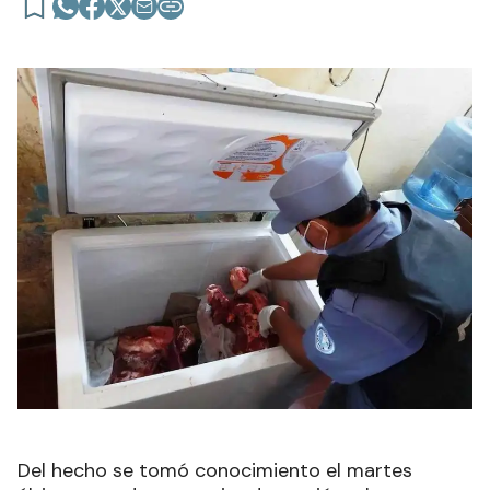
Del hecho se tomó conocimiento el martes