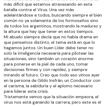
más difícil que estamos atravesando en esta
batalla contra el Virus. Una vez más
adelantándose a todos, buscando siempre el bien
común no ya solamente de los formoseños sino
de todos los argentinos, mostrando la madurez y
la altura que hay que tener en estos tiempos.
Mi abuelo siempre decía que no había drama en
que pensemos distinto, el tema está en que lo
hagamos juntos. Un buen Líder debe tener no
solo la inteligencia necesaria para pilotear las
situaciones, sino también un corazón enorme
para ponerse en la piel de cada uno, tomar
decisiones firmes y con rapidez, y siempre
mirando al futuro. Creo que todo eso vimos ayer
en la persona de Gildo Insfrán, un Conductor con
el carisma, la sabiduría y el aplomo necesario
para liderar esta crisis.
Tristemente vemos que la situación empeora, el
virus nos está ganando la carrera, pero este es el