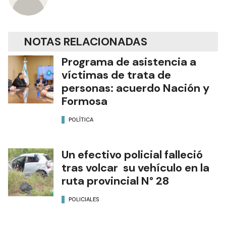
NOTAS RELACIONADAS
Programa de asistencia a
víctimas de trata de
personas: acuerdo Nación y
Formosa
POLÍTICA
Un efectivo policial falleció
tras volcar su vehículo en la
ruta provincial N° 28
POLICIALES