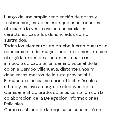
Luego de una amplia recolección de datos y
testimonios, establecieron que unos menores
ofrecían a la venta ovejas con similares
características a los denunciados como
sustraídos.
Todos los elementos de prueba fueron puestos a
conocimiento del magistrado interviniente, quien
otorgó la orden de allanamiento para un
inmueble ubicado en un camino vecinal de la
colonia Campo Villanueva, distante unos mil
doscientos metros de la ruta provincial 1.
El mandato judicial se concretó el miércoles
último y estuvo a cargo de efectivos de la
Comisaría El Colorado, quienes contaron con la
colaboración de la Delegación Informaciones
Policiales.
Como resultado de la requisa se secuestró un