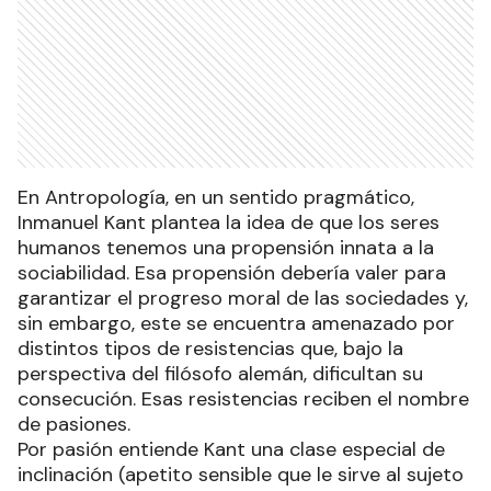
En Antropología, en un sentido pragmático,
Inmanuel Kant plantea la idea de que los seres
humanos tenemos una propensión innata a la
sociabilidad. Esa propensión debería valer para
garantizar el progreso moral de las sociedades y,
sin embargo, este se encuentra amenazado por
distintos tipos de resistencias que, bajo la
perspectiva del filósofo alemán, dificultan su
consecución. Esas resistencias reciben el nombre
de pasiones.
Por pasión entiende Kant una clase especial de
inclinación (apetito sensible que le sirve al sujeto