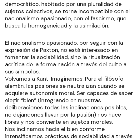
democrático, habitado por una pluralidad de
sujetos colectivos, se torna incompatible con el
nacionalismo apasionado, con el fascismo, que
busca la homogeneidad y la asimilación.
El nacionalismo apasionado, por seguir con la
expresión de Paxton, no está interesado en
fomentar la sociabilidad, sino la ritualización
acrítica de la forma nación a través del culto a
sus símbolos.
Volvamos a Kant. Imaginemos. Para el filósofo
alemán, las pasiones se neutralizan cuando se
adquiere autonomía moral. Ser capaces de saber
elegir “bien” (integrando en nuestras
deliberaciones todas las inclinaciones posibles,
no dejándonos llevar por la pasión) nos hace
libres y nos convierte en sujetos morales.
Nos inclinamos hacia el bien conforme
intensificamos prácticas de sociabilidad a través