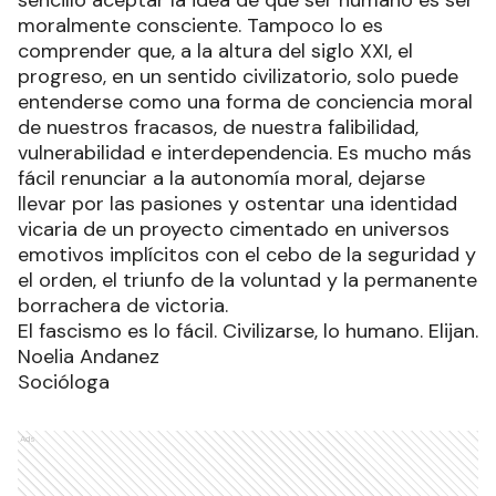
moralmente consciente. Tampoco lo es
comprender que, a la altura del siglo XXI, el
progreso, en un sentido civilizatorio, solo puede
entenderse como una forma de conciencia moral
de nuestros fracasos, de nuestra falibilidad,
vulnerabilidad e interdependencia. Es mucho más
fácil renunciar a la autonomía moral, dejarse
llevar por las pasiones y ostentar una identidad
vicaria de un proyecto cimentado en universos
emotivos implícitos con el cebo de la seguridad y
el orden, el triunfo de la voluntad y la permanente
borrachera de victoria.
El fascismo es lo fácil. Civilizarse, lo humano. Elijan.
Noelia Andanez
Socióloga
Ads