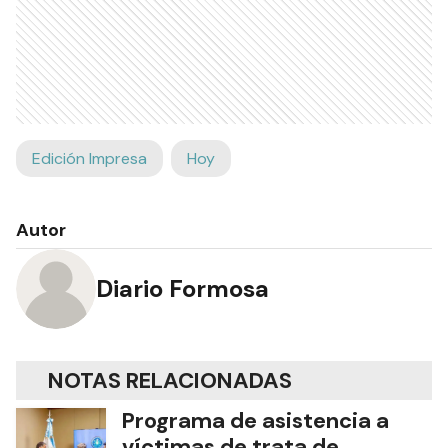
Edición Impresa
Hoy
Autor
Diario Formosa
NOTAS RELACIONADAS
Programa de asistencia a
víctimas de trata de