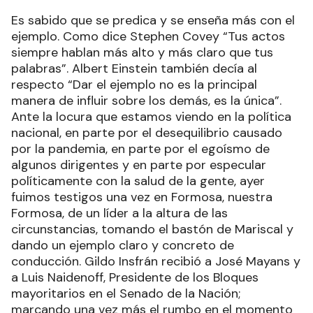
Es sabido que se predica y se enseña más con el
ejemplo. Como dice Stephen Covey “Tus actos
siempre hablan más alto y más claro que tus
palabras”. Albert Einstein también decía al
respecto “Dar el ejemplo no es la principal
manera de influir sobre los demás, es la única”.
Ante la locura que estamos viendo en la política
nacional, en parte por el desequilibrio causado
por la pandemia, en parte por el egoísmo de
algunos dirigentes y en parte por especular
políticamente con la salud de la gente, ayer
fuimos testigos una vez en Formosa, nuestra
Formosa, de un líder a la altura de las
circunstancias, tomando el bastón de Mariscal y
dando un ejemplo claro y concreto de
conducción. Gildo Insfrán recibió a José Mayans y
a Luis Naidenoff, Presidente de los Bloques
mayoritarios en el Senado de la Nación;
marcando una vez más el rumbo en el momento