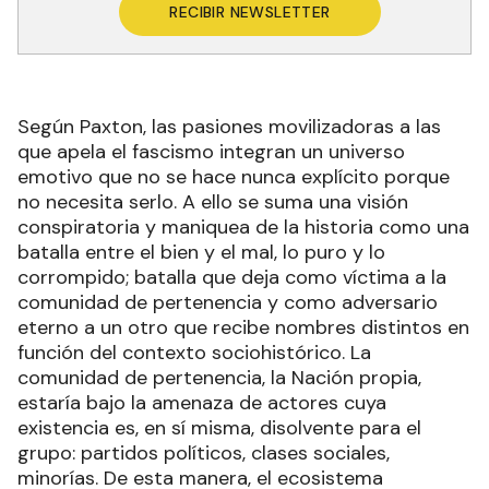
RECIBIR NEWSLETTER
Según Paxton, las pasiones movilizadoras a las
que apela el fascismo integran un universo
emotivo que no se hace nunca explícito porque
no necesita serlo. A ello se suma una visión
conspiratoria y maniquea de la historia como una
batalla entre el bien y el mal, lo puro y lo
corrompido; batalla que deja como víctima a la
comunidad de pertenencia y como adversario
eterno a un otro que recibe nombres distintos en
función del contexto sociohistórico. La
comunidad de pertenencia, la Nación propia,
estaría bajo la amenaza de actores cuya
existencia es, en sí misma, disolvente para el
grupo: partidos políticos, clases sociales,
minorías. De esta manera, el ecosistema