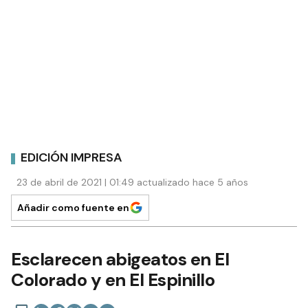
EDICIÓN IMPRESA
23 de abril de 2021 | 01:49 actualizado hace 5 años
Añadir como fuente en
Esclarecen abigeatos en El
Colorado y en El Espinillo