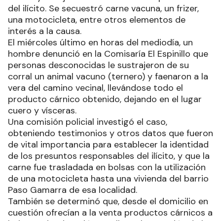
del ilícito. Se secuestró carne vacuna, un frizer,
una motocicleta, entre otros elementos de
interés a la causa.
El miércoles último en horas del mediodía, un
hombre denunció en la Comisaría El Espinillo que
personas desconocidas le sustrajeron de su
corral un animal vacuno (ternero) y faenaron a la
vera del camino vecinal, llevándose todo el
producto cárnico obtenido, dejando en el lugar
cuero y vísceras.
Una comisión policial investigó el caso,
obteniendo testimonios y otros datos que fueron
de vital importancia para establecer la identidad
de los presuntos responsables del ilícito, y que la
carne fue trasladada en bolsas con la utilización
de una motocicleta hasta una vivienda del barrio
Paso Gamarra de esa localidad.
También se determinó que, desde el domicilio en
cuestión ofrecían a la venta productos cárnicos a