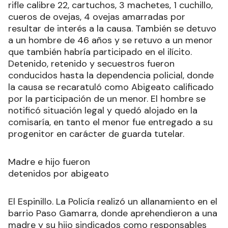
rifle calibre 22, cartuchos, 3 machetes, 1 cuchillo,
cueros de ovejas, 4 ovejas amarradas por
resultar de interés a la causa. También se detuvo
a un hombre de 46 años y se retuvo a un menor
que también habría participado en el ilícito.
Detenido, retenido y secuestros fueron
conducidos hasta la dependencia policial, donde
la causa se recaratuló como Abigeato calificado
por la participación de un menor. El hombre se
notificó situación legal y quedó alojado en la
comisaría, en tanto el menor fue entregado a su
progenitor en carácter de guarda tutelar.
Madre e hijo fueron
detenidos por abigeato
El Espinillo. La Policía realizó un allanamiento en el
barrio Paso Gamarra, donde aprehendieron a una
madre y su hijo sindicados como responsables