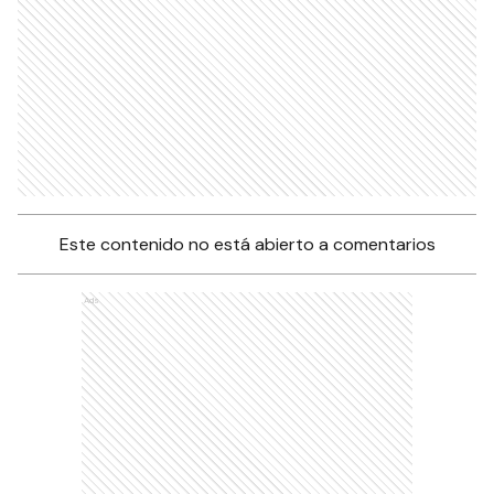
Este contenido no está abierto a comentarios
Ads