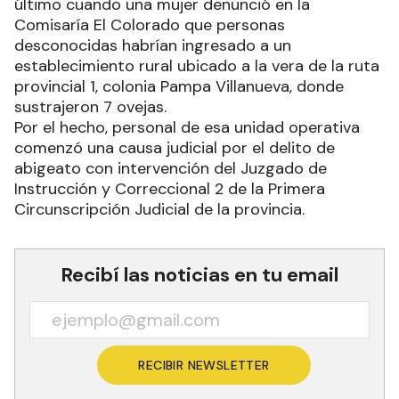
último cuando una mujer denunció en la
Comisaría El Colorado que personas
desconocidas habrían ingresado a un
establecimiento rural ubicado a la vera de la ruta
provincial 1, colonia Pampa Villanueva, donde
sustrajeron 7 ovejas.
Por el hecho, personal de esa unidad operativa
comenzó una causa judicial por el delito de
abigeato con intervención del Juzgado de
Instrucción y Correccional 2 de la Primera
Circunscripción Judicial de la provincia.
Recibí las noticias en tu email
RECIBIR NEWSLETTER