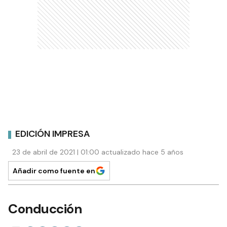
EDICIÓN IMPRESA
23 de abril de 2021 | 01:00 actualizado hace 5 años
Añadir como fuente en
Conducción