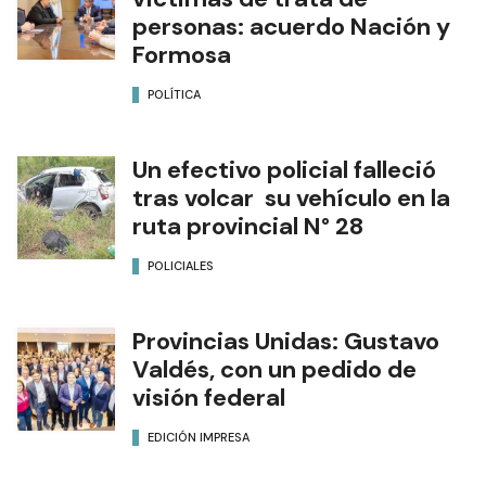
personas: acuerdo Nación y
Formosa
POLÍTICA
Un efectivo policial falleció
tras volcar su vehículo en la
ruta provincial N° 28
POLICIALES
Provincias Unidas: Gustavo
Valdés, con un pedido de
visión federal
EDICIÓN IMPRESA