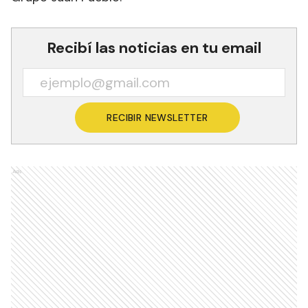
Recibí las noticias en tu email
RECIBIR NEWSLETTER
Ads