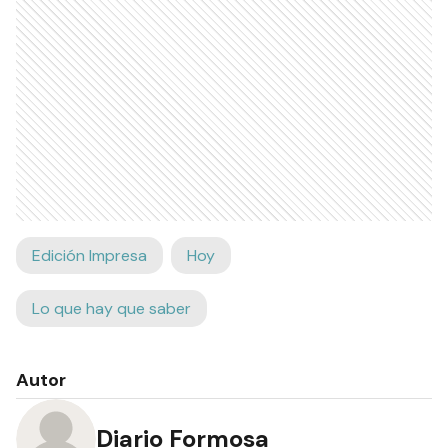
Edición Impresa
Hoy
Lo que hay que saber
Autor
Diario Formosa