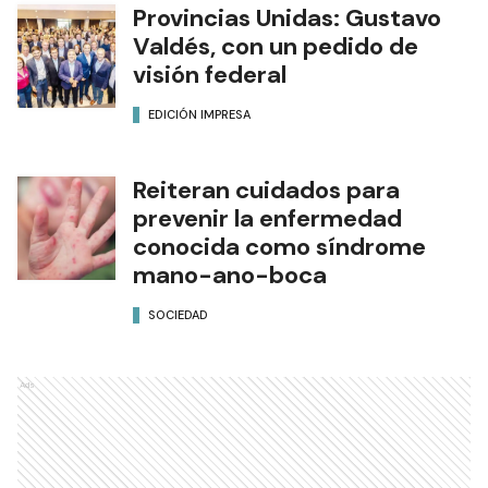
Provincias Unidas: Gustavo
Valdés, con un pedido de
visión federal
EDICIÓN IMPRESA
Reiteran cuidados para
prevenir la enfermedad
conocida como síndrome
mano-ano-boca
SOCIEDAD
Ads