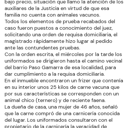
bajo precio, situación que llamo la atención de los
auxiliares de la Justicia en virtud de que esa
familia no cuenta con animales vacunos.
Todos los elementos de prueba recabados del
caso fueron puestos a conocimiento del juez,
solicitando una orden de requisa domiciliaria, el
magistrado rápidamente hizo lugar al pedido
ante las contundentes pruebas.
Con la orden escrita, el miércoles por la tarde los
uniformados se dirigieron hasta el camino vecinal
del barrio Paso Gamarra de esa localidad, para
dar cumplimiento a la requisa domiciliaria.
En el inmueble encontraron un frizer que contenía
en su interior unos 25 kilos de carne vacuna que
por sus características se corresponden con un
animal chico (ternero) y de reciente faena.
La dueña de casa, una mujer de 46 años, señaló
que la carne compró de una carnicería conocida
del lugar. Los uniformados consultaron con el
propietario de la carnicería la veracidad de