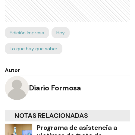
Edición Impresa
Hoy
Lo que hay que saber
Autor
Diario Formosa
NOTAS RELACIONADAS
Programa de asistencia a