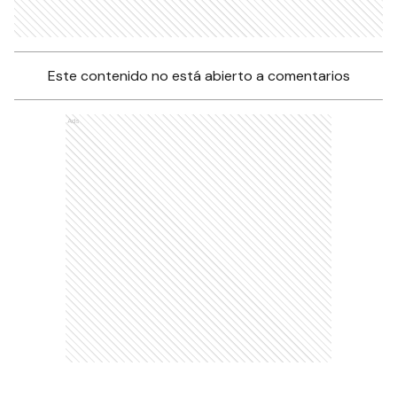
Este contenido no está abierto a comentarios
Ads