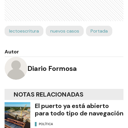
lectoescritura
nuevos casos
Portada
Autor
Diario Formosa
NOTAS RELACIONADAS
El puerto ya está abierto
para todo tipo de navegación
POLÍTICA