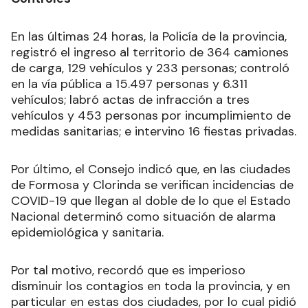
En las últimas 24 horas, la Policía de la provincia,
registró el ingreso al territorio de 364 camiones
de carga, 129 vehículos y 233 personas; controló
en la vía pública a 15.497 personas y 6.311
vehículos; labró actas de infracción a tres
vehículos y 453 personas por incumplimiento de
medidas sanitarias; e intervino 16 fiestas privadas.
Por último, el Consejo indicó que, en las ciudades
de Formosa y Clorinda se verifican incidencias de
COVID-19 que llegan al doble de lo que el Estado
Nacional determinó como situación de alarma
epidemiológica y sanitaria.
Por tal motivo, recordó que es imperioso
disminuir los contagios en toda la provincia, y en
particular en estas dos ciudades, por lo cual pidió