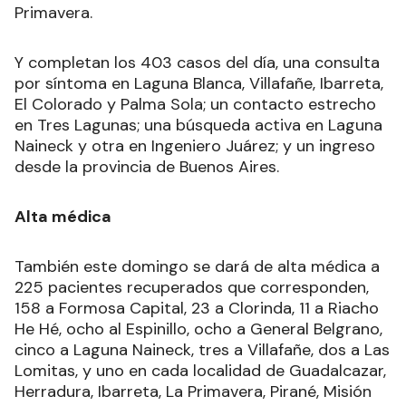
Primavera.
Y completan los 403 casos del día, una consulta
por síntoma en Laguna Blanca, Villafañe, Ibarreta,
El Colorado y Palma Sola; un contacto estrecho
en Tres Lagunas; una búsqueda activa en Laguna
Naineck y otra en Ingeniero Juárez; y un ingreso
desde la provincia de Buenos Aires.
Alta médica
También este domingo se dará de alta médica a
225 pacientes recuperados que corresponden,
158 a Formosa Capital, 23 a Clorinda, 11 a Riacho
He Hé, ocho al Espinillo, ocho a General Belgrano,
cinco a Laguna Naineck, tres a Villafañe, dos a Las
Lomitas, y uno en cada localidad de Guadalcazar,
Herradura, Ibarreta, La Primavera, Pirané, Misión