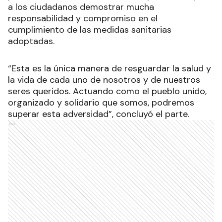
a los ciudadanos demostrar mucha
responsabilidad y compromiso en el
cumplimiento de las medidas sanitarias
adoptadas.
“Esta es la única manera de resguardar la salud y
la vida de cada uno de nosotros y de nuestros
seres queridos. Actuando como el pueblo unido,
organizado y solidario que somos, podremos
superar esta adversidad”, concluyó el parte.
Ads