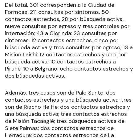
Del total, 301 corresponden a la Ciudad de
Formosa: 211 consultas por síntomas, 50
contactos estrechos, 28 por búsqueda activa,
nueve consultas por egreso y tres controles por
internación; 43 a Clorinda: 23 consultas por
síntomas, 12 contactos estrechos, cinco por
búsqueda activa y tres consultas por egreso; 13 a
Misión Laishí: 12 contactos estrechos y uno por
búsqueda activa; 10 contactos estrechos a
Pirané; 10 a Belgrano: ocho contactos estrechos y
dos búsquedas activas.
Además, tres casos son de Palo Santo: dos
contactos estrechos y una búsqueda activa; tres
son de Riacho He He: dos contactos estrechos y
una búsqueda activa; tres contactos estrechos
de Misión Tacaaglé; tres búsquedas activas de
Siete Palmas; dos contactos estrechos de
Herradura; dos contactos estrechos de La