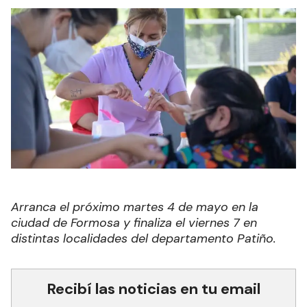
Arranca el próximo martes 4 de mayo en la
ciudad de Formosa y finaliza el viernes 7 en
distintas localidades del departamento Patiño.
Recibí las noticias en tu email