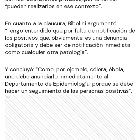
“pueden realizarlos en ese contexto”.
En cuanto a la clausura, Bibolini argumentó:
“Tengo entendido que por falta de notificación de
los positivos que, obviamente, es una denuncia
obligatoria y debe ser de notificación inmediata
como cualquier otra patología”.
Y concluyó: “Como, por ejemplo, cólera, ébola,
uno debe anunciarlo inmediatamente al
Departamento de Epidemiología, porque se debe
hacer un seguimiento de las personas positivas”.
Ads