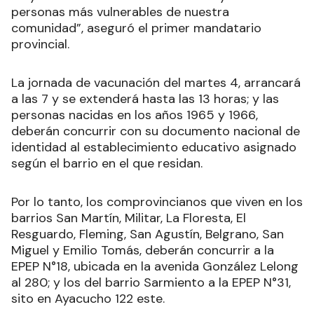
personas más vulnerables de nuestra
comunidad”, aseguró el primer mandatario
provincial.
La jornada de vacunación del martes 4, arrancará
a las 7 y se extenderá hasta las 13 horas; y las
personas nacidas en los años 1965 y 1966,
deberán concurrir con su documento nacional de
identidad al establecimiento educativo asignado
según el barrio en el que residan.
Por lo tanto, los comprovincianos que viven en los
barrios San Martín, Militar, La Floresta, El
Resguardo, Fleming, San Agustín, Belgrano, San
Miguel y Emilio Tomás, deberán concurrir a la
EPEP N°18, ubicada en la avenida González Lelong
al 280; y los del barrio Sarmiento a la EPEP N°31,
sito en Ayacucho 122 este.