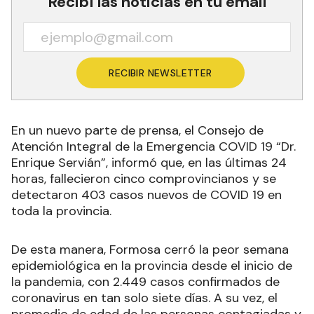
Recibí las noticias en tu email
RECIBIR NEWSLETTER
En un nuevo parte de prensa, el Consejo de
Atención Integral de la Emergencia COVID 19 “Dr.
Enrique Servián”, informó que, en las últimas 24
horas, fallecieron cinco comprovincianos y se
detectaron 403 casos nuevos de COVID 19 en
toda la provincia.
De esta manera, Formosa cerró la peor semana
epidemiológica en la provincia desde el inicio de
la pandemia, con 2.449 casos confirmados de
coronavirus en tan solo siete días. A su vez, el