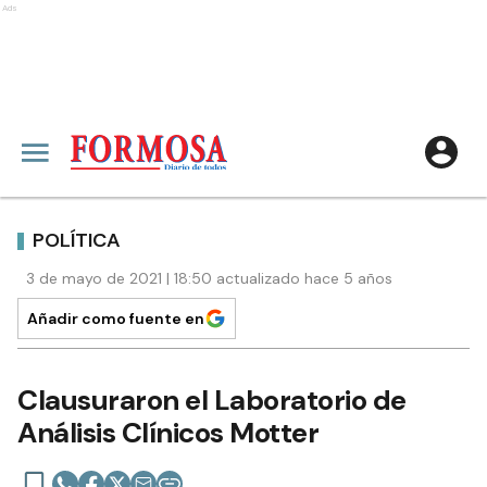
Ads
POLÍTICA
3 de mayo de 2021 | 18:50 actualizado hace 5 años
Añadir como fuente en
Clausuraron el Laboratorio de
Análisis Clínicos Motter