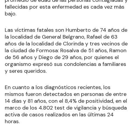
promedio de edad de las personas contagiadas y
fallecidas por esta enfermedad es cada vez más
bajo.
Las víctimas fatales son Humberto de 74 años de
la localidad de General Belgrano, Rafael de 63
años de la localidad de Clorinda y tres vecinos de
la ciudad de Formosa: Rosalva de 51 años, Ramon
de 56 años y Diego de 29 años, por quienes el
organismo expresó sus condolencias a familiares
y seres queridos.
En cuanto a los diagnósticos recientes, los
mismos fueron detectados en personas de entre
14 días y 81 años, con el 8,4% de positividad, en el
marco de los 4.802 test de vigilancia y búsqueda
activa de casos realizados en las últimas 24
horas.