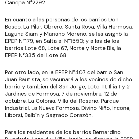
Canepa N°2292.
En cuanto a las personas de los barrios Don
Bosco, La Pilar, Obrero, Santa Rosa, Villa Hermosa,
Laguna Siam y Mariano Moreno, se les asignó la
EPEP N°179, en Salta al N°1550; y a las de los
barrios Lote 68, Lote 67, Norte y Norte Bis, la
EPEP N°335 del Lote 68.
Por otro lado, en la EPEP N°407 del barrio San
Juan Bautista, se vacunará a los vecinos de dicho
barrio y también del San Jorge, Lote 111, Illia 1 y 2,
Jardines de Formosa, 7 de noviembre, 12 de
octubre, La Colonia, Villa del Rosario, Parque
Industrial, La Nueva Formosa, Divino Niño, Incone,
Liborsi, Balbín y Sagrado Corazón.
Para los residentes de los barrios Bernardino