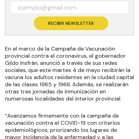
RECIBIR NEWSLETTER
En el marco de la Campaña de Vacunación
provincial contra el coronavirus, el gobernador
Gildo Insfrán, anunció a través de sus redes
sociales, que este martes 4 de mayo recibirán la
vacuna los adultos residentes en la ciudad capital
de las clases 1965 y 1966. Además, se realizarán
otras tres jornadas de inmunización en
numerosas localidades del interior provincial.
“Avanzamos firmemente con la campaña de
vacunación contra el COVID-19 con criterios
epidemiológicos, priorizando los lugares de
mayor incidencia de la enfermedad y a las