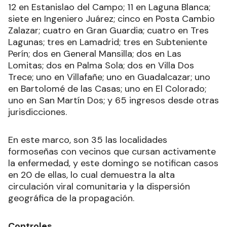
12 en Estanislao del Campo; 11 en Laguna Blanca;
siete en Ingeniero Juárez; cinco en Posta Cambio
Zalazar; cuatro en Gran Guardia; cuatro en Tres
Lagunas; tres en Lamadrid; tres en Subteniente
Perín; dos en General Mansilla; dos en Las
Lomitas; dos en Palma Sola; dos en Villa Dos
Trece; uno en Villafañe; uno en Guadalcazar; uno
en Bartolomé de las Casas; uno en El Colorado;
uno en San Martín Dos; y 65 ingresos desde otras
jurisdicciones.
En este marco, son 35 las localidades
formoseñas con vecinos que cursan activamente
la enfermedad, y este domingo se notifican casos
en 20 de ellas, lo cual demuestra la alta
circulación viral comunitaria y la dispersión
geográfica de la propagación.
Controles