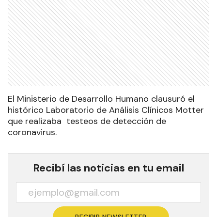
El Ministerio de Desarrollo Humano clausuró el
histórico Laboratorio de Análisis Clínicos Motter
que realizaba testeos de detección de
coronavirus.
Recibí las noticias en tu email