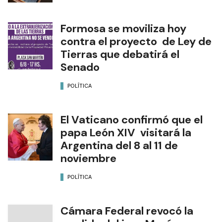
Formosa se moviliza hoy
contra el proyecto de Ley de
Tierras que debatirá el
Senado
POLÍTICA
El Vaticano confirmó que el
papa León XIV visitará la
Argentina del 8 al 11 de
noviembre
POLÍTICA
Cámara Federal revocó la