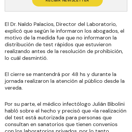
RECIBIR NEWSLETTER
El Dr. Naldo Palacios, Director del Laboratorio,
explicó que según le informaron los abogados, el
motivo de la medida fue que no informaron la
distribución de test rápidos que estuvieron
realizando antes de la resolución de prohibición,
lo cuál desmintió.
El cierre se mantendrá por 48 hs y durante la
jornada realizaron la atención al público desde la
vereda.
Por su parte, el médico infectólogo Julián Bibolini
habló sobre el hecho y precisó que «la realización
del test está autorizada para personas que
consultan en sanatorios que tienen convenios
con los laboratorios privados, por lo tanto,