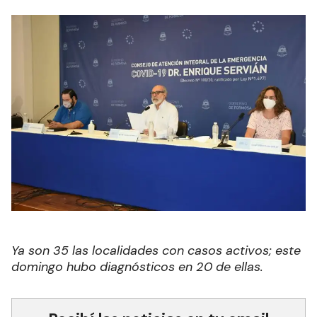
Ya son 35 las localidades con casos activos; este
domingo hubo diagnósticos en 20 de ellas.