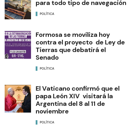
para todo tipo de navegación
POLÍTICA
Formosa se moviliza hoy
contra el proyecto de Ley de
Tierras que debatirá el
Senado
POLÍTICA
El Vaticano confirmó que el
papa León XIV visitará la
Argentina del 8 al 11 de
noviembre
POLÍTICA