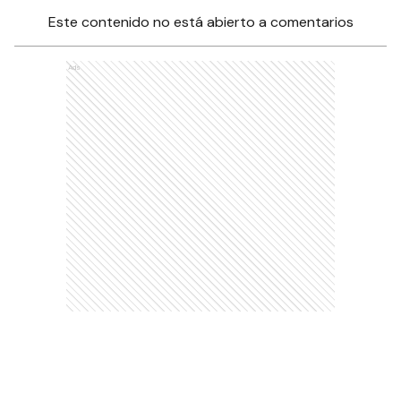
Este contenido no está abierto a comentarios
Ads