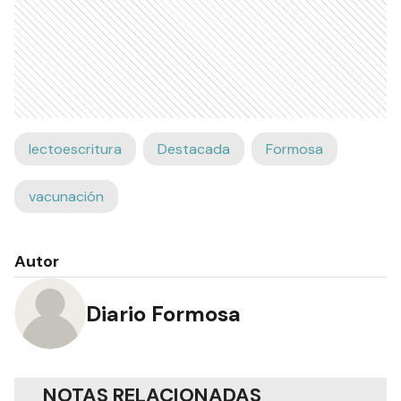
lectoescritura
Destacada
Formosa
vacunación
Autor
Diario Formosa
NOTAS RELACIONADAS