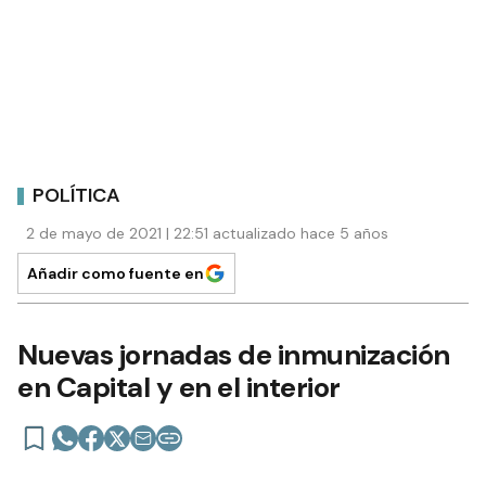
POLÍTICA
2 de mayo de 2021 | 22:51 actualizado hace 5 años
Añadir como fuente en
Nuevas jornadas de inmunización
en Capital y en el interior