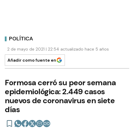
POLÍTICA
2 de mayo de 2021 | 22:54 actualizado hace 5 años
Añadir como fuente en
Formosa cerró su peor semana
epidemiológica: 2.449 casos
nuevos de coronavirus en siete
días