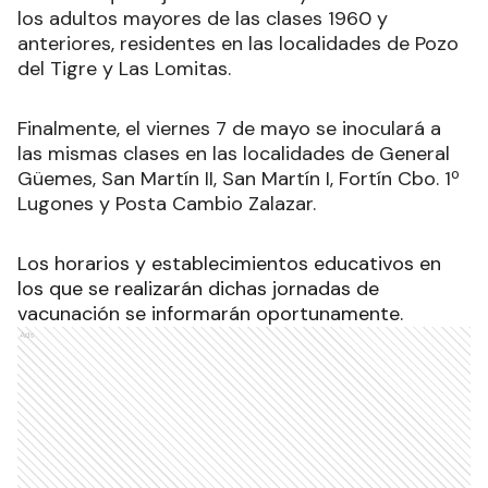
los adultos mayores de las clases 1960 y
anteriores, residentes en las localidades de Pozo
del Tigre y Las Lomitas.
Finalmente, el viernes 7 de mayo se inoculará a
las mismas clases en las localidades de General
Güemes, San Martín II, San Martín I, Fortín Cbo. 1º
Lugones y Posta Cambio Zalazar.
Los horarios y establecimientos educativos en
los que se realizarán dichas jornadas de
vacunación se informarán oportunamente.
Ads