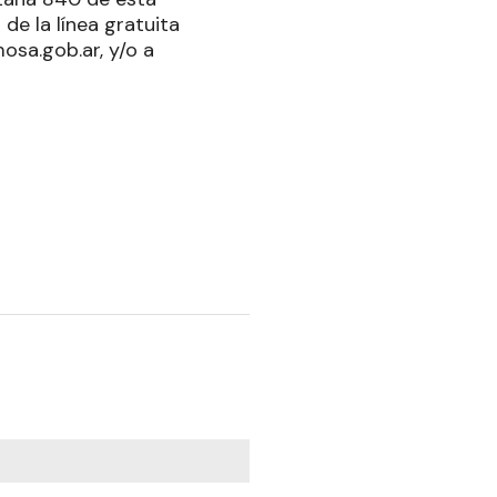
 de la línea gratuita
sa.gob.ar, y/o a