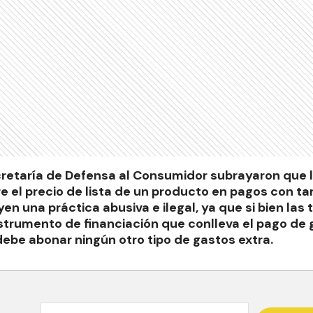
retaría de Defensa al Consumidor subrayaron que 
e el precio de lista de un producto en pagos con tar
en una práctica abusiva e ilegal, ya que si bien las 
strumento de financiación que conlleva el pago de g
ebe abonar ningún otro tipo de gastos extra.