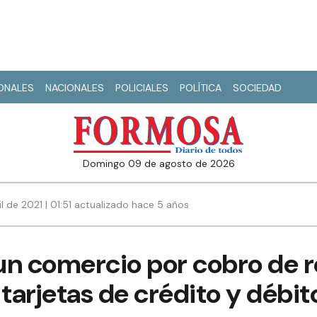
IONALES
NACIONALES
POLICIALES
POLÍTICA
SOCIEDAD
domingo 09 de agosto de 2026
il de 2021 | 01:51 actualizado hace 5 años
un comercio por cobro de 
arjetas de crédito y débit