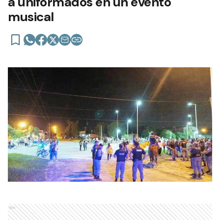
a uniformados en un evento
musical
Ads