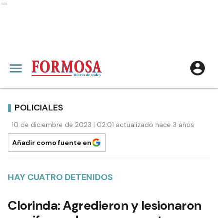
Ads
POLICIALES
10 de diciembre de 2023 | 02:01 actualizado hace 3 años
Añadir como fuente en
HAY CUATRO DETENIDOS
Clorinda: Agredieron y lesionaron