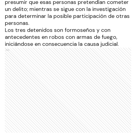
presumir que esas personas pretendían cometer
un delito; mientras se sigue con la investigación
para determinar la posible participación de otras
personas.
Los tres detenidos son formoseños y con
antecedentes en robos con armas de fuego,
iniciándose en consecuencia la causa judicial.
Ads