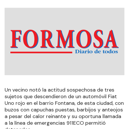
Un vecino notó la actitud sospechosa de tres
sujetos que descendieron de un automóvil Fiat
Uno rojo en el barrio Fontana, de esta ciudad, con
buzos con capuchas puestas, barbijos y anteojos
a pesar del calor reinante y su oportuna llamada
a la línea de emergencias 911ECO permitió