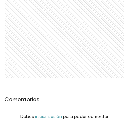
Comentarios
Debés
iniciar sesión
para poder comentar