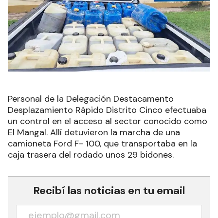
Personal de la Delegación Destacamento
Desplazamiento Rápido Distrito Cinco efectuaba
un control en el acceso al sector conocido como
El Mangal. Allí detuvieron la marcha de una
camioneta Ford F- 100, que transportaba en la
caja trasera del rodado unos 29 bidones.
Recibí las noticias en tu email