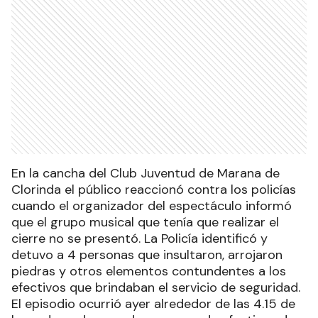
En la cancha del Club Juventud de Marana de
Clorinda el público reaccionó contra los policías
cuando el organizador del espectáculo informó
que el grupo musical que tenía que realizar el
cierre no se presentó. La Policía identificó y
detuvo a 4 personas que insultaron, arrojaron
piedras y otros elementos contundentes a los
efectivos que brindaban el servicio de seguridad.
El episodio ocurrió ayer alrededor de las 4.15 de