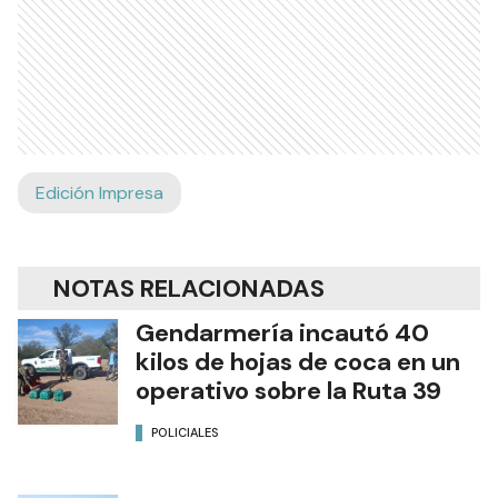
Edición Impresa
NOTAS RELACIONADAS
Gendarmería incautó 40
kilos de hojas de coca en un
operativo sobre la Ruta 39
POLICIALES