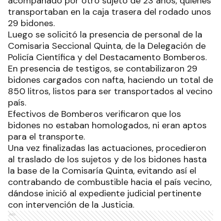
acompañado por otro sujeto de 23 años, quienes
transportaban en la caja trasera del rodado unos
29 bidones.
Luego se solicitó la presencia de personal de la
Comisaria Seccional Quinta, de la Delegación de
Policía Científica y del Destacamento Bomberos.
En presencia de testigos, se contabilizaron 29
bidones cargados con nafta, haciendo un total de
850 litros, listos para ser transportados al vecino
país.
Efectivos de Bomberos verificaron que los
bidones no estaban homologados, ni eran aptos
para el transporte.
Una vez finalizadas las actuaciones, procedieron
al traslado de los sujetos y de los bidones hasta
la base de la Comisaría Quinta, evitando así el
contrabando de combustible hacia el país vecino,
dándose inició al expediente judicial pertinente
con intervención de la Justicia.
Ads