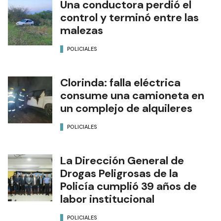
Una conductora perdió el
control y terminó entre las
malezas
POLICIALES
Clorinda: falla eléctrica
consume una camioneta en
un complejo de alquileres
POLICIALES
La Dirección General de
Drogas Peligrosas de la
Policía cumplió 39 años de
labor institucional
POLICIALES