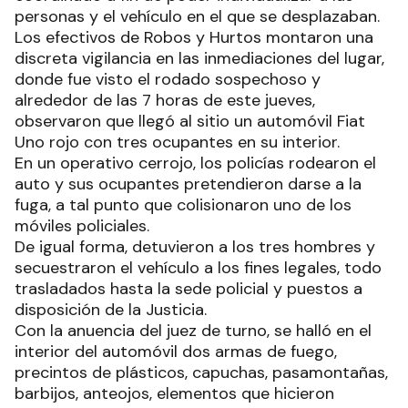
personas y el vehículo en el que se desplazaban.
Los efectivos de Robos y Hurtos montaron una
discreta vigilancia en las inmediaciones del lugar,
donde fue visto el rodado sospechoso y
alrededor de las 7 horas de este jueves,
observaron que llegó al sitio un automóvil Fiat
Uno rojo con tres ocupantes en su interior.
En un operativo cerrojo, los policías rodearon el
auto y sus ocupantes pretendieron darse a la
fuga, a tal punto que colisionaron uno de los
móviles policiales.
De igual forma, detuvieron a los tres hombres y
secuestraron el vehículo a los fines legales, todo
trasladados hasta la sede policial y puestos a
disposición de la Justicia.
Con la anuencia del juez de turno, se halló en el
interior del automóvil dos armas de fuego,
precintos de plásticos, capuchas, pasamontañas,
barbijos, anteojos, elementos que hicieron