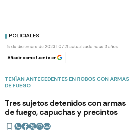
POLICIALES
8 de diciembre de 2023 | 07:21 actualizado hace 3 años
Añadir como fuente en
TENÍAN ANTECEDENTES EN ROBOS CON ARMAS
DE FUEGO
Tres sujetos detenidos con armas
de fuego, capuchas y precintos