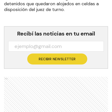
detenidos que quedaron alojados en celdas a
disposición del juez de turno.
Recibí las noticias en tu email
RECIBIR NEWSLETTER
Ads