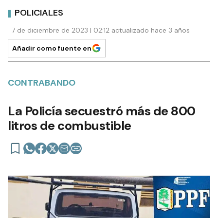
POLICIALES
7 de diciembre de 2023 | 02:12 actualizado hace 3 años
Añadir como fuente en
CONTRABANDO
La Policía secuestró más de 800
litros de combustible