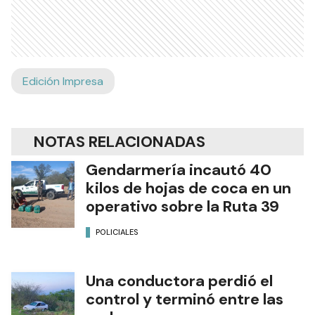
Edición Impresa
NOTAS RELACIONADAS
Gendarmería incautó 40
kilos de hojas de coca en un
operativo sobre la Ruta 39
POLICIALES
Una conductora perdió el
control y terminó entre las