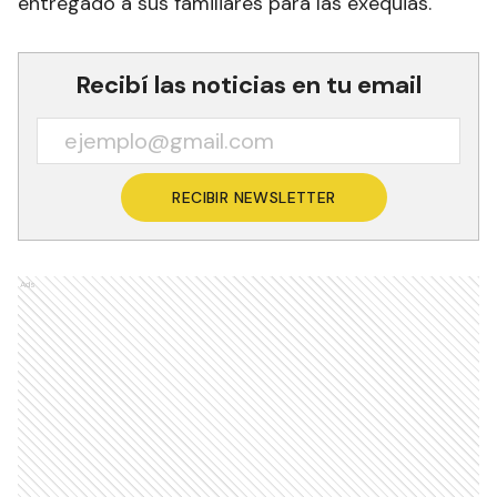
entregado a sus familiares para las exequias.
Recibí las noticias en tu email
RECIBIR NEWSLETTER
Ads