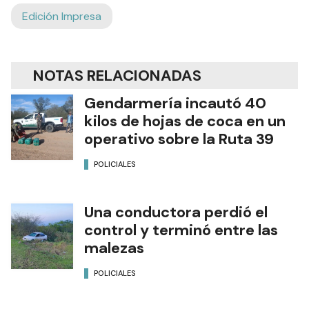
Edición Impresa
NOTAS RELACIONADAS
Gendarmería incautó 40
kilos de hojas de coca en un
operativo sobre la Ruta 39
POLICIALES
Una conductora perdió el
control y terminó entre las
malezas
POLICIALES