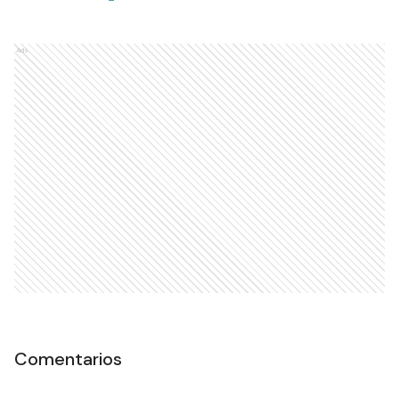
Ads
Comentarios