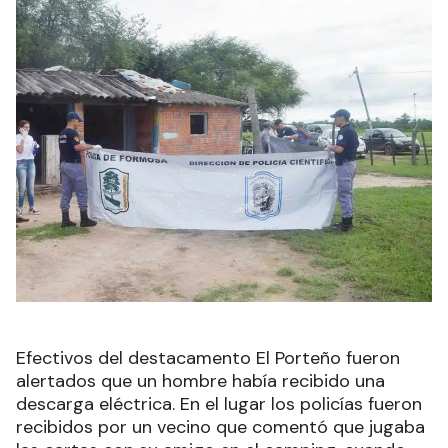
Efectivos del destacamento El Porteño fueron
alertados que un hombre había recibido una
descarga eléctrica. En el lugar los policías fueron
recibidos por un vecino que comentó que jugaba