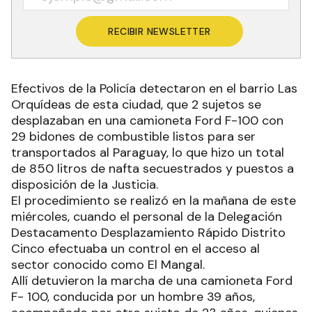
RECIBIR NEWSLETTER
Efectivos de la Policía detectaron en el barrio Las
Orquídeas de esta ciudad, que 2 sujetos se
desplazaban en una camioneta Ford F-100 con
29 bidones de combustible listos para ser
transportados al Paraguay, lo que hizo un total
de 850 litros de nafta secuestrados y puestos a
disposición de la Justicia.
El procedimiento se realizó en la mañana de este
miércoles, cuando el personal de la Delegación
Destacamento Desplazamiento Rápido Distrito
Cinco efectuaba un control en el acceso al
sector conocido como El Mangal.
Allí detuvieron la marcha de una camioneta Ford
F- 100, conducida por un hombre 39 años,