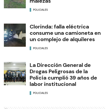
malezas
POLICIALES
Clorinda: falla eléctrica
consume una camioneta en
un complejo de alquileres
POLICIALES
La Dirección General de
Drogas Peligrosas de la
Policía cumplió 39 años de
labor institucional
POLICIALES
Ads