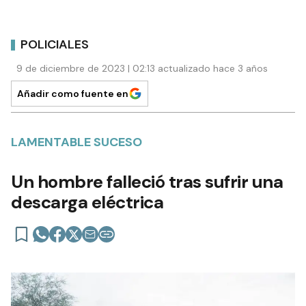
POLICIALES
9 de diciembre de 2023 | 02:13 actualizado hace 3 años
Añadir como fuente en
LAMENTABLE SUCESO
Un hombre falleció tras sufrir una
descarga eléctrica