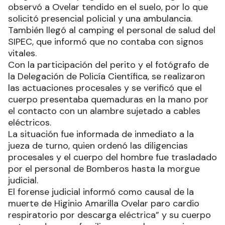
observó a Ovelar tendido en el suelo, por lo que
solicitó presencial policial y una ambulancia.
También llegó al camping el personal de salud del
SIPEC, que informó que no contaba con signos
vitales.
Con la participación del perito y el fotógrafo de
la Delegación de Policía Científica, se realizaron
las actuaciones procesales y se verificó que el
cuerpo presentaba quemaduras en la mano por
el contacto con un alambre sujetado a cables
eléctricos.
La situación fue informada de inmediato a la
jueza de turno, quien ordenó las diligencias
procesales y el cuerpo del hombre fue trasladado
por el personal de Bomberos hasta la morgue
judicial.
El forense judicial informó como causal de la
muerte de Higinio Amarilla Ovelar paro cardio
respiratorio por descarga eléctrica” y su cuerpo