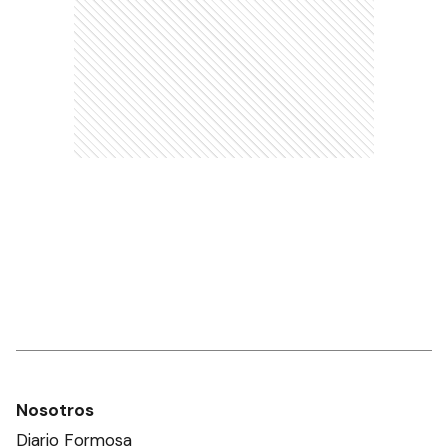
Nosotros
Diario Formosa