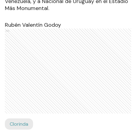
Venezuela, y a Nacional de Uruguay en el Estadio
Más Monumental.
Rubén Valentín Godoy
Ads
Clorinda