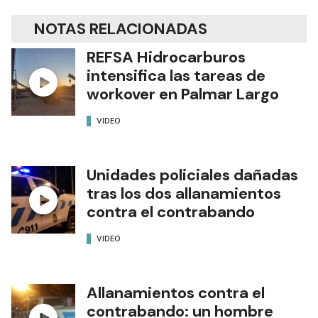
NOTAS RELACIONADAS
REFSA Hidrocarburos
intensifica las tareas de
workover en Palmar Largo
VIDEO
Unidades policiales dañadas
tras los dos allanamientos
contra el contrabando
VIDEO
Allanamientos contra el
contrabando: un hombre