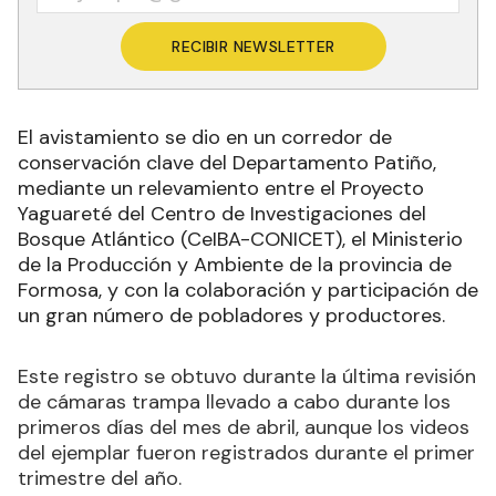
RECIBIR NEWSLETTER
El avistamiento se dio en un corredor de
conservación clave del Departamento Patiño,
mediante un relevamiento entre el Proyecto
Yaguareté del Centro de Investigaciones del
Bosque Atlántico (CeIBA-CONICET), el Ministerio
de la Producción y Ambiente de la provincia de
Formosa, y con la colaboración y participación de
un gran número de pobladores y productores.
Este registro se obtuvo durante la última revisión
de cámaras trampa llevado a cabo durante los
primeros días del mes de abril, aunque los videos
del ejemplar fueron registrados durante el primer
trimestre del año.