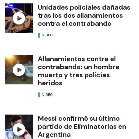
Unidades policiales dañadas
tras los dos allanamientos
contra el contrabando
VIDEO
Allanamientos contra el
contrabando: un hombre
muerto y tres policías
heridos
VIDEO
Messi confirmó su último
partido de Eliminatorias en
Argentina