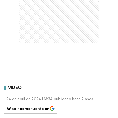
VIDEO
24 de abril de 2024 | 13:34 publicado hace 2 años
Añadir como fuente en