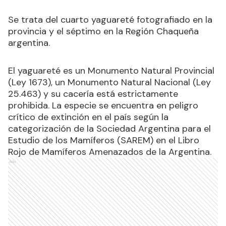
Se trata del cuarto yaguareté fotografiado en la
provincia y el séptimo en la Región Chaqueña
argentina.
El yaguareté es un Monumento Natural Provincial
(Ley 1673), un Monumento Natural Nacional (Ley
25.463) y su cacería está estrictamente
prohibida. La especie se encuentra en peligro
crítico de extinción en el país según la
categorización de la Sociedad Argentina para el
Estudio de los Mamíferos (SAREM) en el Libro
Rojo de Mamíferos Amenazados de la Argentina.
Ads