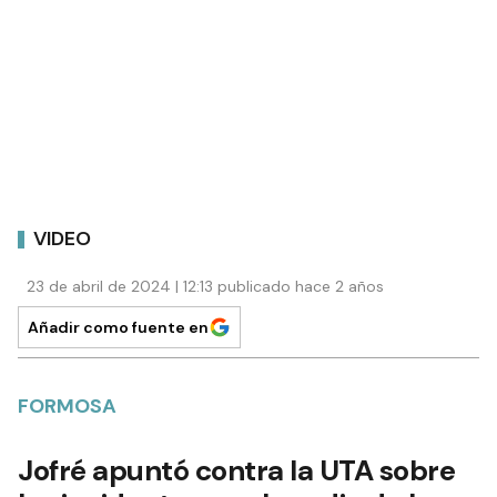
VIDEO
23 de abril de 2024 | 12:13 publicado hace 2 años
Añadir como fuente en
FORMOSA
Jofré apuntó contra la UTA sobre