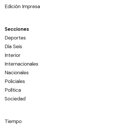
Edición Impresa
Secciones
Deportes
Día Seis
Interior
Internacionales
Nacionales
Policiales
Política
Sociedad
Tiempo