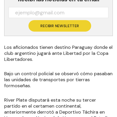
RECIBIR NEWSLETTER
Los aficionados tienen destino Paraguay donde el
club argentino jugará ante Libertad por la Copa
Libertadores.
Bajo un control policial se observó cómo pasaban
las unidades de transportes por tierras
formoseñas.
River Plate disputará esta noche su tercer
partido en el certamen continental,
anteriormente derrotó a Deportivo Táchira en