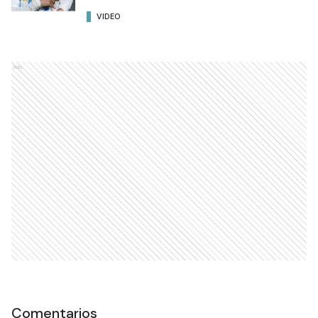
VIDEO
Ads
Comentarios