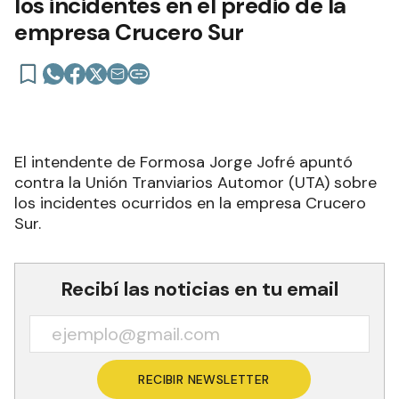
los incidentes en el predio de la
empresa Crucero Sur
El intendente de Formosa Jorge Jofré apuntó
contra la Unión Tranviarios Automor (UTA) sobre
los incidentes ocurridos en la empresa Crucero
Sur.
Recibí las noticias en tu email
RECIBIR NEWSLETTER