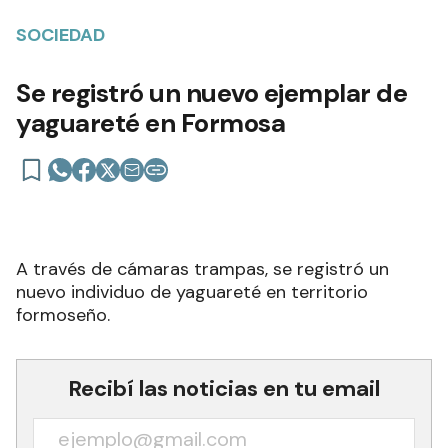
SOCIEDAD
Se registró un nuevo ejemplar de
yaguareté en Formosa
A través de cámaras trampas, se registró un
nuevo individuo de yaguareté en territorio
formoseño.
Recibí las noticias en tu email