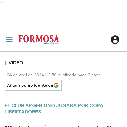
Ads
VIDEO
24 de abril de 2024 | 13:56 publicado hace 2 años
Añadir como fuente en
EL CLUB ARGENTINO JUGARÁ POR COPA
LIBERTADORES