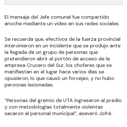
El mensaje del Jefe comunal fue compartido
anoche mediante un video en sus redes sociales.
Se recuerda que, efectivos de la fuerza provincial
intervinieron en un incidente que se produjo ante
la llegada de un grupo de personas que
pretendieron abrir el portón de acceso de la
empresa Crucero del Sur, los choferes que se
manifiestan en el lugar hace varios días se
opusieron, lo que causó un forcejeo, y no hubo
personas lesionadas.
“Personas del gremio de UTA ingresaron al predio
y con metodologías totalmente violentas
sacaron al personal municipal”, aseveró Jofré.