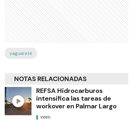
yaguareté
NOTAS RELACIONADAS
REFSA Hidrocarburos
intensifica las tareas de
workover en Palmar Largo
VIDEO