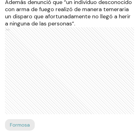
Además denunció que “un individuo desconocido
con arma de fuego realizó de manera temeraria
un disparo que afortunadamente no llegó a herir
a ninguna de las personas”.
Ads
Formosa