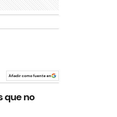
Añadir como fuente en
s que no