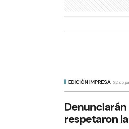
EDICIÓN IMPRESA
22 de ju
Denunciarán 
respetaron la