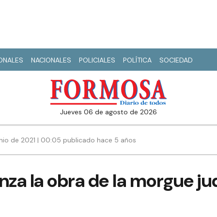
IONALES
NACIONALES
POLICIALES
POLÍTICA
SOCIEDAD
jueves 06 de agosto de 2026
nio de 2021 | 00:05 publicado hace 5 años
nza la obra de la morgue jud