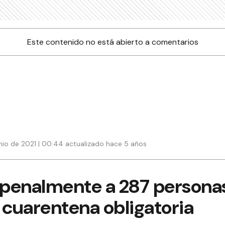
Este contenido no está abierto a comentarios
nio de 2021 | 00:44 actualizado hace 5 años
penalmente a 287 persona
 cuarentena obligatoria