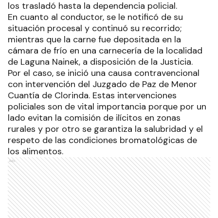
los trasladó hasta la dependencia policial.
En cuanto al conductor, se le notificó de su
situación procesal y continuó su recorrido;
mientras que la carne fue depositada en la
cámara de frío en una carnecería de la localidad
de Laguna Nainek, a disposición de la Justicia.
Por el caso, se inició una causa contravencional
con intervención del Juzgado de Paz de Menor
Cuantía de Clorinda. Estas intervenciones
policiales son de vital importancia porque por un
lado evitan la comisión de ilícitos en zonas
rurales y por otro se garantiza la salubridad y el
respeto de las condiciones bromatológicas de
los alimentos.
Ads