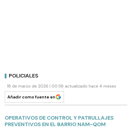
POLICIALES
18 de marzo de 2026 | 00:58 actualizado hace 4 meses
Añadir como fuente en
OPERATIVOS DE CONTROL Y PATRULLAJES
PREVENTIVOS EN EL BARRIO NAM-QOM