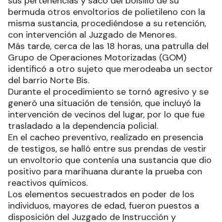
sus pertenencias y sacó del bolsillo de su
bermuda otros envoltorios de polietileno con la
misma sustancia, procediéndose a su retención,
con intervención al Juzgado de Menores.
Más tarde, cerca de las 18 horas, una patrulla del
Grupo de Operaciones Motorizadas (GOM)
identificó a otro sujeto que merodeaba un sector
del barrio Norte Bis.
Durante el procedimiento se tornó agresivo y se
generó una situación de tensión, que incluyó la
intervención de vecinos del lugar, por lo que fue
trasladado a la dependencia policial.
En el cacheo preventivo, realizado en presencia
de testigos, se halló entre sus prendas de vestir
un envoltorio que contenía una sustancia que dio
positivo para marihuana durante la prueba con
reactivos químicos.
Los elementos secuestrados en poder de los
individuos, mayores de edad, fueron puestos a
disposición del Juzgado de Instrucción y