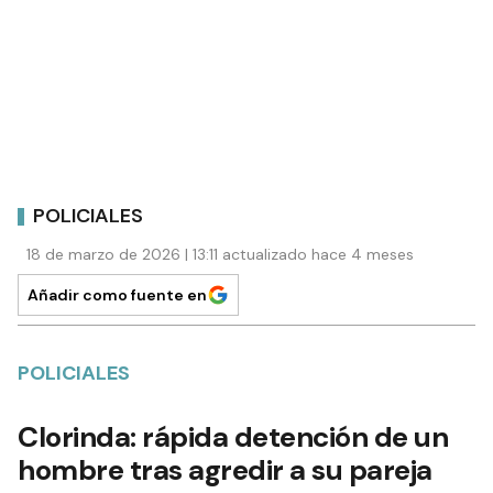
POLICIALES
18 de marzo de 2026 | 13:11 actualizado hace 4 meses
Añadir como fuente en
POLICIALES
Clorinda: rápida detención de un
hombre tras agredir a su pareja