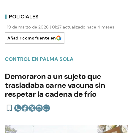
POLICIALES
19 de marzo de 2026 | 01:27 actualizado hace 4 meses
Añadir como fuente en
CONTROL EN PALMA SOLA
Demoraron a un sujeto que
trasladaba carne vacuna sin
respetar la cadena de frío