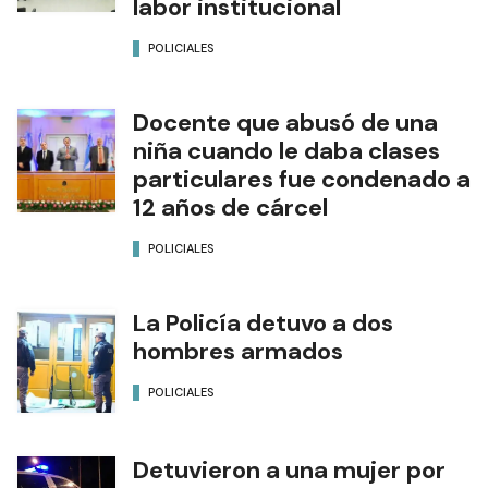
labor institucional
POLICIALES
Docente que abusó de una
niña cuando le daba clases
particulares fue condenado a
12 años de cárcel
POLICIALES
La Policía detuvo a dos
hombres armados
POLICIALES
Detuvieron a una mujer por