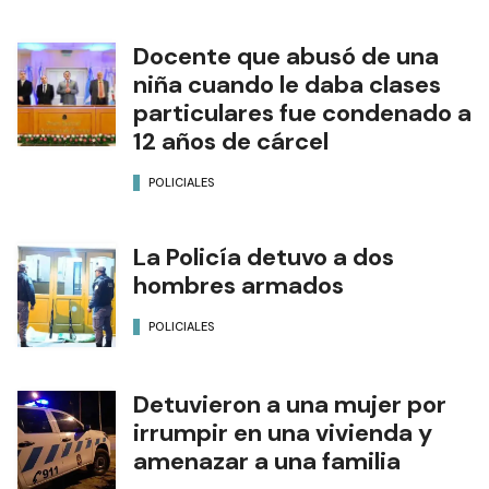
Docente que abusó de una
niña cuando le daba clases
particulares fue condenado a
12 años de cárcel
POLICIALES
La Policía detuvo a dos
hombres armados
POLICIALES
Detuvieron a una mujer por
irrumpir en una vivienda y
amenazar a una familia