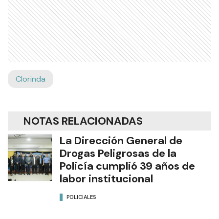
Clorinda
NOTAS RELACIONADAS
La Dirección General de
Drogas Peligrosas de la
Policía cumplió 39 años de
labor institucional
POLICIALES