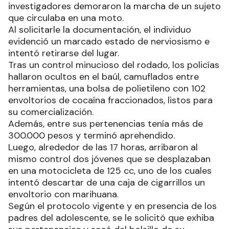
investigadores demoraron la marcha de un sujeto
que circulaba en una moto.
Al solicitarle la documentación, el individuo
evidenció un marcado estado de nerviosismo e
intentó retirarse del lugar.
Tras un control minucioso del rodado, los policías
hallaron ocultos en el baúl, camuflados entre
herramientas, una bolsa de polietileno con 102
envoltorios de cocaína fraccionados, listos para
su comercialización.
Además, entre sus pertenencias tenía más de
300.000 pesos y terminó aprehendido.
Luego, alrededor de las 17 horas, arribaron al
mismo control dos jóvenes que se desplazaban
en una motocicleta de 125 cc, uno de los cuales
intentó descartar de una caja de cigarrillos un
envoltorio con marihuana.
Según el protocolo vigente y en presencia de los
padres del adolescente, se le solicitó que exhiba