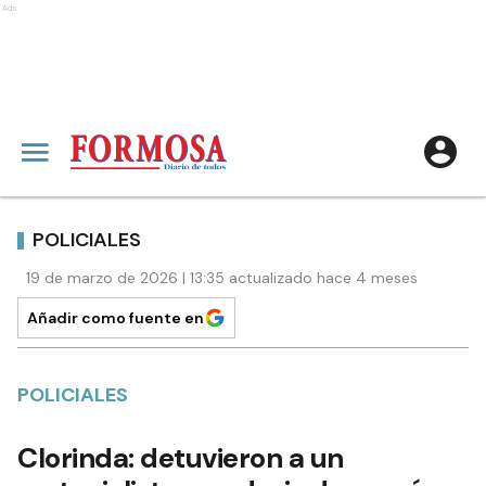
Ads
POLICIALES
19 de marzo de 2026 | 13:35 actualizado hace 4 meses
Añadir como fuente en
POLICIALES
Clorinda: detuvieron a un