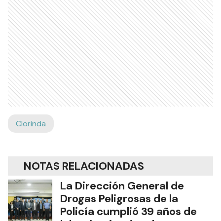
Clorinda
NOTAS RELACIONADAS
La Dirección General de
Drogas Peligrosas de la
Policía cumplió 39 años de