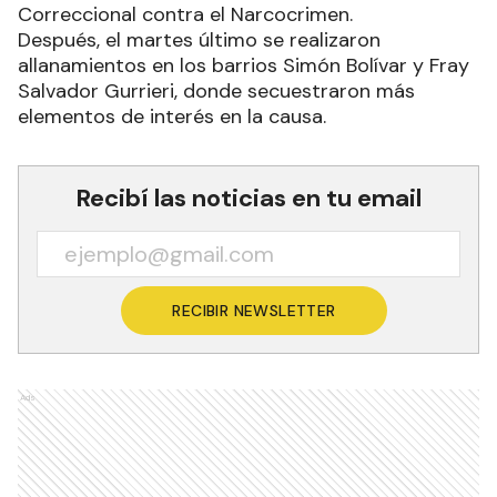
Correccional contra el Narcocrimen.
Después, el martes último se realizaron
allanamientos en los barrios Simón Bolívar y Fray
Salvador Gurrieri, donde secuestraron más
elementos de interés en la causa.
Recibí las noticias en tu email
RECIBIR NEWSLETTER
Ads