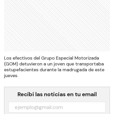
Los efectivos del Grupo Especial Motorizada
(GOM) detuvieron a un joven que transportaba
estupefacientes durante la madrugada de este
jueves.
Recibí las noticias en tu email