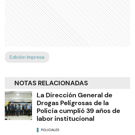
Edición Impresa
NOTAS RELACIONADAS
La Dirección General de
Drogas Peligrosas de la
Policía cumplió 39 años de
labor institucional
POLICIALES