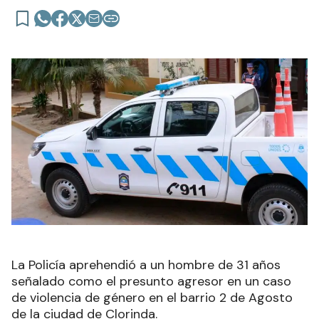
La Policía aprehendió a un hombre de 31 años
señalado como el presunto agresor en un caso
de violencia de género en el barrio 2 de Agosto
de la ciudad de Clorinda.