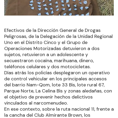
Efectivos de la Dirección General de Drogas
Peligrosas, de la Delegación de la Unidad Regional
Uno en el Distrito Cinco y el Grupo de
Operaciones Motorizadas detuvieron a dos
sujetos, retuvieron a un adolescente y
secuestraron cocaína, marihuana, dinero,
teléfonos celulares y dos motocicletas.
Días atrás los policías desplegaron un operativo
de control vehicular en los principales accesos
del barrio Nam-Qom, lote 33 Bis, lote rural 67,
Parque Norte, La Celina Bis y zonas aledañas, con
el objetivo de prevenir hechos delictivos
vinculados al narcomenudeo.
En ese contexto, sobre la ruta nacional 11, frente a
la cancha del Club Almirante Brown, los