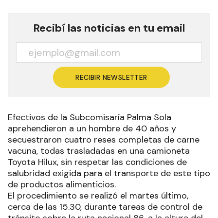
Recibí las noticias en tu email
RECIBIR NEWSLETTER
Efectivos de la Subcomisaría Palma Sola
aprehendieron a un hombre de 40 años y
secuestraron cuatro reses completas de carne
vacuna, todas trasladadas en una camioneta
Toyota Hilux, sin respetar las condiciones de
salubridad exigida para el transporte de este tipo
de productos alimenticios.
El procedimiento se realizó el martes último,
cerca de las 15.30, durante tareas de control de