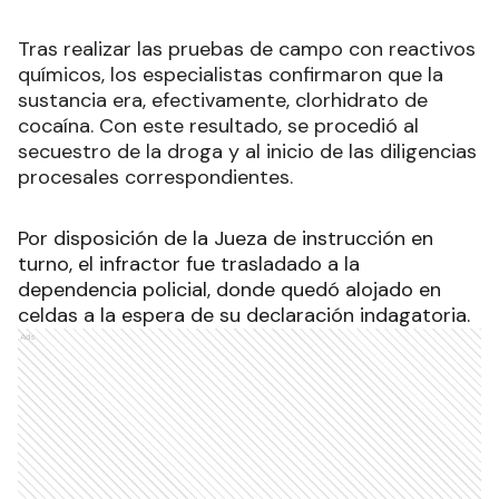
Tras realizar las pruebas de campo con reactivos
químicos, los especialistas confirmaron que la
sustancia era, efectivamente, clorhidrato de
cocaína. Con este resultado, se procedió al
secuestro de la droga y al inicio de las diligencias
procesales correspondientes.
Por disposición de la Jueza de instrucción en
turno, el infractor fue trasladado a la
dependencia policial, donde quedó alojado en
celdas a la espera de su declaración indagatoria.
Ads