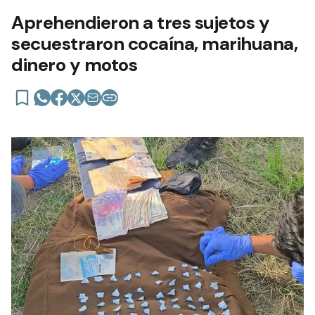
Aprehendieron a tres sujetos y
secuestraron cocaína, marihuana,
dinero y motos