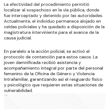
La efectividad del procedimiento permitió
localizar al sospechoso en la vía pública, donde
fue interceptado y detenido por las autoridades.
Actualmente, el individuo permanece alojado en
celdas policiales y ha quedado a disposición de la
magistratura interviniente para el avance de la
causa judicial.
En paralelo a la acción policial, se activó el
protocolo de contención para estos casos. La
joven damnificada recibió asistencia y
acompañamiento integral por parte del personal
femenino de la Oficina de Género y Violencia
Intrafamiliar, garantizando así el resguardo físico
y psicológico que requieren estas situaciones de
vulnerabilidad.
Ads