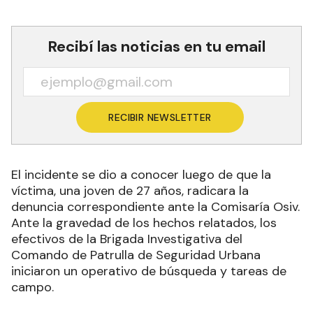
Recibí las noticias en tu email
RECIBIR NEWSLETTER
El incidente se dio a conocer luego de que la
víctima, una joven de 27 años, radicara la
denuncia correspondiente ante la Comisaría Osiv.
Ante la gravedad de los hechos relatados, los
efectivos de la Brigada Investigativa del
Comando de Patrulla de Seguridad Urbana
iniciaron un operativo de búsqueda y tareas de
campo.