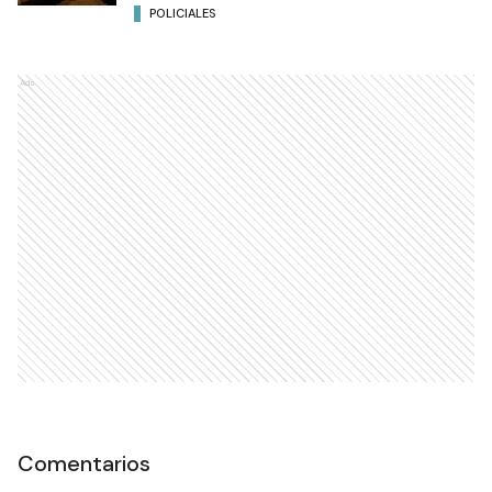
POLICIALES
Ads
Comentarios