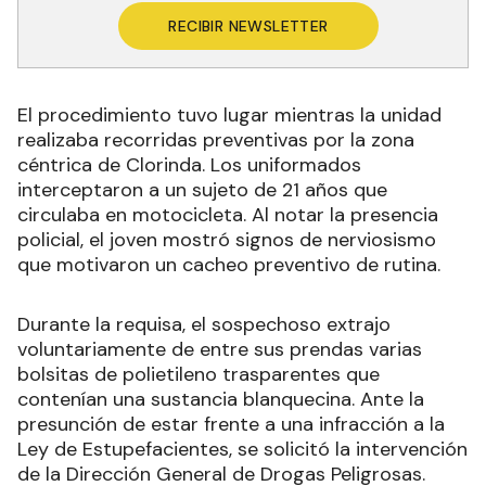
RECIBIR NEWSLETTER
El procedimiento tuvo lugar mientras la unidad
realizaba recorridas preventivas por la zona
céntrica de Clorinda. Los uniformados
interceptaron a un sujeto de 21 años que
circulaba en motocicleta. Al notar la presencia
policial, el joven mostró signos de nerviosismo
que motivaron un cacheo preventivo de rutina.
Durante la requisa, el sospechoso extrajo
voluntariamente de entre sus prendas varias
bolsitas de polietileno trasparentes que
contenían una sustancia blanquecina. Ante la
presunción de estar frente a una infracción a la
Ley de Estupefacientes, se solicitó la intervención
de la Dirección General de Drogas Peligrosas.