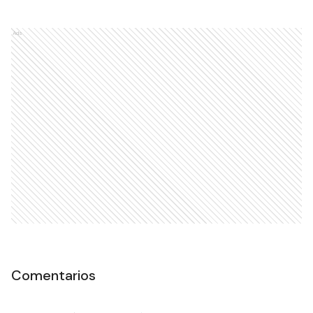
Ads
Comentarios