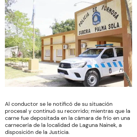
Al conductor se le notificó de su situación
procesal y continuó su recorrido; mientras que la
carne fue depositada en la cámara de frío en una
carnecería de la localidad de Laguna Nainek, a
disposición de la Justicia.