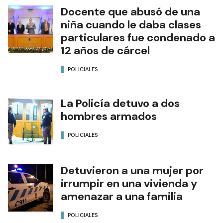
Docente que abusó de una
niña cuando le daba clases
particulares fue condenado a
12 años de cárcel
POLICIALES
La Policía detuvo a dos
hombres armados
POLICIALES
Detuvieron a una mujer por
irrumpir en una vivienda y
amenazar a una familia
POLICIALES