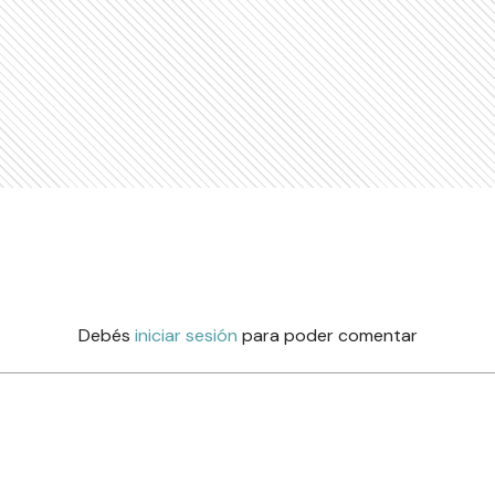
Debés
iniciar sesión
para poder comentar