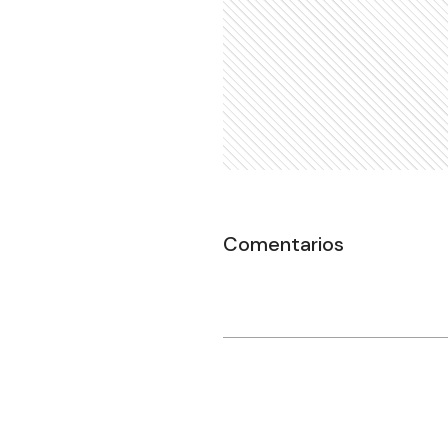
Comentarios