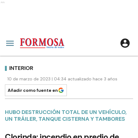
Ads
INTERIOR
10 de marzo de 2023 | 04:34 actualizado hace 3 años
Añadir como fuente en
HUBO DESTRUCCIÓN TOTAL DE UN VEHÍCULO,
UN TRÁILER, TANQUE CISTERNA Y TAMBORES
Clorinda: incendio en predio de