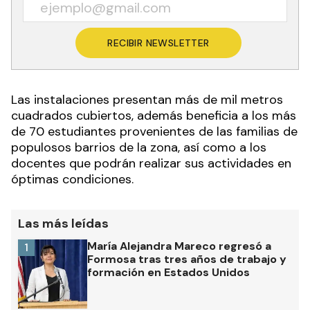
RECIBIR NEWSLETTER
Las instalaciones presentan más de mil metros
cuadrados cubiertos, además beneficia a los más
de 70 estudiantes provenientes de las familias de
populosos barrios de la zona, así como a los
docentes que podrán realizar sus actividades en
óptimas condiciones.
Las más leídas
María Alejandra Mareco regresó a
1
Formosa tras tres años de trabajo y
formación en Estados Unidos