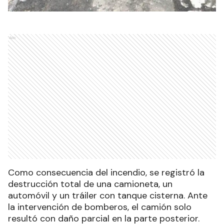
Ads
Como consecuencia del incendio, se registró la
destrucción total de una camioneta, un
automóvil y un tráiler con tanque cisterna. Ante
la intervención de bomberos, el camión solo
resultó con daño parcial en la parte posterior.