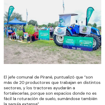
El jefe comunal de Pirané, puntualizó que “son
más de 20 productores que trabajan en distintos
sectores, y los tractores ayudarán a
fortalecerlas, porque son espacios donde no es
fácil la roturación de suelo, sumándose también
la sequía extensa”.