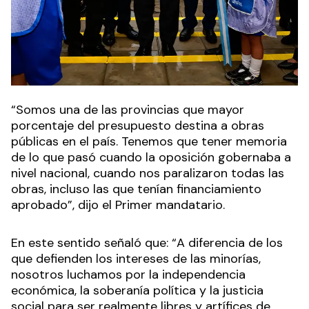
“Somos una de las provincias que mayor
porcentaje del presupuesto destina a obras
públicas en el país. Tenemos que tener memoria
de lo que pasó cuando la oposición gobernaba a
nivel nacional, cuando nos paralizaron todas las
obras, incluso las que tenían financiamiento
aprobado”, dijo el Primer mandatario.
En este sentido señaló que: “A diferencia de los
que defienden los intereses de las minorías,
nosotros luchamos por la independencia
económica, la soberanía política y la justicia
social para ser realmente libres y artífices de