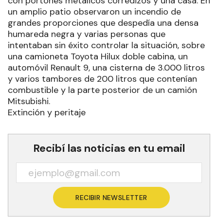
con portones metálicos corredizos y una casa. En
un amplio patio observaron un incendio de
grandes proporciones que despedía una densa
humareda negra y varias personas que
intentaban sin éxito controlar la situación, sobre
una camioneta Toyota Hilux doble cabina, un
automóvil Renault 9, una cisterna de 3.000 litros
y varios tambores de 200 litros que contenían
combustible y la parte posterior de un camión
Mitsubishi.
Extinción y peritaje
Recibí las noticias en tu email
RECIBIR NEWSLETTER