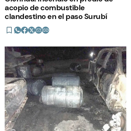
acopio de combustible
clandestino en el paso Surubí