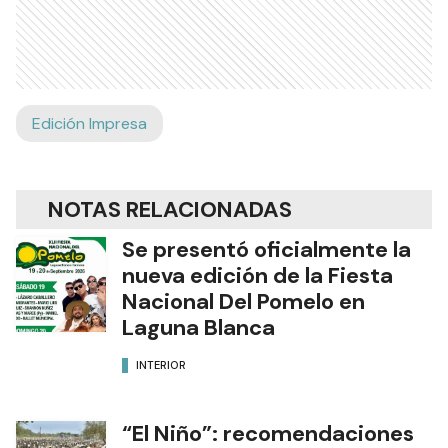
Edición Impresa
NOTAS RELACIONADAS
Se presentó oficialmente la
nueva edición de la Fiesta
Nacional Del Pomelo en
Laguna Blanca
INTERIOR
“El Niño”: recomendaciones