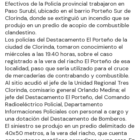
Efectivos de la Policía provincial trabajaron en
Paso Surubí, ubicado en el barrio Porteño Sur de
Clorinda, donde se extinguió un incendio que se
produjo en un predio de acopio de combustible
clandestino.
Los policías del Destacamento El Porteño de la
ciudad de Clorinda, tomaron conocimiento el
miércoles a las 19.40 horas, sobre el caso
registrado a la vera del riacho El Porteño de esa
localidad, paso que sería utilizado para el cruce
de mercaderías de contrabando y combustible.
Al sitio acudió el jefe de la Unidad Regional Tres
Clorinda, comisario general Orlando Medina; el
jefe del Destacamento El Porteño, del Comando
Radioeléctrico Policial, Departamento
Informaciones Policiales con personal a cargo y
una dotación del Destacamento de Bomberos.
El siniestro se produjo en un predio delimitado de
40x50 metros, a la vera del riacho, que cuenta