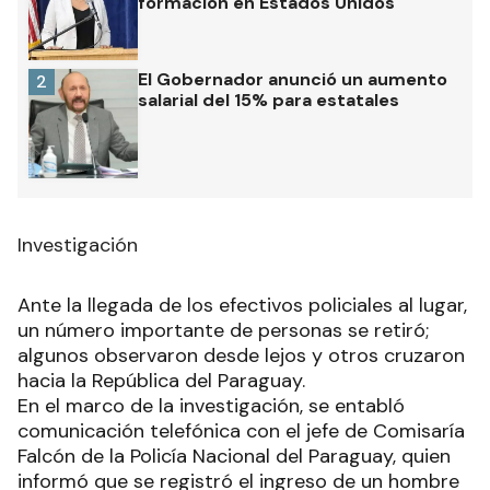
formación en Estados Unidos
El Gobernador anunció un aumento
2
salarial del 15% para estatales
Investigación
Ante la llegada de los efectivos policiales al lugar,
un número importante de personas se retiró;
algunos observaron desde lejos y otros cruzaron
hacia la República del Paraguay.
En el marco de la investigación, se entabló
comunicación telefónica con el jefe de Comisaría
Falcón de la Policía Nacional del Paraguay, quien
informó que se registró el ingreso de un hombre