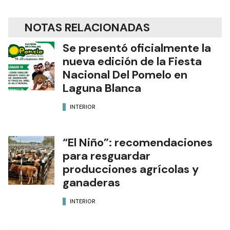
NOTAS RELACIONADAS
Se presentó oficialmente la
nueva edición de la Fiesta
Nacional Del Pomelo en
Laguna Blanca
INTERIOR
“El Niño”: recomendaciones
para resguardar
producciones agrícolas y
ganaderas
INTERIOR