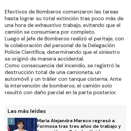
Efectivos de Bomberos comenzaron las tareas
hasta lograr su total extinción tras poco más de
una hora de exhaustivo trabajo, evitando que el
camión se consumiera por completo.
Luego el jefe de Bomberos realizó el peritaje, con
la colaboración del personal de la Delegación
Policía Científica, determinando que el siniestro
se originó de manera accidental.
Como consecuencia del incendio, se registró la
destrucción total de una camioneta, un
automóvil y un tráiler con tanque cisterna. Ante
la intervención de bomberos, el camión solo
resultó con daño parcial en la parte posterior.
Las más leídas
María Alejandra Mareco regresó a
1
Formosa tras tres años de trabajo y