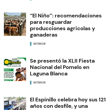
“El Niño”: recomendaciones
para resguardar
producciones agrícolas y
ganaderas
INTERIOR
Se presentó la XLII Fiesta
Nacional del Pomelo en
Laguna Blanca
INTERIOR
El Espinillo celebra hoy sus 121
años con desfile, y una