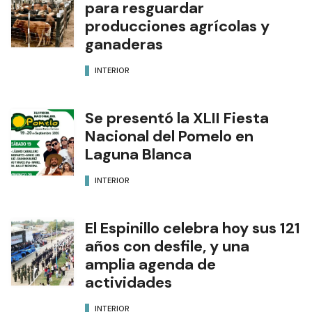
para resguardar
producciones agrícolas y
ganaderas
INTERIOR
Se presentó la XLII Fiesta
Nacional del Pomelo en
Laguna Blanca
INTERIOR
El Espinillo celebra hoy sus 121
años con desfile, y una
amplia agenda de
actividades
INTERIOR