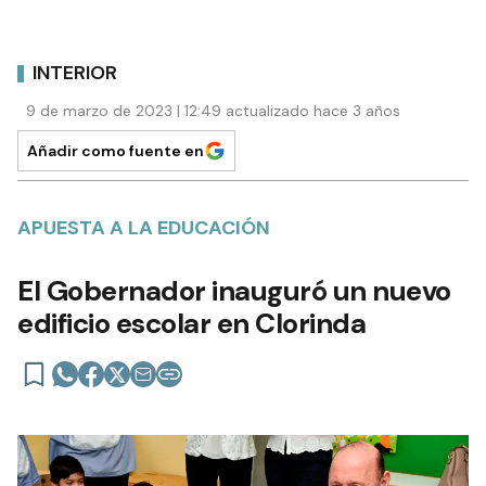
INTERIOR
9 de marzo de 2023 | 12:49 actualizado hace 3 años
Añadir como fuente en
APUESTA A LA EDUCACIÓN
El Gobernador inauguró un nuevo
edificio escolar en Clorinda