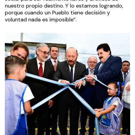
nuestro propio destino. Y lo estamos logrando,
porque cuando un Pueblo tiene decisión y
voluntad nada es imposible”.