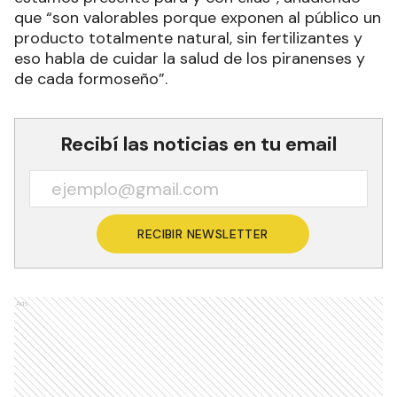
que “son valorables porque exponen al público un
producto totalmente natural, sin fertilizantes y
eso habla de cuidar la salud de los piranenses y
de cada formoseño”.
Recibí las noticias en tu email
RECIBIR NEWSLETTER
Ads