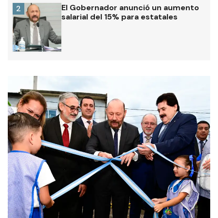
El Gobernador anunció un aumento
2
salarial del 15% para estatales