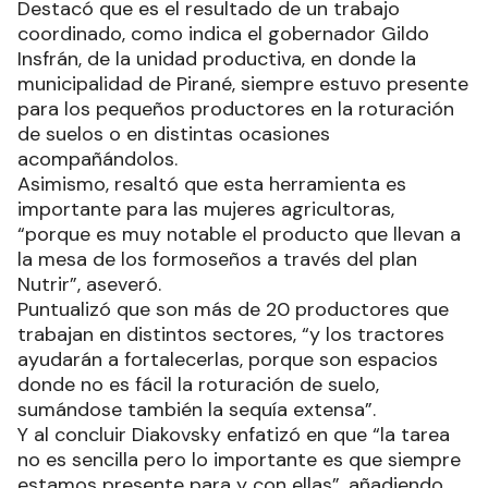
Destacó que es el resultado de un trabajo
coordinado, como indica el gobernador Gildo
Insfrán, de la unidad productiva, en donde la
municipalidad de Pirané, siempre estuvo presente
para los pequeños productores en la roturación
de suelos o en distintas ocasiones
acompañándolos.
Asimismo, resaltó que esta herramienta es
importante para las mujeres agricultoras,
“porque es muy notable el producto que llevan a
la mesa de los formoseños a través del plan
Nutrir”, aseveró.
Puntualizó que son más de 20 productores que
trabajan en distintos sectores, “y los tractores
ayudarán a fortalecerlas, porque son espacios
donde no es fácil la roturación de suelo,
sumándose también la sequía extensa”.
Y al concluir Diakovsky enfatizó en que “la tarea
no es sencilla pero lo importante es que siempre
estamos presente para y con ellas”, añadiendo