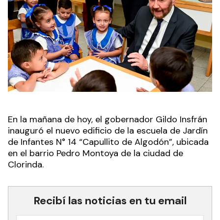
En la mañana de hoy, el gobernador Gildo Insfrán
inauguró el nuevo edificio de la escuela de Jardín
de Infantes N° 14 “Capullito de Algodón”, ubicada
en el barrio Pedro Montoya de la ciudad de
Clorinda.
Recibí las noticias en tu email