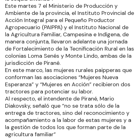
Este martes 7 el Ministerio de Producción y
Ambiente de la provincia, el Instituto Provincial de
Acción Integral para el Pequeño Productor
Agropecuario (PAIPPA) y el Instituto Nacional de
la Agricultura Familiar, Campesina e Indígena, de
manera conjunta, llevaron adelante una jornada
de Fortalecimiento de la Tecnificación Rural en las
colonias Loma Senés y Monte Lindo, ambas de la
jurisdicción de Pirané.
En este marco, las mujeres rurales paipperas que
conforman las asociaciones “Mujeres Nueva
Esperanza” y “Mujeres en Acción” recibieron dos
tractores para potenciar su labor.
Al respecto, el intendente de Pirané, Mario
Diakovsky, señaló que “no se trata sólo de la
entrega de tractores, sino del reconocimiento y
acompañamiento a la labor de estas mujeres y a
la gestión de todos los que forman parte de la
agricultura familiar”