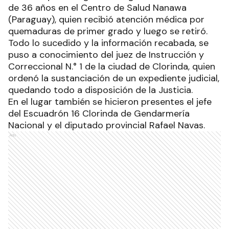
de 36 años en el Centro de Salud Nanawa
(Paraguay), quien recibió atención médica por
quemaduras de primer grado y luego se retiró.
Todo lo sucedido y la información recabada, se
puso a conocimiento del juez de Instrucción y
Correccional N.° 1 de la ciudad de Clorinda, quien
ordenó la sustanciación de un expediente judicial,
quedando todo a disposición de la Justicia.
En el lugar también se hicieron presentes el jefe
del Escuadrón 16 Clorinda de Gendarmería
Nacional y el diputado provincial Rafael Navas.
Ads