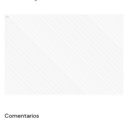
Ads
Comentarios