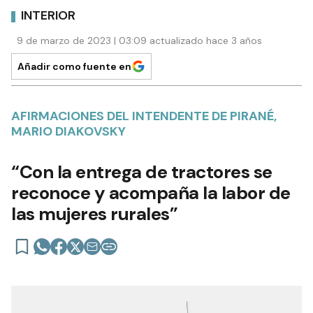
INTERIOR
9 de marzo de 2023 | 03:09 actualizado hace 3 años
Añadir como fuente en
AFIRMACIONES DEL INTENDENTE DE PIRANÉ,
MARIO DIAKOVSKY
“Con la entrega de tractores se
reconoce y acompaña la labor de
las mujeres rurales”