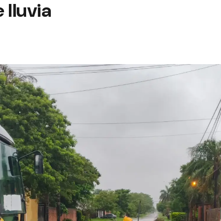
 lluvia