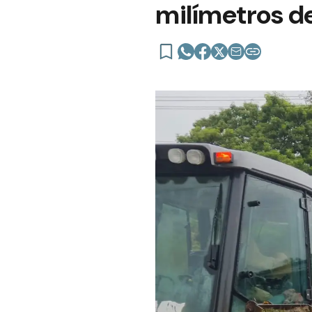
milímetros de