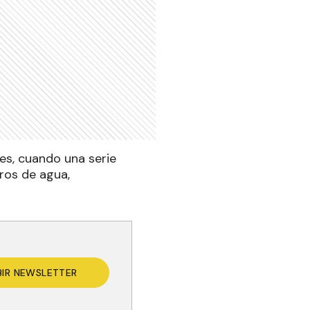
es, cuando una serie
ros de agua,
BIR NEWSLETTER