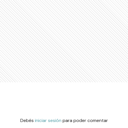
Debés
iniciar sesión
para poder comentar