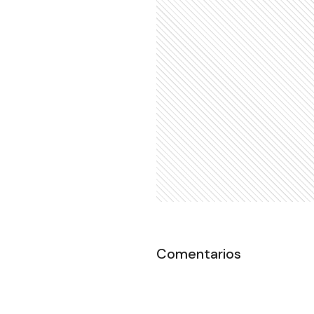
Comentarios