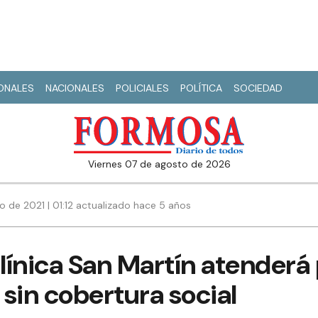
IONALES
NACIONALES
POLICIALES
POLÍTICA
SOCIEDAD
viernes 07 de agosto de 2026
io de 2021 | 01:12 actualizado hace 5 años
clínica San Martín atenderá
sin cobertura social