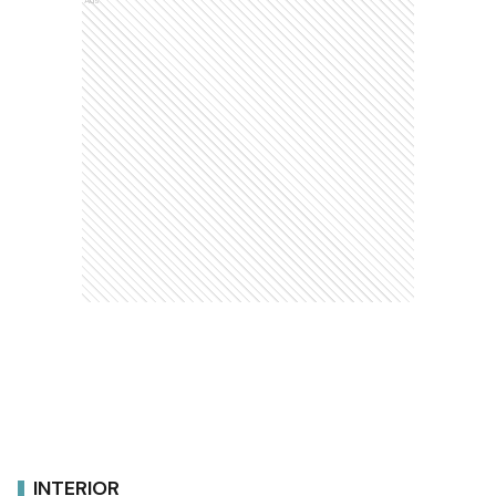
Ads
INTERIOR