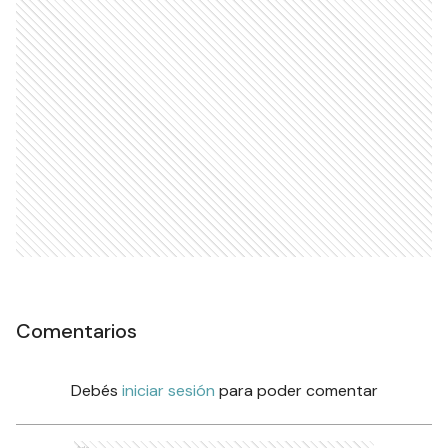
Comentarios
Debés
iniciar sesión
para poder comentar