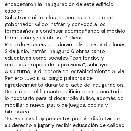
encabezaron la inauguración de este edificio
escolar.
Solís transmitió a los presentes el saludo del
gobernador Gildo Insfrán y convocó a los
formoseños a continuar acompañando al modelo
formoseño y sus obras públicas.
Recordó además que durante la jornada del lunes
2 de junio, Insfrán inauguró 6 obras tanto
educativas como sociales, “con fondos y
recursos propios de la provincia”, subrayó.
A su turno, la directora del establecimiento Silvia
Reniero tuvo a su cargo palabras de
agradecimiento durante el acto de inauguración.
Detalló que el flamante edificio cuenta con todo
lo necesario para el desarrollo áulico, además de
mobiliario nuevo, patio de juegos, cocina y
biblioteca.
“Estas niñas hoy presentes podrán disfrutar de
su derecho a jugar y recibir educación de calidad,