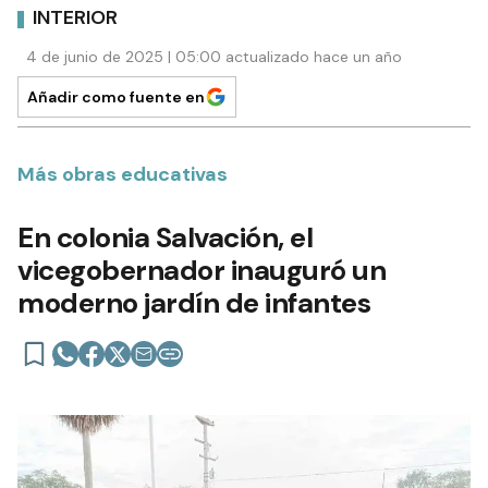
INTERIOR
4 de junio de 2025 | 05:00 actualizado hace un año
Añadir como fuente en
Más obras educativas
En colonia Salvación, el
vicegobernador inauguró un
moderno jardín de infantes