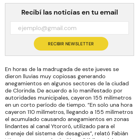
Recibí las noticias en tu email
RECIBIR NEWSLETTER
En horas de la madrugada de este jueves se
dieron lluvias muy copiosas generando
anegamientos en algunos sectores de la ciudad
de Clorinda. De acuerdo a lo manifestado por
autoridades municipales, cayeron 155 milímetros
en un corto período de tiempo. “En solo una hora
cayeron 110 milímetros, llegando a 155 milímetros
el acumulado causando anegamientos en zonas
lindantes al canal Ytororó, utilizado para el
drenaje del sistema de desagües”, relató Fabián