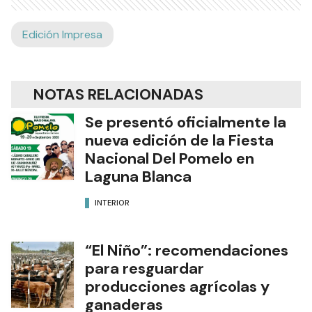
Edición Impresa
NOTAS RELACIONADAS
Se presentó oficialmente la
nueva edición de la Fiesta
Nacional Del Pomelo en
Laguna Blanca
INTERIOR
“El Niño”: recomendaciones
para resguardar
producciones agrícolas y
ganaderas