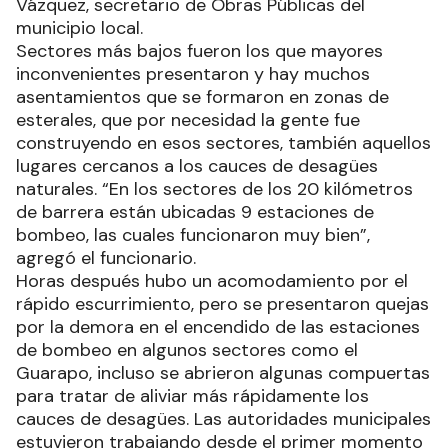
Vázquez, secretario de Obras Públicas del
municipio local.
Sectores más bajos fueron los que mayores
inconvenientes presentaron y hay muchos
asentamientos que se formaron en zonas de
esterales, que por necesidad la gente fue
construyendo en esos sectores, también aquellos
lugares cercanos a los cauces de desagües
naturales. “En los sectores de los 20 kilómetros
de barrera están ubicadas 9 estaciones de
bombeo, las cuales funcionaron muy bien”,
agregó el funcionario.
Horas después hubo un acomodamiento por el
rápido escurrimiento, pero se presentaron quejas
por la demora en el encendido de las estaciones
de bombeo en algunos sectores como el
Guarapo, incluso se abrieron algunas compuertas
para tratar de aliviar más rápidamente los
cauces de desagües. Las autoridades municipales
estuvieron trabajando desde el primer momento