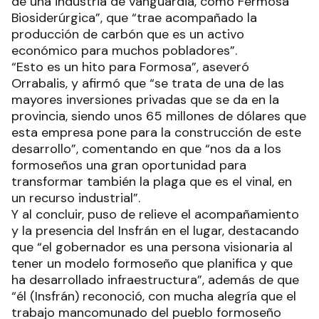
de una industria de vanguardia, como Fermosa
Biosiderúrgica”, que “trae acompañado la
producción de carbón que es un activo
económico para muchos pobladores”.
“Esto es un hito para Formosa”, aseveró
Orrabalis, y afirmó que “se trata de una de las
mayores inversiones privadas que se da en la
provincia, siendo unos 65 millones de dólares que
esta empresa pone para la construcción de este
desarrollo”, comentando en que “nos da a los
formoseños una gran oportunidad para
transformar también la plaga que es el vinal, en
un recurso industrial”.
Y al concluir, puso de relieve el acompañamiento
y la presencia del Insfrán en el lugar, destacando
que “el gobernador es una persona visionaria al
tener un modelo formoseño que planifica y que
ha desarrollado infraestructura”, además de que
“él (Insfrán) reconoció, con mucha alegría que el
trabajo mancomunado del pueblo formoseño