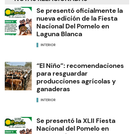
Se presentó oficialmente la
nueva edición de la Fiesta
Nacional Del Pomelo en
Laguna Blanca
INTERIOR
“El Niño”: recomendaciones
para resguardar
producciones agrícolas y
ganaderas
INTERIOR
Se presentó la XLII Fiesta
Nacional del Pomelo en