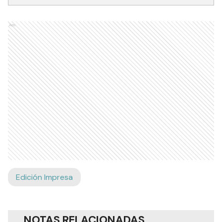
Ads
Edición Impresa
NOTAS RELACIONADAS