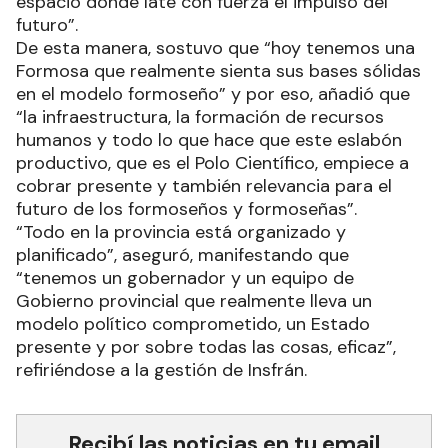
espacio donde late con fuerza el impulso del
futuro”.
De esta manera, sostuvo que “hoy tenemos una
Formosa que realmente sienta sus bases sólidas
en el modelo formoseño” y por eso, añadió que
“la infraestructura, la formación de recursos
humanos y todo lo que hace que este eslabón
productivo, que es el Polo Científico, empiece a
cobrar presente y también relevancia para el
futuro de los formoseños y formoseñas”.
“Todo en la provincia está organizado y
planificado”, aseguró, manifestando que
“tenemos un gobernador y un equipo de
Gobierno provincial que realmente lleva un
modelo político comprometido, un Estado
presente y por sobre todas las cosas, eficaz”,
refiriéndose a la gestión de Insfrán.
Recibí las noticias en tu email