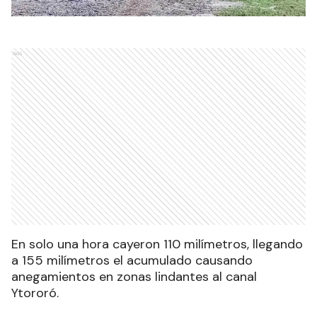
Ads
En solo una hora cayeron 110 milímetros, llegando
a 155 milímetros el acumulado causando
anegamientos en zonas lindantes al canal
Ytororó.