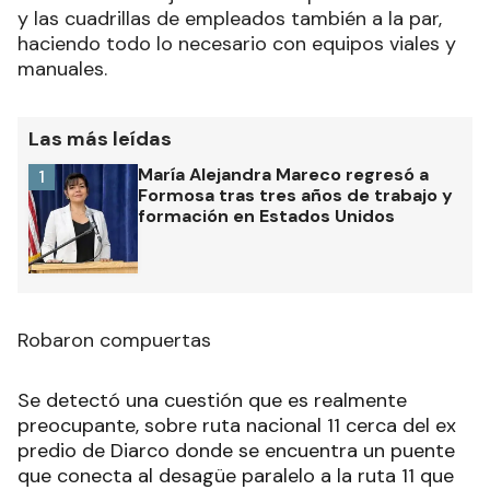
y las cuadrillas de empleados también a la par,
haciendo todo lo necesario con equipos viales y
manuales.
Las más leídas
María Alejandra Mareco regresó a
1
Formosa tras tres años de trabajo y
formación en Estados Unidos
Robaron compuertas
Se detectó una cuestión que es realmente
preocupante, sobre ruta nacional 11 cerca del ex
predio de Diarco donde se encuentra un puente
que conecta al desagüe paralelo a la ruta 11 que