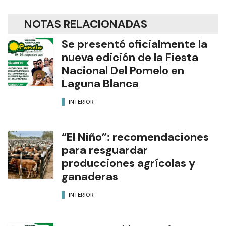
NOTAS RELACIONADAS
Se presentó oficialmente la
nueva edición de la Fiesta
Nacional Del Pomelo en
Laguna Blanca
INTERIOR
“El Niño”: recomendaciones
para resguardar
producciones agrícolas y
ganaderas
INTERIOR