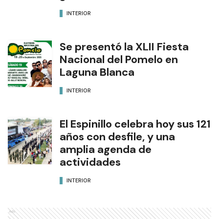
INTERIOR
Se presentó la XLII Fiesta
Nacional del Pomelo en
Laguna Blanca
INTERIOR
El Espinillo celebra hoy sus 121
años con desfile, y una
amplia agenda de
actividades
INTERIOR
Ads