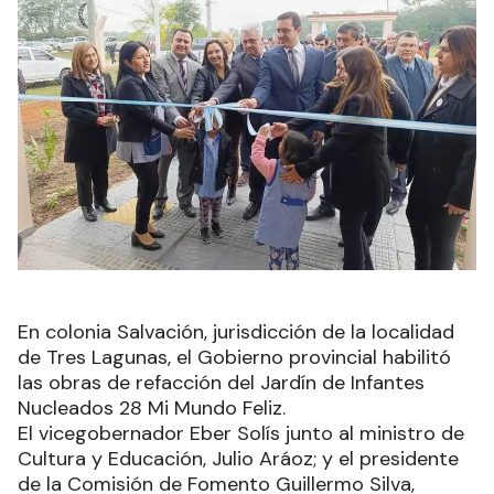
En colonia Salvación, jurisdicción de la localidad
de Tres Lagunas, el Gobierno provincial habilitó
las obras de refacción del Jardín de Infantes
Nucleados 28 Mi Mundo Feliz.
El vicegobernador Eber Solís junto al ministro de
Cultura y Educación, Julio Aráoz; y el presidente
de la Comisión de Fomento Guillermo Silva,