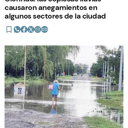
causaron anegamientos en
algunos sectores de la ciudad