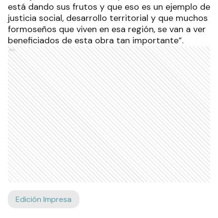
está dando sus frutos y que eso es un ejemplo de
justicia social, desarrollo territorial y que muchos
formoseños que viven en esa región, se van a ver
beneficiados de esta obra tan importante”.
Ads
Edición Impresa