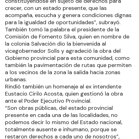
constituyéndose en sujeto de derechos para
crecer, con un estado presente, que las
acompaña, escucha y genera condiciones dignas
para la igualdad de oportunidades”, subrayó.
También tomó la palabra el presidente de la
Comisión de Fomento Silva, quien en nombre de
la colonia Salvación dio la bienvenida al
vicegobernador Solís y agradeció la obra del
Gobierno provincial para esta comunidad, como
también la pavimentación de rutas que permiten
a los vecinos de la zona la salida hacia zonas
urbanas.
Rindió también un homenaje al ex intendente
Eustacio Cirilo Acosta, quien gestionó la obra
ante el Poder Ejecutivo Provincial.
“Son obras públicas, del estado provincial
presente en cada una de las localidades, no
podemos decir lo mismo del Estado nacional,
totalmente ausente e inhumano, porque se
restaron derechos a cada uno de nosotros”,