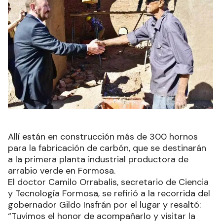
Allí están en construcción más de 300 hornos
para la fabricación de carbón, que se destinarán
a la primera planta industrial productora de
arrabio verde en Formosa.
El doctor Camilo Orrabalis, secretario de Ciencia
y Tecnología Formosa, se refirió a la recorrida del
gobernador Gildo Insfrán por el lugar y resaltó:
“Tuvimos el honor de acompañarlo y visitar la