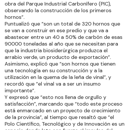
obra del Parque Industrial Carbonífero (PIC),
observando la construcción de los primeros
hornos”.
Puntualizó que “son un total de 320 hornos que
se van a construir en ese predio y que va a
abastecer entre un 40 a 50% de carbón de esas
90000 toneladas al año que se necesitan para
que la industria biosiderúrgica produzca el
arrabio verde, un producto de exportación”.
Asimismo, explicó que “son hornos que tienen
una tecnología en su construcción y a la
utilización en la quema de la leña de vinal”, y
recordó que “el vinal va a ser un insumo
importante”.
Y expresó que “esto nos llena de orgullo y
satisfacción”, marcando que “todo este proceso
está enmarcado en un proyecto de crecimiento
de la provincia”, al tiempo que resaltó que “el
Polo Científico, Tecnológico y de Innovación es un