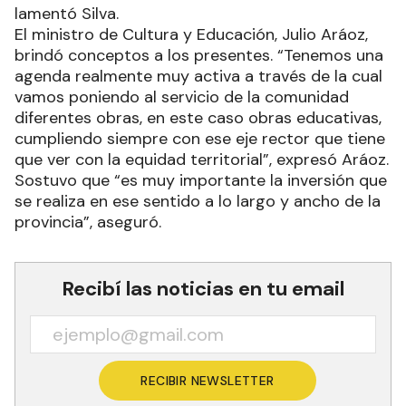
lamentó Silva.
El ministro de Cultura y Educación, Julio Aráoz,
brindó conceptos a los presentes. “Tenemos una
agenda realmente muy activa a través de la cual
vamos poniendo al servicio de la comunidad
diferentes obras, en este caso obras educativas,
cumpliendo siempre con ese eje rector que tiene
que ver con la equidad territorial”, expresó Aráoz.
Sostuvo que “es muy importante la inversión que
se realiza en ese sentido a lo largo y ancho de la
provincia”, aseguró.
Recibí las noticias en tu email
RECIBIR NEWSLETTER