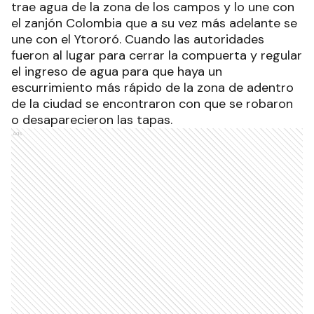
trae agua de la zona de los campos y lo une con
el zanjón Colombia que a su vez más adelante se
une con el Ytororó. Cuando las autoridades
fueron al lugar para cerrar la compuerta y regular
el ingreso de agua para que haya un
escurrimiento más rápido de la zona de adentro
de la ciudad se encontraron con que se robaron
o desaparecieron las tapas.
Ads