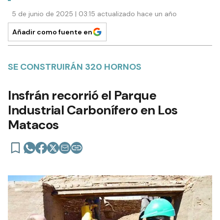
5 de junio de 2025 | 03:15 actualizado hace un año
Añadir como fuente en
SE CONSTRUIRÁN 320 HORNOS
Insfrán recorrió el Parque
Industrial Carbonífero en Los
Matacos