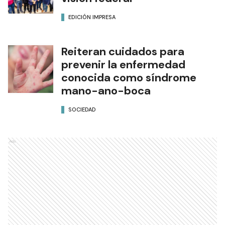
EDICIÓN IMPRESA
Reiteran cuidados para
prevenir la enfermedad
conocida como síndrome
mano-ano-boca
SOCIEDAD
Ads