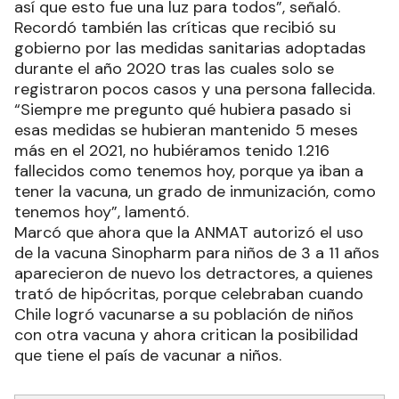
así que esto fue una luz para todos”, señaló.
Recordó también las críticas que recibió su
gobierno por las medidas sanitarias adoptadas
durante el año 2020 tras las cuales solo se
registraron pocos casos y una persona fallecida.
“Siempre me pregunto qué hubiera pasado si
esas medidas se hubieran mantenido 5 meses
más en el 2021, no hubiéramos tenido 1.216
fallecidos como tenemos hoy, porque ya iban a
tener la vacuna, un grado de inmunización, como
tenemos hoy”, lamentó.
Marcó que ahora que la ANMAT autorizó el uso
de la vacuna Sinopharm para niños de 3 a 11 años
aparecieron de nuevo los detractores, a quienes
trató de hipócritas, porque celebraban cuando
Chile logró vacunarse a su población de niños
con otra vacuna y ahora critican la posibilidad
que tiene el país de vacunar a niños.