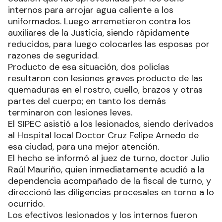
internos para arrojar agua caliente a los
uniformados. Luego arremetieron contra los
auxiliares de la Justicia, siendo rápidamente
reducidos, para luego colocarles las esposas por
razones de seguridad.
Producto de esa situación, dos policías
resultaron con lesiones graves producto de las
quemaduras en el rostro, cuello, brazos y otras
partes del cuerpo; en tanto los demás
terminaron con lesiones leves.
El SIPEC asistió a los lesionados, siendo derivados
al Hospital local Doctor Cruz Felipe Arnedo de
esa ciudad, para una mejor atención.
El hecho se informó al juez de turno, doctor Julio
Raúl Mauriño, quien inmediatamente acudió a la
dependencia acompañado de la fiscal de turno, y
direccionó las diligencias procesales en torno a lo
ocurrido.
Los efectivos lesionados y los internos fueron