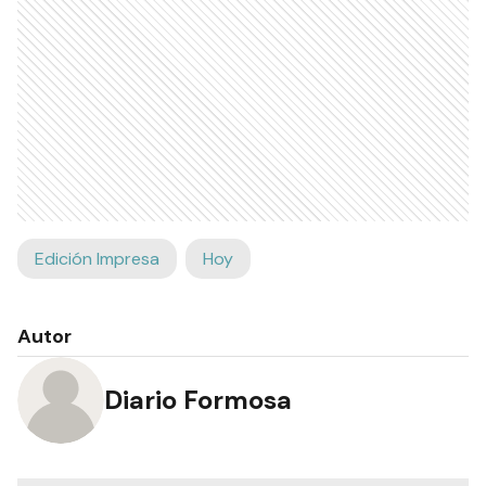
Edición Impresa
Hoy
Autor
Diario Formosa