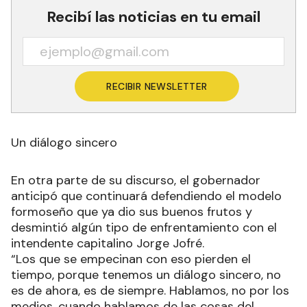
Recibí las noticias en tu email
RECIBIR NEWSLETTER
Un diálogo sincero
En otra parte de su discurso, el gobernador
anticipó que continuará defendiendo el modelo
formoseño que ya dio sus buenos frutos y
desmintió algún tipo de enfrentamiento con el
intendente capitalino Jorge Jofré.
“Los que se empecinan con eso pierden el
tiempo, porque tenemos un diálogo sincero, no
es de ahora, es de siempre. Hablamos, no por los
medios, cuando hablamos de las cosas del