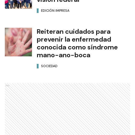
EDICIÓN IMPRESA
Reiteran cuidados para
prevenir la enfermedad
conocida como síndrome
mano-ano-boca
SOCIEDAD
Ads