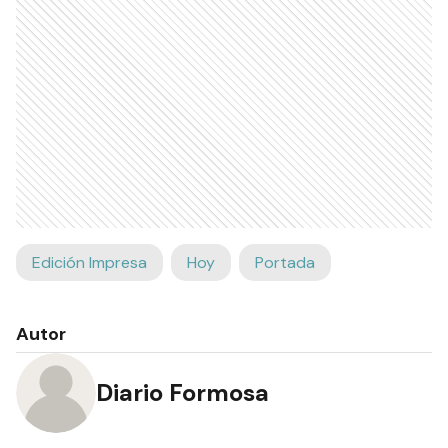
Edición Impresa
Hoy
Portada
Autor
Diario Formosa