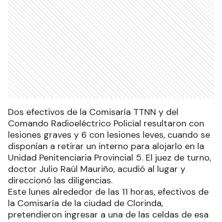
Dos efectivos de la Comisaría TTNN y del
Comando Radioeléctrico Policial resultaron con
lesiones graves y 6 con lesiones leves, cuando se
disponían a retirar un interno para alojarlo en la
Unidad Penitenciaria Provincial 5. El juez de turno,
doctor Julio Raúl Mauriño, acudió al lugar y
direccionó las diligencias.
Este lunes alrededor de las 11 horas, efectivos de
la Comisaría de la ciudad de Clorinda,
pretendieron ingresar a una de las celdas de esa