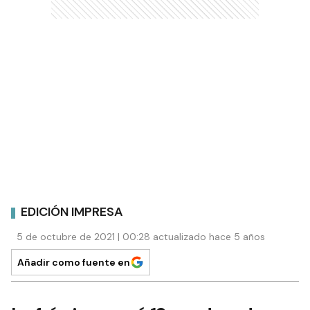
EDICIÓN IMPRESA
5 de octubre de 2021 | 00:28 actualizado hace 5 años
Añadir como fuente en