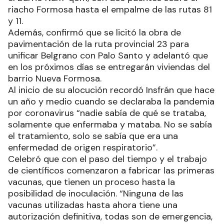
riacho Formosa hasta el empalme de las rutas 81
y 11.
Además, confirmó que se licitó la obra de
pavimentación de la ruta provincial 23 para
unificar Belgrano con Palo Santo y adelantó que
en los próximos días se entregarán viviendas del
barrio Nueva Formosa.
Al inicio de su alocución recordó Insfrán que hace
un año y medio cuando se declaraba la pandemia
por coronavirus “nadie sabía de qué se trataba,
solamente que enfermaba y mataba. No se sabía
el tratamiento, solo se sabía que era una
enfermedad de origen respiratorio”.
Celebró que con el paso del tiempo y el trabajo
de científicos comenzaron a fabricar las primeras
vacunas, que tienen un proceso hasta la
posibilidad de inoculación. “Ninguna de las
vacunas utilizadas hasta ahora tiene una
autorización definitiva, todas son de emergencia,