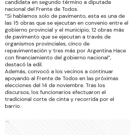
candidata en segundo término a diputada
nacional del Frente de Todos.
“Si hablamos solo de pavimento, esta es una de
las 15 obras que se ejecutan en convenio entre el
gobierno provincial y el municipio, 12 obras más
de pavimento que se ejecutan a través de
organismos provinciales, cinco de
repavimentación y tres más por Argentina Hace
con financiamiento del gobierno nacional”,
destacó la edil.
Además, convocó a los vecinos a continuar
apoyando al Frente de Todos en las próximas
elecciones del 14 de noviembre. Tras los
discursos, los funcionarios efectuaron el
tradicional corte de cinta y recorrida por el
barrio.
Ads