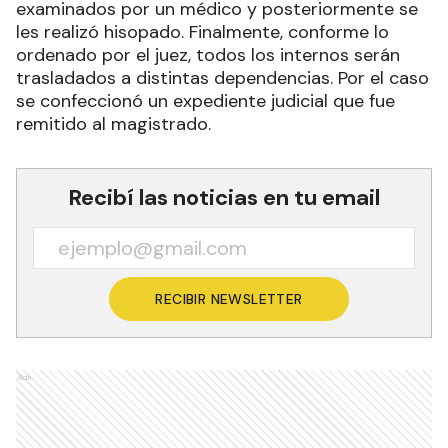
examinados por un médico y posteriormente se
les realizó hisopado. Finalmente, conforme lo
ordenado por el juez, todos los internos serán
trasladados a distintas dependencias. Por el caso
se confeccionó un expediente judicial que fue
remitido al magistrado.
Recibí las noticias en tu email
RECIBIR NEWSLETTER
Ads