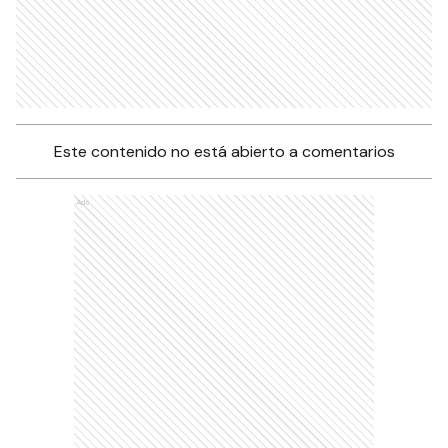
Este contenido no está abierto a comentarios
Ads