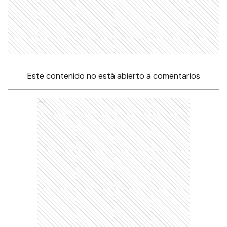
Este contenido no está abierto a comentarios
Ads