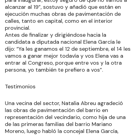
alcanzar al 19”, sostuvo y añadió que están en
ejecución muchas obras de pavimentación de
calles, tanto en capital, como en el interior
provincial.
Antes de finalizar y dirigiéndose hacia la
candidata a diputada nacional Elena García le
dijo: “Ya les ganamos el 12 de septiembre, el 14 les
vamos a ganar mejor todavía y vos Elena vas a
entrar al Congreso, porque entre vos y la otra
persona, yo también te prefiero a vos”.
Testimonios
Una vecina del sector, Natalia Abreu agradeció
las obras de pavimentación del barrio en
representación del vecindario, como hija de una
de las primeras familias del barrio Mariano
Moreno, luego habló la concejal Elena García,