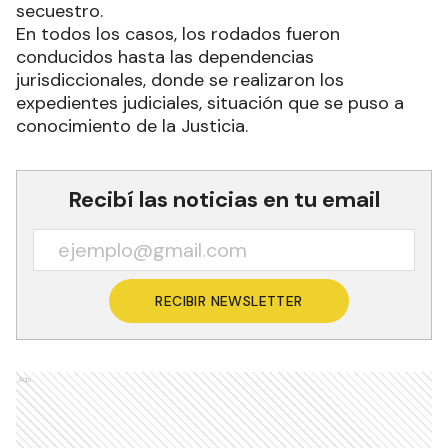
secuestro.
En todos los casos, los rodados fueron
conducidos hasta las dependencias
jurisdiccionales, donde se realizaron los
expedientes judiciales, situación que se puso a
conocimiento de la Justicia.
Recibí las noticias en tu email
RECIBIR NEWSLETTER
Ads