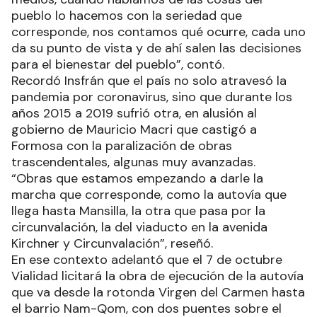
pueblo lo hacemos con la seriedad que
corresponde, nos contamos qué ocurre, cada uno
da su punto de vista y de ahí salen las decisiones
para el bienestar del pueblo”, contó.
Recordó Insfrán que el país no solo atravesó la
pandemia por coronavirus, sino que durante los
años 2015 a 2019 sufrió otra, en alusión al
gobierno de Mauricio Macri que castigó a
Formosa con la paralización de obras
trascendentales, algunas muy avanzadas.
“Obras que estamos empezando a darle la
marcha que corresponde, como la autovía que
llega hasta Mansilla, la otra que pasa por la
circunvalación, la del viaducto en la avenida
Kirchner y Circunvalación”, reseñó.
En ese contexto adelantó que el 7 de octubre
Vialidad licitará la obra de ejecución de la autovía
que va desde la rotonda Virgen del Carmen hasta
el barrio Nam-Qom, con dos puentes sobre el