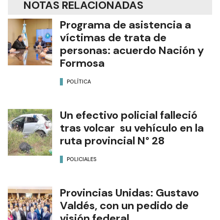
NOTAS RELACIONADAS
Programa de asistencia a
víctimas de trata de
personas: acuerdo Nación y
Formosa
POLÍTICA
Un efectivo policial falleció
tras volcar su vehículo en la
ruta provincial N° 28
POLICIALES
Provincias Unidas: Gustavo
Valdés, con un pedido de
visión federal