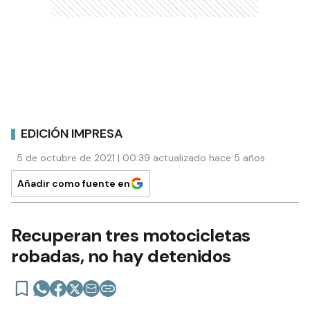
EDICIÓN IMPRESA
5 de octubre de 2021 | 00:39 actualizado hace 5 años
Añadir como fuente en
Recuperan tres motocicletas
robadas, no hay detenidos