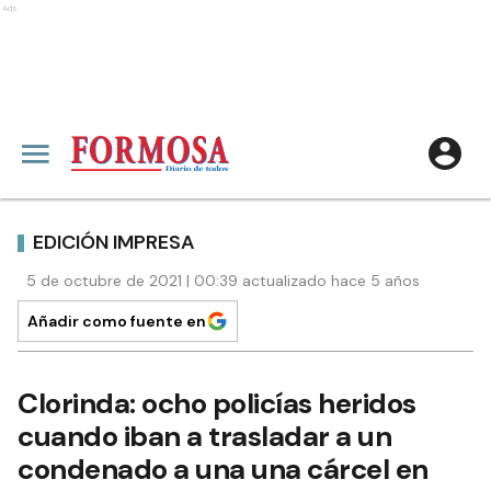
Ads
EDICIÓN IMPRESA
5 de octubre de 2021 | 00:39 actualizado hace 5 años
Añadir como fuente en
Clorinda: ocho policías heridos
cuando iban a trasladar a un
condenado a una una cárcel en