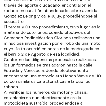
través del aporte ciudadano, encontraron el
rodado en cuestión abandonado sobre avenida
González Lelong y calle Jujuy, procediéndose al
secuestro.
El tercer y último procedimiento, tuvo lugar en la
mañana de este lunes, cuando efectivos del
Comando Radioeléctrico Clorinda realizaban una
minuciosa investigación por el robo de una moto,
cuyo ilícito ocurrió en horas de la madrugada en
el barrio 2 de Agosto de esa localidad.
Conforme las diligencias procesales realizadas,
los uniformados se trasladaron hasta la calle
Estrada y Venezuela, donde efectivamente
encontraron una motocicleta Honda Wave de 110
cc con similares características a la que fue
robada.
Al verificar los números de motor y chasis,
establecieron que efectivamente era la
motocicleta sustraída, procediéndose al