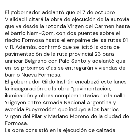
El gobernador adelantó que el 7 de octubre
Vialidad licitará la obra de ejecución de la autovía
que va desde la rotonda Virgen del Carmen hasta
el barrio Nam-Qom, con dos puentes sobre el
riacho Formosa hasta el empalme de las rutas 81
y 11. Además, confirmó que se licitó la obra de
pavimentación de la ruta provincial 23 para
unificar Belgrano con Palo Santo y adelantó que
en los próximos días se entregarán viviendas del
barrio Nueva Formosa.
El gobernador Gildo Insfrán encabezó este lunes
la inauguración de la obra “pavimentación,
iluminación y obras complementarias de la calle
Yrigoyen entre Armada Nacional Argentina y
avenida Pueyrredón” que incluye a los barrios
Virgen del Pilar y Mariano Moreno de la ciudad de
Formosa.
La obra consistió en la ejecución de calzada