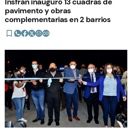
Insfrán inauguró 13 cuadras de
pavimento y obras
complementarias en 2 barrios