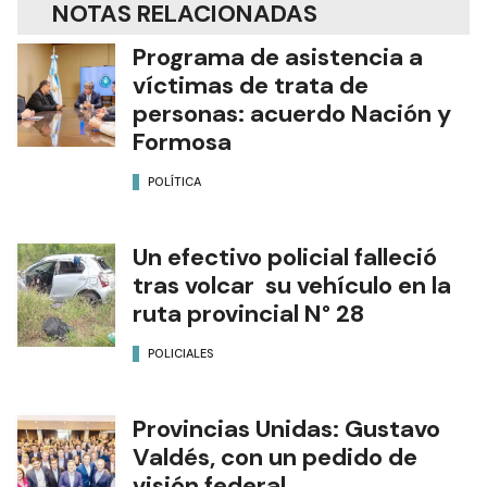
NOTAS RELACIONADAS
Programa de asistencia a
víctimas de trata de
personas: acuerdo Nación y
Formosa
POLÍTICA
Un efectivo policial falleció
tras volcar su vehículo en la
ruta provincial N° 28
POLICIALES
Provincias Unidas: Gustavo
Valdés, con un pedido de
visión federal