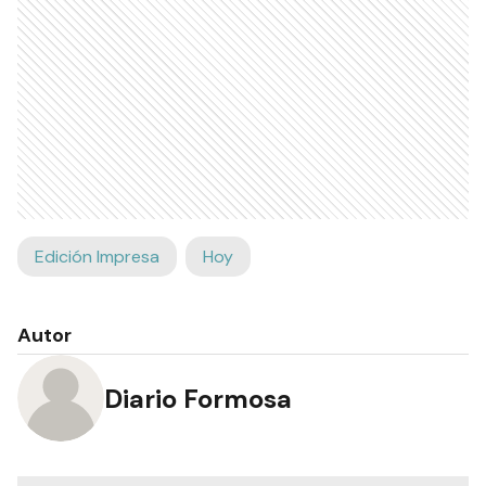
Edición Impresa
Hoy
Autor
Diario Formosa