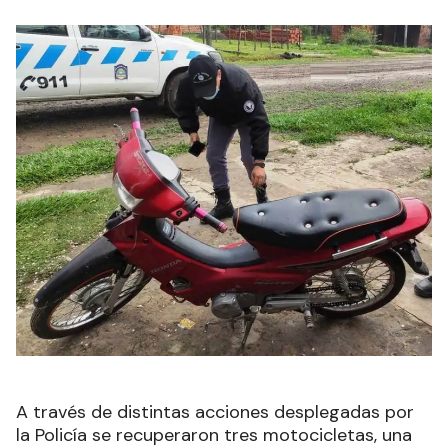
A través de distintas acciones desplegadas por
la Policía se recuperaron tres motocicletas, una