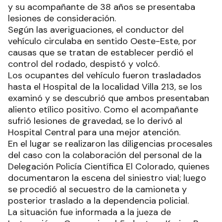
y su acompañante de 38 años se presentaba
lesiones de consideración.
Según las averiguaciones, el conductor del
vehículo circulaba en sentido Oeste-Este, por
causas que se tratan de establecer perdió el
control del rodado, despistó y volcó.
Los ocupantes del vehículo fueron trasladados
hasta el Hospital de la localidad Villa 213, se los
examinó y se descubrió que ambos presentaban
aliento etílico positivo. Como el acompañante
sufrió lesiones de gravedad, se lo derivó al
Hospital Central para una mejor atención.
En el lugar se realizaron las diligencias procesales
del caso con la colaboración del personal de la
Delegación Policía Científica El Colorado, quienes
documentaron la escena del siniestro vial; luego
se procedió al secuestro de la camioneta y
posterior traslado a la dependencia policial.
La situación fue informada a la jueza de