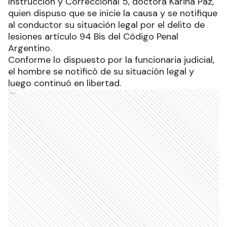
Instrucción y Correccional 5, doctora Karina Paz,
quien dispuso que se inicie la causa y se notifique
al conductor su situación legal por el delito de
lesiones artículo 94 Bis del Código Penal
Argentino.
Conforme lo dispuesto por la funcionaria judicial,
el hombre se notificó de su situación legal y
luego continuó en libertad.
Ads