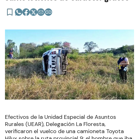
Efectivos de la Unidad Especial de Asuntos
Rurales (UEAR), Delegación La Floresta,
verificaron el vuelco de una camioneta Toyota
Hilux sobre la ruta provincial 9; el hombre que iba