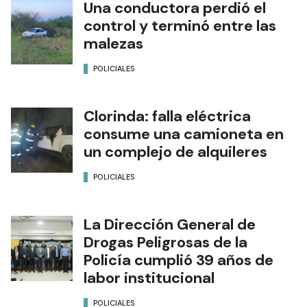
Una conductora perdió el
control y terminó entre las
malezas
POLICIALES
Clorinda: falla eléctrica
consume una camioneta en
un complejo de alquileres
POLICIALES
La Dirección General de
Drogas Peligrosas de la
Policía cumplió 39 años de
labor institucional
POLICIALES