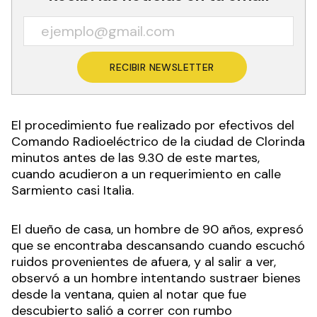
RECIBIR NEWSLETTER
El procedimiento fue realizado por efectivos del
Comando Radioeléctrico de la ciudad de Clorinda
minutos antes de las 9.30 de este martes,
cuando acudieron a un requerimiento en calle
Sarmiento casi Italia.
El dueño de casa, un hombre de 90 años, expresó
que se encontraba descansando cuando escuchó
ruidos provenientes de afuera, y al salir a ver,
observó a un hombre intentando sustraer bienes
desde la ventana, quien al notar que fue
descubierto salió a correr con rumbo