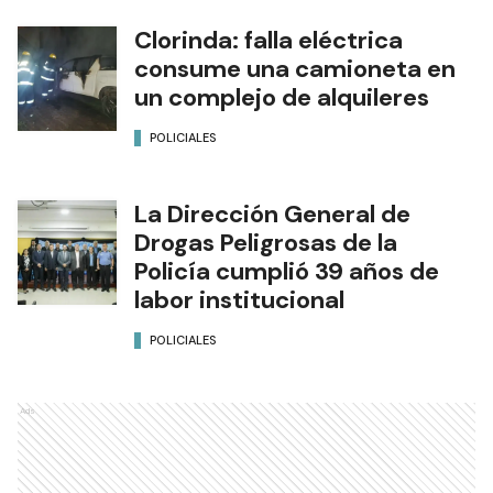
Clorinda: falla eléctrica
consume una camioneta en
un complejo de alquileres
POLICIALES
La Dirección General de
Drogas Peligrosas de la
Policía cumplió 39 años de
labor institucional
POLICIALES
Ads