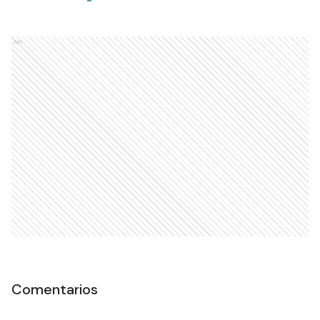
Ads
Comentarios