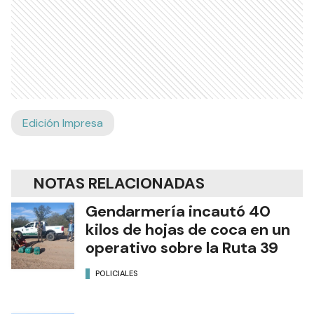
Edición Impresa
NOTAS RELACIONADAS
Gendarmería incautó 40
kilos de hojas de coca en un
operativo sobre la Ruta 39
POLICIALES