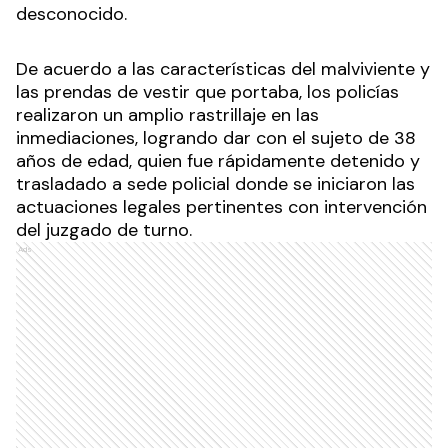
desconocido.
De acuerdo a las características del malviviente y
las prendas de vestir que portaba, los policías
realizaron un amplio rastrillaje en las
inmediaciones, logrando dar con el sujeto de 38
años de edad, quien fue rápidamente detenido y
trasladado a sede policial donde se iniciaron las
actuaciones legales pertinentes con intervención
del juzgado de turno.
Ads