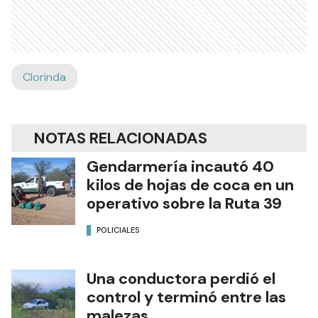
Clorinda
NOTAS RELACIONADAS
Gendarmería incautó 40
kilos de hojas de coca en un
operativo sobre la Ruta 39
POLICIALES
Una conductora perdió el
control y terminó entre las
malezas