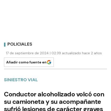
POLICIALES
17 de septiembre de 2024 | 02:39 actualizado hace 2 años
Añadir como fuente en
SINIESTRO VIAL
Conductor alcoholizado volcó con
su camioneta y su acompañante
sufrió lesiones de carácter graves