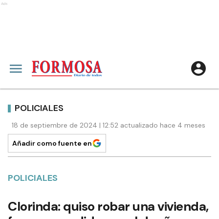
Ads
POLICIALES
18 de septiembre de 2024 | 12:52 actualizado hace 4 meses
Añadir como fuente en
POLICIALES
Clorinda: quiso robar una vivienda,