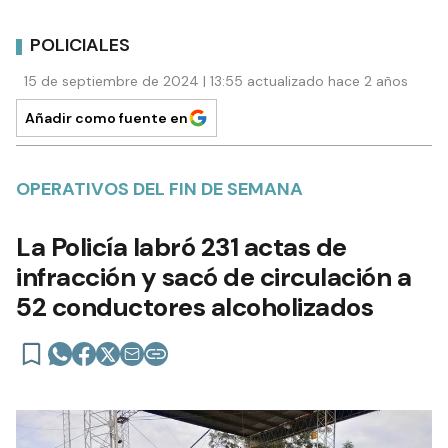
POLICIALES
15 de septiembre de 2024 | 13:55 actualizado hace 2 años
Añadir como fuente en
OPERATIVOS DEL FIN DE SEMANA
La Policía labró 231 actas de
infracción y sacó de circulación a
52 conductores alcoholizados