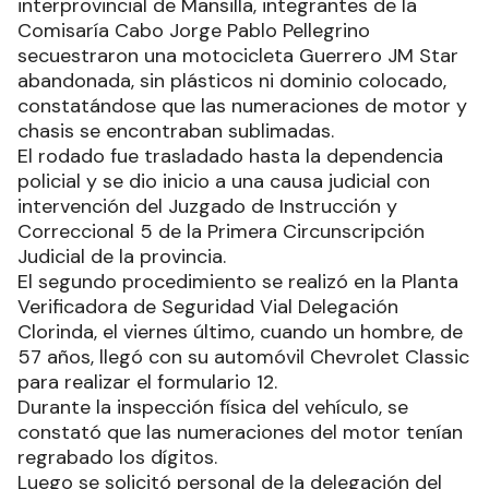
interprovincial de Mansilla, integrantes de la
Comisaría Cabo Jorge Pablo Pellegrino
secuestraron una motocicleta Guerrero JM Star
abandonada, sin plásticos ni dominio colocado,
constatándose que las numeraciones de motor y
chasis se encontraban sublimadas.
El rodado fue trasladado hasta la dependencia
policial y se dio inicio a una causa judicial con
intervención del Juzgado de Instrucción y
Correccional 5 de la Primera Circunscripción
Judicial de la provincia.
El segundo procedimiento se realizó en la Planta
Verificadora de Seguridad Vial Delegación
Clorinda, el viernes último, cuando un hombre, de
57 años, llegó con su automóvil Chevrolet Classic
para realizar el formulario 12.
Durante la inspección física del vehículo, se
constató que las numeraciones del motor tenían
regrabado los dígitos.
Luego se solicitó personal de la delegación del