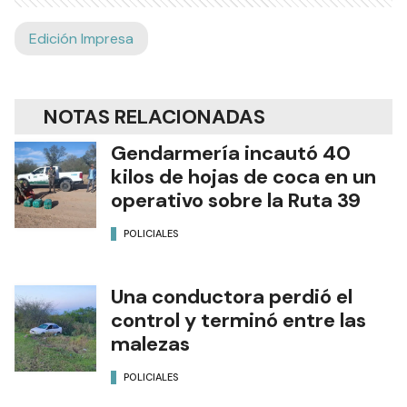
Edición Impresa
NOTAS RELACIONADAS
Gendarmería incautó 40
kilos de hojas de coca en un
operativo sobre la Ruta 39
POLICIALES
Una conductora perdió el
control y terminó entre las
malezas
POLICIALES