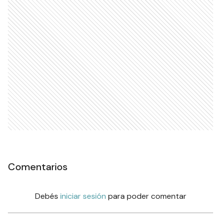
Comentarios
Debés
iniciar sesión
para poder comentar