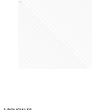
Ads
POLICIALES