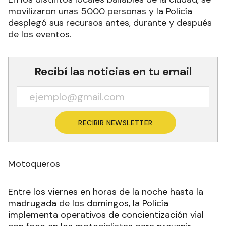
movilizaron unas 5000 personas y la Policía
desplegó sus recursos antes, durante y después
de los eventos.
Recibí las noticias en tu email
RECIBIR NEWSLETTER
Motoqueros
Entre los viernes en horas de la noche hasta la
madrugada de los domingos, la Policía
implementa operativos de concientización vial