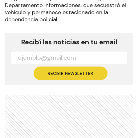
Departamento Informaciones, que secuestró el
vehículo y permanece estacionado en la
dependencia policial.
Recibí las noticias en tu email
RECIBIR NEWSLETTER
Ads