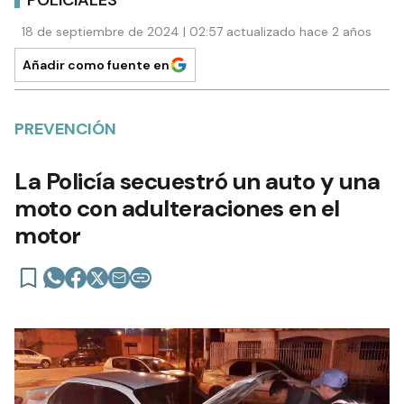
18 de septiembre de 2024 | 02:57 actualizado hace 2 años
Añadir como fuente en
PREVENCIÓN
La Policía secuestró un auto y una
moto con adulteraciones en el
motor