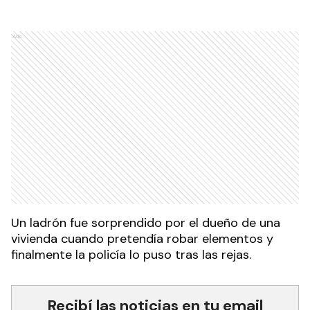
Ads
Un ladrón fue sorprendido por el dueño de una
vivienda cuando pretendía robar elementos y
finalmente la policía lo puso tras las rejas.
Recibí las noticias en tu email