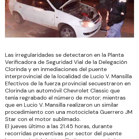
Las irregularidades se detectaron en la Planta
Verificadora de Seguridad Vial de la Delegación
Clorinda y en inmediaciones del puente
interprovincial de la localidad de Lucio V. Mansilla
Efectivos de la fuerza provincial secuestraron en
Clorinda un automóvil Chevrolet Classic que
tenía regrabado el número de motor; mientras
que en Lucio V. Mansilla realizaron un similar
procedimiento con una motocicleta Guerrero JM
Star con el motor sublimado.
El jueves último a las 21.45 horas, durante
recorridas preventivas por sector del puente