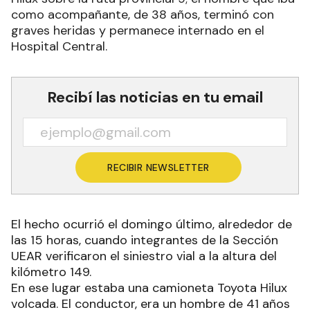
como acompañante, de 38 años, terminó con
graves heridas y permanece internado en el
Hospital Central.
Recibí las noticias en tu email
RECIBIR NEWSLETTER
El hecho ocurrió el domingo último, alrededor de
las 15 horas, cuando integrantes de la Sección
UEAR verificaron el siniestro vial a la altura del
kilómetro 149.
En ese lugar estaba una camioneta Toyota Hilux
volcada. El conductor, era un hombre de 41 años