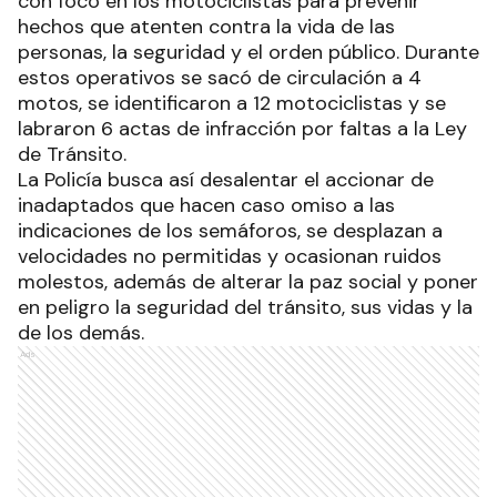
con foco en los motociclistas para prevenir
hechos que atenten contra la vida de las
personas, la seguridad y el orden público. Durante
estos operativos se sacó de circulación a 4
motos, se identificaron a 12 motociclistas y se
labraron 6 actas de infracción por faltas a la Ley
de Tránsito.
La Policía busca así desalentar el accionar de
inadaptados que hacen caso omiso a las
indicaciones de los semáforos, se desplazan a
velocidades no permitidas y ocasionan ruidos
molestos, además de alterar la paz social y poner
en peligro la seguridad del tránsito, sus vidas y la
de los demás.
Ads