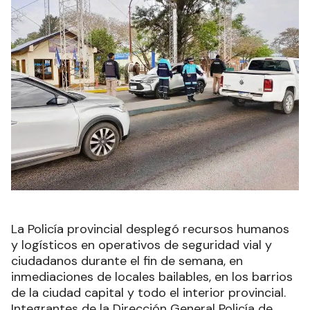
La Policía provincial desplegó recursos humanos
y logísticos en operativos de seguridad vial y
ciudadanos durante el fin de semana, en
inmediaciones de locales bailables, en los barrios
de la ciudad capital y todo el interior provincial.
Integrantes de la Dirección General Policía de