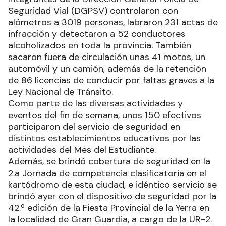
Seguridad Vial (DGPSV) controlaron con
alómetros a 3019 personas, labraron 231 actas de
infracción y detectaron a 52 conductores
alcoholizados en toda la provincia. También
sacaron fuera de circulación unas 41 motos, un
automóvil y un camión, además de la retención
de 86 licencias de conducir por faltas graves a la
Ley Nacional de Tránsito.
Como parte de las diversas actividades y
eventos del fin de semana, unos 150 efectivos
participaron del servicio de seguridad en
distintos establecimientos educativos por las
actividades del Mes del Estudiante.
Además, se brindó cobertura de seguridad en la
2.a Jornada de competencia clasificatoria en el
kartódromo de esta ciudad, e idéntico servicio se
brindó ayer con el dispositivo de seguridad por la
42.º edición de la Fiesta Provincial de la Yerra en
la localidad de Gran Guardia, a cargo de la UR-2.