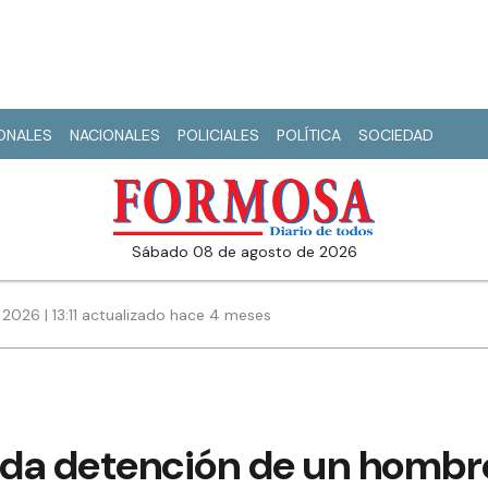
IONALES
NACIONALES
POLICIALES
POLÍTICA
SOCIEDAD
sábado 08 de agosto de 2026
2026 | 13:11 actualizado hace 4 meses
ida detención de un hombre