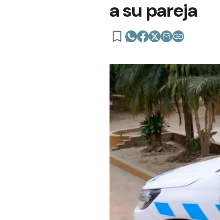
a su pareja