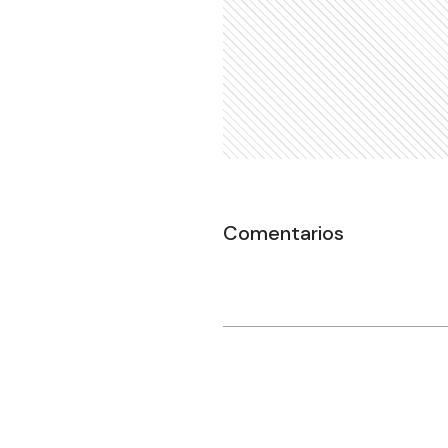
Comentarios