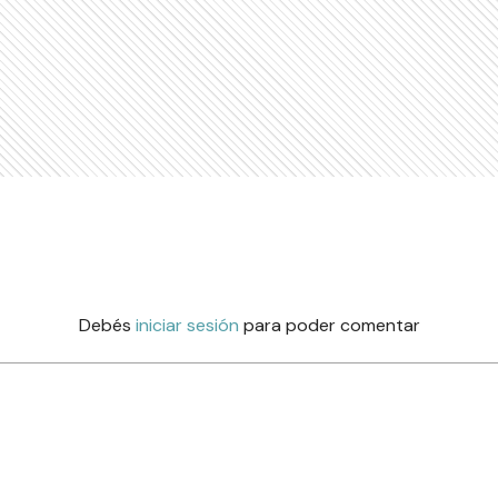
Debés
iniciar sesión
para poder comentar