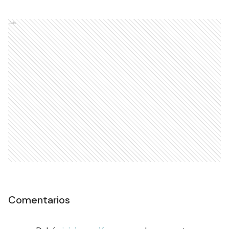
Ads
Comentarios