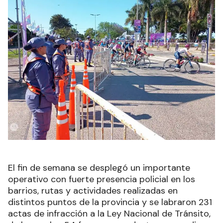
El fin de semana se desplegó un importante
operativo con fuerte presencia policial en los
barrios, rutas y actividades realizadas en
distintos puntos de la provincia y se labraron 231
actas de infracción a la Ley Nacional de Tránsito,