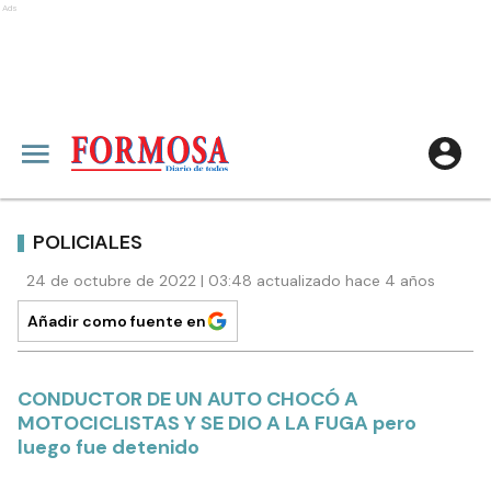
Ads
POLICIALES
24 de octubre de 2022 | 03:48 actualizado hace 4 años
Añadir como fuente en
CONDUCTOR DE UN AUTO CHOCÓ A
MOTOCICLISTAS Y SE DIO A LA FUGA pero
luego fue detenido