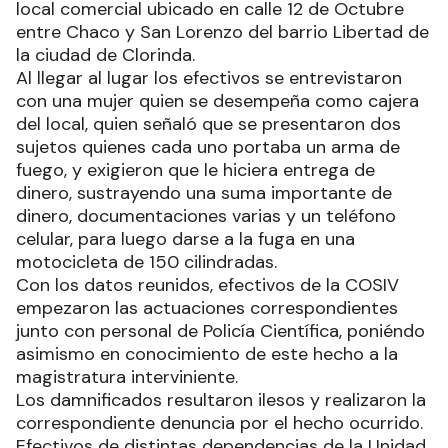
local comercial ubicado en calle 12 de Octubre
entre Chaco y San Lorenzo del barrio Libertad de
la ciudad de Clorinda.
Al llegar al lugar los efectivos se entrevistaron
con una mujer quien se desempeña como cajera
del local, quien señaló que se presentaron dos
sujetos quienes cada uno portaba un arma de
fuego, y exigieron que le hiciera entrega de
dinero, sustrayendo una suma importante de
dinero, documentaciones varias y un teléfono
celular, para luego darse a la fuga en una
motocicleta de 150 cilindradas.
Con los datos reunidos, efectivos de la COSIV
empezaron las actuaciones correspondientes
junto con personal de Policía Científica, poniéndo
asimismo en conocimiento de este hecho a la
magistratura interviniente.
Los damnificados resultaron ilesos y realizaron la
correspondiente denuncia por el hecho ocurrido.
Efectivos de distintas dependencias de la Unidad