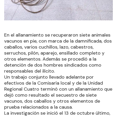
En el allanamiento se recuperaron siete animales
vacunos en pie, con marca de la damnificada, dos
caballos, varios cuchillos, lazo, cabestros,
serruchos, pilón, aparejo, ensillado completo y
otros elementos. Además se procedió a la
detención de dos hombres sindicados como
responsables del ilícito.
Un trabajo conjunto llevado adelante por
efectivos de la Comisaría local y de la Unidad
Regional Cuatro terminó con un allanamiento que
dejó como resultado el secuestro de siete
vacunos, dos caballos y otros elementos de
prueba relacionados a la causa.
La investigación se inició el 13 de octubre último,