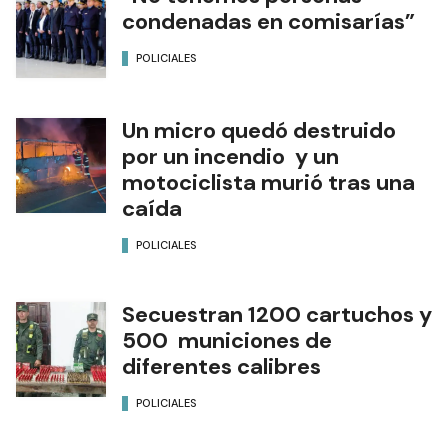
condenadas en comisarías”
POLICIALES
Un micro quedó destruido
por un incendio y un
motociclista murió tras una
caída
POLICIALES
Secuestran 1200 cartuchos y
500 municiones de
diferentes calibres
POLICIALES