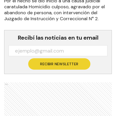
Por el hecho se dio inicio a una causa judicial
caratulada Homicidio culposo, agravado por el
abandono de persona, con intervención del
Juzgado de Instrucción y Correccional N° 2.
Recibí las noticias en tu email
RECIBIR NEWSLETTER
Ads