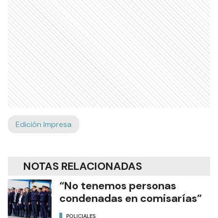
Edición Impresa
NOTAS RELACIONADAS
“No tenemos personas
condenadas en comisarías”
POLICIALES