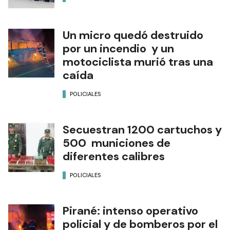
Un micro quedó destruido
por un incendio y un
motociclista murió tras una
caída
POLICIALES
Secuestran 1200 cartuchos y
500 municiones de
diferentes calibres
POLICIALES
Pirané: intenso operativo
policial y de bomberos por el