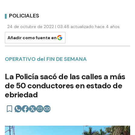
POLICIALES
24 de octubre de 2022 | 03:48 actualizado hace 4 años
Añadir como fuente en
OPERATIVO del FIN DE SEMANA
La Policía sacó de las calles a más
de 50 conductores en estado de
ebriedad