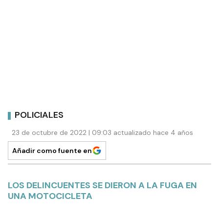
POLICIALES
23 de octubre de 2022 | 09:03 actualizado hace 4 años
Añadir como fuente en
LOS DELINCUENTES SE DIERON A LA FUGA EN
UNA MOTOCICLETA