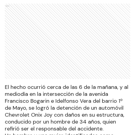
Ads
El hecho ocurrió cerca de las 6 de la mañana, y al
mediodía en la intersección de la avenida
Francisco Bogarin e Idelfonso Vera del barrio 1º
de Mayo, se logró la detención de un automóvil
Chevrolet Onix Joy con daños en su estructura,
conducido por un hombre de 34 años, quien
refirió ser el responsable del accidente.