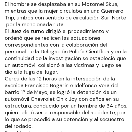
El hombre se desplazaba en su Motomel Skua,
mientras que la mujer circulaba en una Guerrero
Trip, ambos con sentido de circulación Sur-Norte
por la mencionada ruta.
El Juez de turno dirigió el procedimiento y
ordenó que se realicen las actuaciones
correspondientes con la colaboración del
personal de la Delegación Policía Científica y en la
continuidad de la investigación se estableció que
un automóvil colisionó a las víctimas y luego se
dio a la fuga del lugar.
Cerca de las 12 horas en la intersección de la
avenida Francisco Bogarin e Idelfonso Vera del
barrio 1º de Mayo, se logró la detención de un
automóvil Chevrolet Onix Joy con daños en su
estructura, conducido por un hombre de 34 años,
quien refirió ser el responsable del accidente, por
lo que se procedió a su detención y al secuestro
del rodado.