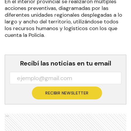
En el interior provincial se realizaron múltiples
acciones preventivas, diagramadas por las
diferentes unidades regionales desplegadas a lo
largo y ancho del territorio, utilizándose todos
los recursos humanos y logísticos con los que
cuenta la Policía.
Recibí las noticias en tu email
RECIBIR NEWSLETTER
Ads