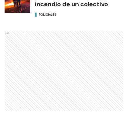
incendio de un colectivo
POLICIALES
Ads