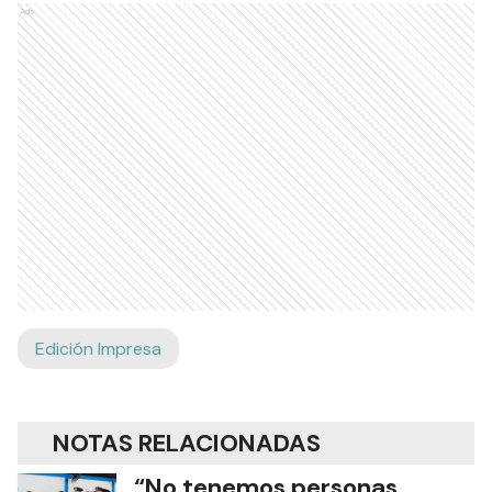
Ads
Edición Impresa
NOTAS RELACIONADAS
“No tenemos personas