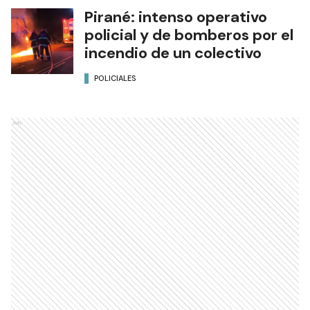
Pirané: intenso operativo
policial y de bomberos por el
incendio de un colectivo
POLICIALES
Ads