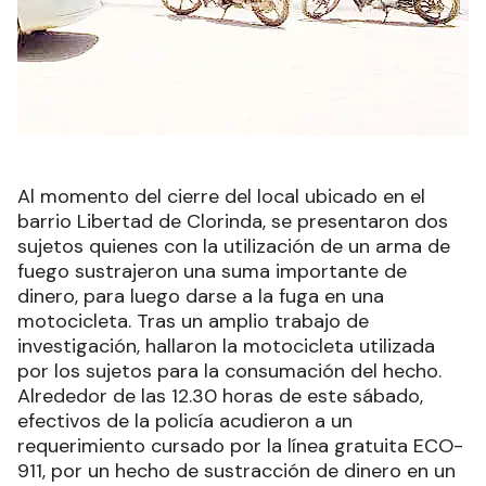
Al momento del cierre del local ubicado en el
barrio Libertad de Clorinda, se presentaron dos
sujetos quienes con la utilización de un arma de
fuego sustrajeron una suma importante de
dinero, para luego darse a la fuga en una
motocicleta. Tras un amplio trabajo de
investigación, hallaron la motocicleta utilizada
por los sujetos para la consumación del hecho.
Alrededor de las 12.30 horas de este sábado,
efectivos de la policía acudieron a un
requerimiento cursado por la línea gratuita ECO-
911, por un hecho de sustracción de dinero en un