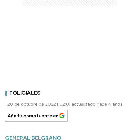
POLICIALES
20 de octubre de 2022 | 02:01 actualizado hace 4 años
Añadir como fuente en
GENERAL BELGRANO