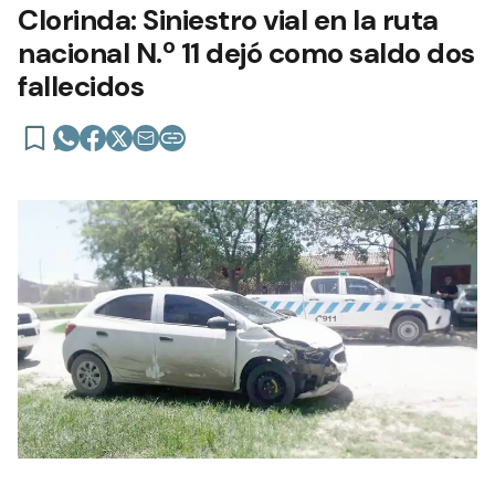
Clorinda: Siniestro vial en la ruta
nacional N.º 11 dejó como saldo dos
fallecidos