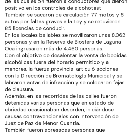
de las cuales 54 fueron a conductores que dieron
positivo en los controles de alcohotest.
También se sacaron de circulación 77 motos y 6
autos por faltas graves a la Ley y se retuvieron
85 licencias de conducir.
En los locales bailables se movilizaron unas 8.062
personas y en la Reserva de Biosfera de Laguna
Oca ingresaron más de 4.460 personas.
Con el objetivo de desalentar la venta de bebidas
alcohólicas fuera del horario permitido y a
menores, la fuerza provincial articuló acciones
con la Dirección de Bromatología Municipal y se
labraron actas de infracción y se colocaron fajas
de clausura.
Además, en las recorridas de las calles fueron
detenidas varias personas que en estado de
ebriedad ocasionaban desorden, iniciándose
causas contravencionales con intervención del
Juez de Paz de Menor Cuantía.
También fueron apresadas personas que