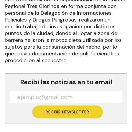
Regional Tres Clorinda en forma conjunta con
personal de la Delegación de Informaciones
Policiales y Drogas Peligrosas, realizaron un
amplio trabajo de investigación por distintos
puntos de la ciudad, donde al llegar a zona de
barrera hallaron la motocicleta utilizada por los
sujetos para la consumación del hecho, por lo
que previa documentación de policía científica
procedieron al secuestro.
Recibí las noticias en tu email
RECIBIR NEWSLETTER