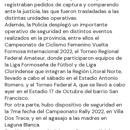
registraban pedidos de captura y comparendo
ante la justicia, las que fueron trasladadas a las
distintas unidades operativas.
Además, la Policía desplegó un importante
operativo de seguridad en distintos eventos
realizados en la provincia, entre ellos el
Campeonato de Ciclismo Femenino Vuelta
Formosa Internacional 2022, el Torneo Regional
Federal Amateur, donde participaron equipos de
la Liga Formoseña de Fútbol y de Liga
Clorindense que integran la Región Litoral Norte,
llevado a cabo el sábado en el Estadio Antonio
Romero, y el Torneo Federal A, que se llevó a cabo
ayer en el Estadio 17 de Octubre del barrio San
Francisco.
Por otra parte, hubo dispositivo de seguridad en
la 7ma fecha del Campeonato Rally 2022, en Villa
Dos Trece, y en el agasajo a las madres en
Laguna Blanca.