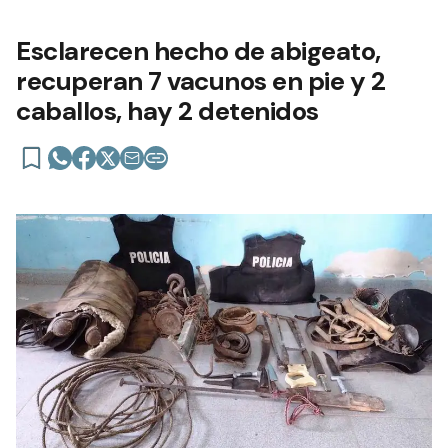
Esclarecen hecho de abigeato,
recuperan 7 vacunos en pie y 2
caballos, hay 2 detenidos