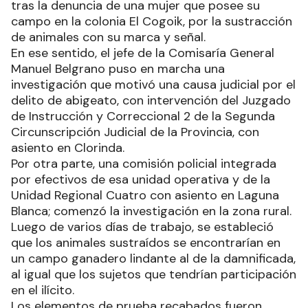
tras la denuncia de una mujer que posee su
campo en la colonia El Cogoik, por la sustracción
de animales con su marca y señal.
En ese sentido, el jefe de la Comisaría General
Manuel Belgrano puso en marcha una
investigación que motivó una causa judicial por el
delito de abigeato, con intervención del Juzgado
de Instrucción y Correccional 2 de la Segunda
Circunscripción Judicial de la Provincia, con
asiento en Clorinda.
Por otra parte, una comisión policial integrada
por efectivos de esa unidad operativa y de la
Unidad Regional Cuatro con asiento en Laguna
Blanca; comenzó la investigación en la zona rural.
Luego de varios días de trabajo, se estableció
que los animales sustraídos se encontrarían en
un campo ganadero lindante al de la damnificada,
al igual que los sujetos que tendrían participación
en el ilícito.
Los elementos de prueba recabados fueron