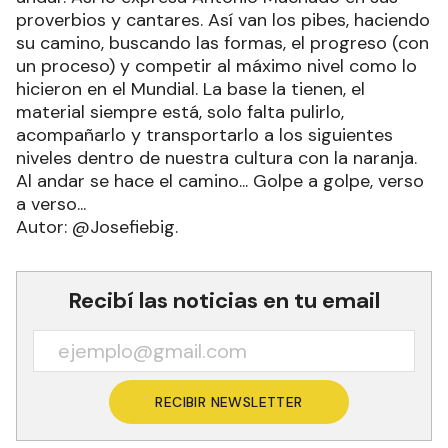
proverbios y cantares. Así van los pibes, haciendo
su camino, buscando las formas, el progreso (con
un proceso) y competir al máximo nivel como lo
hicieron en el Mundial. La base la tienen, el
material siempre está, solo falta pulirlo,
acompañarlo y transportarlo a los siguientes
niveles dentro de nuestra cultura con la naranja.
Al andar se hace el camino... Golpe a golpe, verso
a verso...
Autor: @Josefiebig.
Recibí las noticias en tu email
RECIBIR NEWSLETTER