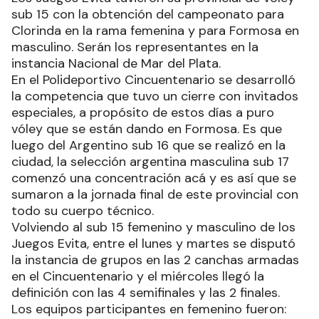
sub 15 con la obtención del campeonato para
Clorinda en la rama femenina y para Formosa en
masculino. Serán los representantes en la
instancia Nacional de Mar del Plata.
En el Polideportivo Cincuentenario se desarrolló
la competencia que tuvo un cierre con invitados
especiales, a propósito de estos días a puro
vóley que se están dando en Formosa. Es que
luego del Argentino sub 16 que se realizó en la
ciudad, la selección argentina masculina sub 17
comenzó una concentración acá y es así que se
sumaron a la jornada final de este provincial con
todo su cuerpo técnico.
Volviendo al sub 15 femenino y masculino de los
Juegos Evita, entre el lunes y martes se disputó
la instancia de grupos en las 2 canchas armadas
en el Cincuentenario y el miércoles llegó la
definición con las 4 semifinales y las 2 finales.
Los equipos participantes en femenino fueron: