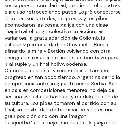
ser superado con claridad, perdiendo el eje atrás
e incluso retrocediendo pasos. Logró conectarse,
recordar sus virtudes, progresos y los pibes
acomodaron las cosas. Aaliya con una clase
magistral, el juego colectivo en acción, las
variantes, la grata aparición de Collomb, la
calidad y personalidad de Giovanetti, Bocca
afinando la mira y Bordón volviendo con otra
energía. Un renacer de ficción, un bombazo para
ir al suple y un final hollywoodense.
Como para coronar y recompensar tamaño
progreso en tan poco tiempo, Argentina cerró la
competencia ante un gigante como Serbia. Aún
en baja en competiciones menores, no deja de
ser una escuela de básquet y modelo dentro de
su cultura. Los pibes tomaron el partido con su
final, su posibilidad de terminar no solo en una
gran posición sino con una imagen
basquetbolística mejor moldeada. Un juego con