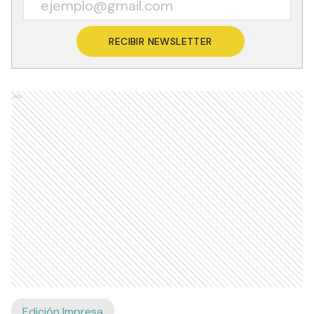
RECIBIR NEWSLETTER
Ads
Edición Impresa