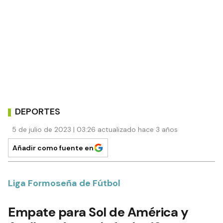
DEPORTES
5 de julio de 2023 | 03:26 actualizado hace 3 años
Añadir como fuente en
Liga Formoseña de Fútbol
Empate para Sol de América y