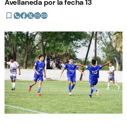
Avellaneda por la fecha 13