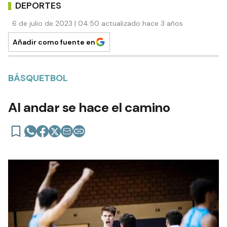
DEPORTES
6 de julio de 2023 | 04:50 actualizado hace 3 años
Añadir como fuente en
BÁSQUETBOL
Al andar se hace el camino