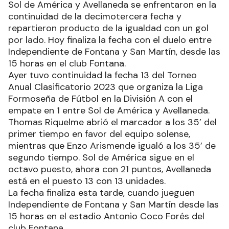
Sol de América y Avellaneda se enfrentaron en la
continuidad de la decimotercera fecha y
repartieron producto de la igualdad con un gol
por lado. Hoy finaliza la fecha con el duelo entre
Independiente de Fontana y San Martín, desde las
15 horas en el club Fontana.
Ayer tuvo continuidad la fecha 13 del Torneo
Anual Clasificatorio 2023 que organiza la Liga
Formoseña de Fútbol en la División A con el
empate en 1 entre Sol de América y Avellaneda.
Thomas Riquelme abrió el marcador a los 35’ del
primer tiempo en favor del equipo solense,
mientras que Enzo Arismende igualó a los 35’ de
segundo tiempo. Sol de América sigue en el
octavo puesto, ahora con 21 puntos, Avellaneda
está en el puesto 13 con 13 unidades.
La fecha finaliza esta tarde, cuando jueguen
Independiente de Fontana y San Martín desde las
15 horas en el estadio Antonio Coco Forés del
club Fontana.