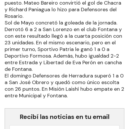
puesto. Mateo Bareiro convirtió el gol de Chacra
y Richard Paniagua lo hizo para Defensores del
Rosario.
Sol de Mayo concretó la goleada de la jornada.
Derrotó 6 a 2 a San Lorenzo en el club Fontana y
con este resultado llegó a la cuarta posición con
23 unidades. En el mismo escenario, pero en el
primer turno, Sportivo Patria le ganó 1 a 0 a
Deportivo Formosa. Además, hubo igualdad 2-2
entre Estrada y Libertad de Eva Perón en cancha
de Fontana.
El domingo Defensores de Herradura superó 1 a 0
a San José Obrero y quedó como único escolta
con 26 puntos. En Misión Laishí hubo empate en 2
entre Municipal y Fontana.
Recibí las noticias en tu email