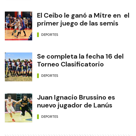
El Ceibo le ganó a Mitre en el
primer juego de las semis
DEPORTES
Se completa la fecha 16 del
Torneo Clasificatorio
DEPORTES
Juan Ignacio Brussino es
nuevo jugador de Lanús
DEPORTES