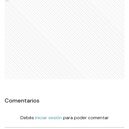
Ads
Comentarios
Debés
iniciar sesión
para poder comentar