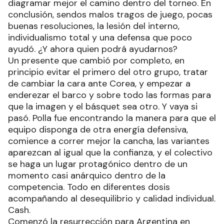
diagramar mejor el camino dentro del torneo. En
conclusión, sendos malos tragos de juego, pocas
buenas resoluciones, la lesión del interno,
individualismo total y una defensa que poco
ayudó. ¿Y ahora quien podrá ayudarnos?
Un presente que cambió por completo, en
principio evitar el primero del otro grupo, tratar
de cambiar la cara ante Corea, y empezar a
enderezar el barco y sobre todo las formas para
que la imagen y el básquet sea otro. Y vaya si
pasó. Polla fue encontrando la manera para que el
equipo disponga de otra energía defensiva,
comience a correr mejor la cancha, las variantes
aparezcan al igual que la confianza, y el colectivo
se haga un lugar protagónico dentro de un
momento casi anárquico dentro de la
competencia. Todo en diferentes dosis
acompañando al desequilibrio y calidad individual.
Cash.
Comenzó la resurrección para Argentina en