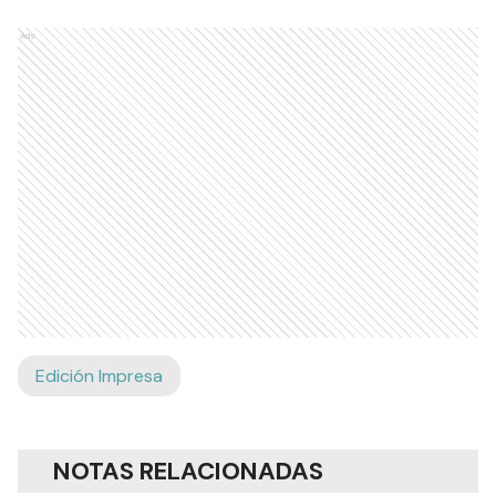
Ads
Edición Impresa
NOTAS RELACIONADAS