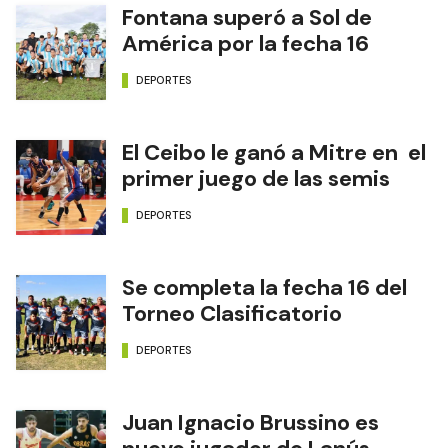
Fontana superó a Sol de
América por la fecha 16
DEPORTES
El Ceibo le ganó a Mitre en el
primer juego de las semis
DEPORTES
Se completa la fecha 16 del
Torneo Clasificatorio
DEPORTES
Juan Ignacio Brussino es