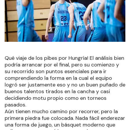
Qué viaje de los pibes por Hungría! El análisis bien
podría arrancar por el final, pero su comienzo y
su recorrido son puntos esenciales para ir
comprendiendo la forma en la cual el equipo
logró ser justamente eso y no un buen puñado de
buenos talentos tirados en la cancha y casi
decidiendo motu propio como en torneos
pasados.
Aún tienen mucho camino por recorrer, pero la
primera piedra fue colocada. Nada fácil enderezar
una forma de juego, un básquet moderno que