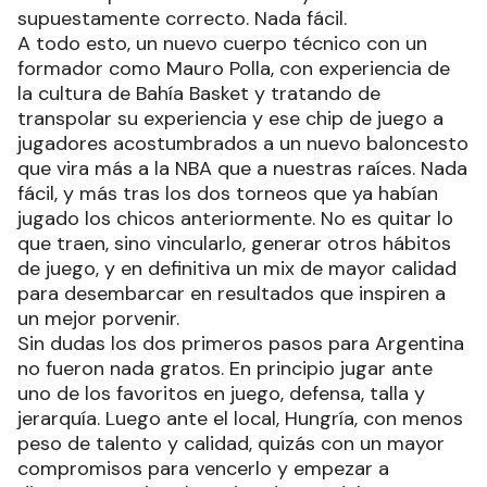
supuestamente correcto. Nada fácil.
A todo esto, un nuevo cuerpo técnico con un
formador como Mauro Polla, con experiencia de
la cultura de Bahía Basket y tratando de
transpolar su experiencia y ese chip de juego a
jugadores acostumbrados a un nuevo baloncesto
que vira más a la NBA que a nuestras raíces. Nada
fácil, y más tras los dos torneos que ya habían
jugado los chicos anteriormente. No es quitar lo
que traen, sino vincularlo, generar otros hábitos
de juego, y en definitiva un mix de mayor calidad
para desembarcar en resultados que inspiren a
un mejor porvenir.
Sin dudas los dos primeros pasos para Argentina
no fueron nada gratos. En principio jugar ante
uno de los favoritos en juego, defensa, talla y
jerarquía. Luego ante el local, Hungría, con menos
peso de talento y calidad, quizás con un mayor
compromisos para vencerlo y empezar a