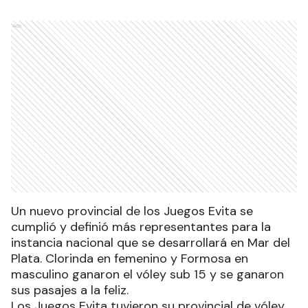
Ads
Un nuevo provincial de los Juegos Evita se
cumplió y definió más representantes para la
instancia nacional que se desarrollará en Mar del
Plata. Clorinda en femenino y Formosa en
masculino ganaron el vóley sub 15 y se ganaron
sus pasajes a la feliz.
Los Juegos Evita tuvieron su provincial de vóley