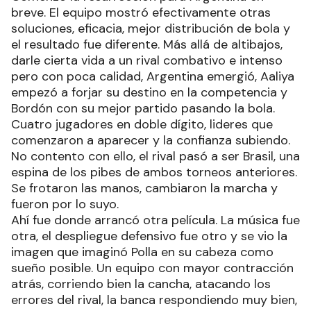
breve. El equipo mostró efectivamente otras
soluciones, eficacia, mejor distribución de bola y
el resultado fue diferente. Más allá de altibajos,
darle cierta vida a un rival combativo e intenso
pero con poca calidad, Argentina emergió, Aaliya
empezó a forjar su destino en la competencia y
Bordón con su mejor partido pasando la bola.
Cuatro jugadores en doble dígito, lideres que
comenzaron a aparecer y la confianza subiendo.
No contento con ello, el rival pasó a ser Brasil, una
espina de los pibes de ambos torneos anteriores.
Se frotaron las manos, cambiaron la marcha y
fueron por lo suyo.
Ahí fue donde arrancó otra película. La música fue
otra, el despliegue defensivo fue otro y se vio la
imagen que imaginó Polla en su cabeza como
sueño posible. Un equipo con mayor contracción
atrás, corriendo bien la cancha, atacando los
errores del rival, la banca respondiendo muy bien,