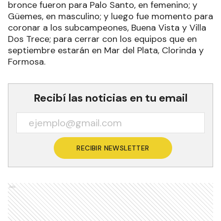
bronce fueron para Palo Santo, en femenino; y
Güemes, en masculino; y luego fue momento para
coronar a los subcampeones, Buena Vista y Villa
Dos Trece; para cerrar con los equipos que en
septiembre estarán en Mar del Plata, Clorinda y
Formosa.
Recibí las noticias en tu email
RECIBIR NEWSLETTER
Ads