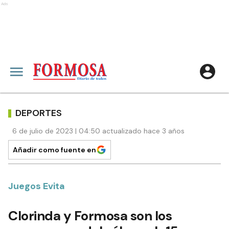
Ads
DEPORTES
6 de julio de 2023 | 04:50 actualizado hace 3 años
Añadir como fuente en
Juegos Evita
Clorinda y Formosa son los