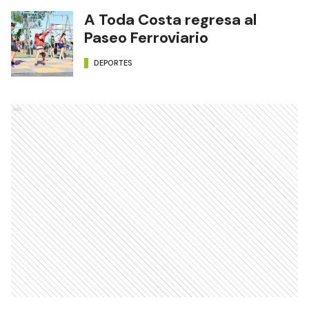
A Toda Costa regresa al
Paseo Ferroviario
DEPORTES
Ads