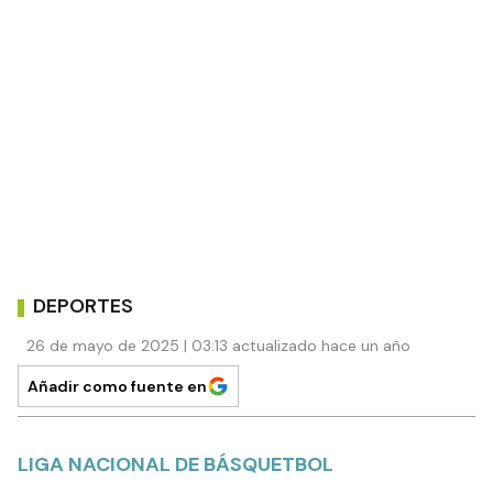
DEPORTES
26 de mayo de 2025 | 03:13 actualizado hace un año
Añadir como fuente en
LIGA NACIONAL DE BÁSQUETBOL