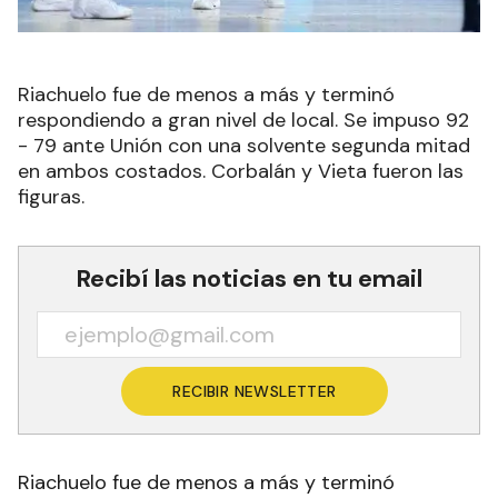
Riachuelo fue de menos a más y terminó
respondiendo a gran nivel de local. Se impuso 92
- 79 ante Unión con una solvente segunda mitad
en ambos costados. Corbalán y Vieta fueron las
figuras.
Recibí las noticias en tu email
RECIBIR NEWSLETTER
Riachuelo fue de menos a más y terminó