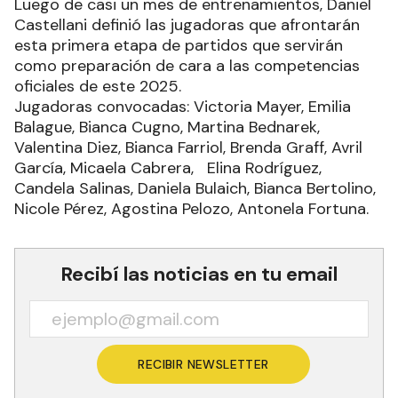
Luego de casi un mes de entrenamientos, Daniel
Castellani definió las jugadoras que afrontarán
esta primera etapa de partidos que servirán
como preparación de cara a las competencias
oficiales de este 2025.
Jugadoras convocadas: Victoria Mayer, Emilia
Balague, Bianca Cugno, Martina Bednarek,
Valentina Diez, Bianca Farriol, Brenda Graff, Avril
García, Micaela Cabrera, Elina Rodríguez,
Candela Salinas, Daniela Bulaich, Bianca Bertolino,
Nicole Pérez, Agostina Pelozo, Antonela Fortuna.
Recibí las noticias en tu email
RECIBIR NEWSLETTER