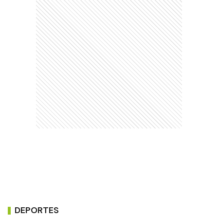
DEPORTES