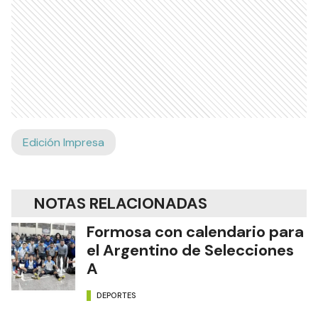
Edición Impresa
NOTAS RELACIONADAS
Formosa con calendario para
el Argentino de Selecciones
A
DEPORTES