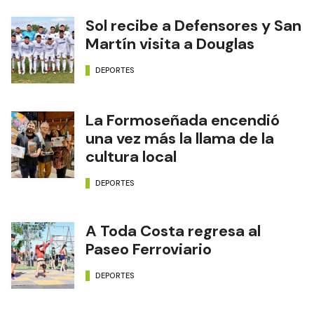
Sol recibe a Defensores y San
Martín visita a Douglas
DEPORTES
La Formoseñada encendió
una vez más la llama de la
cultura local
DEPORTES
A Toda Costa regresa al
Paseo Ferroviario
DEPORTES