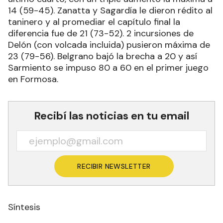
14 (59-45). Zanatta y Sagardía le dieron rédito al
taninero y al promediar el capítulo final la
diferencia fue de 21 (73-52). 2 incursiones de
Delón (con volcada incluida) pusieron máxima de
23 (79-56). Belgrano bajó la brecha a 20 y así
Sarmiento se impuso 80 a 60 en el primer juego
en Formosa.
Recibí las noticias en tu email
RECIBIR NEWSLETTER
Síntesis