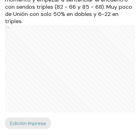
con sendos triples (82 - 66 y 85 - 68). Muy poco
de Unión con solo 50% en dobles y 6-22 en
triples.
Ads
Edición Impresa