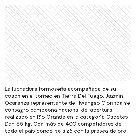
Ads
La luchadora formoseña acompañada de su
coach en el torneo en Tierra Del Fuego. Jazmín
Ocaranza representante de Hwangso Clorinda se
consagro campeona nacional del apertura
realizado en Río Grande en la categoría Cadetes
Dan 55 kg. Con más de 400 competidores de
todo el país donde, se alzó con la presea de oro