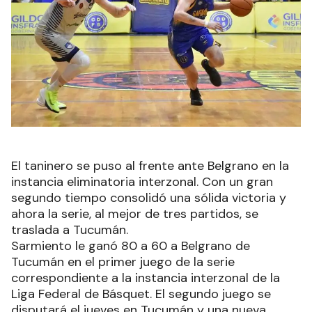
El taninero se puso al frente ante Belgrano en la
instancia eliminatoria interzonal. Con un gran
segundo tiempo consolidó una sólida victoria y
ahora la serie, al mejor de tres partidos, se
traslada a Tucumán.
Sarmiento le ganó 80 a 60 a Belgrano de
Tucumán en el primer juego de la serie
correspondiente a la instancia interzonal de la
Liga Federal de Básquet. El segundo juego se
disputará el jueves en Tucumán y una nueva