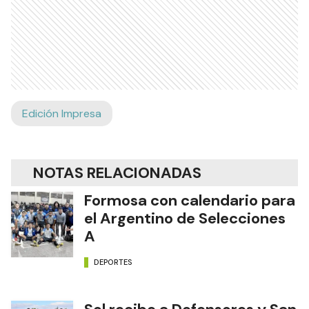
Edición Impresa
NOTAS RELACIONADAS
Formosa con calendario para
el Argentino de Selecciones
A
DEPORTES