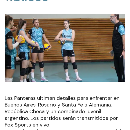
Las Panteras ultiman detalles para enfrentar en
Buenos Aires, Rosario y Santa Fe a Alemania,
República Checa y un combinado juvenil
argentino. Los partidos serán transmitidos por
Fox Sports en vivo.