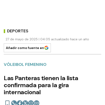
DEPORTES
27 de mayo de 2025 | 04:05 actualizado hace un año
Añadir como fuente en
VÓLEIBOL FEMENINO
Las Panteras tienen la lista
confirmada para la gira
internacional