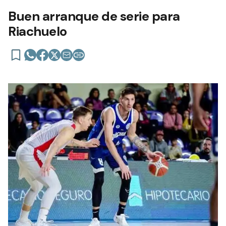
Buen arranque de serie para
Riachuelo