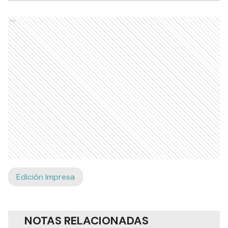
Ads
Edición Impresa
NOTAS RELACIONADAS