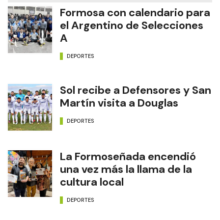
Formosa con calendario para
el Argentino de Selecciones
A
DEPORTES
Sol recibe a Defensores y San
Martín visita a Douglas
DEPORTES
La Formoseñada encendió
una vez más la llama de la
cultura local
DEPORTES