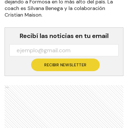
dejando a Formosa en lo más alto del país. La
coach es Silvana Benega y la colaboración
Cristian Maison.
Recibí las noticias en tu email
RECIBIR NEWSLETTER
Ads