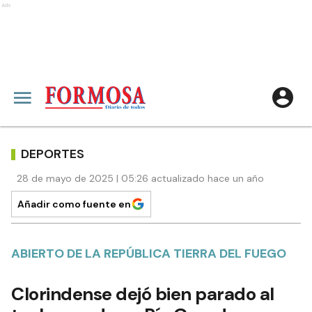
Ads
DEPORTES
28 de mayo de 2025 | 05:26 actualizado hace un año
Añadir como fuente en
ABIERTO DE LA REPÚBLICA TIERRA DEL FUEGO
Clorindense dejó bien parado al