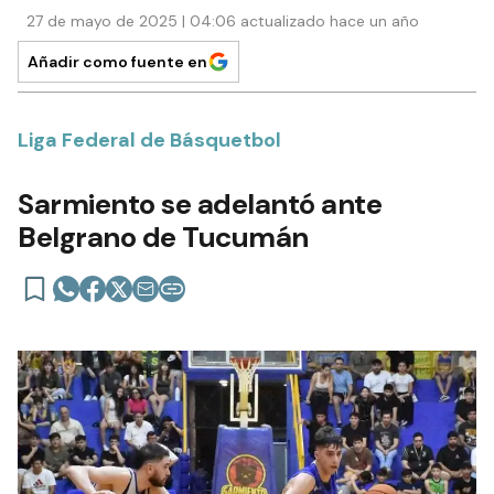
27 de mayo de 2025 | 04:06 actualizado hace un año
Añadir como fuente en
Liga Federal de Básquetbol
Sarmiento se adelantó ante
Belgrano de Tucumán