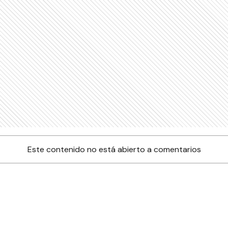
Este contenido no está abierto a comentarios