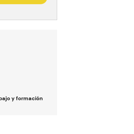
bajo y formación