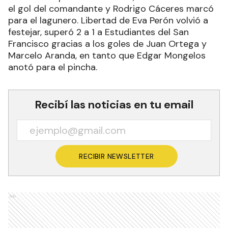
el gol del comandante y Rodrigo Cáceres marcó
para el lagunero. Libertad de Eva Perón volvió a
festejar, superó 2 a 1 a Estudiantes del San
Francisco gracias a los goles de Juan Ortega y
Marcelo Aranda, en tanto que Edgar Mongelos
anotó para el pincha.
Recibí las noticias en tu email
RECIBIR NEWSLETTER
Ads