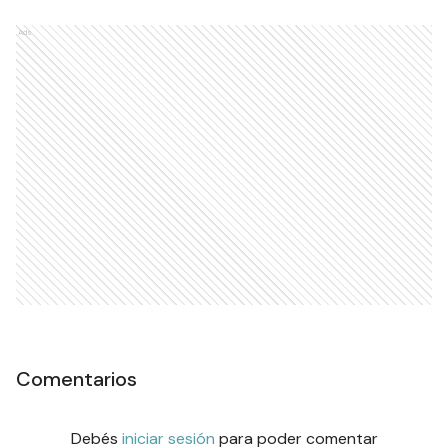
Ads
Comentarios
Debés
iniciar sesión
para poder comentar