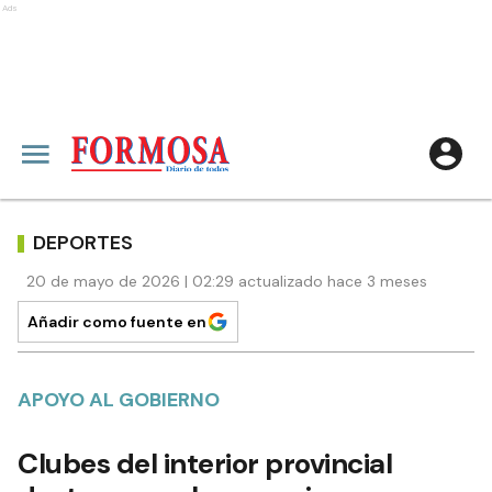
Ads
DEPORTES
20 de mayo de 2026 | 02:29 actualizado hace 3 meses
Añadir como fuente en
APOYO AL GOBIERNO
Clubes del interior provincial