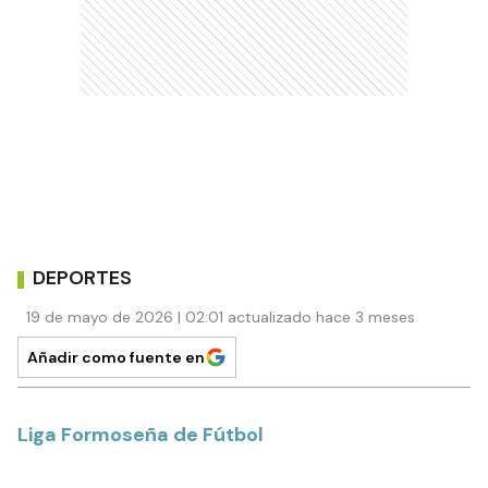
DEPORTES
19 de mayo de 2026 | 02:01 actualizado hace 3 meses
Añadir como fuente en
Liga Formoseña de Fútbol