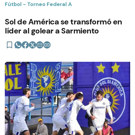
Fútbol - Torneo Federal A
Sol de América se transformó en
líder al golear a Sarmiento