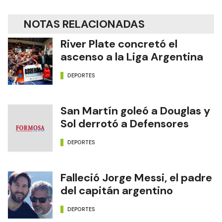
NOTAS RELACIONADAS
River Plate concretó el
ascenso a la Liga Argentina
DEPORTES
San Martín goleó a Douglas y
Sol derrotó a Defensores
DEPORTES
Falleció Jorge Messi, el padre
del capitán argentino
DEPORTES