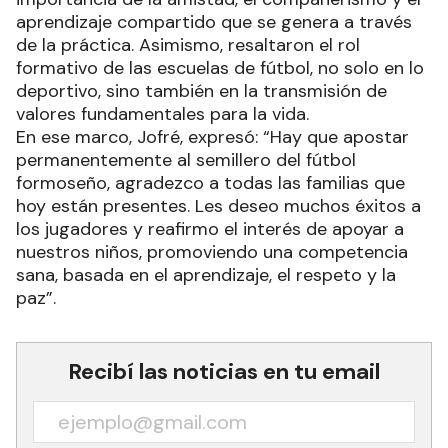
aprendizaje compartido que se genera a través
de la práctica. Asimismo, resaltaron el rol
formativo de las escuelas de fútbol, no solo en lo
deportivo, sino también en la transmisión de
valores fundamentales para la vida.
En ese marco, Jofré, expresó: “Hay que apostar
permanentemente al semillero del fútbol
formoseño, agradezco a todas las familias que
hoy están presentes. Les deseo muchos éxitos a
los jugadores y reafirmo el interés de apoyar a
nuestros niños, promoviendo una competencia
sana, basada en el aprendizaje, el respeto y la
paz”.
Recibí las noticias en tu email