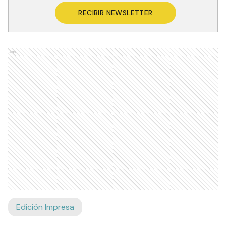
RECIBIR NEWSLETTER
Ads
Edición Impresa