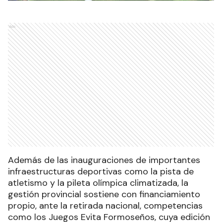
Ads
Además de las inauguraciones de importantes
infraestructuras deportivas como la pista de
atletismo y la pileta olímpica climatizada, la
gestión provincial sostiene con financiamiento
propio, ante la retirada nacional, competencias
como los Juegos Evita Formoseños, cuya edición