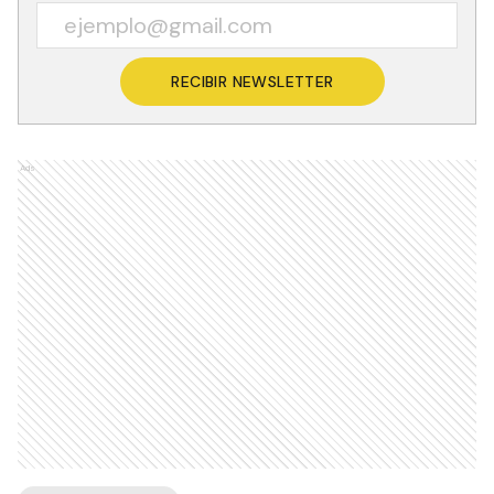
RECIBIR NEWSLETTER
Ads