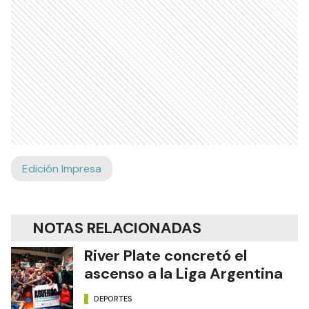
Edición Impresa
NOTAS RELACIONADAS
River Plate concretó el
ascenso a la Liga Argentina
DEPORTES