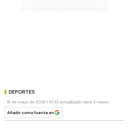
DEPORTES
18 de mayo de 2026 | 01:33 actualizado hace 3 meses
Añadir como fuente en