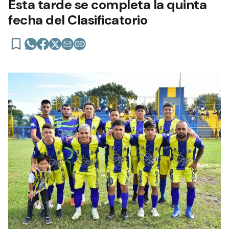
Esta tarde se completa la quinta
fecha del Clasificatorio