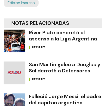
Edición Impresa
NOTAS RELACIONADAS
River Plate concretó el
ascenso a la Liga Argentina
DEPORTES
San Martín goleó a Douglas y
Sol derrotó a Defensores
DEPORTES
Falleció Jorge Messi, el padre
del capitán argentino