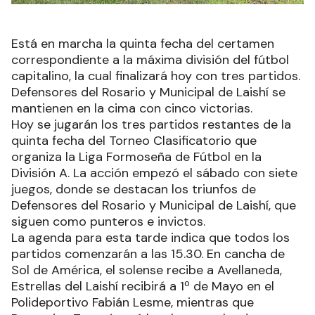
Está en marcha la quinta fecha del certamen
correspondiente a la máxima división del fútbol
capitalino, la cual finalizará hoy con tres partidos.
Defensores del Rosario y Municipal de Laishí se
mantienen en la cima con cinco victorias.
Hoy se jugarán los tres partidos restantes de la
quinta fecha del Torneo Clasificatorio que
organiza la Liga Formoseña de Fútbol en la
División A. La acción empezó el sábado con siete
juegos, donde se destacan los triunfos de
Defensores del Rosario y Municipal de Laishí, que
siguen como punteros e invictos.
La agenda para esta tarde indica que todos los
partidos comenzarán a las 15.30. En cancha de
Sol de América, el solense recibe a Avellaneda,
Estrellas del Laishí recibirá a 1º de Mayo en el
Polideportivo Fabián Lesme, mientras que