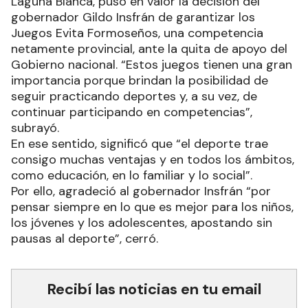
Laguna Blanca, puso en valor la decisión del
gobernador Gildo Insfrán de garantizar los
Juegos Evita Formoseños, una competencia
netamente provincial, ante la quita de apoyo del
Gobierno nacional. “Estos juegos tienen una gran
importancia porque brindan la posibilidad de
seguir practicando deportes y, a su vez, de
continuar participando en competencias”,
subrayó.
En ese sentido, significó que “el deporte trae
consigo muchas ventajas y en todos los ámbitos,
como educación, en lo familiar y lo social”.
Por ello, agradeció al gobernador Insfrán “por
pensar siempre en lo que es mejor para los niños,
los jóvenes y los adolescentes, apostando sin
pausas al deporte”, cerró.
Recibí las noticias en tu email