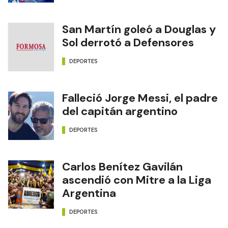
San Martín goleó a Douglas y
Sol derrotó a Defensores
DEPORTES
Falleció Jorge Messi, el padre
del capitán argentino
DEPORTES
Carlos Benítez Gavilán
ascendió con Mitre a la Liga
Argentina
DEPORTES