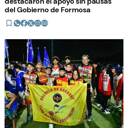
destacaron el apoyo sin pausas
del Gobierno de Formosa