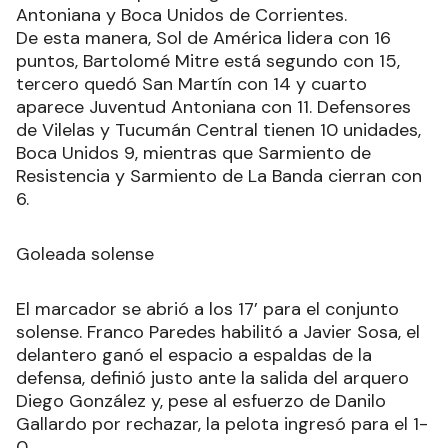
Antoniana y Boca Unidos de Corrientes.
De esta manera, Sol de América lidera con 16
puntos, Bartolomé Mitre está segundo con 15,
tercero quedó San Martín con 14 y cuarto
aparece Juventud Antoniana con 11. Defensores
de Vilelas y Tucumán Central tienen 10 unidades,
Boca Unidos 9, mientras que Sarmiento de
Resistencia y Sarmiento de La Banda cierran con
6.
Goleada solense
El marcador se abrió a los 17’ para el conjunto
solense. Franco Paredes habilitó a Javier Sosa, el
delantero ganó el espacio a espaldas de la
defensa, definió justo ante la salida del arquero
Diego González y, pese al esfuerzo de Danilo
Gallardo por rechazar, la pelota ingresó para el 1-
0.