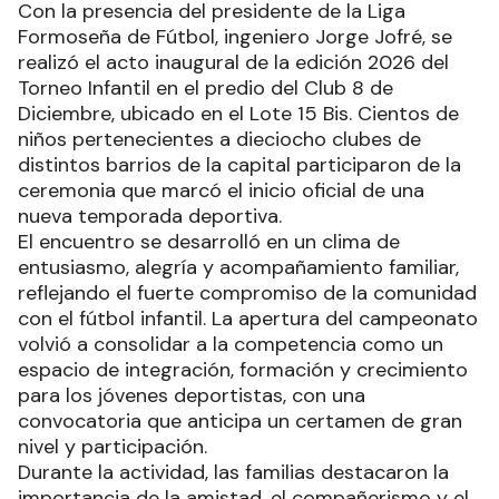
Con la presencia del presidente de la Liga
Formoseña de Fútbol, ingeniero Jorge Jofré, se
realizó el acto inaugural de la edición 2026 del
Torneo Infantil en el predio del Club 8 de
Diciembre, ubicado en el Lote 15 Bis. Cientos de
niños pertenecientes a dieciocho clubes de
distintos barrios de la capital participaron de la
ceremonia que marcó el inicio oficial de una
nueva temporada deportiva.
El encuentro se desarrolló en un clima de
entusiasmo, alegría y acompañamiento familiar,
reflejando el fuerte compromiso de la comunidad
con el fútbol infantil. La apertura del campeonato
volvió a consolidar a la competencia como un
espacio de integración, formación y crecimiento
para los jóvenes deportistas, con una
convocatoria que anticipa un certamen de gran
nivel y participación.
Durante la actividad, las familias destacaron la
importancia de la amistad, el compañerismo y el