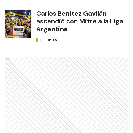
Carlos Benítez Gavilán
ascendió con Mitre a la Liga
Argentina
DEPORTES
Ads