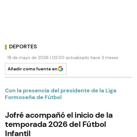
DEPORTES
19 de mayo de 2026 | 02:00 actualizado hace 3 meses
Añadir como fuente en
Con la presencia del presidente de la Liga
Formoseña de Fútbol
Jofré acompañó el inicio de la
temporada 2026 del Fútbol
Infantil