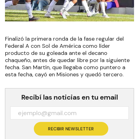
Finalizó la primera ronda de la fase regular del
Federal A con Sol de América como líder
producto de su goleada ante el decano
chaqueño, antes de quedar libre por la siguiente
fecha. San Martín, que llegaba como puntero a
esta fecha, cayó en Misiones y quedó tercero.
Recibí las noticias en tu email
RECIBIR NEWSLETTER