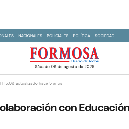
IONALES
NACIONALES
POLICIALES
POLÍTICA
SOCIEDAD
sábado 08 de agosto de 2026
21 | 15:08 actualizado hace 5 años
olaboración con Educació