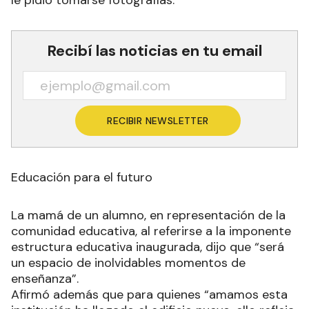
Recibí las noticias en tu email
RECIBIR NEWSLETTER
Educación para el futuro
La mamá de un alumno, en representación de la
comunidad educativa, al referirse a la imponente
estructura educativa inaugurada, dijo que “será
un espacio de inolvidables momentos de
enseñanza”.
Afirmó además que para quienes “amamos esta