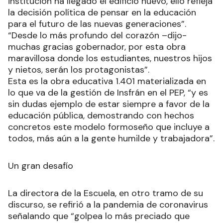
institución ha llegado el edificio nuevo, ello refleja
la decisión política de pensar en la educación
para el futuro de las nuevas generaciones”.
“Desde lo más profundo del corazón –dijo-
muchas gracias gobernador, por esta obra
maravillosa donde los estudiantes, nuestros hijos
y nietos, serán los protagonistas”.
Esta es la obra educativa 1.401 materializada en
lo que va de la gestión de Insfrán en el PEP, “y es
sin dudas ejemplo de estar siempre a favor de la
educación pública, demostrando con hechos
concretos este modelo formoseño que incluye a
todos, más aún a la gente humilde y trabajadora”.
Un gran desafío
La directora de la Escuela, en otro tramo de su
discurso, se refirió a la pandemia de coronavirus
señalando que “golpea lo más preciado que