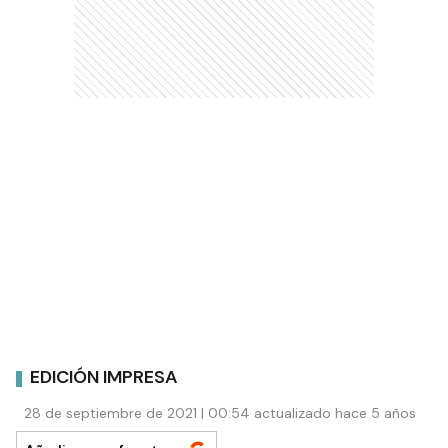
EDICIÓN IMPRESA
28 de septiembre de 2021 | 00:54 actualizado hace 5 años