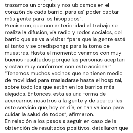
trazamos un croquis y nos ubicamos en el
corazón de cada barrio, para así poder captar
más gente para los hisopados”.
Precisaron, que con anterioridad al trabajo se
realiza la difusión, vía radio y redes sociales, del
barrio que se va a visitar “para que la gente esté
al tanto y se predisponga para la toma de
muestras. Hasta el momento venimos con muy
buenos resultados porque las personas aceptan
y están muy conformes con este accionar”.
“Tenemos muchos vecinos que no tienen medio
de movilidad para trasladarse hasta el hospital,
sobre todo los que están en los barrios más
alejados. Entonces, esta es una forma de
acercarnos nosotros a la gente y de acercarles
este servicio que, hoy en día, es tan valioso para
cuidar la salud de todos”, afirmaron.
En relación a los pasos a seguir en caso de la
obtención de resultados positivos, detallaron que