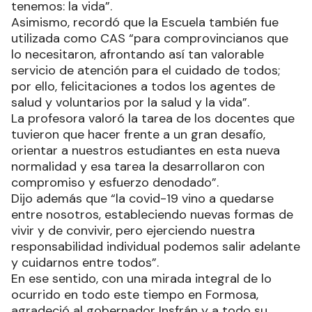
tenemos: la vida”.
Asimismo, recordó que la Escuela también fue
utilizada como CAS “para comprovincianos que
lo necesitaron, afrontando así tan valorable
servicio de atención para el cuidado de todos;
por ello, felicitaciones a todos los agentes de
salud y voluntarios por la salud y la vida”.
La profesora valoró la tarea de los docentes que
tuvieron que hacer frente a un gran desafío,
orientar a nuestros estudiantes en esta nueva
normalidad y esa tarea la desarrollaron con
compromiso y esfuerzo denodado”.
Dijo además que “la covid-19 vino a quedarse
entre nosotros, estableciendo nuevas formas de
vivir y de convivir, pero ejerciendo nuestra
responsabilidad individual podemos salir adelante
y cuidarnos entre todos”.
En ese sentido, con una mirada integral de lo
ocurrido en todo este tiempo en Formosa,
agradeció al gobernador Insfrán y a todo su