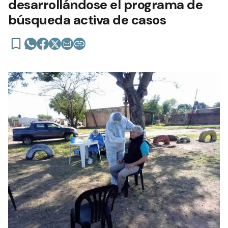
desarrollándose el programa de
búsqueda activa de casos