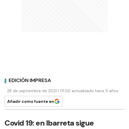
EDICIÓN IMPRESA
28 de septiembre de 2021 | 01:00 actualizado hace 5 años
Añadir como fuente en
Covid 19: en Ibarreta sigue