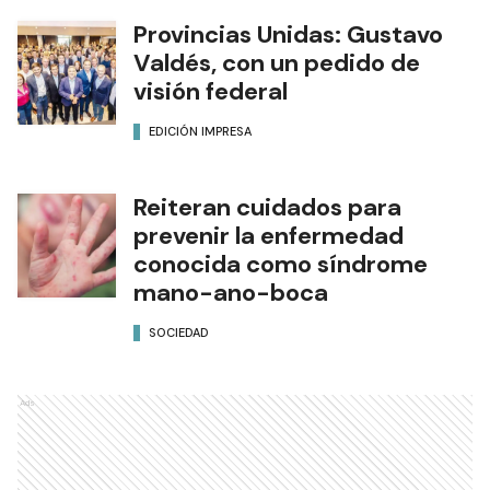
Provincias Unidas: Gustavo
Valdés, con un pedido de
visión federal
EDICIÓN IMPRESA
Reiteran cuidados para
prevenir la enfermedad
conocida como síndrome
mano-ano-boca
SOCIEDAD
Ads