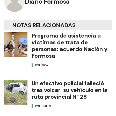
Diario Formosa
NOTAS RELACIONADAS
Programa de asistencia a
víctimas de trata de
personas: acuerdo Nación y
Formosa
POLÍTICA
Un efectivo policial falleció
tras volcar su vehículo en la
ruta provincial N° 28
POLICIALES