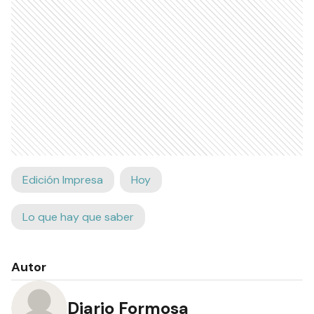
Edición Impresa
Hoy
Lo que hay que saber
Autor
Diario Formosa