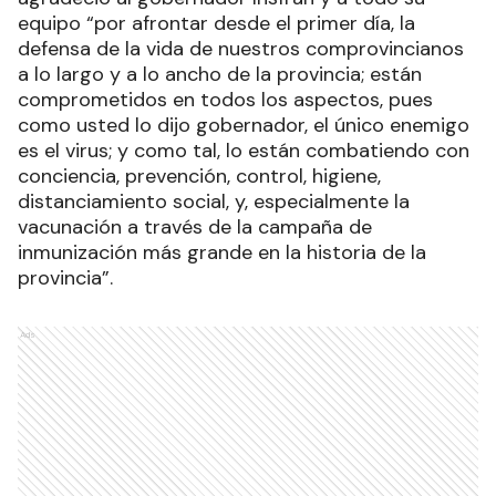
equipo “por afrontar desde el primer día, la
defensa de la vida de nuestros comprovincianos
a lo largo y a lo ancho de la provincia; están
comprometidos en todos los aspectos, pues
como usted lo dijo gobernador, el único enemigo
es el virus; y como tal, lo están combatiendo con
conciencia, prevención, control, higiene,
distanciamiento social, y, especialmente la
vacunación a través de la campaña de
inmunización más grande en la historia de la
provincia”.
Ads