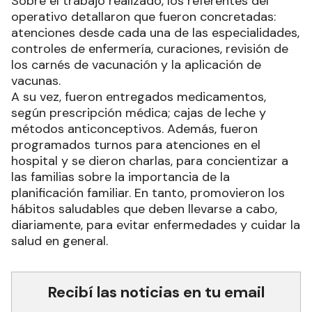
Sobre el trabajo realizado, los referentes del
operativo detallaron que fueron concretadas:
atenciones desde cada una de las especialidades,
controles de enfermería, curaciones, revisión de
los carnés de vacunación y la aplicación de
vacunas.
A su vez, fueron entregados medicamentos,
según prescripción médica; cajas de leche y
métodos anticonceptivos. Además, fueron
programados turnos para atenciones en el
hospital y se dieron charlas, para concientizar a
las familias sobre la importancia de la
planificación familiar. En tanto, promovieron los
hábitos saludables que deben llevarse a cabo,
diariamente, para evitar enfermedades y cuidar la
salud en general.
Recibí las noticias en tu email