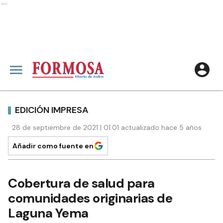
Ads
EDICIÓN IMPRESA
28 de septiembre de 2021 | 01:01 actualizado hace 5 años
Añadir como fuente en
Cobertura de salud para
comunidades originarias de
Laguna Yema