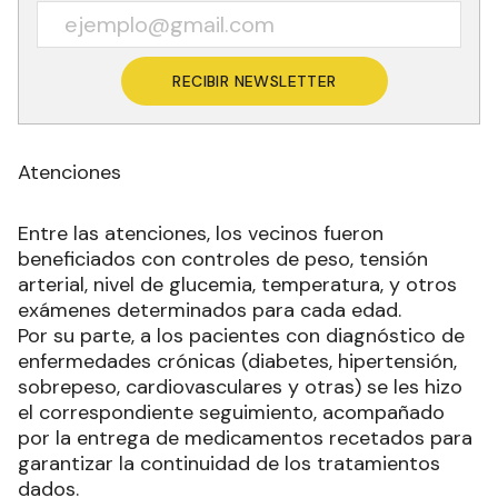
RECIBIR NEWSLETTER
Atenciones
Entre las atenciones, los vecinos fueron
beneficiados con controles de peso, tensión
arterial, nivel de glucemia, temperatura, y otros
exámenes determinados para cada edad.
Por su parte, a los pacientes con diagnóstico de
enfermedades crónicas (diabetes, hipertensión,
sobrepeso, cardiovasculares y otras) se les hizo
el correspondiente seguimiento, acompañado
por la entrega de medicamentos recetados para
garantizar la continuidad de los tratamientos
dados.