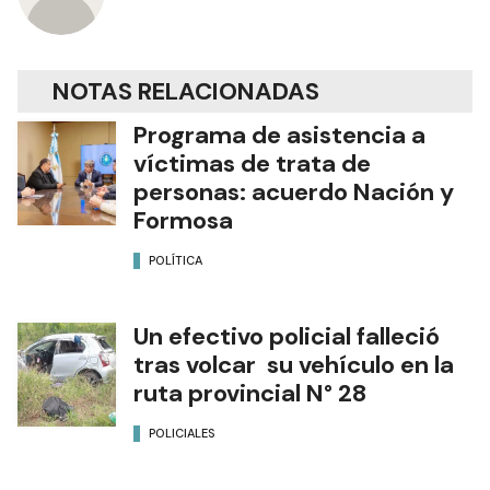
NOTAS RELACIONADAS
Programa de asistencia a
víctimas de trata de
personas: acuerdo Nación y
Formosa
POLÍTICA
Un efectivo policial falleció
tras volcar su vehículo en la
ruta provincial N° 28
POLICIALES