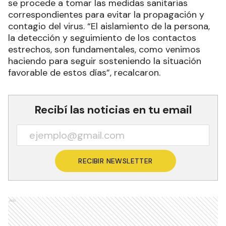
se procede a tomar las medidas sanitarias
correspondientes para evitar la propagación y
contagio del virus. “El aislamiento de la persona,
la detección y seguimiento de los contactos
estrechos, son fundamentales, como venimos
haciendo para seguir sosteniendo la situación
favorable de estos días”, recalcaron.
Recibí las noticias en tu email
RECIBIR NEWSLETTER
Ads