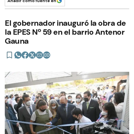
Añadir como fuente en
El gobernador inauguró la obra de
la EPES Nº 59 en el barrio Antenor
Gauna