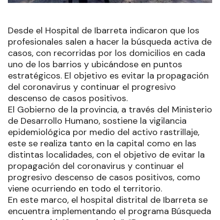
Desde el Hospital de Ibarreta indicaron que los
profesionales salen a hacer la búsqueda activa de
casos, con recorridas por los domicilios en cada
uno de los barrios y ubicándose en puntos
estratégicos. El objetivo es evitar la propagación
del coronavirus y continuar el progresivo
descenso de casos positivos.
El Gobierno de la provincia, a través del Ministerio
de Desarrollo Humano, sostiene la vigilancia
epidemiológica por medio del activo rastrillaje,
este se realiza tanto en la capital como en las
distintas localidades, con el objetivo de evitar la
propagación del coronavirus y continuar el
progresivo descenso de casos positivos, como
viene ocurriendo en todo el territorio.
En este marco, el hospital distrital de Ibarreta se
encuentra implementando el programa Búsqueda