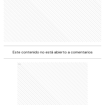
Este contenido no está abierto a comentarios
Ads