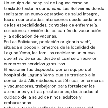
Un equipo del hospital de Laguna Yema se
trasladó hasta la comunidad Las Bolivianas donde
realizaron un nuevo operativo de salud integral,
fueron concretadas: atenciones desde cada una
de las especialidades, controles de enfermería,
curaciones, revisión de los carnés de vacunación
y la aplicación de vacunas.
En Las Bolivianas, población originaria wichí,
situada a pocos kilómetros de la localidad de
Laguna Yema, las familias recibieron un nuevo
operativo de salud, desde el cual se ofrecieron
numerosos servicios gratuitos.
El accionar fue dispuesto por un equipo del
hospital de Laguna Yema, que se trasladó a la
comunidad. Allí, médicos, obstétricos, enfermeros
y vacunadores, trabajaron para fortalecer las
atenciones y otras prestaciones, destinadas al
cuidado de la salud de niños, adultos y
embarazadas.