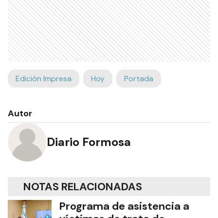
Edición Impresa
Hoy
Portada
Autor
Diario Formosa
NOTAS RELACIONADAS
Programa de asistencia a