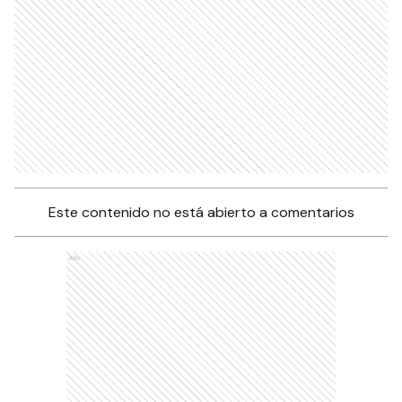
Este contenido no está abierto a comentarios
Ads