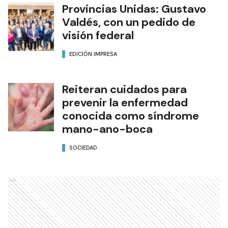
Provincias Unidas: Gustavo
Valdés, con un pedido de
visión federal
EDICIÓN IMPRESA
Reiteran cuidados para
prevenir la enfermedad
conocida como síndrome
mano-ano-boca
SOCIEDAD
Ads