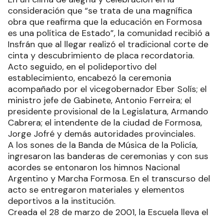
consideración que “se trata de una magnífica
obra que reafirma que la educación en Formosa
es una política de Estado”, la comunidad recibió a
Insfrán que al llegar realizó el tradicional corte de
cinta y descubrimiento de placa recordatoria.
Acto seguido, en el polideportivo del
establecimiento, encabezó la ceremonia
acompañado por el vicegobernador Eber Solís; el
ministro jefe de Gabinete, Antonio Ferreira; el
presidente provisional de la Legislatura, Armando
Cabrera; el intendente de la ciudad de Formosa,
Jorge Jofré y demás autoridades provinciales.
A los sones de la Banda de Música de la Policía,
ingresaron las banderas de ceremonias y con sus
acordes se entonaron los himnos Nacional
Argentino y Marcha Formosa. En el transcurso del
acto se entregaron materiales y elementos
deportivos a la institución.
Creada el 28 de marzo de 2001, la Escuela lleva el