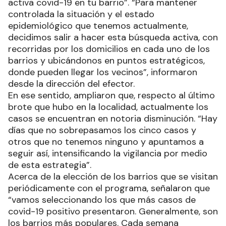
activa covid-19 en tu barrio”. “Para mantener
controlada la situación y el estado
epidemiológico que tenemos actualmente,
decidimos salir a hacer esta búsqueda activa, con
recorridas por los domicilios en cada uno de los
barrios y ubicándonos en puntos estratégicos,
donde pueden llegar los vecinos”, informaron
desde la dirección del efector.
En ese sentido, ampliaron que, respecto al último
brote que hubo en la localidad, actualmente los
casos se encuentran en notoria disminución. “Hay
días que no sobrepasamos los cinco casos y
otros que no tenemos ninguno y apuntamos a
seguir así, intensificando la vigilancia por medio
de esta estrategia”.
Acerca de la elección de los barrios que se visitan
periódicamente con el programa, señalaron que
“vamos seleccionando los que más casos de
covid-19 positivo presentaron. Generalmente, son
los barrios más populares. Cada semana