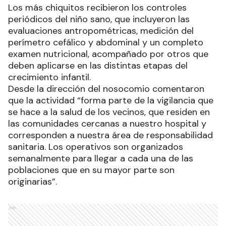
Los más chiquitos recibieron los controles
periódicos del niño sano, que incluyeron las
evaluaciones antropométricas, medición del
perímetro cefálico y abdominal y un completo
examen nutricional, acompañado por otros que
deben aplicarse en las distintas etapas del
crecimiento infantil.
Desde la dirección del nosocomio comentaron
que la actividad “forma parte de la vigilancia que
se hace a la salud de los vecinos, que residen en
las comunidades cercanas a nuestro hospital y
corresponden a nuestra área de responsabilidad
sanitaria. Los operativos son organizados
semanalmente para llegar a cada una de las
poblaciones que en su mayor parte son
originarias”.
Ads