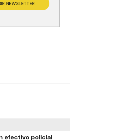
BIR NEWSLETTER
n efectivo policial