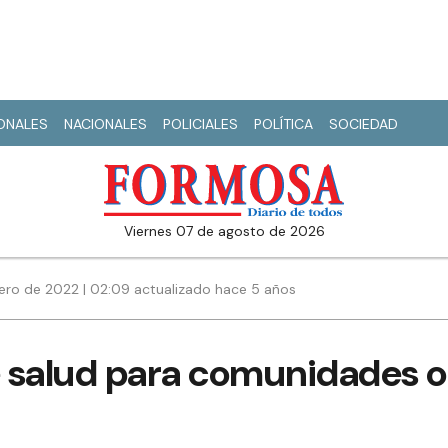
IONALES
NACIONALES
POLICIALES
POLÍTICA
SOCIEDAD
viernes 07 de agosto de 2026
nero de 2022 | 02:09 actualizado hace 5 años
 salud para comunidades or