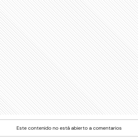
Este contenido no está abierto a comentarios