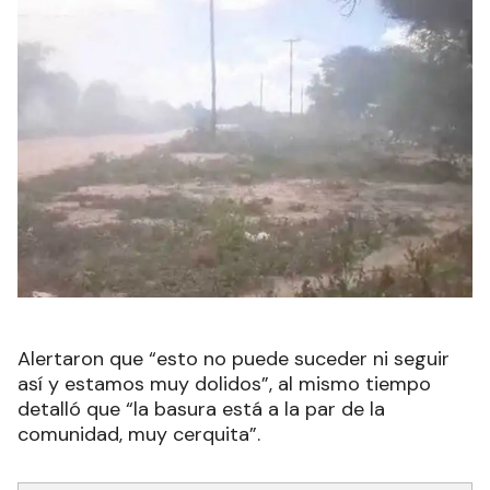
Alertaron que “esto no puede suceder ni seguir
así y estamos muy dolidos”, al mismo tiempo
detalló que “la basura está a la par de la
comunidad, muy cerquita”.