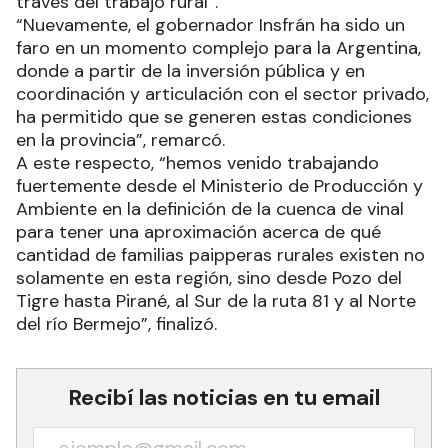
través del trabajo rural”.
“Nuevamente, el gobernador Insfrán ha sido un
faro en un momento complejo para la Argentina,
donde a partir de la inversión pública y en
coordinación y articulación con el sector privado,
ha permitido que se generen estas condiciones
en la provincia”, remarcó.
A este respecto, “hemos venido trabajando
fuertemente desde el Ministerio de Producción y
Ambiente en la definición de la cuenca de vinal
para tener una aproximación acerca de qué
cantidad de familias paipperas rurales existen no
solamente en esta región, sino desde Pozo del
Tigre hasta Pirané, al Sur de la ruta 81 y al Norte
del río Bermejo”, finalizó.
Recibí las noticias en tu email