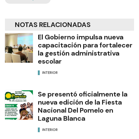
NOTAS RELACIONADAS
El Gobierno impulsa nueva
capacitación para fortalecer
la gestión administrativa
escolar
INTERIOR
Se presentó oficialmente la
nueva edición de la Fiesta
Nacional Del Pomelo en
Laguna Blanca
INTERIOR