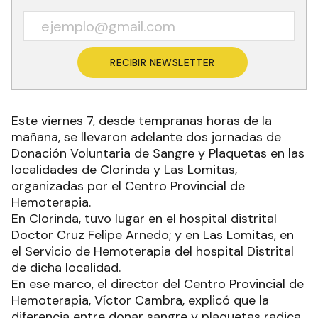
RECIBIR NEWSLETTER
Este viernes 7, desde tempranas horas de la
mañana, se llevaron adelante dos jornadas de
Donación Voluntaria de Sangre y Plaquetas en las
localidades de Clorinda y Las Lomitas,
organizadas por el Centro Provincial de
Hemoterapia.
En Clorinda, tuvo lugar en el hospital distrital
Doctor Cruz Felipe Arnedo; y en Las Lomitas, en
el Servicio de Hemoterapia del hospital Distrital
de dicha localidad.
En ese marco, el director del Centro Provincial de
Hemoterapia, Víctor Cambra, explicó que la
diferencia entre donar sangre y plaquetas radica