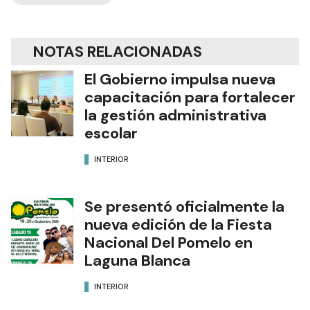
NOTAS RELACIONADAS
El Gobierno impulsa nueva
capacitación para fortalecer
la gestión administrativa
escolar
INTERIOR
Se presentó oficialmente la
nueva edición de la Fiesta
Nacional Del Pomelo en
Laguna Blanca
INTERIOR