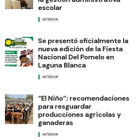
escolar
INTERIOR
Se presentó oficialmente la
nueva edición de la Fiesta
Nacional Del Pomelo en
Laguna Blanca
INTERIOR
“El Niño”: recomendaciones
para resguardar
producciones agrícolas y
ganaderas
INTERIOR