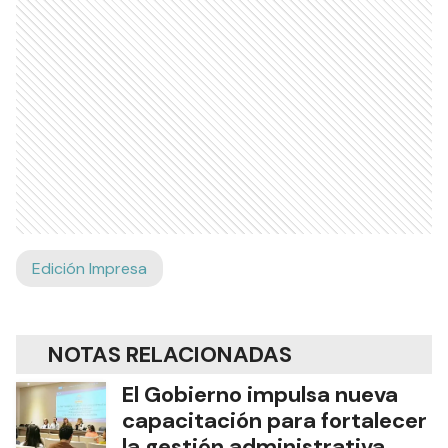
Edición Impresa
NOTAS RELACIONADAS
El Gobierno impulsa nueva
capacitación para fortalecer
la gestión administrativa