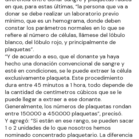
en que, para estas últimas, “la persona que va a
donar se debe realizar un laboratorio previo
mínimo, que es un hemograma, donde deben
constar los parámetros normales en lo que se
refiere al número de células, llámese del lóbulo
blanco, del lóbulo rojo, y principalmente de
plaquetas”.
“Y de acuerdo a eso, que el donante ya haya
hecho una donación convencional de sangre y
esté en condiciones, se le puede extraer la célula
exclusivamente plaqueta. Este procedimiento
dura entre 45 minutos a 1 hora, todo depende de
la cantidad de centímetros cúbicos que se le
puede llegar a extraer a ese donante.
Generalmente, los números de plaquetas rondan
entre 150.000 a 450.000 plaquetas”, precisó.
Y agregó: “Si están en ese rango, se pueden sacar
1 o 2 unidades de lo que nosotros hemos
nominado concentrado plaquetario. La diferencia