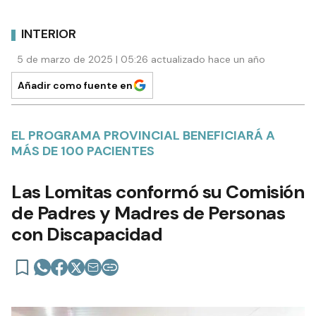
INTERIOR
5 de marzo de 2025 | 05:26 actualizado hace un año
Añadir como fuente en
EL PROGRAMA PROVINCIAL BENEFICIARÁ A
MÁS DE 100 PACIENTES
Las Lomitas conformó su Comisión
de Padres y Madres de Personas
con Discapacidad