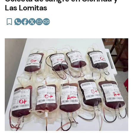
Las Lomitas