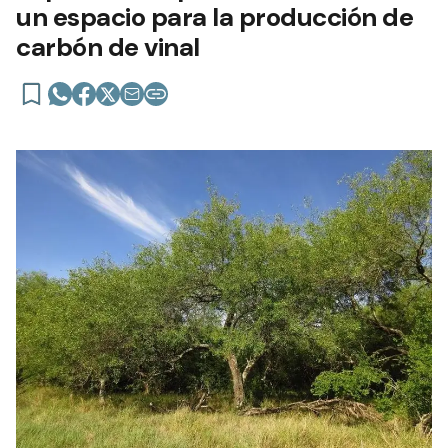
un espacio para la producción de
carbón de vinal