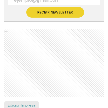
RECIBIR NEWSLETTER
Ads
Edición Impresa