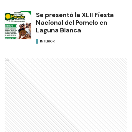
Se presentó la XLII Fiesta
Nacional del Pomelo en
Laguna Blanca
INTERIOR
Ads