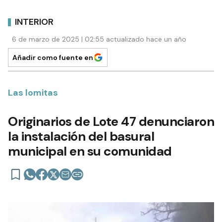
INTERIOR
6 de marzo de 2025 | 02:55 actualizado hace un año
Añadir como fuente en
Las lomitas
Originarios de Lote 47 denunciaron
la instalación del basural
municipal en su comunidad