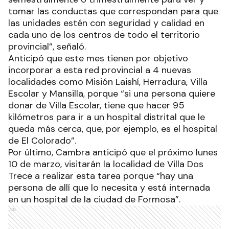
tomar las conductas que correspondan para que
las unidades estén con seguridad y calidad en
cada uno de los centros de todo el territorio
provincial”, señaló.
Anticipó que este mes tienen por objetivo
incorporar a esta red provincial a 4 nuevas
localidades como Misión Laishí, Herradura, Villa
Escolar y Mansilla, porque “si una persona quiere
donar de Villa Escolar, tiene que hacer 95
kilómetros para ir a un hospital distrital que le
queda más cerca, que, por ejemplo, es el hospital
de El Colorado”.
Por último, Cambra anticipó que el próximo lunes
10 de marzo, visitarán la localidad de Villa Dos
Trece a realizar esta tarea porque “hay una
persona de allí que lo necesita y está internada
en un hospital de la ciudad de Formosa”.
Ads