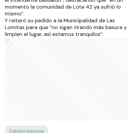
momento la comunidad de Lote 42 ya sufrió lo
mismo”.
Y reiteró su pedido a la Municipalidad de Las
Lomitas para que “no sigan tirando más basura y
limpien el lugar, así estamos tranquilos”.
Ads
Edición Impresa