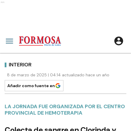
Ads
INTERIOR
8 de marzo de 2025 | 04:14 actualizado hace un año
Añadir como fuente en
LA JORNADA FUE ORGANIZADA POR EL CENTRO
PROVINCIAL DE HEMOTERAPIA
Colecta de sangre en Clorinda y