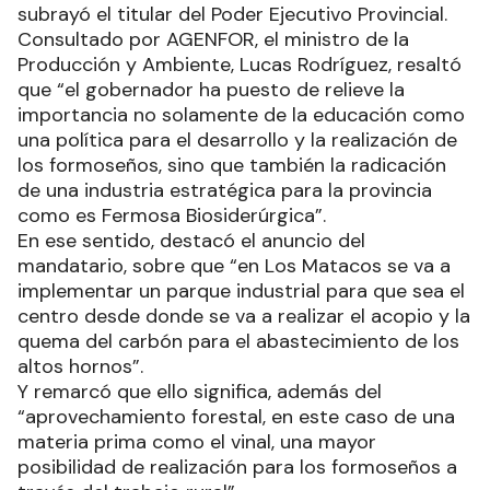
subrayó el titular del Poder Ejecutivo Provincial.
Consultado por AGENFOR, el ministro de la
Producción y Ambiente, Lucas Rodríguez, resaltó
que “el gobernador ha puesto de relieve la
importancia no solamente de la educación como
una política para el desarrollo y la realización de
los formoseños, sino que también la radicación
de una industria estratégica para la provincia
como es Fermosa Biosiderúrgica”.
En ese sentido, destacó el anuncio del
mandatario, sobre que “en Los Matacos se va a
implementar un parque industrial para que sea el
centro desde donde se va a realizar el acopio y la
quema del carbón para el abastecimiento de los
altos hornos”.
Y remarcó que ello significa, además del
“aprovechamiento forestal, en este caso de una
materia prima como el vinal, una mayor
posibilidad de realización para los formoseños a