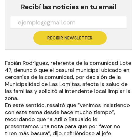
Recibí las noticias en tu email
RECIBIR NEWSLETTER
Fabián Rodríguez, referente de la comunidad Lote
47, denunció que el basural municipal ubicado en
cercanías de la comunidad, por decisión de la
Municipalidad de Las Lomitas, afecta la salud de
las familias y solicitó al intendente local limpiar la
zona.
En este sentido, resaltó que “venimos insistiendo
con este tema desde hace mucho tiempo”,
recordando que “a Atilio Basualdo le
presentamos una nota para que por favor no
tiren más basura”, dijo, refiriéndose al jefe