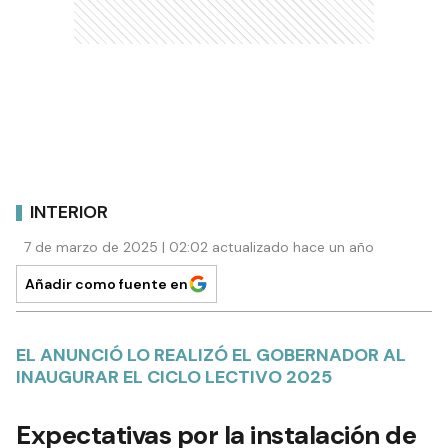
INTERIOR
7 de marzo de 2025 | 02:02 actualizado hace un año
Añadir como fuente en
EL ANUNCIÓ LO REALIZÓ EL GOBERNADOR AL
INAUGURAR EL CICLO LECTIVO 2025
Expectativas por la instalación de