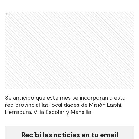
Ads
Se anticipó que este mes se incorporan a esta
red provincial las localidades de Misión Laishí,
Herradura, Villa Escolar y Mansilla.
Recibí las noticias en tu email